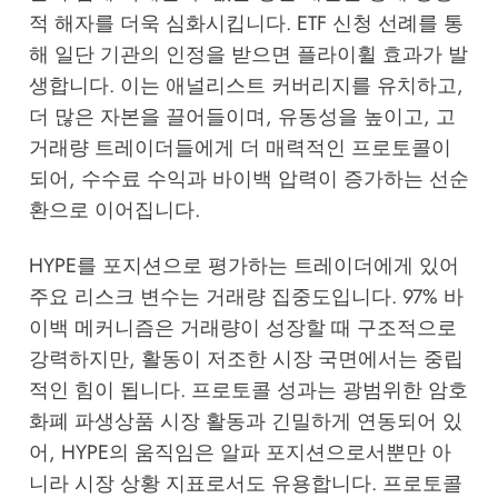
적 해자를 더욱 심화시킵니다. ETF 신청 선례를 통
해 일단 기관의 인정을 받으면 플라이휠 효과가 발
생합니다. 이는 애널리스트 커버리지를 유치하고,
더 많은 자본을 끌어들이며, 유동성을 높이고, 고
거래량 트레이더들에게 더 매력적인 프로토콜이
되어, 수수료 수익과 바이백 압력이 증가하는 선순
환으로 이어집니다.
HYPE를 포지션으로 평가하는 트레이더에게 있어
주요 리스크 변수는 거래량 집중도입니다. 97% 바
이백 메커니즘은 거래량이 성장할 때 구조적으로
강력하지만, 활동이 저조한 시장 국면에서는 중립
적인 힘이 됩니다. 프로토콜 성과는 광범위한 암호
화폐 파생상품 시장 활동과 긴밀하게 연동되어 있
어, HYPE의 움직임은 알파 포지션으로서뿐만 아
니라 시장 상황 지표로서도 유용합니다. 프로토콜