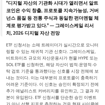
"디지털 자산의 기관화 시대가 열리면서 알트
코인은 수익 창출, 프로토콜 지속가능성, 거버
넌스 품질 등 전통 주식과 동일한 펀더멘털 체
계로 평가받고 있다." —
그레이스케일 리서
치, 2026 디지털 자산 전망
ETF 신청서는 소매 트레이더가 실시간으로 모니터
링할 수 있는 재귀적 기관 신호다. 그레이스케일,
비트와이즈 규모의 자산운용사가 현물 HYPE 또는
SOL ETF를 신청하면, 해당 자산이 법적·운영적·수
탁 검토 기준을 통과했다는 신호를 시장 전체에 보
내는 것이다. 이는 대부분의 프로토콜이 충족하기
어려운 기준이다. 이 신호는 승인이 확정되기 전에
추가 애널리스트 커버리지를 유인하고, 그 결과 자
본이 유입된다. ETF 신청서를 단순한 승인 이벤트
가 아닌 선행 지표로 추적하는 것은 현재 사이클에