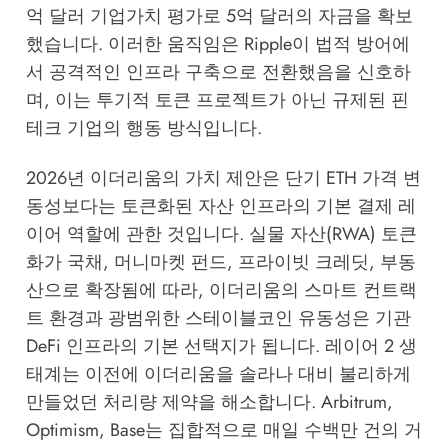
억 달러 기업가치 평가로 5억 달러의 자금을 확보
했습니다. 이러한 움직임은 Ripple이 법적 방어에
서 공격적인 인프라 구축으로 전환했음을 신호하
며, 이는 투기적 토큰 프로젝트가 아닌 규제된 핀
테크 기업의 행동 방식입니다.
2026년 이더리움의 가치 제안은 단기 ETH 가격 변
동성보다는 토큰화된 자산 인프라의 기본 결제 레
이어 역할에 관한 것입니다. 실물 자산(RWA) 토큰
화가 국채, 머니마켓 펀드, 프라이빗 크레딧, 부동
산으로 확장됨에 따라, 이더리움의 스마트 컨트랙
트 환경과 광범위한 스테이블코인 유동성은 기관
DeFi 인프라의 기본 선택지가 됩니다. 레이어 2 생
태계는 이전에 이더리움을 솔라나 대비 불리하게
만들었던 처리량 제약을 해소합니다. Arbitrum,
Optimism, Base는 집합적으로 매일 수백만 건의 거