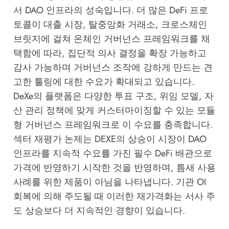
서 DAO 인프라의 성숙입니다. 더 많은 DeFi 프로
토콜이 대출 시장, 탈중앙화 거래소, 크로스체인
브릿지에 걸쳐 온체인 거버넌스 프레임워크를 채
택함에 따라, 집단적 의사 결정을 확장 가능하고
감사 가능하며 거버넌스 조작에 강하게 만드는 견
고한 툴링에 대한 수요가 확대되고 있습니다.
DeXe의 플랫폼은 다양한 투표 구조, 위임 모델, 자
산 관리 정책에 맞게 커스터마이징할 수 있는 모듈
형 거버넌스 프레임워크로 이 수요를 충족합니다.
섹터 재평가 논제는 DEXE의 상승이 시장이 DAO
인프라를 지속적 수요를 가진 필수 DeFi 배관으로
가격에 반영하기 시작한 것을 반영하며, 틈새 사용
사례를 위한 제품이 아님을 나타냅니다. 기관 OI
회복에 의해 주도될 때 이러한 재가격화는 서사 주
도 상승보다 더 지속적인 경향이 있습니다.