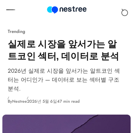
Skip to content
Trending
실제로 시장을 앞서가는 알
트코인 섹터, 데이터로 분석
2026년 실제로 시장을 앞서가는 알트코인 섹
터는 어디인가 — 데이터로 보는 섹터별 구조
분석.
By
Nestree
2026년 5월 6일
47 min read