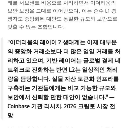
래를 서브센트 비용으로 처리하면서 이더리움의
보안 보장을 그대로 이어받으며, 이는 순수 L1 경
쟁자도 중앙화된 대안도 동일한 규모와 보안으로
맞출 수 없는 조합입니다.
"이더리움의 레이어 2 생태계는 이제 대부분
의 중앙화 거래소보다 더 많은 일일 거래를 처
리하고 있으며, 기반 레이어는 글로벌 결제 네
트워크로 진화하는 반면 L2는 일상적인 처리
량을 담당합니다. 실물 자산 토큰화 인프라를
구축하는 기관들에게는 비교 가능한 규모와
보안에서 신뢰할 만한 대안이 없습니다." —
Coinbase 기관 리서치, 2026 크립토 시장 전
망