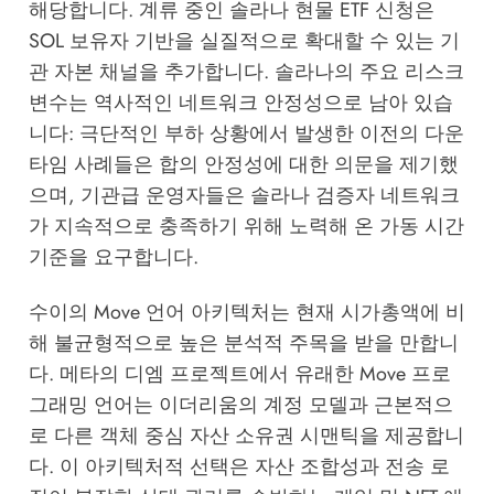
해당합니다. 계류 중인 솔라나 현물 ETF 신청은
SOL 보유자 기반을 실질적으로 확대할 수 있는 기
관 자본 채널을 추가합니다. 솔라나의 주요 리스크
변수는 역사적인 네트워크 안정성으로 남아 있습
니다: 극단적인 부하 상황에서 발생한 이전의 다운
타임 사례들은 합의 안정성에 대한 의문을 제기했
으며, 기관급 운영자들은 솔라나 검증자 네트워크
가 지속적으로 충족하기 위해 노력해 온 가동 시간
기준을 요구합니다.
수이의 Move 언어 아키텍처는 현재 시가총액에 비
해 불균형적으로 높은 분석적 주목을 받을 만합니
다. 메타의 디엠 프로젝트에서 유래한 Move 프로
그래밍 언어는 이더리움의 계정 모델과 근본적으
로 다른 객체 중심 자산 소유권 시맨틱을 제공합니
다. 이 아키텍처적 선택은 자산 조합성과 전송 로