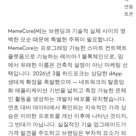
연동
토큰
MemeCore(M)는 브랜딩과 기술적 실체 사이의 명
백한 모순 때문에 특별한 주목이 필요합니다.
MemeCore는 프로그래밍 가능한 스마트 컨트랙트
플랫폼으로 기능하는 레이어-1 블록체인으로, 밈
에서 유래한 이름은 건축적 설명이 아닌 마케팅 선
택입니다. 2026년 3월 하드포크는 상당한 dApp
생태계 확장을 촉발했으며 — 네트워크의 탈중앙
화 애플리케이션 기반을 넓히고 측정 가능한 온체
인 활동을 생성하는 개발자 배포를 유치했습니다.
연초 대비 데이터에서 확인되는 지속적인 가격 상
승은 이러한 프로토콜 개선 이후에 나타난 것이지,
그 반대가 아닙니다. 실질적인 기술 업그레이드가
가격 발견을 주도하고 브랜딩은 부차적 요소가 되