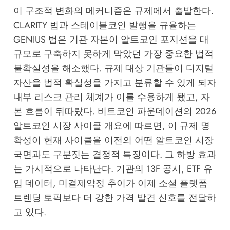
이 구조적 변화의 메커니즘은 규제에서 출발한다.
CLARITY 법과 스테이블코인 발행을 규율하는
GENIUS 법은 기관 자본이 알트코인 포지션을 대
규모로 구축하지 못하게 막았던 가장 중요한 법적
불확실성을 해소했다. 규제 대상 기관들이 디지털
자산을 법적 확실성을 가지고 분류할 수 있게 되자
내부 리스크 관리 체계가 이를 수용하게 됐고, 자
본 흐름이 뒤따랐다.
비트코인 파운데이션의 2026
알트코인 시장 사이클 개요
에 따르면, 이 규제 명
확성이 현재 사이클을 이전의 어떤 알트코인 시장
국면과도 구분짓는 결정적 특징이다. 그 하방 효과
는 가시적으로 나타난다. 기관의 13F 공시, ETF 유
입 데이터, 미결제약정 추이가 이제 소셜 플랫폼
트렌딩 토픽보다 더 강한 가격 발견 신호를 전달하
고 있다.