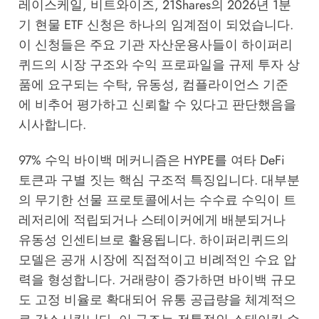
레이스케일, 비트와이즈, 21Shares의 2026년 1분
기 현물 ETF 신청은 하나의 임계점이 되었습니다.
이 신청들은 주요 기관 자산운용사들이 하이퍼리
퀴드의 시장 구조와 수익 프로파일을 규제 투자 상
품에 요구되는 수탁, 유동성, 컴플라이언스 기준
에 비추어 평가하고 신뢰할 수 있다고 판단했음을
시사합니다.
97% 수익 바이백 메커니즘은 HYPE를 여타 DeFi
토큰과 구별 짓는 핵심 구조적 특징입니다. 대부분
의 무기한 선물 프로토콜에서는 수수료 수익이 트
레저리에 적립되거나 스테이커에게 배분되거나
유동성 인센티브로 활용됩니다. 하이퍼리퀴드의
모델은 공개 시장에 직접적이고 비례적인 수요 압
력을 형성합니다. 거래량이 증가하면 바이백 규모
도 고정 비율로 확대되어 유통 공급량을 체계적으