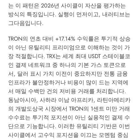
는 이 패턴은 2026년 사이클이 자산을 평가하는
방식의 특징입니다. 실행이 먼저이고, 내러티브는
그다음입니다.
TRON의 연초 대비 +17.14% 수익률은 투기적 상승
이 아닌 유틸리티 프리미엄으로 이해하는 것이 가
장 적절합니다. TRX는 세계 최대 USDT 스테이블코
인 결제 네트워크 중 하나의 기본 가스 토큰으로
서, 달러 표시 가치 이전이 중요하지만 전통 금융
인프라가 불안정하거나 비용이 많이 드는 지역에
서 매일 수백만 건의 저비용 거래를 처리합니다.
동남아시아, 사하라 이남 아프리카, 라틴아메리카
의 개발도상국 시장에서 TRON의 1센트 미만 거래
수수료는 투기적 포지션이 아닌 실용적인 결제 수
단으로 기능합니다. 이러한 유틸리티 기반은 이번
사이클에서 고수익 포지션을 이끄는 모멘텀 중심