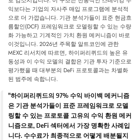
로 감소시킵니다. 이 구조는 전통적인 스테이킹 수
익보다는 기업의 자사주 매입 프로그램에 분석적
으로 더 가깝습니다. 기관 분석가들이 표준 현금흐
름할인(DCF) 프레임워크로 모델링할 수 있는 수량
화 가능하고 기계적인 가치 환원 메커니즘이 바로
이것입니다.
2026년 주목할 알트코인에 관한
MEXC 리서치
에 따르면, 하이퍼리퀴드의 높은 유
동성과 이 수익 모델의 결합은 기관 투자 기준으로
평가했을 때 대부분의 DeFi 프로토콜과는 차별화
된 범주에 속합니다.
"하이퍼리퀴드의 97% 수익 바이백 메커니즘
은 기관 분석가들이 표준 프레임워크로 모델
링할 수 있는 프로토콜 고유의 수익 환원 메커
니즘으로, DeFi 섹터에서 가장 명확한 사례입
니다. 수수료가 최종적으로 어떻게 배분될지