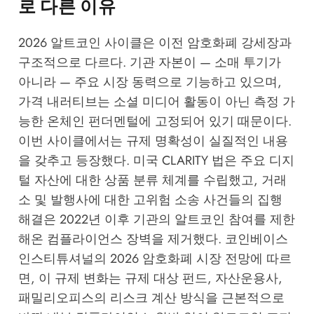
로 다른 이유
2026 알트코인 사이클은 이전 암호화폐 강세장과
구조적으로 다르다. 기관 자본이 — 소매 투기가
아니라 — 주요 시장 동력으로 기능하고 있으며,
가격 내러티브는 소셜 미디어 활동이 아닌 측정 가
능한 온체인 펀더멘털에 고정되어 있기 때문이다.
이번 사이클에서는 규제 명확성이 실질적인 내용
을 갖추고 등장했다. 미국 CLARITY 법은 주요 디지
털 자산에 대한 상품 분류 체계를 수립했고, 거래
소 및 발행사에 대한 고위험 소송 사건들의 집행
해결은 2022년 이후 기관의 알트코인 참여를 제한
해온 컴플라이언스 장벽을 제거했다.
코인베이스
인스티튜셔널의 2026 암호화폐 시장 전망
에 따르
면, 이 규제 변화는 규제 대상 펀드, 자산운용사,
패밀리오피스의 리스크 계산 방식을 근본적으로