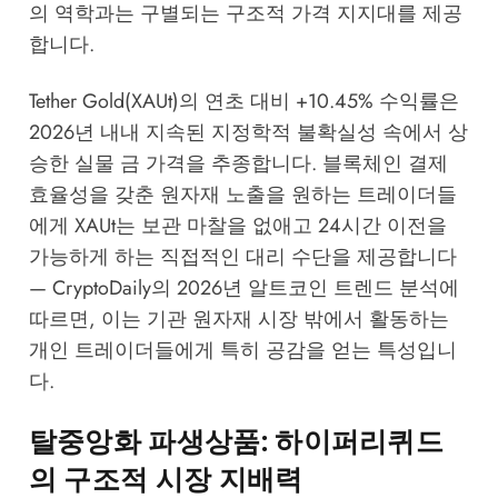
의 역학과는 구별되는 구조적 가격 지지대를 제공
합니다.
Tether Gold(XAUt)의 연초 대비 +10.45% 수익률은
2026년 내내 지속된 지정학적 불확실성 속에서 상
승한 실물 금 가격을 추종합니다. 블록체인 결제
효율성을 갖춘 원자재 노출을 원하는 트레이더들
에게 XAUt는 보관 마찰을 없애고 24시간 이전을
가능하게 하는 직접적인 대리 수단을 제공합니다
—
CryptoDaily의 2026년 알트코인 트렌드 분석
에
따르면, 이는 기관 원자재 시장 밖에서 활동하는
개인 트레이더들에게 특히 공감을 얻는 특성입니
다.
탈중앙화 파생상품: 하이퍼리퀴드
의 구조적 시장 지배력