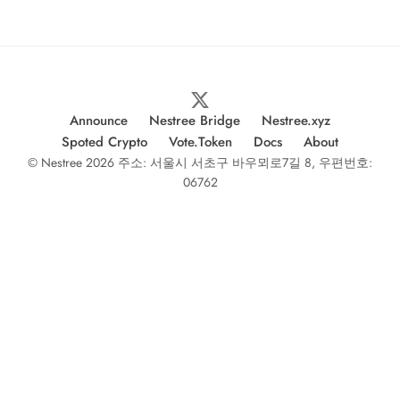
Announce
Nestree Bridge
Nestree.xyz
Spoted Crypto
Vote.Token
Docs
About
© Nestree 2026 주소: 서울시 서초구 바우뫼로7길 8, 우편번호:
06762