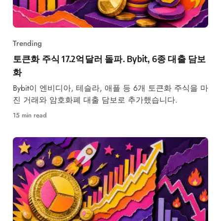
Trending
토큰화 주식 17.2억달러 돌파. Bybit, 6종 대출 담보
화
Bybit이 엔비디아, 테슬라, 애플 등 6개 토큰화 주식을 마
진 거래와 암호화폐 대출 담보로 추가했습니다.
15 min read