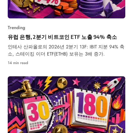
Trending
유럽 은행, 2분기 비트코인 ETF 노출 94% 축소
인테사 산파올로의 2026년 2분기 13F: IBIT 지분 94% 축
소, 스테이킹 이더 ETF(ETHB) 보유는 3배 증가.
14 min read