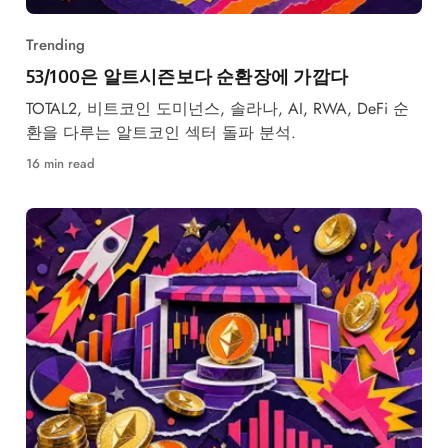
Trending
53/100은 알트시즌보다 순환장에 가깝다
TOTAL2, 비트코인 도미넌스, 솔라나, AI, RWA, DeFi 순
환을 다루는 알트코인 섹터 돌파 분석.
16 min read