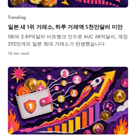
Trending
일본 새 1위 거래소, 하루 거래액 5천만달러 미만
SBI의 2.89억달러 비트뱅크 인수로 AUC 68억달러, 계정
292만개의 일본 최대 거래소가 탄생했습니다.
12 min read