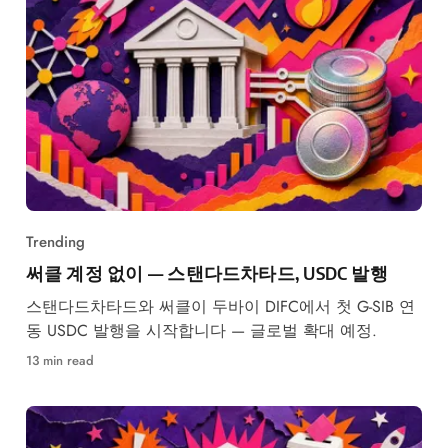
Trending
써클 계정 없이 — 스탠다드차타드, USDC 발행
스탠다드차타드와 써클이 두바이 DIFC에서 첫 G-SIB 연
동 USDC 발행을 시작합니다 — 글로벌 확대 예정.
13 min read