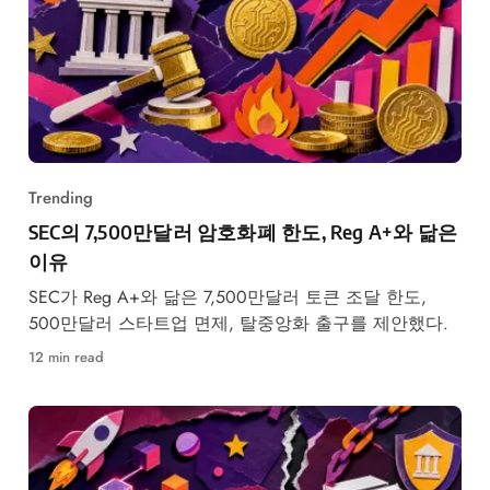
Trending
SEC의 7,500만달러 암호화폐 한도, Reg A+와 닮은
이유
SEC가 Reg A+와 닮은 7,500만달러 토큰 조달 한도,
500만달러 스타트업 면제, 탈중앙화 출구를 제안했다.
12 min read