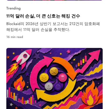
Trending
11억 달러 손실, 더 큰 신호는 해킹 건수
Blockaid의 2026년 상반기 보고서는 212건의 암호화폐
해킹에서 11억 달러 손실을 추적했다.
16 min read