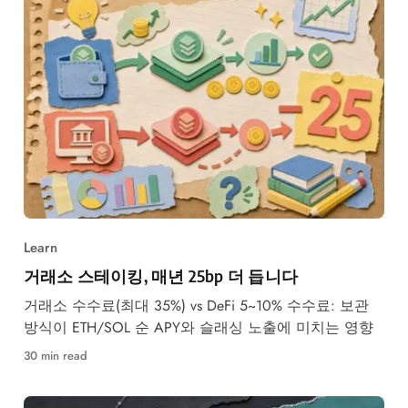
Learn
거래소 스테이킹, 매년 25bp 더 듭니다
거래소 수수료(최대 35%) vs DeFi 5~10% 수수료: 보관
방식이 ETH/SOL 순 APY와 슬래싱 노출에 미치는 영향
30 min read