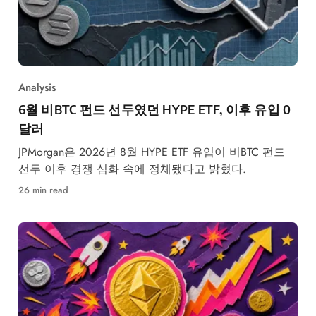
Analysis
6월 비BTC 펀드 선두였던 HYPE ETF, 이후 유입 0
달러
JPMorgan은 2026년 8월 HYPE ETF 유입이 비BTC 펀드
선두 이후 경쟁 심화 속에 정체됐다고 밝혔다.
26 min read