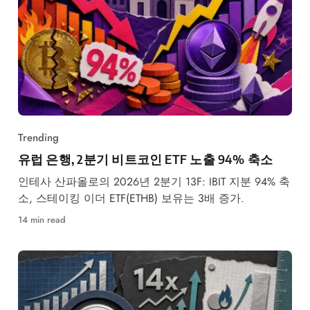
Trending
유럽 은행, 2분기 비트코인 ETF 노출 94% 축소
인테사 산파올로의 2026년 2분기 13F: IBIT 지분 94% 축
소, 스테이킹 이더 ETF(ETHB) 보유는 3배 증가.
14 min read