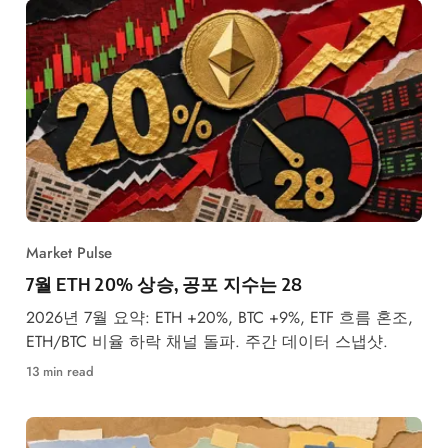
Market Pulse
7월 ETH 20% 상승, 공포 지수는 28
2026년 7월 요약: ETH +20%, BTC +9%, ETF 흐름 혼조,
ETH/BTC 비율 하락 채널 돌파. 주간 데이터 스냅샷.
13 min read