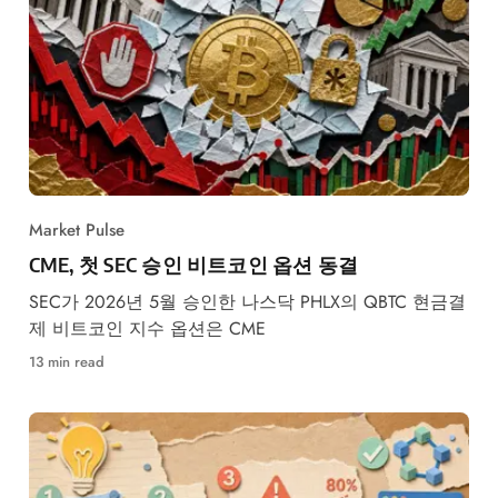
Market Pulse
CME, 첫 SEC 승인 비트코인 옵션 동결
SEC가 2026년 5월 승인한 나스닥 PHLX의 QBTC 현금결
제 비트코인 지수 옵션은 CME
13 min read