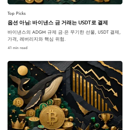
Top Picks
옵션 아님: 바이낸스 금 거래는 USDT로 결제
바이낸스의 ADGM 규제 금·은 무기한 선물, USDT 결제,
가격, 레버리지와 핵심 위험.
41 min read