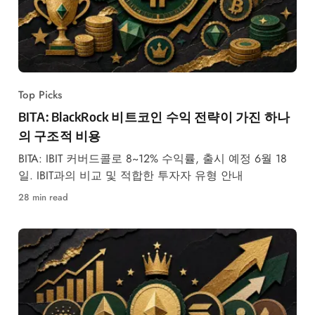
Top Picks
BITA: BlackRock 비트코인 수익 전략이 가진 하나
의 구조적 비용
BITA: IBIT 커버드콜로 8~12% 수익률, 출시 예정 6월 18
일. IBIT과의 비교 및 적합한 투자자 유형 안내
28 min read