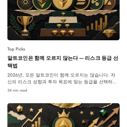
Top Picks
알트코인은 함께 오르지 않는다 — 리스크 등급 선
택법
2026년, 모든 알트코인이 함께 오르지는 않습니다. 자
신의 리스크 성향과 투자 목표에 맞는 등급을 선택하는
방법을 알아보세요.
34 min read