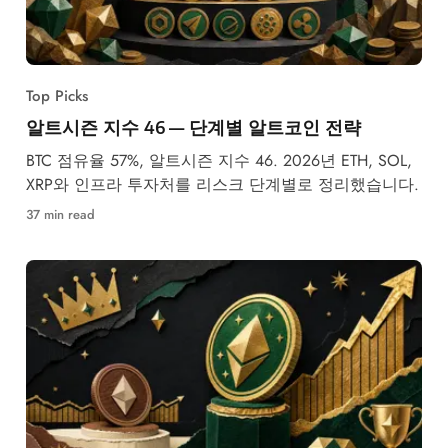
Top Picks
알트시즌 지수 46 — 단계별 알트코인 전략
BTC 점유율 57%, 알트시즌 지수 46. 2026년 ETH, SOL,
XRP와 인프라 투자처를 리스크 단계별로 정리했습니다.
37 min read