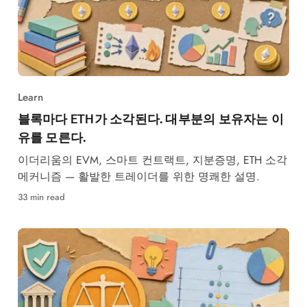
Learn
블록마다 ETH가 소각된다. 대부분의 보유자는 이
유를 모른다.
이더리움의 EVM, 스마트 컨트랙트, 지분증명, ETH 소각
메커니즘 — 활발한 트레이더를 위한 명쾌한 설명.
33 min read