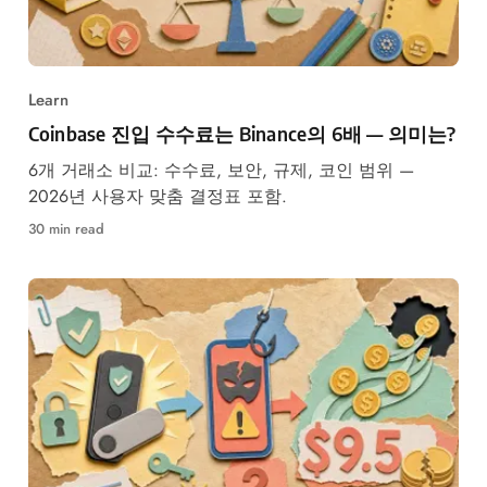
Learn
Coinbase 진입 수수료는 Binance의 6배 — 의미는?
6개 거래소 비교: 수수료, 보안, 규제, 코인 범위 —
2026년 사용자 맞춤 결정표 포함.
30 min read