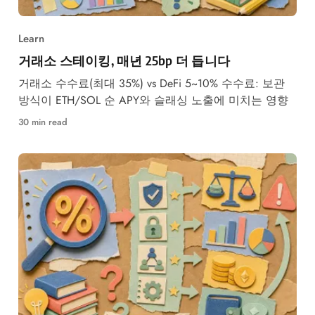
Learn
거래소 스테이킹, 매년 25bp 더 듭니다
거래소 수수료(최대 35%) vs DeFi 5~10% 수수료: 보관
방식이 ETH/SOL 순 APY와 슬래싱 노출에 미치는 영향
30 min read