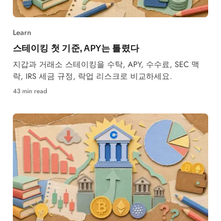
Learn
스테이킹 첫 기준, APY는 틀렸다
지갑과 거래소 스테이킹을 수탁, APY, 수수료, SEC 맥
락, IRS 세금 규정, 락업 리스크로 비교하세요.
43 min read