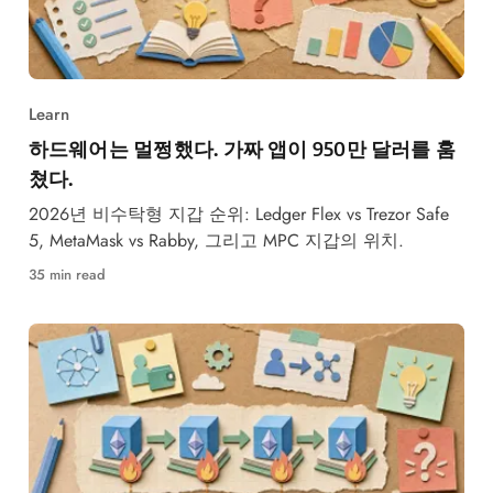
Learn
하드웨어는 멀쩡했다. 가짜 앱이 950만 달러를 훔
쳤다.
2026년 비수탁형 지갑 순위: Ledger Flex vs Trezor Safe
5, MetaMask vs Rabby, 그리고 MPC 지갑의 위치.
35 min read