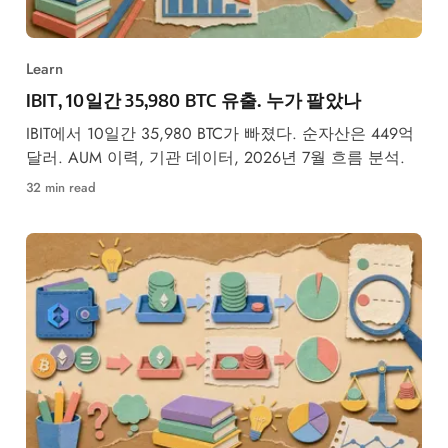
Learn
IBIT, 10일간 35,980 BTC 유출. 누가 팔았나
IBIT에서 10일간 35,980 BTC가 빠졌다. 순자산은 449억
달러. AUM 이력, 기관 데이터, 2026년 7월 흐름 분석.
32 min read