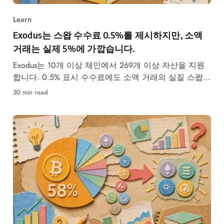
Learn
Exodus는 스왑 수수료 0.5%를 제시하지만, 소액
거래는 실제 5%에 가깝습니다.
Exodus는 10개 이상 체인에서 269개 이상 자산을 지원
합니다. 0.5% 표시 수수료에도 소액 거래의 실질 스왑
비용은 약 5%에 달합니다.
30 min read