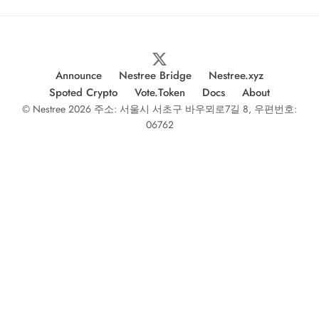
Announce
Nestree Bridge
Nestree.xyz
Spoted Crypto
Vote.Token
Docs
About
© Nestree 2026 주소: 서울시 서초구 바우뫼로7길 8, 우편번호:
06762