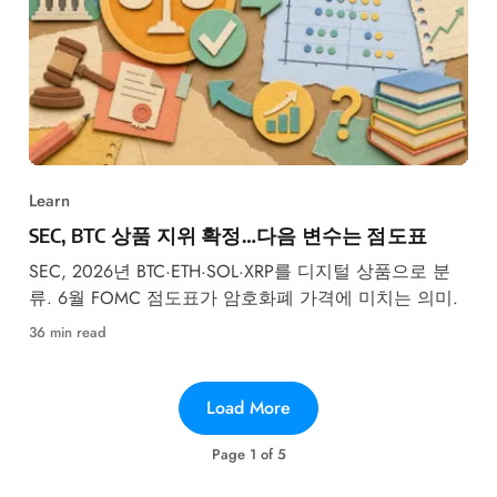
Learn
SEC, BTC 상품 지위 확정…다음 변수는 점도표
SEC, 2026년 BTC·ETH·SOL·XRP를 디지털 상품으로 분
류. 6월 FOMC 점도표가 암호화폐 가격에 미치는 의미.
36 min read
Load More
Page
1
of
5