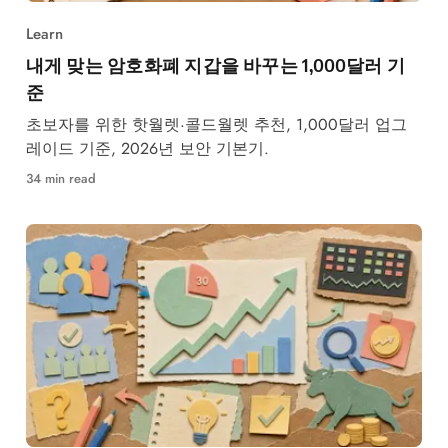
Learn
내게 맞는 암호화폐 지갑을 바꾸는 1,000달러 기
준
초보자를 위한 핫월렛·콜드월렛 추천, 1,000달러 업그
레이드 기준, 2026년 보안 기본기.
34 min read