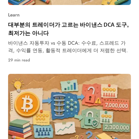
Learn
대부분의 트레이더가 고르는 바이낸스 DCA 도구,
최저가는 아니다
바이낸스 자동투자 vs 수동 DCA: 수수료, 스프레드 가
격, 수익률 연동, 활동적 트레이더에게 더 저렴한 선택.
29 min read