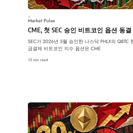
Market Pulse
CME, 첫 SEC 승인 비트코인 옵션 동결
SEC가 2026년 5월 승인한 나스닥 PHLX의 QBTC 
금결제 비트코인 지수 옵션은 CME
13 min read