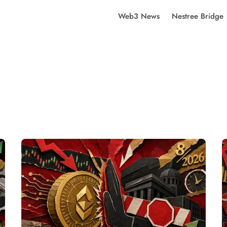
Web3 News
Nestree Bridge