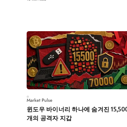
벤트를 앞둔 개인 패닉이 아닌 고래 재배치 가능
을 시사한다.
Market Pulse
윈도우 바이너리 하나에 숨겨진 15,50
개의 공격자 지갑