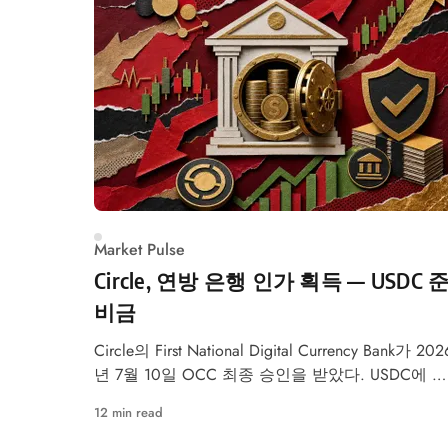
Market Pulse
Circle, 연방 은행 인가 획득 — USDC 
비금
Circle의 First National Digital Currency Bank가 202
년 7월 10일 OCC 최종 승인을 받았다. USDC에 바
뀌는 점
12 min read