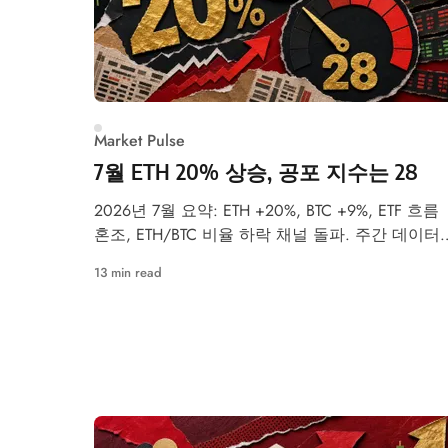
Market Pulse
7월 ETH 20% 상승, 공포 지수는 28
2026년 7월 요약: ETH +20%, BTC +9%, ETF 흐름
혼조, ETH/BTC 비율 하락 채널 돌파. 주간 데이터
스냅샷.
13 min read