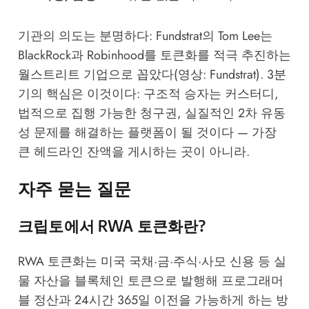
기관의 의도는 분명하다: Fundstrat의 Tom Lee는
BlackRock과 Robinhood를 토큰화를 적극 추진하는
월스트리트 기업으로 꼽았다(영상: Fundstrat). 3분
기의 핵심은 이것이다: 구조적 승자는 커스터디,
법적으로 집행 가능한 청구권, 실질적인 2차 유동
성 문제를 해결하는 플랫폼이 될 것이다 — 가장
큰 헤드라인 잔액을 게시하는 곳이 아니라.
자주 묻는 질문
크립토에서 RWA 토큰화란?
RWA 토큰화는 미국 국채·금·주식·사모 신용 등 실
물 자산을 블록체인 토큰으로 발행해 프로그래머
블 정산과 24시간 365일 이전을 가능하게 하는 방