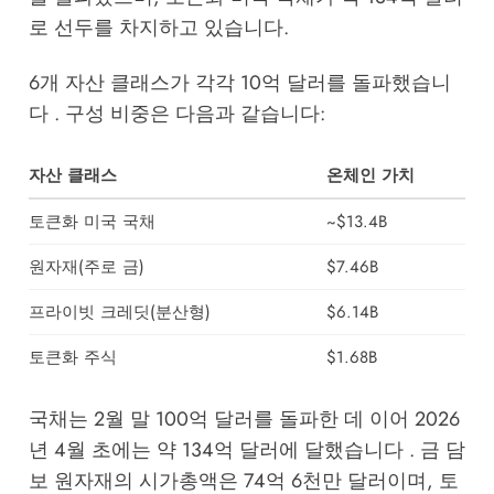
로 선두를 차지하고 있습니다.
6개 자산 클래스가 각각 10억 달러를 돌파했습니
다 . 구성 비중은 다음과 같습니다:
자산 클래스
온체인 가치
토큰화 미국 국채
~$13.4B
원자재(주로 금)
$7.46B
프라이빗 크레딧(분산형)
$6.14B
토큰화 주식
$1.68B
국채는 2월 말 100억 달러를 돌파한 데 이어 2026
년 4월 초에는 약 134억 달러에 달했습니다 . 금 담
보 원자재의 시가총액은 74억 6천만 달러이며, 토