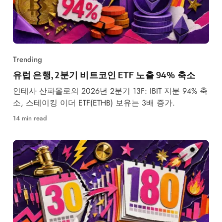
Trending
유럽 은행, 2분기 비트코인 ETF 노출 94% 축소
인테사 산파올로의 2026년 2분기 13F: IBIT 지분 94% 축
소, 스테이킹 이더 ETF(ETHB) 보유는 3배 증가.
14 min read