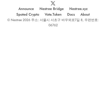
Announce
Nestree Bridge
Nestree.xyz
Spoted Crypto
Vote.Token
Docs
About
© Nestree 2026 주소: 서울시 서초구 바우뫼로7길 8, 우편번호:
06762