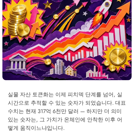
실물 자산 토큰화는 이제 피치덱 단계를 넘어, 실
시간으로 추적할 수 있는 숫자가 되었습니다. 대표
수치는 현재 317억 6천만 달러 — 하지만 더 의미
있는 숫자는, 그 가치가 온체인에 안착한 이후 어
떻게 움직이느냐입니다.