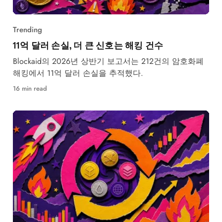
Trending
11억 달러 손실, 더 큰 신호는 해킹 건수
Blockaid의 2026년 상반기 보고서는 212건의 암호화폐
해킹에서 11억 달러 손실을 추적했다.
16 min read