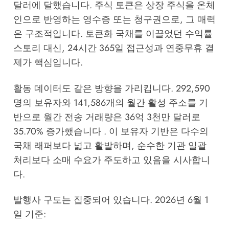
달러에 달했습니다. 주식 토큰은 상장 주식을 온체
인으로 반영하는 영수증 또는 청구권으로, 그 매력
은 구조적입니다. 토큰화 국채를 이끌었던 수익률
스토리 대신, 24시간 365일 접근성과 연중무휴 결
제가 핵심입니다.
활동 데이터도 같은 방향을 가리킵니다. 292,590
명의 보유자와 141,586개의 월간 활성 주소를 기
반으로 월간 전송 거래량은 36억 3천만 달러로
35.70% 증가했습니다 . 이 보유자 기반은 다수의
국채 래퍼보다 넓고 활발하며, 순수한 기관 일괄
처리보다 소매 수요가 주도하고 있음을 시사합니
다.
발행사 구도는 집중되어 있습니다. 2026년 6월 1
일 기준: