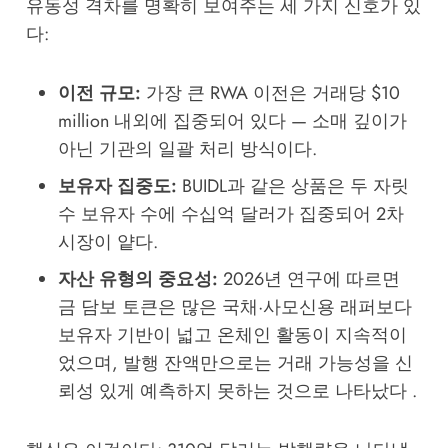
유동성 격차를 명확히 보여주는 세 가지 신호가 있
다:
이전 규모:
가장 큰 RWA 이전은 거래당 $10
million 내외에 집중되어 있다 — 소매 깊이가
아닌 기관의 일괄 처리 방식이다.
보유자 집중도:
BUIDL과 같은 상품은 두 자릿
수 보유자 수에 수십억 달러가 집중되어 2차
시장이 얕다.
자산 유형의 중요성:
2026년 연구에 따르면
금 담보 토큰은 많은 국채·사모신용 래퍼보다
보유자 기반이 넓고 온체인 활동이 지속적이
었으며, 발행 잔액만으로는 거래 가능성을 신
뢰성 있게 예측하지 못하는 것으로 나타났다 .