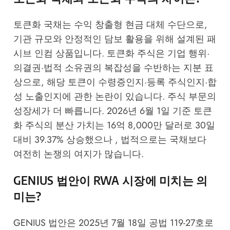
토큰화 국채는 수익 창출형 현금 대체 수단으로,
기관 규모와 안정적인 담보 활용을 위해 설계된 패
시브 인컴 상품입니다. 토큰화 주식은 기업 행위·
의결권·법적 소유권의 복잡성을 수반하는 지분 표
상으로, 해당 토큰이 수령증인지·등록 주식인지·합
성 노출인지에 관한 논란이 있습니다. 주식 부문의
성장세가 더 빠릅니다. 2026년 6월 1일 기준 토큰
화 주식의 분산 가치는 16억 8,000만 달러로 30일
대비 39.37% 상승했으나 , 법적으로는 국채보다
여전히 논쟁의 여지가 많습니다.
GENIUS 법안이 RWA 시장에 미치는 의
미는?
GENIUS 법안은 2025년 7월 18일 공법 119-27호로