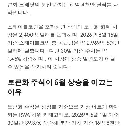
큰화 크레딧의 분산 가치는 61억 4천만 달러를 나
타냅니다 .
스테이블코인을 포함하면 광의의 토큰화 화폐 시
장은 2,400억 달러를 초과하며, 2026년 6월 15일
기준 스테이블코인 총 공급량은 약 2,969억 6천만
달러에 달합니다 . 다만 30일 기준 수치는 약
1.45% 하락하며 , 이 시장이 상승 일변도가 아닐
수 있음을 상기시켜 줍니다.
토큰화 주식이 6월 상승을 이끄는
이유
토큰화 주식은 성장률 기준으로 가장 빠르게 확대
되는 RWA 하위 카테고리로, 2026년 6월 1일 기준
30일간 39.37% 상승해 분산 가치 기준 16억 8천만