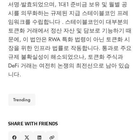
서명·발효되었으며, 1대1 준비금 보유 및 월별 공
시를 의무화하는 규제된 지급 스테이블코인 프레
임워크를 수립합니다 . 스테이블코인이 대부분의
토큰화 거래에서 정산 자산 및 담보로 기능하기 때
문에, 이 법안은 RWA 특화 법령이 아닌 토큰화 시
장을 위한 인프라 법률로 작동합니다. 통과로 주요
규제 불확실성이 해소되었으나, 토큰화 주식과
DeFi 거래는 여전히 논쟁의 최전선으로 남아 있습
니다.
Trending
SHARE WITH FRIENDS