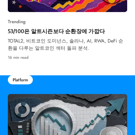
Trending
53/100은 알트시즌보다 순환장에 가깝다
TOTAL2, 비트코인 도미넌스, 솔라나, AI, RWA, DeFi 순
환을 다루는 알트코인 섹터 돌파 분석.
16 min read
Platform