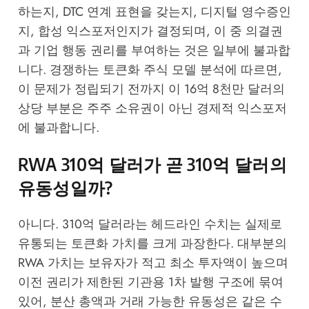
하는지, DTC 연계 표현을 갖는지, 디지털 영수증인
지, 합성 익스포저인지가 결정되며, 이 중 의결권
과 기업 행동 권리를 부여하는 것은 일부에 불과합
니다.
경쟁하는 토큰화 주식 모델 분석에 따르면
,
이 문제가 정립되기 전까지 이 16억 8천만 달러의
상당 부분은 주주 소유권이 아닌 경제적 익스포저
에 불과합니다.
RWA 310억 달러가 곧 310억 달러의
유동성일까?
아니다. 310억 달러라는 헤드라인 수치는 실제로
유통되는 토큰화 가치를 크게 과장한다. 대부분의
RWA 가치는 보유자가 적고 최소 투자액이 높으며
이전 권리가 제한된 기관용 1차 발행 구조에 묶여
있어, 분산 총액과 거래 가능한 유동성은 같은 수