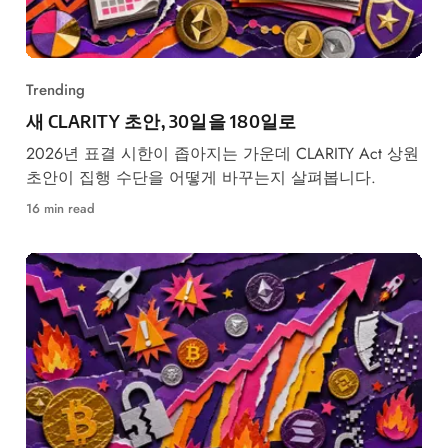
Trending
새 CLARITY 초안, 30일을 180일로
2026년 표결 시한이 좁아지는 가운데 CLARITY Act 상원
초안이 집행 수단을 어떻게 바꾸는지 살펴봅니다.
16 min read