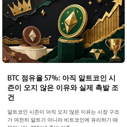
BTC 점유율 57%: 아직 알트코인 시
즌이 오지 않은 이유와 실제 촉발 조
건
알트코인 시즌이 아직 오지 않은 이유는 시장 구조
가 여전히 알트가 아니라 비트코인에 유리하기 때