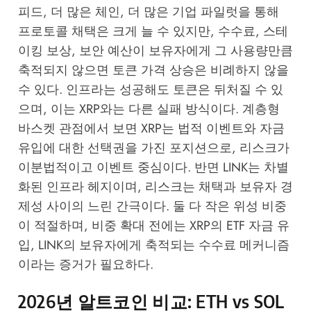
피드, 더 많은 체인, 더 많은 기업 파일럿을 통해
프로토콜 채택은 크게 늘 수 있지만, 수수료, 스테
이킹 보상, 보안 예산이 보유자에게 그 사용량만큼
축적되지 않으면 토큰 가격 상승은 비례하지 않을
수 있다. 인프라는 성공해도 토큰은 뒤처질 수 있
으며, 이는 XRP와는 다른 실패 방식이다. 계층형
바스켓 관점에서 보면 XRP는 법적 이벤트와 자금
유입에 대한 선택권을 가진 포지션으로, 리스크가
이분법적이고 이벤트 중심이다. 반면 LINK는 차별
화된 인프라 헤지이며, 리스크는 채택과 보유자 경
제성 사이의 느린 간극이다. 둘 다 작은 위성 비중
이 적절하며, 비중 확대 전에는 XRP의 ETF 자금 유
입, LINK의 보유자에게 축적되는 수수료 메커니즘
이라는 증거가 필요하다.
2026년 알트코인 비교: ETH vs SOL