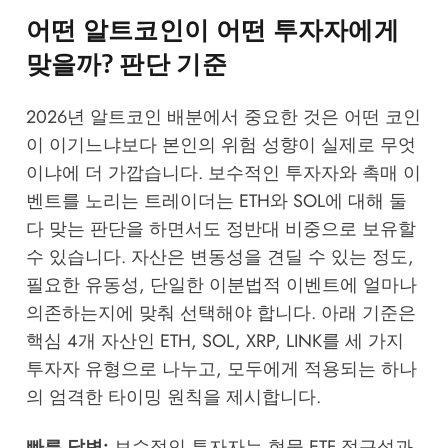
어떤 알트코인이 어떤 투자자에게
맞을까? 판단 기준
2026년 알트코인 배분에서 중요한 것은 어떤 코인
이 이기느냐보다 본인의 위험 성향이 실제로 무엇
이냐에 더 가깝습니다. 보수적인 투자자와 촉매 이
벤트를 노리는 트레이더는 ETH와 SOL에 대해 둘
다 맞는 판단을 하면서도 정반대 비중으로 보유할
수 있습니다. 자산은 변동성을 견딜 수 있는 정도,
필요한 유동성, 단일한 이분법적 이벤트에 얼마나
의존하는지에 맞춰 선택해야 합니다. 아래 기준은
핵심 4개 자산인 ETH, SOL, XRP, LINK를 세 가지
투자자 유형으로 나누고, 모두에게 적용되는 하나
의 엄격한 타이밍 원칙을 제시합니다.
빠른 답변:
보수적인 투자자는 현물 ETF 접근성과