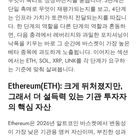
무엇이 복리로 성장하는지를 묻습니다. 3단계는
단일 촉매로 무엇이 재평가되는지를 보고, 4단계
는 인프라 가치가 토큰까지 전달되는지를 따집니
다. 한 단계의 역할을 다른 단계의 역할과 혼동하
면, 다음 충격에서 레버리지와 과밀한 포지셔닝이
낙폭을 키우는 바로 그 순간에 바스켓이 가장 높은
베타 종목에 과도하게 노출됩니다. 이어지는 섹션
에서는 ETH, SOL, XRP, LINK를 각 단계가 요구하
는 기준에 맞춰 살펴봅니다.
Ethereum(ETH): 크게 뒤처졌지만,
그래서 더 설득력 있는 기관 투자자
의 핵심 자산
Ethereum은 2026년 알트코인 바스켓에서 변동성
이 가장 낮은 기관용 앵커 자산이며, 부진한 성과