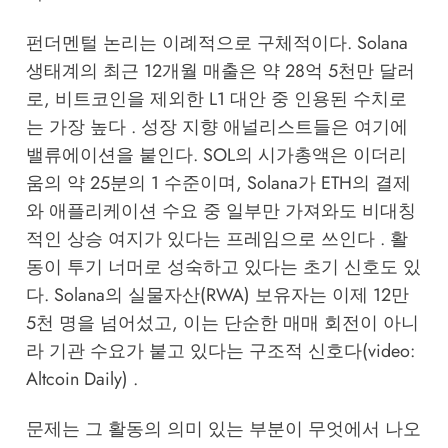
펀더멘털 논리는 이례적으로 구체적이다. Solana
생태계의 최근 12개월 매출은 약 28억 5천만 달러
로, 비트코인을 제외한 L1 대안 중 인용된 수치로
는 가장 높다 . 성장 지향 애널리스트들은 여기에
밸류에이션을 붙인다. SOL의 시가총액은 이더리
움의 약 25분의 1 수준이며, Solana가 ETH의 결제
와 애플리케이션 수요 중 일부만 가져와도 비대칭
적인 상승 여지가 있다는 프레임으로 쓰인다 . 활
동이 투기 너머로 성숙하고 있다는 초기 신호도 있
다. Solana의 실물자산(RWA) 보유자는 이제 12만
5천 명을 넘어섰고, 이는 단순한 매매 회전이 아니
라 기관 수요가 붙고 있다는 구조적 신호다(video:
Altcoin Daily) .
문제는 그 활동의 의미 있는 부분이 무엇에서 나오