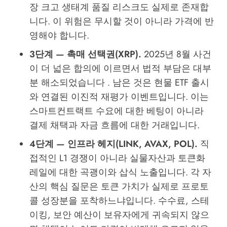
장 크고 생태계 품질 리스크도 실제로 존재합
니다. 이 위험은 무시할 것이 아니라 가격에 반
영해야 합니다.
3단계 — 촉매 선택권(XRP).
2025년 8월 사건
이 더 넓은 합의에 이르면서 법적 부담은 대부
분 해소되었습니다 . 남은 것은 현물 ETF 출시
와 연결된 이진적 재평가 이벤트입니다. 이는
스마트컨트랙트 수요에 대한 베팅이 아니라
결제 채택과 자금 흐름에 대한 거래입니다.
4단계 — 인프라 헤지(LINK, AVAX, POL).
직
접적인 L1 경쟁이 아니라 실물자산과 토큰화
레일에 대한 곡괭이와 삽식 노출입니다. 각 자
산의 핵심 질문은 토큰 가치가 실제로 프로토
콜 성장분을 포착하느냐입니다. 수수료, 스테
이킹, 보안 예산이 보유자에게 귀속되지 않으