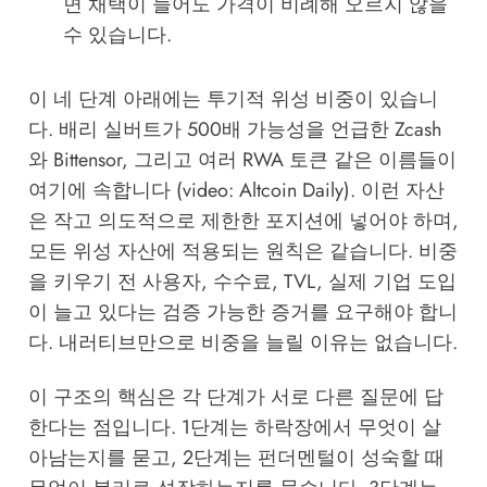
면 채택이 늘어도 가격이 비례해 오르지 않을
수 있습니다.
이 네 단계 아래에는 투기적 위성 비중이 있습니
다. 배리 실버트가 500배 가능성을 언급한 Zcash
와 Bittensor, 그리고 여러 RWA 토큰 같은 이름들이
여기에 속합니다 (video: Altcoin Daily). 이런 자산
은 작고 의도적으로 제한한 포지션에 넣어야 하며,
모든 위성 자산에 적용되는 원칙은 같습니다. 비중
을 키우기 전 사용자, 수수료, TVL, 실제 기업 도입
이 늘고 있다는 검증 가능한 증거를 요구해야 합니
다. 내러티브만으로 비중을 늘릴 이유는 없습니다.
이 구조의 핵심은 각 단계가 서로 다른 질문에 답
한다는 점입니다. 1단계는 하락장에서 무엇이 살
아남는지를 묻고, 2단계는 펀더멘털이 성숙할 때