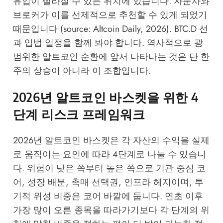
유입이 빨라질 수 있는 위치에 있습니다. 자문사와
브로커가 이를 선제적으로 추천할 수 있게 되었기
때문입니다 (source:
Altcoin Daily, 2026
). BTC.D 선
과 입법 일정을 함께 봐야 합니다. 역사적으로 광
범위한 알트코인 순환에 앞서 나타나는 것은 단 한
주의 상승이 아니라 이 조합입니다.
2026년 알트코인 바스켓을 위한 4
단계 리스크 프레임워크
2026년 알트코인 바스켓은 각 자산의 수익을 실제
로 움직이는 요인에 따라 4단계로 나눌 수 있습니
다. 위험이 낮은 쪽부터 높은 쪽으로 기관 중심 코
어, 성장 배분, 촉매 선택권, 인프라 헤지이며, 투
기적 위성 비중은 코어 바깥에 둡니다. 연초 이후
가장 많이 오른 종목을 따라가기보다 각 단계의 위