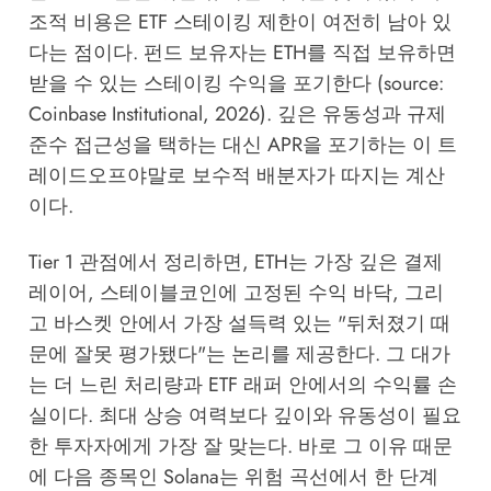
조적 비용은 ETF 스테이킹 제한이 여전히 남아 있
다는 점이다. 펀드 보유자는 ETH를 직접 보유하면
받을 수 있는 스테이킹 수익을 포기한다 (source:
Coinbase Institutional, 2026
). 깊은 유동성과 규제
준수 접근성을 택하는 대신 APR을 포기하는 이 트
레이드오프야말로 보수적 배분자가 따지는 계산
이다.
Tier 1 관점에서 정리하면, ETH는 가장 깊은 결제
레이어, 스테이블코인에 고정된 수익 바닥, 그리
고 바스켓 안에서 가장 설득력 있는 "뒤처졌기 때
문에 잘못 평가됐다"는 논리를 제공한다. 그 대가
는 더 느린 처리량과 ETF 래퍼 안에서의 수익률 손
실이다. 최대 상승 여력보다 깊이와 유동성이 필요
한 투자자에게 가장 잘 맞는다. 바로 그 이유 때문
에 다음 종목인 Solana는 위험 곡선에서 한 단계