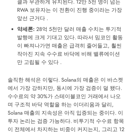
클과 무관하게 유지된다. 12만 5천 명이 넘는
RWA 보유자는 이 전환이 진행 중이라는 가장
앞선 근거다 .
약세론:
28억 5천만 달러 매출 수치는 투기적
발행에 크게 기대고 있다. 따라서 밈코인 활동
이 빠져나가면 매출은 급격히 줄어들고, 훨씬
작아진 지속 수수료 바닥에 비해 밸류에이션
만 고립될 수 있다 .
솔직한 해석은 이렇다. Solana의 매출은 이 바스켓
에서 가장 강하지만, 동시에 가장 검증이 덜 됐다.
수수료의 약 30%가 스테이블코인 거래에서 나오
며 구조적 바닥 역할을 하는 이더리움과 달리,
Solana 매출의 지속성은 아직 입증되는 중이다. 이
투자 논리는 검증 가능하다. 비투기적 수수료 항목
이 전체에서 차지하는 비중이 커지는지, 그리고 12