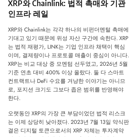
XRP와 Chainlink: 법적 촉매와 기관
인프라 레일
XRP와 Chainlink는 각각 하나의 비펀더멘털 촉매에
기대고 있기 때문에 위성 자산 구간에 속한다. XRP
는 법적 재평가, LINK는 기업 인프라 채택이 핵심
이며, 결제량이나 프로토콜 매출이 중심이 아니다.
XRP는 비교 대상 중 모멘텀 선두였고, 2026년 5월
기준 연초 대비 400% 이상 올랐다. 둘 다 스마트
컨트랙트나 DeFi 수요를 겨냥한 이야기는 아니므
로, 포지션 크기도 그보다 좁은 범위를 반영해야
한다.
오랫동안 XRP의 가장 큰 부담이었던 법적 리스크
는 이제 상당히 낮아졌다. 2023년 7월 13일 약식판
결은 디지털 토큰으로서의 XRP 자체는 투자계약