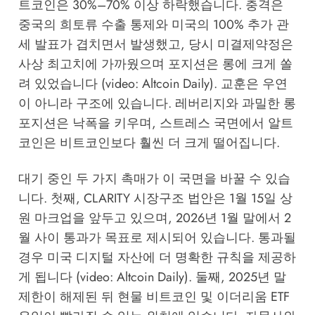
트코인은 30%–70% 이상 하락했습니다. 충격은
중국의 희토류 수출 통제와 미국의 100% 추가 관
세 발표가 겹치면서 발생했고, 당시 미결제약정은
사상 최고치에 가까웠으며 포지션은 롱에 크게 쏠
려 있었습니다 (video: Altcoin Daily). 교훈은 우연
이 아니라 구조에 있습니다. 레버리지와 과밀한 롱
포지션은 낙폭을 키우며, 스트레스 국면에서 알트
코인은 비트코인보다 훨씬 더 크게 떨어집니다.
대기 중인 두 가지 촉매가 이 국면을 바꿀 수 있습
니다. 첫째, CLARITY 시장구조 법안은 1월 15일 상
원 마크업을 앞두고 있으며, 2026년 1월 말에서 2
월 사이 통과가 목표로 제시되어 있습니다. 통과될
경우 미국 디지털 자산에 더 명확한 규칙을 제공하
게 됩니다 (video: Altcoin Daily). 둘째, 2025년 말
제한이 해제된 뒤 현물 비트코인 및 이더리움 ETF