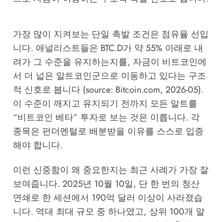
가장 많이 지켜보는 단일 촉발 조건은 점유율 선입
니다. 애널리스트들은 BTC.D가 약 55% 아래로 내
려가 그 수준을 유지하는지를, 자금이 비트코인에
서 더 넓은 알트코인군으로 이동하고 있다는 구조
적 신호로 봅니다 (source:
Bitcoin.com, 2026-05
).
이 수준이 깨지고 유지되기 전까지 모든 알트를
“비트코인 베타” 투자로 보는 것은 이릅니다. 각
종목은 펀더멘털로 배분받을 이유를 스스로 입증
해야 합니다.
이런 신중함이 왜 중요한지는 최근 사례가 가장 잘
보여줍니다. 2025년 10월 10일, 단 한 번의 청산
연쇄로 한 세션에서 190억 달러 이상이 사라졌습
니다. 역대 최대 규모 중 하나였고, 상위 100개 알