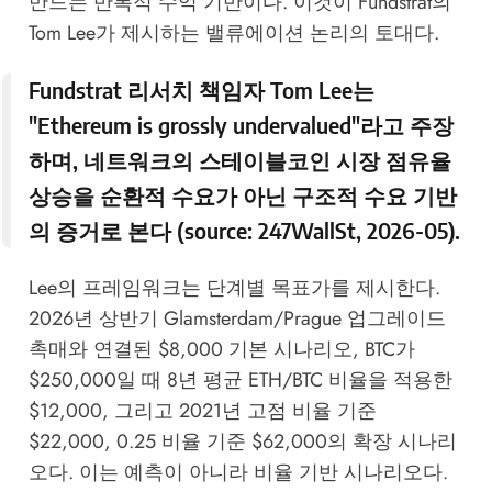
만드는 반복적 수익 기반이다. 이것이 Fundstrat의
Tom Lee가 제시하는 밸류에이션 논리의 토대다.
Fundstrat 리서치 책임자 Tom Lee는
"Ethereum is grossly undervalued"라고 주장
하며, 네트워크의 스테이블코인 시장 점유율
상승을 순환적 수요가 아닌 구조적 수요 기반
의 증거로 본다 (source:
247WallSt, 2026-05
).
Lee의 프레임워크는 단계별 목표가를 제시한다.
2026년 상반기 Glamsterdam/Prague 업그레이드
촉매와 연결된 $8,000 기본 시나리오, BTC가
$250,000일 때 8년 평균 ETH/BTC 비율을 적용한
$12,000, 그리고 2021년 고점 비율 기준
$22,000, 0.25 비율 기준 $62,000의 확장 시나리
오다. 이는 예측이 아니라 비율 기반 시나리오다.