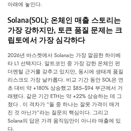
아래에 놓인다.
Solana(SOL): 온체인 매출 스토리는
가장 강하지만, 토큰 품질 문제는 크
립토에서 가장 심각하다
2026년 바스켓에서 Solana는 가장 깔끔한 하이베
타 L1 선택지다. 알트코인 중 가장 강한 온체인 펀
더멘털 근거를 갖추고 있지만, 동시에 생태계 품질
리스크도 가장 날카롭다. 비교 기간 동안 SOL은 연
초 대비 약 +180% 상승했고 $85~$94 부근에서 거
래됐다. 같은 기간 ETH는 약 +22% 상승하는 데 그
쳤다 . 이 격차가 “둘 중 하나는 잘못 가격이 매겨
진 것 아닌가”라는 질문의 핵심이다. 그리고
Solana의 답은 가격 움직임만이 아니라 매출에 있
다.