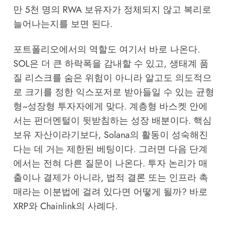
만 5천 명의 RWA 보유자가 정체되지 않고 복리로
늘어나는지를 보면 된다.
포트폴리오에서의 역할도 여기서 바로 나온다.
SOL은 더 큰 하락폭을 감내할 수 있고, 생태계 품
질 리스크를 숨은 위험이 아니라 알고도 의도적으
로 크기를 정한 익스포저로 받아들일 수 있는 균형
형~성장형 투자자에게 맞다. 계층형 바스켓 안에
서는 펀더멘털이 뒷받침하는 성장 배분이다. 핵심
보유 자산이라기보다, Solana의 활동이 성숙해진
다는 데 거는 제한된 베팅이다. 그러면 다음 단계
에서는 전혀 다른 질문이 나온다. 투자 논리가 매
출이나 결제가 아니라, 법적 결론 또는 인프라 촉
매라는 이분법에 걸려 있다면 어떻게 될까? 바로
XRP와 Chainlink의 사례다.