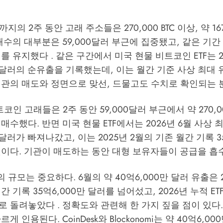
초까지의 2주 동안 고래 주소들은 270,000 BTC 이상, 약 
매수의 대부분은 59,000달러 부근에 집중됐고, 같은 기간
를 유지했다 . 같은 구간에서 미국 현물 비트코인 ETF는 2
만 달러의 순유출을 기록했는데, 이는 월간 기준 사상 최대 
기관의 매도와 정면으로 맞선, 드물고도 수치로 확인되는 
코인 고래들은 2주 동안 59,000달러 부근에서 약 270,000 
매수했다. 반면 미국 현물 ETF에서는 2026년 6월 사상 
 달러가 빠져나갔고, 이는 2025년 2월의 기존 월간 기록 3
것이다. 기관이 매도하는 동안 대형 보유자들이 공급을 흡
의 규모는 중요하다. 6월의 약 40억6,000만 달러 유출은 
 기록 35억6,000만 달러를 넘어섰고, 2026년 누적 ET
 돌려놓았다 . 정확도와 관련해 한 가지 짚을 점이 있다.
게 인용된다. CoinDesk와 Blockonomi는 약 40억6,0