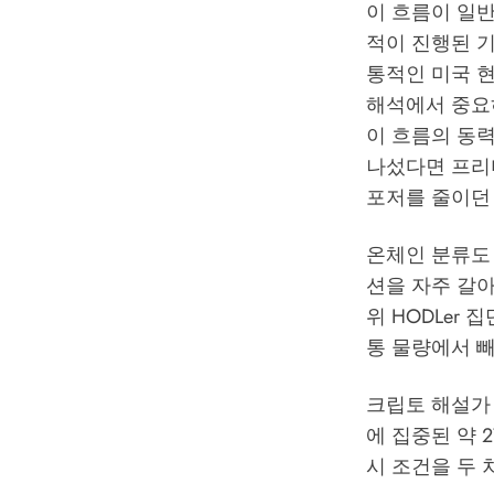
이 흐름이 일
적이 진행된 
통적인 미국 현
해석에서 중요하
이 흐름의 동력
나섰다면 프리
포저를 줄이던 
온체인 분류도
션을 자주 갈아
위 HODLer
통 물량에서 빼
크립토 해설가 S
에 집중된 약 2
시 조건을 두 