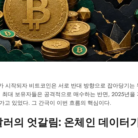
기가 시작되자 비트코인은 서로 반대 방향으로 잡아당기는 
 최대 보유자들은 공격적으로 매수하는 반면, 2025년을
고 있었다. 그 간극이 이번 흐름의 핵심이다.
 달러의 엇갈림: 온체인 데이터