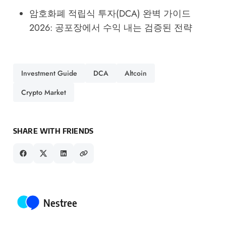
암호화폐 적립식 투자(DCA) 완벽 가이드
2026: 공포장에서 수익 내는 검증된 전략
Investment Guide
DCA
Altcoin
Crypto Market
SHARE WITH FRIENDS
Posted by
Nestree