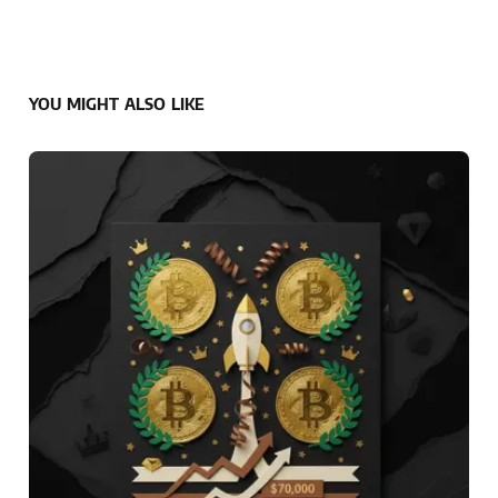
YOU MIGHT ALSO LIKE