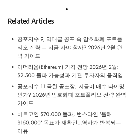
Related Articles
공포지수 9, 역대급 공포 속 암호화폐 포트폴
리오 전략 — 지금 사야 할까? 2026년 2월 완
벽 가이드
이더리움(Ethereum) 가격 전망 2026년 2월:
$2,500 돌파 가능성과 기관 투자자의 움직임
공포지수 11 극한 공포장, 지금이 매수 타이밍
인가? 2026년 암호화폐 포트폴리오 전략 완벽
가이드
비트코인 $70,000 돌파, 번스타인 '올해
$150,000' 목표가 재확인...역사가 반복되는
이유