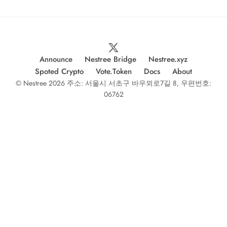
Announce
Nestree Bridge
Nestree.xyz
Spoted Crypto
Vote.Token
Docs
About
© Nestree 2026 주소: 서울시 서초구 바우뫼로7길 8, 우편번호:
06762