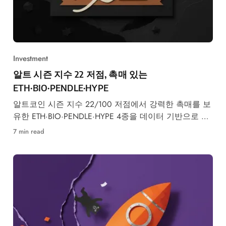
Investment
알트 시즌 지수 22 저점, 촉매 있는
ETH·BIO·PENDLE·HYPE
알트코인 시즌 지수 22/100 저점에서 강력한 촉매를 보
유한 ETH·BIO·PENDLE·HYPE 4종을 데이터 기반으로 엄
선했습니다.
7 min read