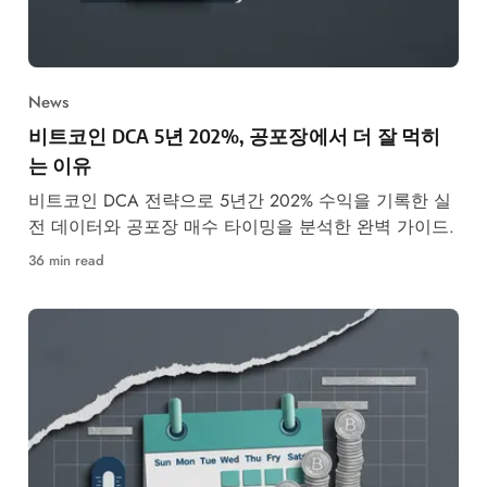
News
비트코인 DCA 5년 202%, 공포장에서 더 잘 먹히
는 이유
비트코인 DCA 전략으로 5년간 202% 수익을 기록한 실
전 데이터와 공포장 매수 타이밍을 분석한 완벽 가이드.
36 min read