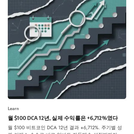
Learn
월 $100 DCA 12년, 실제 수익률은 +6,712%였다
월 $100 비트코인 DCA 12년 결과 +6,712%. 주기별 성