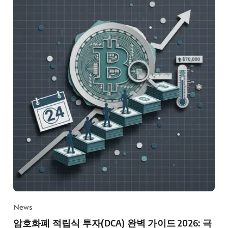
News
암호화폐 적립식 투자(DCA) 완벽 가이드 2026: 극