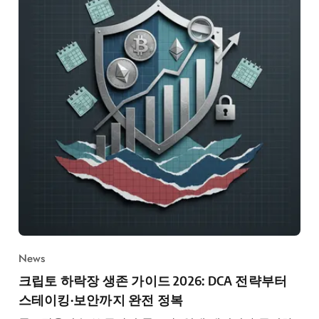
News
크립토 하락장 생존 가이드 2026: DCA 전략부터
스테이킹·보안까지 완전 정복