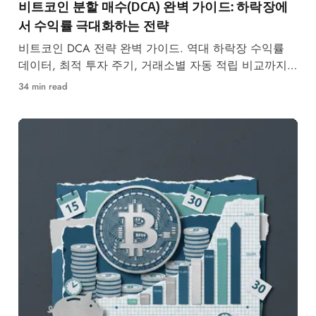
비트코인 분할 매수(DCA) 완벽 가이드: 하락장에
서 수익률 극대화하는 전략
비트코인 DCA 전략 완벽 가이드. 역대 하락장 수익률
데이터, 최적 투자 주기, 거래소별 자동 적립 비교까지
총정리.
34 min read