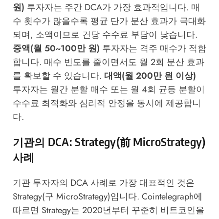
원)
투자자는 주간 DCA가 가장 효과적입니다. 매
수 횟수가 많을수록 평균 단가 분산 효과가 극대화
되며, 소액이므로 건당 수수료 부담이 낮습니다.
중액(월 50~100만 원)
투자자는 격주 매수가 적합
합니다. 매수 빈도를 줄이면서도 월 2회 분산 효과
를 확보할 수 있습니다.
대액(월 200만 원 이상)
투자자는 월간 분할 매수 또는 월 4회 균등 분할이
수수료 최적화와 심리적 안정을 동시에 제공합니
다.
기관의 DCA: Strategy(前 MicroStrategy)
사례
기관 투자자의 DCA 사례로 가장 대표적인 것은
Strategy(구 MicroStrategy)입니다.
Cointelegraph
에
따르면 Strategy는 2020년부터 꾸준히 비트코인을