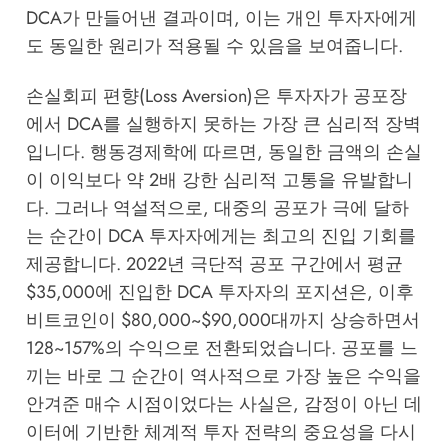
DCA가 만들어낸 결과이며, 이는 개인 투자자에게
도 동일한 원리가 적용될 수 있음을 보여줍니다.
손실회피 편향(Loss Aversion)은 투자자가 공포장
에서 DCA를 실행하지 못하는 가장 큰 심리적 장벽
입니다. 행동경제학에 따르면, 동일한 금액의 손실
이 이익보다 약 2배 강한 심리적 고통을 유발합니
다. 그러나 역설적으로, 대중의 공포가 극에 달하
는 순간이 DCA 투자자에게는 최고의 진입 기회를
제공합니다. 2022년 극단적 공포 구간에서 평균
$35,000에 진입한 DCA 투자자의 포지션은, 이후
비트코인이 $80,000~$90,000대까지 상승하면서
128~157%의 수익으로 전환되었습니다. 공포를 느
끼는 바로 그 순간이 역사적으로 가장 높은 수익을
안겨준 매수 시점이었다는 사실은, 감정이 아닌 데
이터에 기반한 체계적 투자 전략의 중요성을 다시