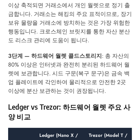
이상 축적되면 거래소에서 개인 월렛으로 정기 출
금합니다. 거래소는 해킹의 주요 표적이므로, 장기
보유 물량을 거래소에 방치하는 것은 가장 위험한
행동입니다.
크로스체인 브릿지
를 통한 자산 분산
도 리스크 관리에 도움이 됩니다.
3단계 — 하드웨어 월렛 콜드스토리지
: 총 자산의
80% 이상은 인터넷과 완전히 분리된 하드웨어 월
렛에 보관합니다. 시드 구문(복구 문구)은 금속 백
업 플레이트에 각인하여 물리적으로 안전한 2곳
이상에 분산 보관하는 것이 권장됩니다.
Ledger vs Trezor: 하드웨어 월렛 주요 사
양 비교
Ledger (Nano X /
Trezor (Model T /