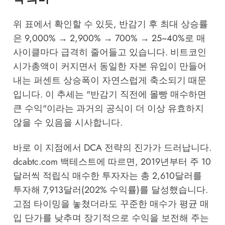
위 표에서 확인할 수 있듯, 반감기 후 최대 상승률
은 9,000% → 2,900% → 700% → 25~40%로 매
사이클마다 급격히 줄어들고 있습니다. 비트코인
시가총액이 커지면서 동일한 자본 유입이 만들어
내는 퍼센트 상승폭이 자연스럽게 축소되기 때문
입니다. 이 추세는 "반감기 직전에 몰빵 매수하면
큰 수익"이라는 과거의 공식이 더 이상 유효하지
않을 수 있음을 시사합니다.
바로 이 지점에서 DCA 전략의 진가가 드러납니다.
dcabtc.com
백테스트에 따르면, 2019년부터 주 10
달러씩 적립식 매수한 투자자는 총 2,610달러를
투자해 7,913달러(202% 수익률)를 달성했습니다.
고점 타이밍을 놓쳤더라도 꾸준한 매수가 평균 매
입 단가를 낮추며 장기적으로 수익을 보전해 주는