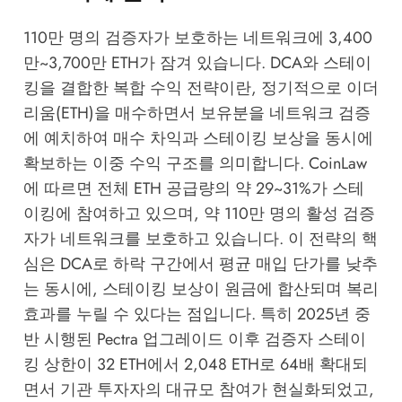
110만 명의 검증자가 보호하는 네트워크에 3,400
만~3,700만 ETH가 잠겨 있습니다. DCA와 스테이
킹을 결합한 복합 수익 전략이란, 정기적으로 이더
리움(ETH)을 매수하면서 보유분을 네트워크 검증
에 예치하여 매수 차익과 스테이킹 보상을 동시에
확보하는 이중 수익 구조를 의미합니다.
CoinLaw
에 따르면 전체 ETH 공급량의 약 29~31%가 스테
이킹에 참여하고 있으며, 약 110만 명의 활성 검증
자가 네트워크를 보호하고 있습니다. 이 전략의 핵
심은 DCA로 하락 구간에서 평균 매입 단가를 낮추
는 동시에, 스테이킹 보상이 원금에 합산되며 복리
효과를 누릴 수 있다는 점입니다. 특히 2025년 중
반 시행된 Pectra 업그레이드 이후 검증자 스테이
킹 상한이 32 ETH에서 2,048 ETH로 64배 확대되
면서 기관 투자자의 대규모 참여가 현실화되었고,