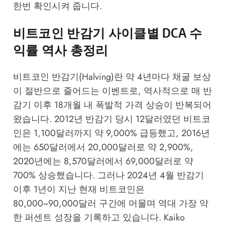
한번 확인시켜 줍니다.
비트코인 반감기 사이클별 DCA 수
익률 역사 총정리
비트코인 반감기(Halving)란 약 4년마다 채굴 보상
이 절반으로 줄어드는 이벤트로, 역사적으로 매 반
감기 이후 18개월 내 폭발적 가격 상승이 반복되어
왔습니다. 2012년 반감기 당시 12달러였던 비트코
인은 1,100달러까지 약 9,000% 급등했고, 2016년
에는 650달러에서 20,000달러로 약 2,900%,
2020년에는 8,570달러에서 69,000달러로 약
700% 상승했습니다. 그러나 2024년 4월 반감기
이후 1년이 지난 현재 비트코인은
80,000~90,000달러 구간에 머물며 역대 가장 약
한 퍼센트 성장을 기록하고 있습니다.
Kaiko