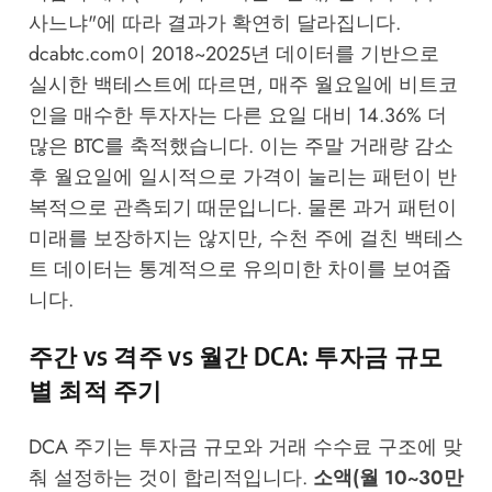
사느냐"에 따라 결과가 확연히 달라집니다.
dcabtc.com
이 2018~2025년 데이터를 기반으로
실시한 백테스트에 따르면, 매주 월요일에 비트코
인을 매수한 투자자는 다른 요일 대비 14.36% 더
많은 BTC를 축적했습니다. 이는 주말 거래량 감소
후 월요일에 일시적으로 가격이 눌리는 패턴이 반
복적으로 관측되기 때문입니다. 물론 과거 패턴이
미래를 보장하지는 않지만, 수천 주에 걸친 백테스
트 데이터는 통계적으로 유의미한 차이를 보여줍
니다.
주간 vs 격주 vs 월간 DCA: 투자금 규모
별 최적 주기
DCA 주기는 투자금 규모와 거래 수수료 구조에 맞
춰 설정하는 것이 합리적입니다.
소액(월 10~30만