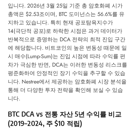
입니다. 2026년 3월 25일 기준 총 암호화폐 시가
총액은 $2.53조이며, BTC 도미넌스는 56.6%를 유
지하고 있습니다. 특히 현재 공포탐욕지수가
14(극단적 공포)로 하락한 시점은 과거 데이터가
반복적으로 증명하는 DCA 전략의 최적 진입 구간
에 해당합니다. 비트코인의 높은 변동성 때문에 일
시 매수(Lump-Sum)는 진입 시점에 따라 수익률 편
차가 극심한 반면, DCA는 이러한 변동성 리스크를
평준화하여 안정적인 장기 수익을 추구할 수 있습
니다.
Nestree
에서 제공하는 암호화폐 시장 분석을
통해 더 다양한 투자 전략을 확인해 보실 수 있습
니다.
BTC DCA vs 전통 자산 5년 수익률 비교
(2019–2024, 주 $10 적립)