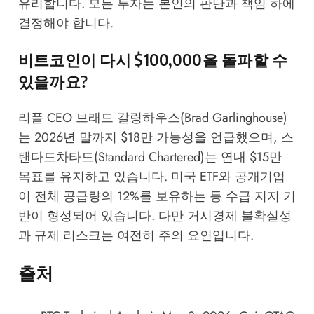
유리합니다. 모든 투자는 본인의 판단과 책임 하에
결정해야 합니다.
비트코인이 다시 $100,000을 돌파할 수
있을까요?
리플 CEO 브래드 갈링하우스(Brad Garlinghouse)
는 2026년 말까지 $18만 가능성을 언급했으며, 스
탠다드차타드(Standard Chartered)는 연내 $15만
목표를 유지하고 있습니다. 미국 ETF와 공개기업
이 전체 공급량의 12%를 보유하는 등 수급 지지 기
반이 형성되어 있습니다. 다만 거시경제 불확실성
과 규제 리스크는 여전히 주의 요인입니다.
출처