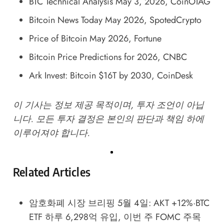
BTC Technical Analysis May 3, 2026
, CoinOTAG
Bitcoin News Today May 2026
, SpotedCrypto
Price of Bitcoin May 2026
, Fortune
Bitcoin Price Predictions for 2026
, CNBC
Ark Invest: Bitcoin $16T by 2030
, CoinDesk
이 기사는 정보 제공 목적이며, 투자 조언이 아닙
니다. 모든 투자 결정은 본인의 판단과 책임 하에
이루어져야 합니다.
Related Articles
암호화폐 시장 브리핑 5월 4일: AKT +12%·BTC
ETF 하루 6,298억 유입, 이번 주 FOMC 주목