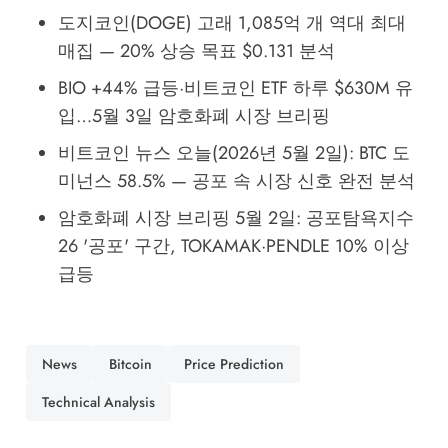
도지코인(DOGE) 고래 1,085억 개 역대 최대
매집 — 20% 상승 목표 $0.131 분석
BIO +44% 급등·비트코인 ETF 하루 $630M 유
입…5월 3일 암호화폐 시장 브리핑
비트코인 뉴스 오늘(2026년 5월 2일): BTC 도
미넌스 58.5% — 공포 속 시장 신호 완전 분석
암호화폐 시장 브리핑 5월 2일: 공포탐욕지수
26 '공포' 구간, TOKAMAK·PENDLE 10% 이상
급등
News
Bitcoin
Price Prediction
Technical Analysis