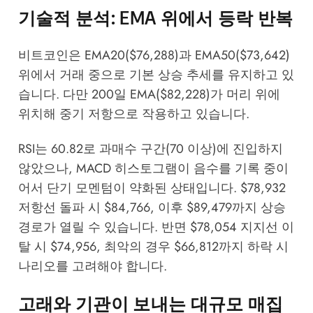
기술적 분석: EMA 위에서 등락 반복
비트코인은 EMA20($76,288)과 EMA50($73,642)
위에서 거래 중으로 기본 상승 추세를 유지하고 있
습니다. 다만 200일 EMA($82,228)가 머리 위에
위치해 중기 저항으로 작용하고 있습니다.
RSI는 60.82로 과매수 구간(70 이상)에 진입하지
않았으나, MACD 히스토그램이 음수를 기록 중이
어서 단기 모멘텀이 약화된 상태입니다. $78,932
저항선 돌파 시 $84,766, 이후 $89,479까지 상승
경로가 열릴 수 있습니다. 반면 $78,054 지지선 이
탈 시 $74,956, 최악의 경우 $66,812까지 하락 시
나리오를 고려해야 합니다.
고래와 기관이 보내는 대규모 매집