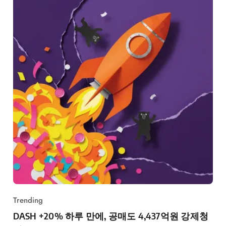
Trending
DASH +20% 하루 만에, 공매도 4,437억원 강제청