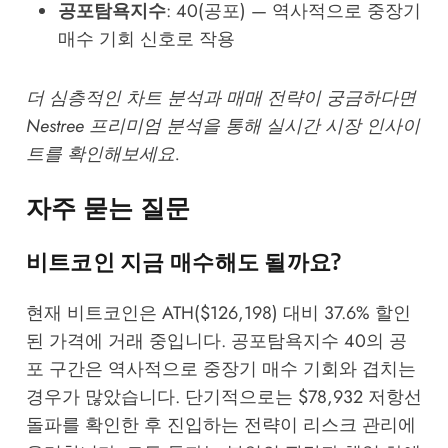
공포탐욕지수
: 40(공포) — 역사적으로 중장기
매수 기회 신호로 작용
더 심층적인 차트 분석과 매매 전략이 궁금하다면
Nestree 프리미엄 분석
을 통해 실시간 시장 인사이
트를 확인해보세요.
자주 묻는 질문
비트코인 지금 매수해도 될까요?
현재 비트코인은 ATH($126,198) 대비 37.6% 할인
된 가격에 거래 중입니다. 공포탐욕지수 40의 공
포 구간은 역사적으로 중장기 매수 기회와 겹치는
경우가 많았습니다. 단기적으로는 $78,932 저항선
돌파를 확인한 후 진입하는 전략이 리스크 관리에