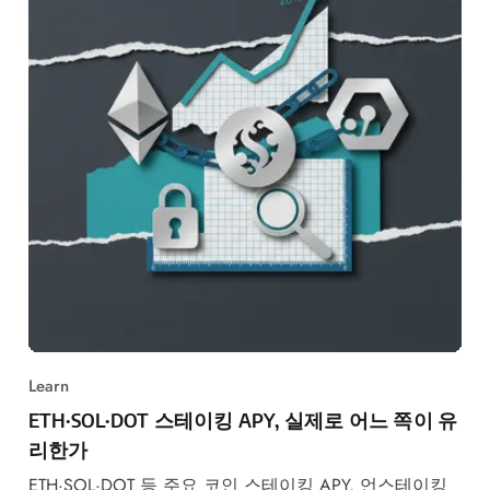
Learn
ETH·SOL·DOT 스테이킹 APY, 실제로 어느 쪽이 유
리한가
ETH·SOL·DOT 등 주요 코인 스테이킹 APY, 언스테이킹