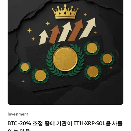
Investment
BTC -20% 조정 중에 기관이 ETH·XRP·SOL을 사들
이는 이유