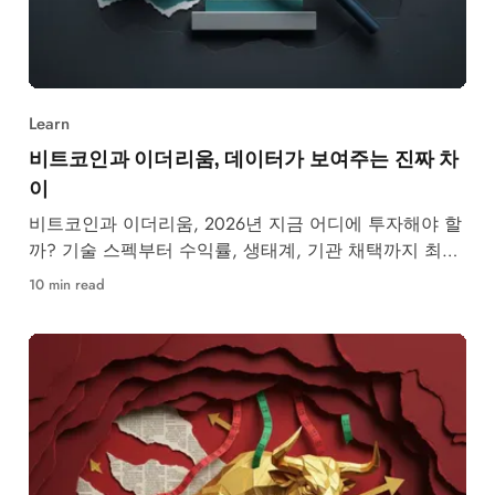
Learn
비트코인과 이더리움, 데이터가 보여주는 진짜 차
이
비트코인과 이더리움, 2026년 지금 어디에 투자해야 할
까? 기술 스펙부터 수익률, 생태계, 기관 채택까지 최신
데이터로 완벽 비교합니다.
10 min read