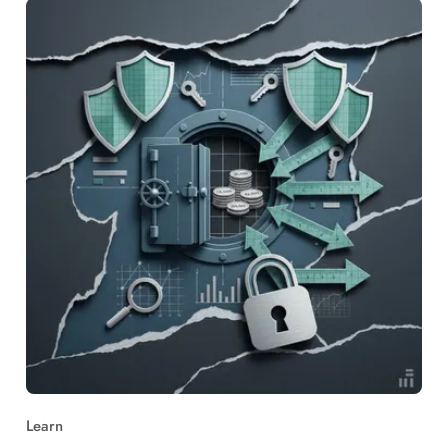
Learn