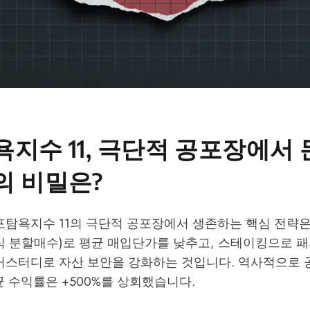
지수 11, 극단적 공포장에서 
의 비밀은?
탐욕지수 11의 극단적 공포장에서 생존하는 핵심 전략은
립식 분할매수)로 평균 매입단가를 낮추고, 스테이킹으로 
커스터디로 자산 보안을 강화하는 것입니다. 역사적으로 공
균 수익률은 +500%를 상회했습니다.