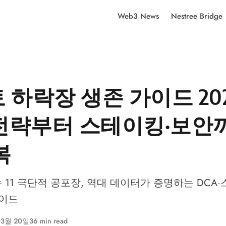
Web3 News
Nestree Bridge
 하락장 생존 가이드 202
 전략부터 스테이킹·보안
복
11 극단적 공포장, 역대 데이터가 증명하는 DCA
가이드
 3월 20일
36 min read