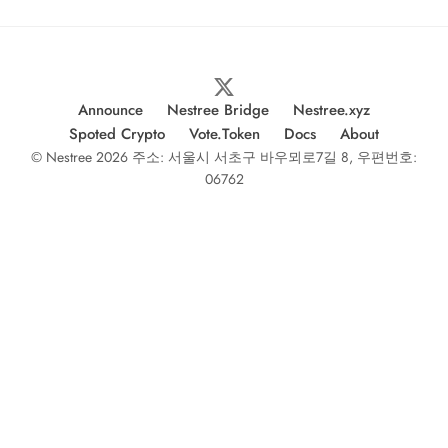
Announce
Nestree Bridge
Nestree.xyz
Spoted Crypto
Vote.Token
Docs
About
© Nestree 2026 주소: 서울시 서초구 바우뫼로7길 8, 우편번호:
06762