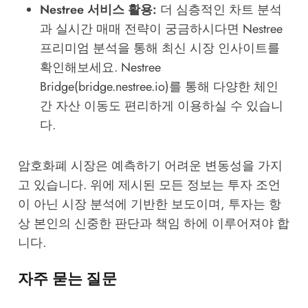
Nestree 서비스 활용:
더 심층적인 차트 분석
과 실시간 매매 전략이 궁금하시다면
Nestree
프리미엄 분석
을 통해 최신 시장 인사이트를
확인해보세요. Nestree
Bridge(
bridge.nestree.io
)를 통해 다양한 체인
간 자산 이동도 편리하게 이용하실 수 있습니
다.
암호화폐 시장은 예측하기 어려운 변동성을 가지
고 있습니다. 위에 제시된 모든 정보는 투자 조언
이 아닌 시장 분석에 기반한 보도이며, 투자는 항
상 본인의 신중한 판단과 책임 하에 이루어져야 합
니다.
자주 묻는 질문