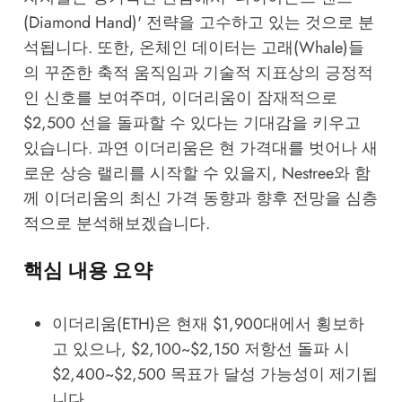
(Diamond Hand)' 전략을 고수하고 있는 것으로 분
석됩니다. 또한, 온체인 데이터는 고래(Whale)들
의 꾸준한 축적 움직임과 기술적 지표상의 긍정적
인 신호를 보여주며, 이더리움이 잠재적으로
$2,500 선을 돌파할 수 있다는 기대감을 키우고
있습니다. 과연 이더리움은 현 가격대를 벗어나 새
로운 상승 랠리를 시작할 수 있을지, Nestree와 함
께 이더리움의 최신 가격 동향과 향후 전망을 심층
적으로 분석해보겠습니다.
핵심 내용 요약
이더리움(ETH)은 현재 $1,900대에서 횡보하
고 있으나, $2,100~$2,150 저항선 돌파 시
$2,400~$2,500 목표가 달성 가능성이 제기됩
니다.