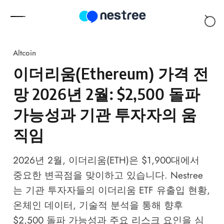
Skip to content
Altcoin
이더리움(Ethereum) 가격 전
망 2026년 2월: $2,500 돌파
가능성과 기관 투자자의 움
직임
2026년 2월, 이더리움(ETH)은 $1,900대에서
중요한 변곡점을 맞이하고 있습니다. Nestree
는 기관 투자자들의 이더리움 ETF 유출입 현황,
온체인 데이터, 기술적 분석을 통해 향후
$2,500 돌파 가능성과 주요 리스크 요인을 심