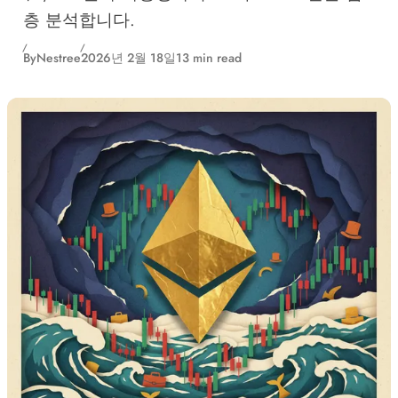
층 분석합니다.
By
Nestree
2026년 2월 18일
13 min read