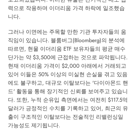
력으로 작용하며 이더리움 가격 하락에 일조했습
니다.
그러나 이면에는 주목할 만한 기관 투자자들의 움
직임이 있습니다. 블룸버그(Bloomberg)의 분석에
따르면, 현물 이더리움 ETF 보유자들의 평균 매수
단가는 약 $3,500에 근접하는 것으로 파악됩니다.
현재 이더리움 가격이 $2,000 아래에서 거래되고
있어 이들은 50% 이상의 미실현 손실을 겪고 있음
에도 불구하고, 대규모 이탈보다는 '다이아몬드 핸
드' 활동을 통해 장기적인 신뢰를 보여주고 있습니
다. 또한, 누적 순유입 측면에서는 여전히 $117.5억
달러가 긍정적인 수치를 기록하고 있어, 최근의 유
출이 구조적인 이탈보다는 전술적인 리밸런싱일
가능성도 제기됩니다.