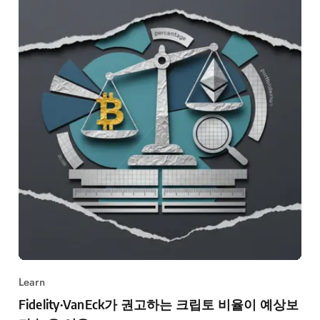
Learn
Fidelity·VanEck가 권고하는 크립토 비율이 예상보