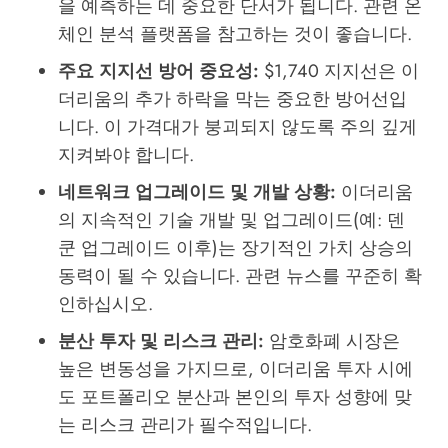
을 예측하는 데 중요한 단서가 됩니다. 관련 온
체인 분석 플랫폼을 참고하는 것이 좋습니다.
주요 지지선 방어 중요성:
$1,740 지지선은 이
더리움의 추가 하락을 막는 중요한 방어선입
니다. 이 가격대가 붕괴되지 않도록 주의 깊게
지켜봐야 합니다.
네트워크 업그레이드 및 개발 상황:
이더리움
의 지속적인 기술 개발 및 업그레이드(예: 덴
쿤 업그레이드 이후)는 장기적인 가치 상승의
동력이 될 수 있습니다. 관련 뉴스를 꾸준히 확
인하십시오.
분산 투자 및 리스크 관리:
암호화폐 시장은
높은 변동성을 가지므로, 이더리움 투자 시에
도 포트폴리오 분산과 본인의 투자 성향에 맞
는 리스크 관리가 필수적입니다.