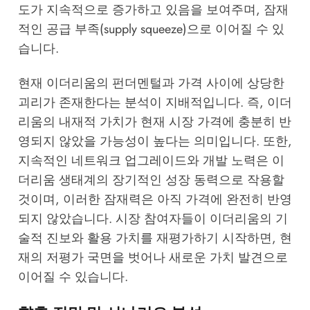
도가 지속적으로 증가하고 있음을 보여주며, 잠재
적인 공급 부족(supply squeeze)으로 이어질 수 있
습니다.
현재 이더리움의 펀더멘털과 가격 사이에 상당한
괴리가 존재한다는 분석이 지배적입니다. 즉, 이더
리움의 내재적 가치가 현재 시장 가격에 충분히 반
영되지 않았을 가능성이 높다는 의미입니다. 또한,
지속적인 네트워크 업그레이드와 개발 노력은 이
더리움 생태계의 장기적인 성장 동력으로 작용할
것이며, 이러한 잠재력은 아직 가격에 완전히 반영
되지 않았습니다. 시장 참여자들이 이더리움의 기
술적 진보와 활용 가치를 재평가하기 시작하면, 현
재의 저평가 국면을 벗어나 새로운 가치 발견으로
이어질 수 있습니다.