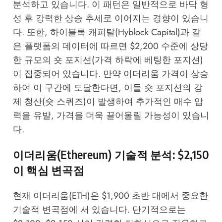
분석하고 있습니다. 이 패턴은 일반적으로 바닥 형
성 후 강력한 상승 추세로 이어지는 경향이 있습니
다. 또한, 하이블록 캐피탈(Hyblock Capital)과 같
은 플랫폼의 데이터에 따르면 $2,200 수준에 상당
한 규모의 숏 포지션(가격 하락에 베팅한 포지션)
이 집중되어 있습니다. 만약 이더리움 가격이 상승
하여 이 구간에 도달한다면, 이들 숏 포지션의 강
제 청산(숏 스퀴즈)이 발생하여 추가적인 매수 압
력을 유발, 가격을 더욱 끌어올릴 가능성이 있습니
다.
이더리움(Ethereum) 기술적 분석: $2,150
이 핵심 변곡점
현재 이더리움(ETH)은 $1,900 초반 대에서 중요한
기술적 변곡점에 서 있습니다. 단기적으로는