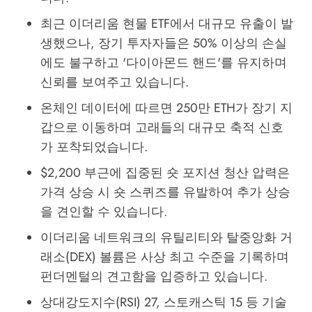
최근 이더리움 현물 ETF에서 대규모 유출이 발
생했으나, 장기 투자자들은 50% 이상의 손실
에도 불구하고 '다이아몬드 핸드'를 유지하며
신뢰를 보여주고 있습니다.
온체인 데이터에 따르면 250만 ETH가 장기 지
갑으로 이동하며 고래들의 대규모 축적 신호
가 포착되었습니다.
$2,200 부근에 집중된 숏 포지션 청산 압력은
가격 상승 시 숏 스퀴즈를 유발하여 추가 상승
을 견인할 수 있습니다.
이더리움 네트워크의 유틸리티와 탈중앙화 거
래소(DEX) 볼륨은 사상 최고 수준을 기록하며
펀더멘털의 견고함을 입증하고 있습니다.
상대강도지수(RSI) 27, 스토캐스틱 15 등 기술