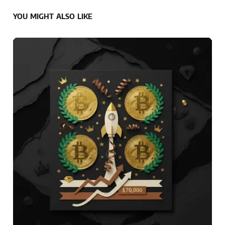
YOU MIGHT ALSO LIKE