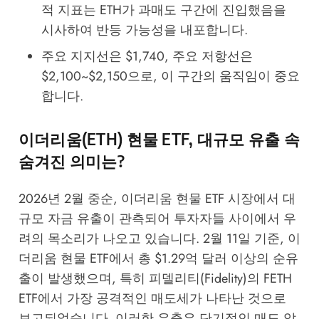
적 지표는 ETH가 과매도 구간에 진입했음을
시사하여 반등 가능성을 내포합니다.
주요 지지선은 $1,740, 주요 저항선은
$2,100~$2,150으로, 이 구간의 움직임이 중요
합니다.
이더리움(ETH) 현물 ETF, 대규모 유출 속
숨겨진 의미는?
2026년 2월 중순, 이더리움 현물 ETF 시장에서 대
규모 자금 유출이 관측되어 투자자들 사이에서 우
려의 목소리가 나오고 있습니다. 2월 11일 기준, 이
더리움 현물 ETF에서 총 $1.29억 달러 이상의 순유
출이 발생했으며, 특히 피델리티(Fidelity)의 FETH
ETF에서 가장 공격적인 매도세가 나타난 것으로
보고되었습니다. 이러한 유출은 단기적인 매도 압