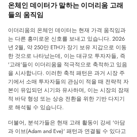
온체인 데이터가 말하는 이더리움 고래
들의 움직임
이더리움의 온체인 데이터는 현재 가격 움직임과
는 다른 흥미로운 신호를 보내고 있습니다. 2026
년 2월, 약 250만 ETH가 장기 보유 지갑으로 이동
한 것으로 나타났는데, 이는 대규모 투자자들, 즉
'고래'들이 이더리움을 적극적으로 축적하고 있음
을 시사합니다. 이러한 축적 패턴은 과거 시장 주
기에서 소매 투자자들의 관심이 적을 때 전략적 자
본이 유입되던 시기와 유사하며, 이는 시장의 잠재
적 바닥 형성 또는 상승 전환을 위한 기반 다지기
로 해석될 수 있습니다.
더불어, 분석가들은 현재 고래 활동이 강세 '아담
과 이브(Adam and Eve)' 패턴과 연결될 수 있다고