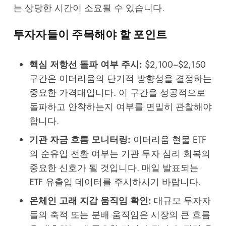
는 상당한 시간이 소요될 수 있습니다.
투자자들이 주목해야 할 포인트
핵심 저항선 돌파 여부 주시:
$2,100~$2,150
구간은 이더리움의 단기적 방향성을 결정하는
중요한 가격대입니다. 이 구간을 성공적으로
돌파하고 안착하는지 여부를 면밀히 관찰해야
합니다.
기관 자금 흐름 모니터링:
이더리움 현물 ETF
의 순유입 전환 여부는 기관 투자 심리 회복의
중요한 신호가 될 것입니다. 매일 발표되는
ETF 유출입 데이터를 주시하시기 바랍니다.
온체인 고래 지갑 움직임 확인:
대규모 투자자
들의 축적 또는 분배 움직임은 시장의 큰 흐름