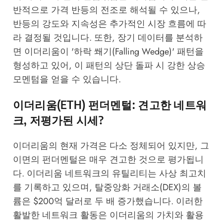
반적으로 가격 반등의 전조로 해석될 수 있으나,
반등의 강도와 지속성은 추가적인 시장 흐름에 따
라 결정될 것입니다. 또한, 장기 데이터를 분석하
면 이더리움이 '하락 쐐기(Falling Wedge)' 패턴을
형성하고 있어, 이 패턴의 상단 돌파 시 강한 상승
모멘텀을 얻을 수 있습니다.
이더리움(ETH) 펀더멘털: 견고한 네트워
크, 저평가된 시세?
이더리움의 현재 가격은 다소 정체되어 있지만, 그
이면의 펀더멘털은 매우 견고한 것으로 평가됩니
다. 이더리움 네트워크의 유틸리티는 사상 최고치
를 기록하고 있으며, 탈중앙화 거래소(DEX)의 볼
륨은 $200억 달러로 두 배 증가했습니다. 이러한
활발한 네트워크 활동은 이더리움의 가치와 활용