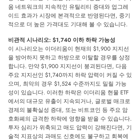
움 네트워크의 지속적인 유틸리티 증대와 업그레
이드 효과가 시장에 본격적으로 반영된다면, 중기
적으로 더 높은 가격대도 기대해 볼 수 있습니다.
비관적 시나리오: $1,740 이하 하락 가능성
이 시나리오는 이더리움이 현재의 $1,900 지지선
을 방어하지 못하고 하방으로 이탈할 경우를 상정
합니다. 만약 $1,900 지지선이 붕괴된다면, 다음
주요 지지선인 $1,740까지 하락 압력이 커질 수 있
으며, 최악의 경우 $1,524 수준까지도 밀릴 가능
성이 있습니다. 이러한 하락은 이더리움 현물 ETF
에서의 대규모 유출이 지속되거나, 글로벌 매크로
경제의 불확실성 증대, 또는 비트코인 등 주요 암
호화폐의 급격한 하락에 영향을 받을 수 있습니다.
투자 심리가 위축되고 매도 압력이 강해진다면, 기
술적 지표상의 과매도 신호에도 불구하고 회복에