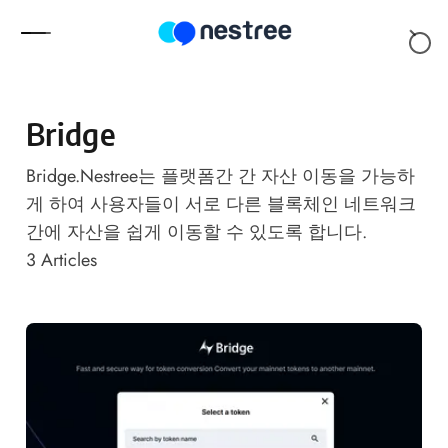
Skip to content
Bridge
Bridge.Nestree는 플랫폼간 간 자산 이동을 가능하
게 하여 사용자들이 서로 다른 블록체인 네트워크
간에 자산을 쉽게 이동할 수 있도록 합니다.
3
Articles