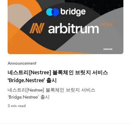
Announcement
네스트리[Nestree] 블록체인 브릿지 서비스
‘Bridge.Nestree’ 출시
네스트리[Nestree] 블록체인 브릿지 서비스
‘Bridge.Nestree’ 출시
3 min read