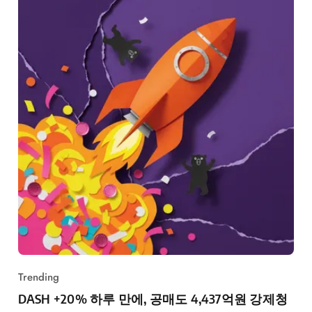
Trending
DASH +20% 하루 만에, 공매도 4,437억원 강제청