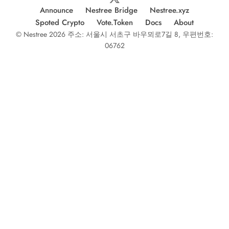
Announce
Nestree Bridge
Nestree.xyz
Spoted Crypto
Vote.Token
Docs
About
© Nestree 2026 주소: 서울시 서초구 바우뫼로7길 8, 우편번호:
06762