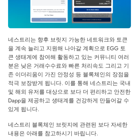
네스트리는 향후 브릿지 가능한 네트워크와 토큰
을 계속 늘리고 지원해 나아갈 계획으로 EGG 토
큰 생태계에 참여해 활동하고 있는 커뮤니티 여러
분은 낮은 거래수수료와 빠른 처리속도 그리고 기
존 이더리움이 가진 안정성 등 블록체인의 장점을
적극 보장받게 됩니다. 이를 통해 네스트리는 국내
및 해외 유저를 대상으로 보다 더 편리하고 안전한
Dapp을 제공하고 생태계를 건강하게 만들어갈 수
있게 됩니다.
​네스트리 블록체인 브릿지에 관련된 보다 자세한
내용은 아래를 참고하시기 바립니다.