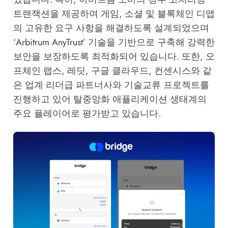
트랜잭션을 제공하여 게임, 소셜 및 블록체인 디앱
의 고유한 요구 사항을 해결하도록 설계되었으며
‘Arbitrum AnyTrust’ 기술을 기반으로 구축해 강력한
보안을 보장하도록 최적화되어 있습니다. 또한, 오
프체인 랩스, 레딧, 구글 클라우드, 컨센시스와 같
은 업계 리더급 파트너사와 기술교류 프로젝트를
진행하고 있어 탈중앙화 애플리케이션 생태계의
주요 플레이어로 평가받고 있습니다.