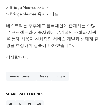
>
Bridge.Nestree 서비스
>
Bridge.Nestree 유저가이드
​네스트리는 추후에도 블록체인에 존재하는 수많
은 프로젝트와 기술사양에 유기적인 조화와 지원
을 통해 사용자 친화적인 서비스 개발과 생태계 환
경을 조성하며 성숙해 나가겠습니다.
감사합니다.
Announcement
News
Bridge
SHARE WITH FRIENDS