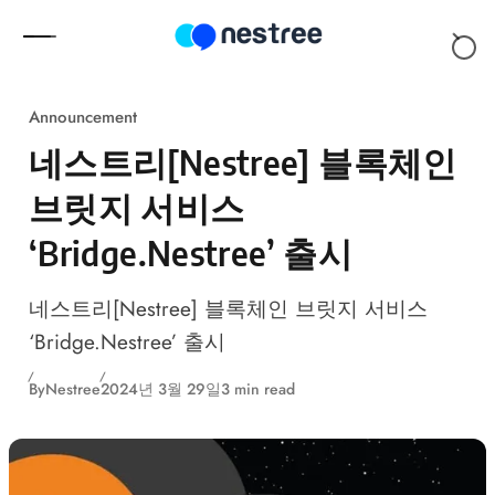
Skip to content
Announcement
네스트리[Nestree] 블록체인
브릿지 서비스
‘Bridge.Nestree’ 출시
네스트리[Nestree] 블록체인 브릿지 서비스
‘Bridge.Nestree’ 출시
By
Nestree
2024년 3월 29일
3 min read