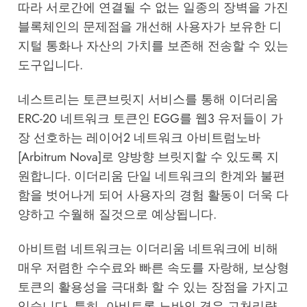
따라 서로간에 연결될 수 없는 일종의 장벽을 가진
블록체인의 문제점을 개선해 사용자가 보유한 디
지털 통화나 자산의 가치를 보존해 전송할 수 있는
도구입니다.
네스트리는 토큰브릿지 서비스를 통해 이더리움
ERC-20 네트워크 토큰인 EGG를 웹3 유저들이 가
장 선호하는 레이어2 네트워크 아비트럼노바
[Arbitrum Nova]로 양방향 브릿지할 수 있도록 지
원합니다. 이더리움 단일 네트워크의 한계와 불편
함을 벗어나게 되어 사용자의 경험 활동이 더욱 다
양하고 수월해 질것으로 예상됩니다.
아비트럼 네트워크는 이더리움 네트워크에 비해
매우 저렴한 수수료와 빠른 속도를 자랑해, 보상형
토큰의 활용성을 극대화 할 수 있는 장점을 가지고
있습니다. 특히, 아비트롬 노바의 경우 고처리량