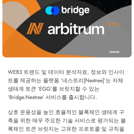
WEB3 트랜드 및 데이터 분석자료, 정보와 인사이
트를 제공하는 플랫폼 ‘네스트리[Nestree]’는 자체
생태계 토큰 ‘EGG’를 브릿지할 수 있는
‘Bridge.Nestree’ 서비스를 출시합니다.
상호 운용성을 높인 효율적인 블록체인 생태계 구
축을 위한 매우 주요한 기술 서비스로 평가되는 블
록체인 토큰 브릿지는 고유한 프로토콜 및 규칙을