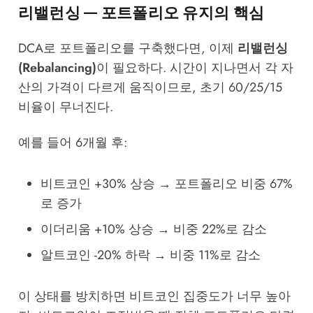
리밸런싱 — 포트폴리오 유지의 핵심
DCA로 포트폴리오를 구축했다면, 이제
리밸런싱
(Rebalancing)
이 필요하다. 시간이 지나면서 각 자
산의 가격이 다르게 움직이므로, 초기 60/25/15
비율이 무너진다.
예를 들어 6개월 후:
비트코인 +30% 상승 → 포트폴리오 비중 67%
로 증가
이더리움 +10% 상승 → 비중 22%로 감소
알트코인 -20% 하락 → 비중 11%로 감소
이 상태를 방치하면 비트코인 집중도가 너무 높아