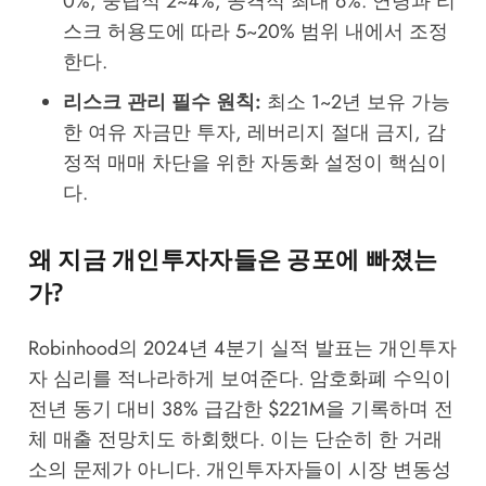
0%, 중립적 2~4%, 공격적 최대 6%. 연령과 리
스크 허용도에 따라 5~20% 범위 내에서 조정
한다.
리스크 관리 필수 원칙:
최소 1~2년 보유 가능
한 여유 자금만 투자, 레버리지 절대 금지, 감
정적 매매 차단을 위한 자동화 설정이 핵심이
다.
왜 지금 개인투자자들은 공포에 빠졌는
가?
Robinhood의 2024년 4분기 실적 발표는 개인투자
자 심리를 적나라하게 보여준다. 암호화폐 수익이
전년 동기 대비 38% 급감한 $221M을 기록하며 전
체 매출 전망치도 하회했다. 이는 단순히 한 거래
소의 문제가 아니다. 개인투자자들이 시장 변동성