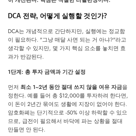
DCA 전략, 어떻게 실행할 것인가?
DCA는 개념적으로 간단하지만, 실행에는 정교함
이 필요하다. "그냥 매달 사면 되는 거 아냐?"라고
생각할 수 있지만, 몇 가지 핵심 요소를 놓치면 효
과가 반감된다.
1단계: 총 투자 금액과 기간 설정
먼저
최소 1~2년 동안 절대 쓰지 않을 여유 자금
을
정한다. 예를 들어 총 $12,000를 투자하려 한다면,
이 돈이 2년간 묶여도 생활에 지장이 없어야 한다.
암호화폐는 단기적으로 -50% 이상 하락할 수 있으
므로, 급전이 필요해서 바닥에 파는 상황을 절대
만들면 안 된다.