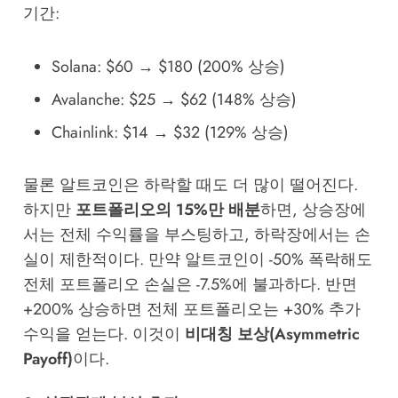
기간:
Solana: $60 → $180 (200% 상승)
Avalanche: $25 → $62 (148% 상승)
Chainlink: $14 → $32 (129% 상승)
물론 알트코인은 하락할 때도 더 많이 떨어진다.
하지만
포트폴리오의 15%만 배분
하면, 상승장에
서는 전체 수익률을 부스팅하고, 하락장에서는 손
실이 제한적이다. 만약 알트코인이 -50% 폭락해도
전체 포트폴리오 손실은 -7.5%에 불과하다. 반면
+200% 상승하면 전체 포트폴리오는 +30% 추가
수익을 얻는다. 이것이
비대칭 보상(Asymmetric
Payoff)
이다.