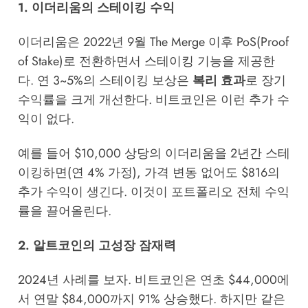
1. 이더리움의 스테이킹 수익
이더리움은 2022년 9월 The Merge 이후 PoS(Proof
of Stake)로 전환하면서 스테이킹 기능을 제공한
다. 연 3~5%의 스테이킹 보상은
복리 효과
로 장기
수익률을 크게 개선한다. 비트코인은 이런 추가 수
익이 없다.
예를 들어 $10,000 상당의 이더리움을 2년간 스테
이킹하면(연 4% 가정), 가격 변동 없어도 $816의
추가 수익이 생긴다. 이것이 포트폴리오 전체 수익
률을 끌어올린다.
2. 알트코인의 고성장 잠재력
2024년 사례를 보자. 비트코인은 연초 $44,000에
서 연말 $84,000까지 91% 상승했다. 하지만 같은