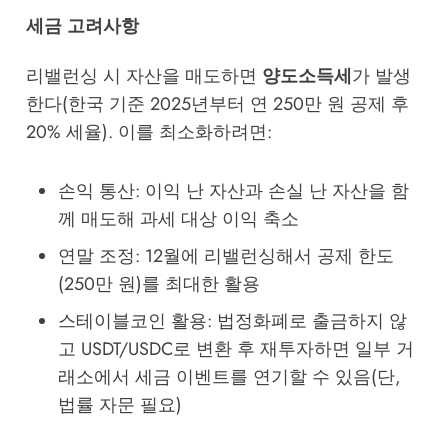
세금 고려사항
리밸런싱 시 자산을 매도하면
양도소득세
가 발생
한다(한국 기준 2025년부터 연 250만 원 공제 후
20% 세율). 이를 최소화하려면:
손익 통산: 이익 난 자산과 손실 난 자산을 함
께 매도해 과세 대상 이익 축소
연말 조정: 12월에 리밸런싱해서 공제 한도
(250만 원)를 최대한 활용
스테이블코인 활용: 법정화폐로 출금하지 않
고 USDT/USDC로 변환 후 재투자하면 일부 거
래소에서 세금 이벤트를 연기할 수 있음(단,
법률 자문 필요)