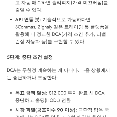
고 자동 매수하면 슬리피지(가격 미끄러짐)를
줄일 수 있다.
API 연동 봇:
기술적으로 가능하다면
3Commas, Zignaly 같은 트레이딩 봇 플랫폼을
활용해 더 정교한 DCA(가격 조건 추가, 리밸
런싱 자동화 등)를 구현할 수 있다.
5단계: 중단 조건 설정
DCA는 무한정 계속하는 게 아니다. 다음 상황에서
는 중단하거나 조정한다:
목표 금액 달성:
$12,000 투자 완료 시 DCA
중단하고 홀딩(HODL) 전환
시장 과열(공포지수 90 이상):
극단적 탐욕 국