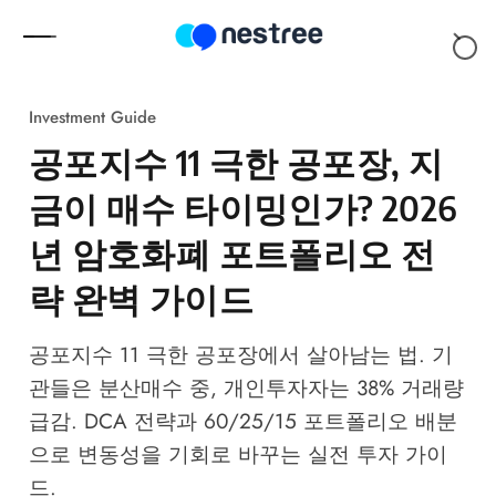
Skip to content
Investment Guide
공포지수 11 극한 공포장, 지
금이 매수 타이밍인가? 2026
년 암호화폐 포트폴리오 전
략 완벽 가이드
공포지수 11 극한 공포장에서 살아남는 법. 기
관들은 분산매수 중, 개인투자자는 38% 거래량
급감. DCA 전략과 60/25/15 포트폴리오 배분
으로 변동성을 기회로 바꾸는 실전 투자 가이
드.