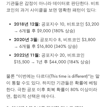
기관들은 감정이 아니라 데이터로 판단한다. 비트
코인의 과거 사이클을 보면 명확한 패턴이 있다:
2018년 12월:
공포지수 10, 비트코인 $3,200
→ 6개월 후 $9,000 (180% 상승)
2020년 3월:
공포지수 8, 비트코인 $3,800
→ 6개월 후 $16,800 (340% 상승)
2022년 11월:
공포지수 20, 비트코인
$15,500 → 1년 후 $44,000 (184% 상승)
물론 "이번에는 다르다(This time is different)"는 말
이 통할 수도 있다. 하지만 기관들은 확률에 베팅
한다. 극한 공포 이후 회복 확률이 80% 이상이라
면, 합리적 선택은 매수다.