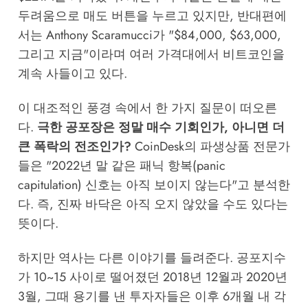
두려움으로 매도 버튼을 누르고 있지만, 반대편에
서는 Anthony Scaramucci가 "$84,000, $63,000,
그리고 지금"이라며 여러 가격대에서 비트코인을
계속 사들이고 있다.
이 대조적인 풍경 속에서 한 가지 질문이 떠오른
다.
극한 공포장은 정말 매수 기회인가, 아니면 더
큰 폭락의 전조인가?
CoinDesk의 파생상품 전문가
들은 "2022년 말 같은 패닉 항복(panic
capitulation) 신호는 아직 보이지 않는다"고 분석한
다. 즉, 진짜 바닥은 아직 오지 않았을 수도 있다는
뜻이다.
하지만 역사는 다른 이야기를 들려준다. 공포지수
가 10~15 사이로 떨어졌던 2018년 12월과 2020년
3월, 그때 용기를 낸 투자자들은 이후 6개월 내 각