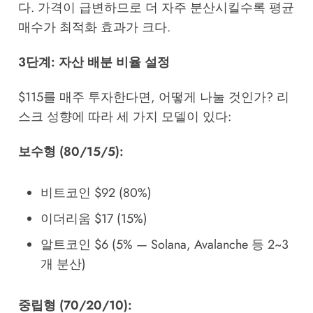
다. 가격이 급변하므로 더 자주 분산시킬수록 평균
매수가 최적화 효과가 크다.
3단계: 자산 배분 비율 설정
$115를 매주 투자한다면, 어떻게 나눌 것인가? 리
스크 성향에 따라 세 가지 모델이 있다:
보수형 (80/15/5):
비트코인 $92 (80%)
이더리움 $17 (15%)
알트코인 $6 (5% — Solana, Avalanche 등 2~3
개 분산)
중립형 (70/20/10):