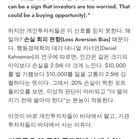
can be a sign that investors are too worried. That
could be a buying opportunity)."
하지만 개인투자자들은 이 신호를 믿지 못한다. 왜
일까?
손실 회피 편향(Loss Aversion Bias)
때문이
다. 행동경제학의 대가 대니얼 카너먼(Daniel
Kahneman)의 연구에 따르면, 인간은 같은 크기의
이익보다 손실을 2.5배 더 크게 느낀다. $10,000
를 벌 기쁨보다 $10,000를 잃을 고통이 2.5배 강
렬하다는 뜻이다. 그래서 -20% 손실이 찍힌 포트
폴리오를 보면, 이성적 판단이 마비되고 "더 떨어
지기 전에 팔아야 한다"는 본능이 작동한다.
이것이 바로 개인투자자들이 바닥에서 팔고, 기관
투자자들이 바닥에서 사는 이유다.