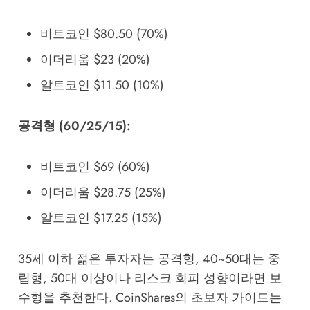
비트코인 $80.50 (70%)
이더리움 $23 (20%)
알트코인 $11.50 (10%)
공격형 (60/25/15):
비트코인 $69 (60%)
이더리움 $28.75 (25%)
알트코인 $17.25 (15%)
35세 이하 젊은 투자자는 공격형, 40~50대는 중
립형, 50대 이상이나 리스크 회피 성향이라면 보
수형을 추천한다. CoinShares의 초보자 가이드는