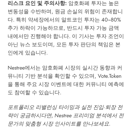
리스크 요인 및 주의사항:
암호화폐 투자는 높은
변동성을 수반하며, 원금 손실의 위험이 존재합니
다. 특히 약세장에서의 알트코인 투자는 40~80%
추가 하락이 가능하므로, 반드시 투자 가능 금액
내에서만 진행해야 합니다. 이 기사는 투자 조언이
아닌 뉴스 보도이며, 모든 투자 판단의 책임은 본
인에게 있습니다.
Nestree
에서는 암호화폐 시장의 실시간 동향과 커
뮤니티 기반 분석을 확인할 수 있으며,
Vote.Token
을 통해 주요 시장 이벤트에 대한 커뮤니티 예측에
도 참여할 수 있습니다.
포트폴리오 리밸런싱 타이밍과 실전 진입·퇴장 전
략이 궁금하시다면,
Nestree 프리미엄 분석
에서 전
문가의 맞춤형 시장 인사이트를 만나보세요.