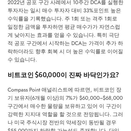
2022년 공포 구간 사례에서 10주간 DCA를 실행한
투자자는 일시 매수 투자자 대비 33%포인트 높은
수익률을 기록했습니다. 주 1회 또는 격주 1회로
일정한 금액을 투자하면 평균 매수가가 자연스럽
게 낮아지는 효과를 얻을 수 있습니다. 특히 극단
적 공포 구간에서 시작하는 DCA는 가격이 추가 하
락하더라도 향후 회복 시 더 높은 수익률로 이어질
수 있습니다.
비트코인 $60,000이 진짜 바닥인가요?
Compass Point 애널리스트에 따르면, 비트코인 장
기 보유자(6개월 이상)의 7%가 $60,000~$68,000
구간에서 매수한 물량을 보유하고 있어 이 구간이
강력한 지지대 역할을 할 것으로 전망됩니다. 그러
나 미국 주식시장 전반의 약세장이 동반될 경우
$55,000까지 하락할 가능성도 존재합니다. 단일