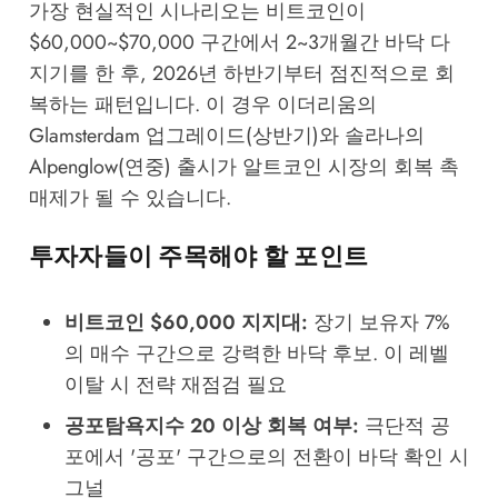
가장 현실적인 시나리오는 비트코인이
$60,000~$70,000 구간에서 2~3개월간 바닥 다
지기를 한 후, 2026년 하반기부터 점진적으로 회
복하는 패턴입니다. 이 경우 이더리움의
Glamsterdam 업그레이드(상반기)와 솔라나의
Alpenglow(연중) 출시가 알트코인 시장의 회복 촉
매제가 될 수 있습니다.
투자자들이 주목해야 할 포인트
비트코인 $60,000 지지대:
장기 보유자 7%
의 매수 구간으로 강력한 바닥 후보. 이 레벨
이탈 시 전략 재점검 필요
공포탐욕지수 20 이상 회복 여부:
극단적 공
포에서 '공포' 구간으로의 전환이 바닥 확인 시
그널