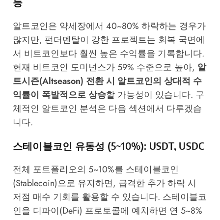
등
알트코인은 약세장에서 40~80% 하락하는 경우가
많지만, 펀더멘탈이 강한 프로젝트는 회복 국면에
서 비트코인보다 훨씬 높은 수익률을 기록합니다.
현재 비트코인 도미넌스가 59% 수준으로 높아,
알
트시즌(Altseason) 전환 시 알트코인의 상대적 수
익률이 폭발적으로 상승
할 가능성이 있습니다. 구
체적인 알트코인 분석은 다음 섹션에서 다루겠습
니다.
스테이블코인 유동성 (5~10%): USDT, USDC
전체 포트폴리오의 5~10%를 스테이블코인
(Stablecoin)으로 유지하면, 급격한 추가 하락 시
저점 매수 기회를 활용할 수 있습니다. 스테이블코
인을 디파이(DeFi) 프로토콜에 예치하면 연 5~8%