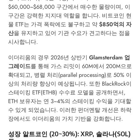
$60,000~$68,000 구간에서 매수한 물량이며, 이
구간은 강력한 지지대 역할을 합니다. 비트코인 현
물 ETF는 가격 폭락에도 불구하고 약
$850억의 자
산
을 유지하고 있어 기관 수요가 견고하다는 점을
시사합니다.
이더리움의 경우 2026년 상반기
Glamsterdam 업
그레이드
를 통해 가스 리밋이 60M에서 200M으로
확대되고, 병렬 처리(parallel processing)로 50% 이
상의 처리량 향상이 예상됩니다. 또한 BlackRock이
스테이킹 ETF(ETHB) 수수료 모델을 공개하면서,
ETH 보유자는 연 3~4%의 스테이킹 수익을 기대할
수 있게 되었습니다. 이러한 펀더멘탈 개선은 하락
장에서도 이더리움의 가치 기반을 강화합니다.
성장 알트코인 (20~30%): XRP, 솔라나(SOL)