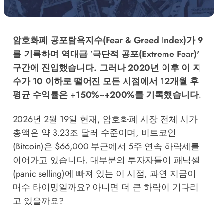
암호화폐 공포탐욕지수(Fear & Greed Index)가 9
를 기록하며 역대급 '극단적 공포(Extreme Fear)'
구간에 진입했습니다. 그러나 2020년 이후 이 지
수가 10 이하로 떨어진 모든 시점에서 12개월 후
평균 수익률은 +150%~+200%를 기록했습니다.
2026년 2월 19일 현재, 암호화폐 시장 전체 시가
총액은 약 3.23조 달러 수준이며, 비트코인
(Bitcoin)은 $66,000 부근에서 5주 연속 하락세를
이어가고 있습니다. 대부분의 투자자들이 패닉셀
(panic selling)에 빠져 있는 이 시점, 과연 지금이
매수 타이밍일까요? 아니면 더 큰 하락이 기다리
고 있을까요?