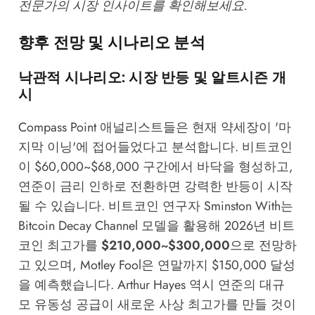
전문가의 시장 인사이트를 확인해보세요.
향후 전망 및 시나리오 분석
낙관적 시나리오: 시장 반등 및 알트시즌 개
시
Compass Point 애널리스트들은 현재 약세장이 '마
지막 이닝'에 접어들었다고 분석합니다. 비트코인
이 $60,000~$68,000 구간에서 바닥을 형성하고,
연준이 금리 인하로 전환하면 강력한 반등이 시작
될 수 있습니다. 비트코인 연구자 Sminston With는
Bitcoin Decay Channel 모델을 활용해 2026년 비트
코인 최고가를
$210,000~$300,000
으로 전망하
고 있으며, Motley Fool은 연말까지 $150,000 달성
을 예측했습니다. Arthur Hayes 역시 연준의 대규
모 유동성 공급이 새로운 사상 최고가를 만들 것이