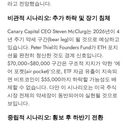
라고 전망했습니다.
비관적 시나리오: 추가 하락 및 장기 침체
Canary Capital CEO Steven McClurg는 2026년이 4
년 주기 약세 구간(bear leg)이 될 것으로 예상하고
있습니다. Peter Thiel의 Founders Fund가 ETH 포지
션을 완전히 청산한 것도 경계 신호입니다.
$70,000~$80,000 구간은 구조적 지지가 약한 '에
어 포켓(air pocket)'으로, ETF 자금 유출이 지속되
면 비트코인이 $55,000까지 하락할 가능성도 배
제할 수 없습니다. 다만 이 시나리오는 미국 주식
시장 전체의 약세장이 동반되어야 실현될 것으로
보입니다.
중립적 시나리오: 횡보 후 하반기 전환