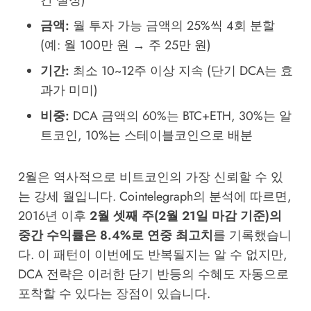
간 설정)
금액:
월 투자 가능 금액의 25%씩 4회 분할
(예: 월 100만 원 → 주 25만 원)
기간:
최소 10~12주 이상 지속 (단기 DCA는 효
과가 미미)
비중:
DCA 금액의 60%는 BTC+ETH, 30%는 알
트코인, 10%는 스테이블코인으로 배분
2월은 역사적으로 비트코인의 가장 신뢰할 수 있
는 강세 월입니다. Cointelegraph의 분석에 따르면,
2016년 이후
2월 셋째 주(2월 21일 마감 기준)의
중간 수익률은 8.4%로 연중 최고치
를 기록했습니
다. 이 패턴이 이번에도 반복될지는 알 수 없지만,
DCA 전략은 이러한 단기 반등의 수혜도 자동으로
포착할 수 있다는 장점이 있습니다.