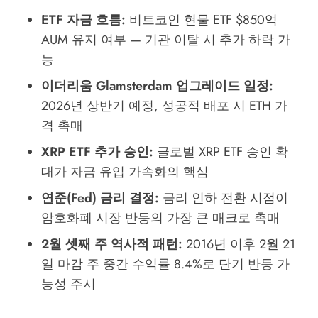
ETF 자금 흐름:
비트코인 현물 ETF $850억
AUM 유지 여부 — 기관 이탈 시 추가 하락 가
능
이더리움 Glamsterdam 업그레이드 일정:
2026년 상반기 예정, 성공적 배포 시 ETH 가
격 촉매
XRP ETF 추가 승인:
글로벌 XRP ETF 승인 확
대가 자금 유입 가속화의 핵심
연준(Fed) 금리 결정:
금리 인하 전환 시점이
암호화폐 시장 반등의 가장 큰 매크로 촉매
2월 셋째 주 역사적 패턴:
2016년 이후 2월 21
일 마감 주 중간 수익률 8.4%로 단기 반등 가
능성 주시