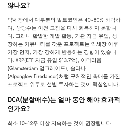
않나요?
약세장에서 대부분의 알트코인은 40~80% 하락하
며, 상당수는 이전 고점을 다시 회복하지 못합니
다. 그러나 활발한 개발 활동, 기관 자금 유입, 성
장하는 커뮤니티를 갖춘 프로젝트는 약세장 이후
가장 먼저, 가장 강하게 반등하는 경향이 있습니
다. XRP(ETF 자금 유입 $13.7억), 이더리움
(Glamsterdam 업그레이드), 솔라나
(Alpenglow·Firedancer)처럼 구체적인 촉매를 가진
프로젝트 위주로 선별 투자하는 것이 핵심입니다.
DCA(분할매수)는 얼마 동안 해야 효과적
인가요?
최소 10~12주 이상 지속하는 것이 권장됩니다.