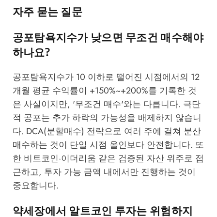
자주 묻는 질문
공포탐욕지수가 낮으면 무조건 매수해야
하나요?
공포탐욕지수가 10 이하로 떨어진 시점에서의 12
개월 평균 수익률이 +150%~+200%를 기록한 것
은 사실이지만, '무조건 매수'와는 다릅니다. 극단
적 공포는 추가 하락의 가능성을 배제하지 않습니
다. DCA(분할매수) 전략으로 여러 주에 걸쳐 분산
매수하는 것이 단일 시점 올인보다 안전합니다. 또
한 비트코인·이더리움 같은 검증된 자산 위주로 접
근하고, 투자 가능 금액 내에서만 진행하는 것이
중요합니다.
약세장에서 알트코인 투자는 위험하지