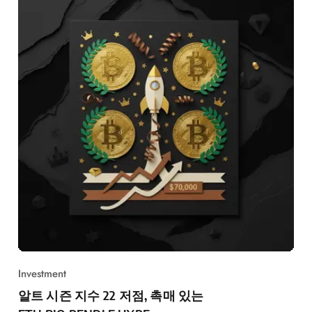
Investment
알트 시즌 지수 22 저점, 촉매 있는