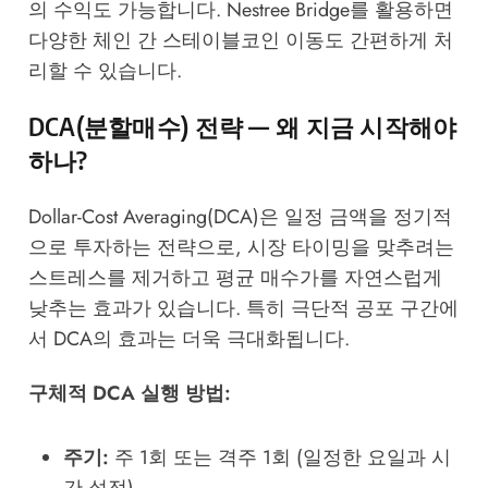
의 수익도 가능합니다.
Nestree Bridge
를 활용하면
다양한 체인 간 스테이블코인 이동도 간편하게 처
리할 수 있습니다.
DCA(분할매수) 전략 — 왜 지금 시작해야
하나?
Dollar-Cost Averaging(DCA)은 일정 금액을 정기적
으로 투자하는 전략으로, 시장 타이밍을 맞추려는
스트레스를 제거하고 평균 매수가를 자연스럽게
낮추는 효과가 있습니다. 특히 극단적 공포 구간에
서 DCA의 효과는 더욱 극대화됩니다.
구체적 DCA 실행 방법:
주기:
주 1회 또는 격주 1회 (일정한 요일과 시