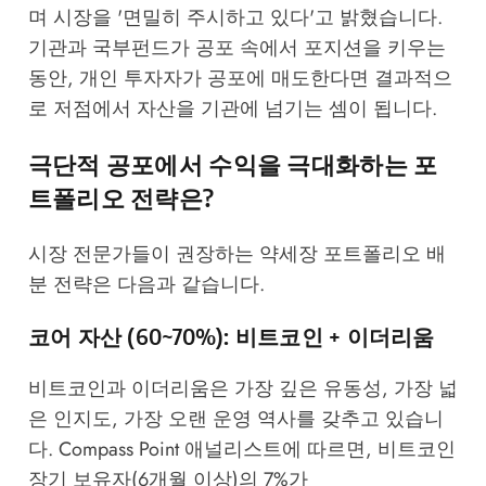
며 시장을 '면밀히 주시하고 있다'고 밝혔습니다.
기관과 국부펀드가 공포 속에서 포지션을 키우는
동안, 개인 투자자가 공포에 매도한다면 결과적으
로 저점에서 자산을 기관에 넘기는 셈이 됩니다.
극단적 공포에서 수익을 극대화하는 포
트폴리오 전략은?
시장 전문가들이 권장하는 약세장 포트폴리오 배
분 전략은 다음과 같습니다.
코어 자산 (60~70%): 비트코인 + 이더리움
비트코인과 이더리움은 가장 깊은 유동성, 가장 넓
은 인지도, 가장 오랜 운영 역사를 갖추고 있습니
다. Compass Point 애널리스트에 따르면, 비트코인
장기 보유자(6개월 이상)의 7%가