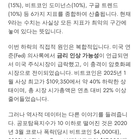
(15%), 비트코인 도미넌스(10%), 구글 트렌드
(10%) 등 6가지 지표를 종합하여 산출됩니다. 현재
9라는 수치는 사실상 모든 지표가 최악의 구간에
놓여 있다는 뜻입니다.
이번 하락의 직접적 원인은 복합적입니다. 미국 연
준(Fed) 의사록에서
금리 인상 가능성
이 언급되면
서 미국 주식시장이 급락했고, 이 충격이 암호화폐
시장으로 전이되었습니다. 비트코인은 2025년 1
월 사상 최고가 $109,350에서 약 40% 하락한 상
태이며, 총 시장 시가총액은 연초 대비 22% 이상
줄어들었습니다.
그러나 역사적 데이터는 다른 이야기를 들려줍니
다. 공포탐욕지수가 10 이하로 떨어진 것은 2020
년 3월 코로나 폭락(당시 비트코인 $4,000대),