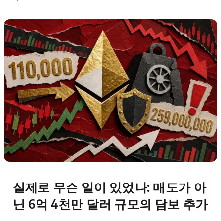
실제로 무슨 일이 있었나: 매도가 아
닌 6억 4천만 달러 규모의 담보 추가