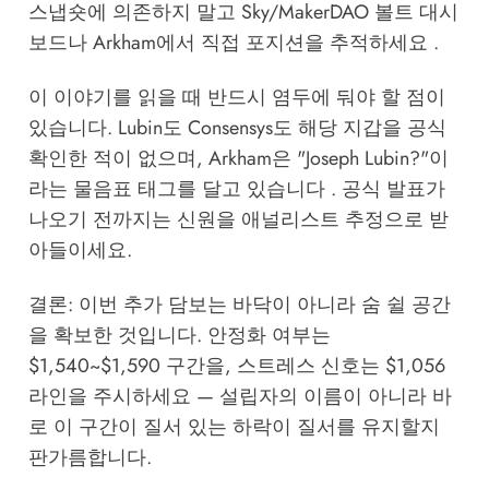
스냅숏에 의존하지 말고
Sky/MakerDAO 볼트 대시
보드
나 Arkham에서 직접 포지션을 추적하세요 .
이 이야기를 읽을 때 반드시 염두에 둬야 할 점이
있습니다. Lubin도 Consensys도 해당 지갑을 공식
확인한 적이 없으며, Arkham은 "Joseph Lubin?"이
라는 물음표 태그를 달고 있습니다 . 공식 발표가
나오기 전까지는 신원을 애널리스트 추정으로 받
아들이세요.
결론: 이번 추가 담보는 바닥이 아니라 숨 쉴 공간
을 확보한 것입니다. 안정화 여부는
$1,540~$1,590 구간을, 스트레스 신호는 $1,056
라인을 주시하세요 — 설립자의 이름이 아니라 바
로 이 구간이 질서 있는 하락이 질서를 유지할지
판가름합니다.