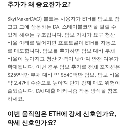
추가가 왜 중요한가요?
Sky(MakerDAO) 볼트는 사용자가 ETH를 담보로 잠
그고 그에 상응하는 DAI 스테이블코인을 빌릴 수
있게 해주는 구조입니다. 담보 가치가 요구 청산
비율 아래로 떨어지면 프로토콜이 ETH를 자동으
로 매도합니다. 담보를 추가하면 담보 대비 부채
비율이 높아지고 청산 가격이 낮아져 안전 여유가
확대됩니다. 이번 경우 담보 추가로 전체 포지션은
$259백만 부채 대비 약 $640백만 담보, 담보 비율
약 2.47배 수준으로 높아져 단기 강제 매도 위험이
줄었습니다.
DAI 대출 메커니즘 작동 방식
을 참조
하세요.
이번 움직임은 ETH에 강세 신호인가요,
약세 신호인가요?