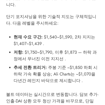
니다.
단기 포지셔닝을 위한 기술적 지도는 구체적입니
다. 다음 레벨을 주시하세요:
현재 수요 구간:
$1,540~$1,590, 2차 지지는
$1,407~$1,439 .
저항:
$1,750~$1,790, 이후 $1,873 — 하락 과
정에서 무너진 이전 지지선 .
추세 전환 트리거:
주봉 기준 ~$1,850 하회 시
하락 가속 확률 상승; Ali Charts는 ~$1,070을
다년간 레인지 바닥으로 제시합니다 .
볼트 데이터는 실시간으로 변동합니다. 담보 추가·
인출·DAI 상환 모두 청산 가격을 바꾸므로, 단일