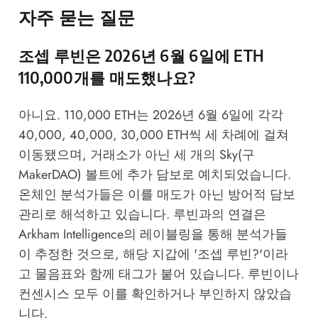
자주 묻는 질문
조셉 루빈은 2026년 6월 6일에 ETH
110,000개를 매도했나요?
아니요. 110,000 ETH는 2026년 6월 6일에 각각
40,000, 40,000, 30,000 ETH씩 세 차례에 걸쳐
이동됐으며, 거래소가 아닌 세 개의 Sky(구
MakerDAO) 볼트에 추가 담보로 예치되었습니다.
온체인 분석가들은 이를 매도가 아닌 방어적 담보
관리로 해석하고 있습니다. 루빈과의 연결은
Arkham Intelligence
의 레이블링을 통해 분석가들
이 추정한 것으로, 해당 지갑에 '조셉 루빈?'이라
고 물음표와 함께 태그가 붙어 있습니다. 루빈이나
컨센시스 모두 이를 확인하거나 부인하지 않았습
니다.