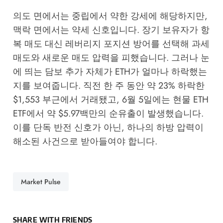
의도 면에서는 중립에서 약한 강세에 해당하지만,
맥락 면에서는 약세 신호입니다. 장기 보유자가 항
복 매도 대신 레버리지 포지션 방어를 선택해 과세
매도와 새로운 매도 압력을 피했습니다. 그러나 눈
에 띄는 담보 추가 자체가 ETH가 얼마나 하락했는
지를 보여줍니다. 직전 한 주 동안 약 23% 하락한
$1,553 부근에서 거래됐고, 6월 5일에는 현물 ETH
ETF에서 약 $5.97백만의 순유출이 발생했습니다.
이를 단독 반전 신호가 아닌, 하나의 하방 압력이
해소된 사건으로 받아들여야 합니다.
Market Pulse
SHARE WITH FRIENDS