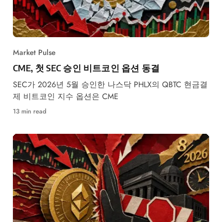
Market Pulse
CME, 첫 SEC 승인 비트코인 옵션 동결
SEC가 2026년 5월 승인한 나스닥 PHLX의 QBTC 현금결
제 비트코인 지수 옵션은 CME
13 min read