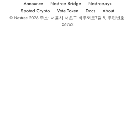
Announce
Nestree Bridge
Nestree.xyz
Spoted Crypto
Vote.Token
Docs
About
© Nestree 2026 주소: 서울시 서초구 바우뫼로7길 8, 우편번호:
06762