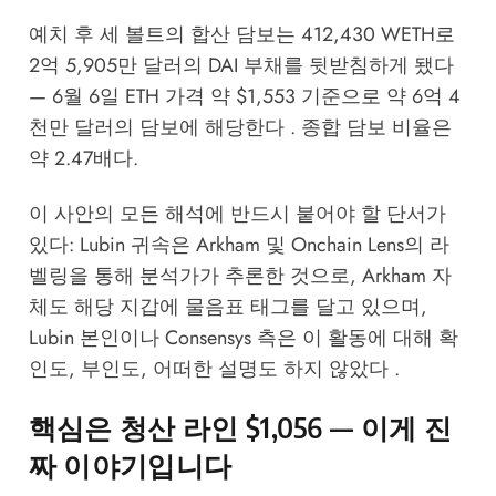
예치 후 세 볼트의 합산 담보는 412,430 WETH로
2억 5,905만 달러의 DAI 부채를 뒷받침하게 됐다
— 6월 6일 ETH 가격 약 $1,553 기준으로 약 6억 4
천만 달러의 담보에 해당한다 . 종합 담보 비율은
약 2.47배다.
이 사안의 모든 해석에 반드시 붙어야 할 단서가
있다: Lubin 귀속은 Arkham 및 Onchain Lens의 라
벨링을 통해 분석가가 추론한 것으로, Arkham 자
체도 해당 지갑에 물음표 태그를 달고 있으며,
Lubin 본인이나 Consensys 측은 이 활동에 대해 확
인도, 부인도, 어떠한 설명도 하지 않았다 .
핵심은 청산 라인 $1,056 — 이게 진
짜 이야기입니다