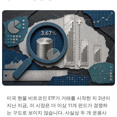
미국 현물 비트코인 ETF가 거래를 시작한 지 2년이
지난 지금, 이 시장은 더 이상 11개 펀드가 경쟁하
는 구도로 보이지 않습니다. 사실상 두 개 운용사