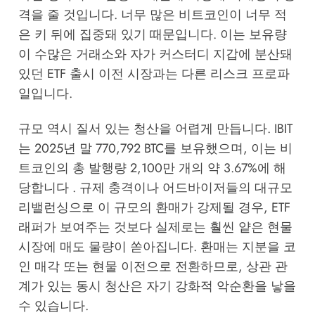
격을 줄 것입니다. 너무 많은 비트코인이 너무 적
은 키 뒤에 집중돼 있기 때문입니다. 이는 보유량
이 수많은 거래소와 자가 커스터디 지갑에 분산돼
있던 ETF 출시 이전 시장과는 다른 리스크 프로파
일입니다.
규모 역시 질서 있는 청산을 어렵게 만듭니다. IBIT
는 2025년 말 770,792 BTC를 보유했으며, 이는 비
트코인의 총 발행량 2,100만 개의 약 3.67%에 해
당합니다 . 규제 충격이나 어드바이저들의 대규모
리밸런싱으로 이 규모의 환매가 강제될 경우, ETF
래퍼가 보여주는 것보다 실제로는 훨씬 얕은 현물
시장에 매도 물량이 쏟아집니다. 환매는 지분을 코
인 매각 또는 현물 이전으로 전환하므로, 상관 관
계가 있는 동시 청산은 자기 강화적 악순환을 낳을
수 있습니다.