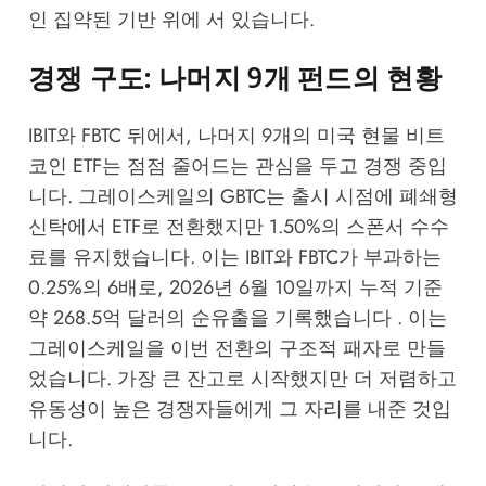
인 집약된 기반 위에 서 있습니다.
경쟁 구도: 나머지 9개 펀드의 현황
IBIT와 FBTC 뒤에서, 나머지 9개의 미국 현물 비트
코인 ETF는 점점 줄어드는 관심을 두고 경쟁 중입
니다. 그레이스케일의 GBTC는 출시 시점에 폐쇄형
신탁에서 ETF로 전환했지만 1.50%의 스폰서 수수
료를 유지했습니다. 이는 IBIT와 FBTC가 부과하는
0.25%의 6배로, 2026년 6월 10일까지 누적 기준
약 268.5억 달러의 순유출을 기록했습니다 . 이는
그레이스케일을 이번 전환의 구조적 패자로 만들
었습니다. 가장 큰 잔고로 시작했지만 더 저렴하고
유동성이 높은 경쟁자들에게 그 자리를 내준 것입
니다.