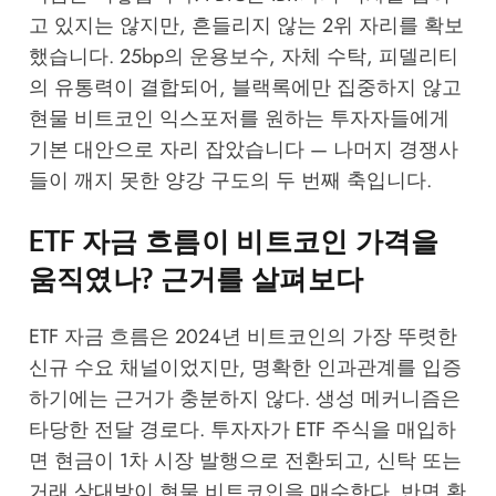
고 있지는 않지만, 흔들리지 않는 2위 자리를 확보
했습니다. 25bp의 운용보수, 자체 수탁, 피델리티
의 유통력이 결합되어, 블랙록에만 집중하지 않고
현물 비트코인 익스포저를 원하는 투자자들에게
기본 대안으로 자리 잡았습니다 — 나머지 경쟁사
들이 깨지 못한 양강 구도의 두 번째 축입니다.
ETF 자금 흐름이 비트코인 가격을
움직였나? 근거를 살펴보다
ETF 자금 흐름은 2024년 비트코인의 가장 뚜렷한
신규 수요 채널이었지만, 명확한 인과관계를 입증
하기에는 근거가 충분하지 않다. 생성 메커니즘은
타당한 전달 경로다. 투자자가 ETF 주식을 매입하
면 현금이 1차 시장 발행으로 전환되고, 신탁 또는
거래 상대방이 현물 비트코인을 매수한다. 반면 환