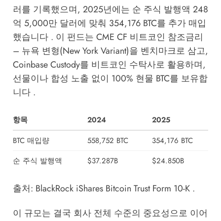
러를 기록했으며, 2025년에는 순 주식 발행액 248
억 5,000만 달러에 맞춰 354,176 BTC를 추가 매입
했습니다 . 이 펀드는 CME CF 비트코인 참조금리
– 뉴욕 변형(New York Variant)을 벤치마크로 삼고,
Coinbase Custody를 비트코인 수탁사로 활용하며,
선물이나 합성 노출 없이 100% 현물 BTC를 보유합
니다 .
항목
2024
2025
BTC 매입량
558,752 BTC
354,176 BTC
순 주식 발행액
$37.287B
$24.850B
출처: BlackRock iShares Bitcoin Trust Form 10-K .
이 규모는 결국 회사 전체 수준의 중요성으로 이어