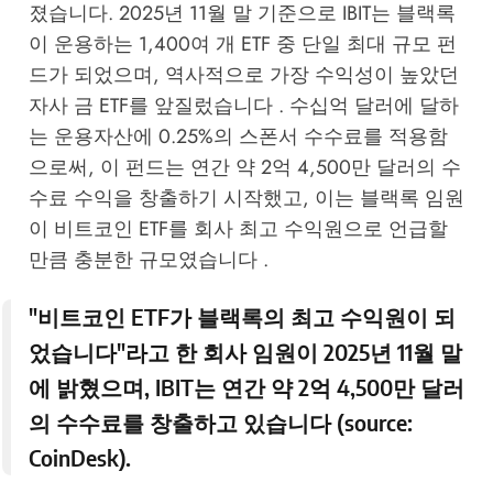
졌습니다. 2025년 11월 말 기준으로 IBIT는 블랙록
이 운용하는 1,400여 개 ETF 중 단일 최대 규모 펀
드가 되었으며, 역사적으로 가장 수익성이 높았던
자사 금 ETF를 앞질렀습니다 . 수십억 달러에 달하
는 운용자산에 0.25%의 스폰서 수수료를 적용함
으로써, 이 펀드는 연간 약 2억 4,500만 달러의 수
수료 수익을 창출하기 시작했고, 이는 블랙록 임원
이 비트코인 ETF를 회사 최고 수익원으로 언급할
만큼 충분한 규모였습니다 .
"비트코인 ETF가 블랙록의 최고 수익원이 되
었습니다"라고 한 회사 임원이 2025년 11월 말
에 밝혔으며, IBIT는 연간 약 2억 4,500만 달러
의 수수료를 창출하고 있습니다 (source:
CoinDesk
).