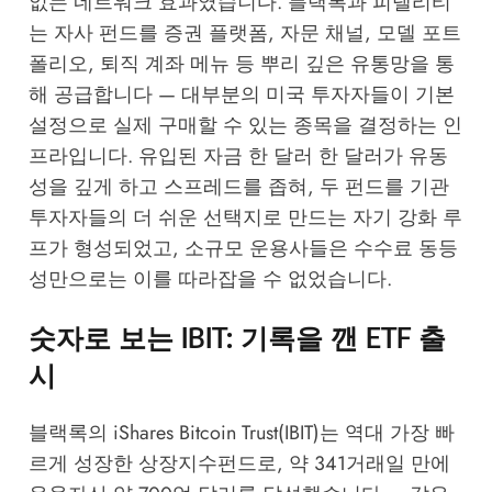
없는 네트워크 효과였습니다. 블랙록과 피델리티
는 자사 펀드를 증권 플랫폼, 자문 채널, 모델 포트
폴리오, 퇴직 계좌 메뉴 등 뿌리 깊은 유통망을 통
해 공급합니다 — 대부분의 미국 투자자들이 기본
설정으로 실제 구매할 수 있는 종목을 결정하는 인
프라입니다. 유입된 자금 한 달러 한 달러가 유동
성을 깊게 하고 스프레드를 좁혀, 두 펀드를 기관
투자자들의 더 쉬운 선택지로 만드는 자기 강화 루
프가 형성되었고, 소규모 운용사들은 수수료 동등
성만으로는 이를 따라잡을 수 없었습니다.
숫자로 보는 IBIT: 기록을 깬 ETF 출
시
블랙록의 iShares Bitcoin Trust(IBIT)는 역대 가장 빠
르게 성장한 상장지수펀드로, 약 341거래일 만에