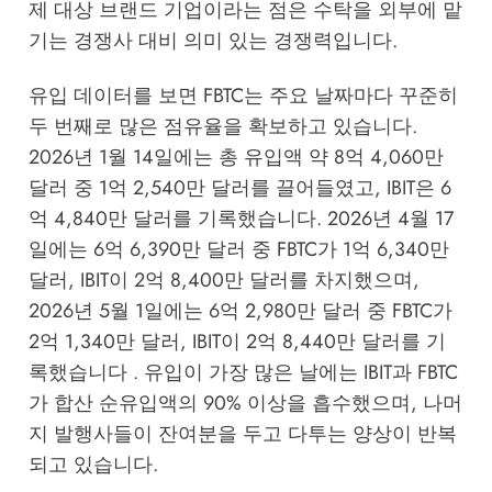
제 대상 브랜드 기업이라는 점은 수탁을 외부에 맡
기는 경쟁사 대비 의미 있는 경쟁력입니다.
유입 데이터를 보면 FBTC는 주요 날짜마다 꾸준히
두 번째로 많은 점유율을 확보하고 있습니다.
2026년 1월 14일에는 총 유입액 약 8억 4,060만
달러 중 1억 2,540만 달러를 끌어들였고, IBIT은 6
억 4,840만 달러를 기록했습니다. 2026년 4월 17
일에는 6억 6,390만 달러 중 FBTC가 1억 6,340만
달러, IBIT이 2억 8,400만 달러를 차지했으며,
2026년 5월 1일에는 6억 2,980만 달러 중 FBTC가
2억 1,340만 달러, IBIT이 2억 8,440만 달러를 기
록했습니다 . 유입이 가장 많은 날에는 IBIT과 FBTC
가 합산 순유입액의 90% 이상을 흡수했으며, 나머
지 발행사들이 잔여분을 두고 다투는 양상이 반복
되고 있습니다.