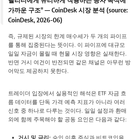
가까운 구조" — CoinDesk 시장 분석 (source:
CoinDesk, 2026-06
)
즉, 규제된 시장의 한계 매수세가 두 개의 파이프
를 통해 집중된다는 뜻이다. 이 파이프에 대규모
일일 자금이 몰릴 때 현물 시장 영향은 실재한다.
반면 거시 여건이 반전되면 같은 채널은 아무런 방
어막도 제공하지 못한다.
트레이더 입장에서 실용적인 해석은 ETF 자금 흐
름 데이터를 단독 가격 예측 지표가 아니라 여러
신호 중 하나로 다루는 것이다. 일일 설정과 환매
외에 함께 주목해야 할 공동 요인은 다음과 같다:
거시 및 금리:
승인 이후 주식과 비트코인을