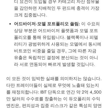
디 요건이 도입될 경우 카테고리 자산 점유율
을 감안하면 지배적인 두 펀드에 충격이 가장
크게 집중됩니다.
어드바이저·모델 포트폴리오 쏠림:
이 수요의
상당 부분은 어드바이저 플랫폼과 모델 포트
폴리오를 통해 유입됩니다. 블랙록이나 피델
리티가 광범위하게 사용되는 모델에서 동시에
비트코인 비중을 줄일 경우, 그에 따른 자금
유출은 독립적인 결정에 분산되는 것이 아니
라 서로 연동되어 빠르게 발생할 것입니다.
이 모든 것이 임박한 실패를 의미하지는 않습니다.
다만 트레이더들이 실제로 무엇에 노출돼 있는지
를 재정의합니다: IBIT 단독으로 연간 약 2억 4,500
만 달러의 수수료를 창출하는 이 듀오폴리의 수익
엔진은, 편의성과 집중 리스크가 같은 특성의 양면