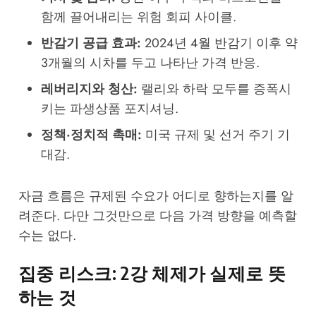
함께 끌어내리는 위험 회피 사이클.
반감기 공급 효과:
2024년 4월 반감기 이후 약
3개월의 시차를 두고 나타난 가격 반응.
레버리지와 청산:
랠리와 하락 모두를 증폭시
키는 파생상품 포지셔닝.
정책·정치적 촉매:
미국 규제 및 선거 주기 기
대감.
자금 흐름은 규제된 수요가 어디로 향하는지를 알
려준다. 다만 그것만으로 다음 가격 방향을 예측할
수는 없다.
집중 리스크: 2강 체제가 실제로 뜻
하는 것