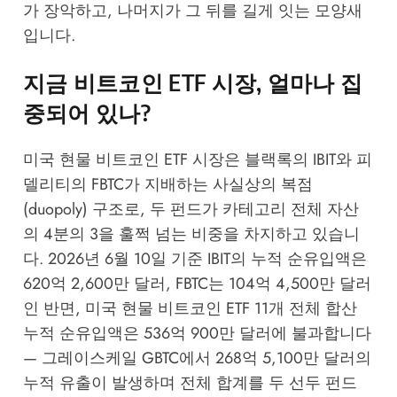
가 장악하고, 나머지가 그 뒤를 길게 잇는 모양새
입니다.
지금 비트코인 ETF 시장, 얼마나 집
중되어 있나?
미국 현물 비트코인 ETF 시장은 블랙록의 IBIT와 피
델리티의 FBTC가 지배하는 사실상의 복점
(duopoly) 구조로, 두 펀드가 카테고리 전체 자산
의 4분의 3을 훌쩍 넘는 비중을 차지하고 있습니
다. 2026년 6월 10일 기준 IBIT의 누적 순유입액은
620억 2,600만 달러, FBTC는 104억 4,500만 달러
인 반면, 미국 현물 비트코인 ETF 11개 전체 합산
누적 순유입액은 536억 900만 달러에 불과합니다
— 그레이스케일 GBTC에서 268억 5,100만 달러의
누적 유출이 발생하며 전체 합계를 두 선두 펀드