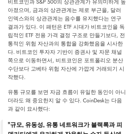
비트코인과 S&P 500의 상관관계가 유의미하게 높
아졌으며, 금과의 상관관계는 제로 부근을, 달러
인덱스와의 상관관계는 음수를 유지했다는 연구
결과가 있다. 이 패턴은 ETF 시대가 비트코인을 독
립적인 ETF 전용 가격 결정 구조로 만들기보다, 전
통적인 위험 자산과의 통합을 강화했음을 시사한
다. 비트코인 투자자 기반이 증권사 및 자문 채널
쪽으로 이동하면서, 비트코인은 포트폴리오 분산
수단보다 고베타 위험 자산에 가깝게 거래되기 시
작했다.
유통 규모를 보면 자금 흐름이 유일한 동인이 아니
더라도 왜 중요한지 알 수 있다. CoinDesk는 다음
과 같이 묘사했다:
"규모, 유동성, 유통 네트워크가 블랙록과 피
델리티에게 유리하게 작용하는 승자 독식에