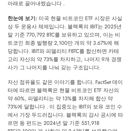
아래로 끌어내렸습니다 .
한눈에 보기:
미국 현물 비트코인 ETF 시장은 사실
상 두 운용사 체제입니다. 블랙록의 IBIT는 2025년
말 기준 770,792 BTC를 보유하고 있으며, 이는 비
트코인 최종 발행량 2,100만 개의 약 3.67%에 해
당합니다. IBIT와 피델리티 FBTC를 합산하면 카테
고리 자산의 약 73%를 차지하고, 나머지 9개 경쟁
사가 그 나머지를 나눠 갖는 구조입니다.
자산 점유율도 같은 이야기를 합니다. FactSet 데이
터에 따르면 블랙록은 현물 비트코인 ETF 자산의
약 60%, 피델리티는 약 13%를 차지해 합산 약
73%에 달합니다 . 이 집중도는 IBIT의 보유 코인 수
에서 가장 두드러집니다. 블랙록의 감사 공시에 따
르면 동 펀드는 2024년 말 기준 551,918