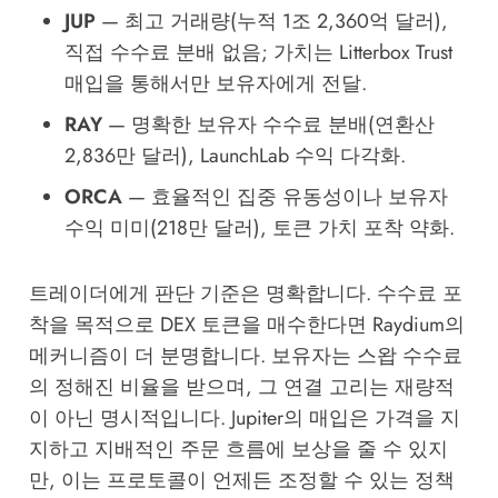
JUP
— 최고 거래량(누적 1조 2,360억 달러),
직접 수수료 분배 없음; 가치는 Litterbox Trust
매입을 통해서만 보유자에게 전달.
RAY
— 명확한 보유자 수수료 분배(연환산
2,836만 달러), LaunchLab 수익 다각화.
ORCA
— 효율적인 집중 유동성이나 보유자
수익 미미(218만 달러), 토큰 가치 포착 약화.
트레이더에게 판단 기준은 명확합니다. 수수료 포
착을 목적으로 DEX 토큰을 매수한다면 Raydium의
메커니즘이 더 분명합니다. 보유자는 스왑 수수료
의 정해진 비율을 받으며, 그 연결 고리는 재량적
이 아닌 명시적입니다. Jupiter의 매입은 가격을 지
지하고 지배적인 주문 흐름에 보상을 줄 수 있지
만, 이는 프로토콜이 언제든 조정할 수 있는 정책