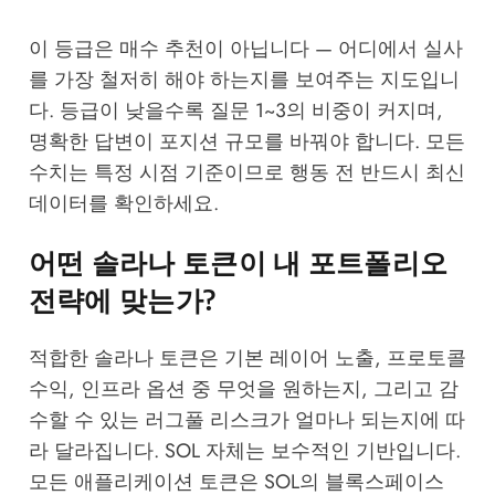
이 등급은 매수 추천이 아닙니다 — 어디에서 실사
를 가장 철저히 해야 하는지를 보여주는 지도입니
다. 등급이 낮을수록 질문 1~3의 비중이 커지며,
명확한 답변이 포지션 규모를 바꿔야 합니다. 모든
수치는 특정 시점 기준이므로 행동 전 반드시 최신
데이터를 확인하세요.
어떤 솔라나 토큰이 내 포트폴리오
전략에 맞는가?
적합한 솔라나 토큰은 기본 레이어 노출, 프로토콜
수익, 인프라 옵션 중 무엇을 원하는지, 그리고 감
수할 수 있는 러그풀 리스크가 얼마나 되는지에 따
라 달라집니다. SOL 자체는 보수적인 기반입니다.
모든 애플리케이션 토큰은 SOL의 블록스페이스