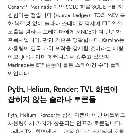
Canary의 Marinade 기반 SOLC 현물 SOL ETF를 지
원한다는 점입니다 (source:
Ledger
). JTO의 MEV 특
화 복잡성 없이 솔라나 스테이킹 경제에 ETF 인접
노출을 원하는 트레이더에게 MNDE가 더 단순한
프록시입니다. 판단 기준은 명확합니다. Kamino는
사용량이 결국 가치 포착을 강제할 것이라는 베팅
이고, Jito는 이미 메커니즘을 갖추고 있으며,
Marinade는 ETF 순풍이 붙은 스테이킹 수익 플레
이입니다.
Pyth, Helium, Render: TVL 화면에
잡히지 않는 솔라나 토큰들
Pyth, Helium, Render는 잠긴 자본이 아닌 네트워크
사용량에서 가치가 창출되는 인프라 토큰입니다.
그래서 TVL 화면에서는 거의 0으로 표시되어 오해