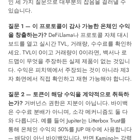
인 세 가지 질문으로 대부분의 잡음을 걸러낼 수
있습니다.
질문 1 — 이 프로토콜이 감사 가능한 온체인 수익
을 창출하는가?
DeFiLlama나 프로토콜 자체 대시
보드를 열고 실시간 TVL, 거래량, 수수료를 확인하
세요. TVL이 0이고 거래량이 0이라면, 백서나 로
드맵이 무엇을 주장하든 실제 제품이 없는 것입니
다. 수익은 피치덱에서 주장되는 것이 아니라 제3
자 화면에서 직접 확인하고 재현 가능해야 합니다.
질문 2 — 토큰이 해당 수익을 계약적으로 취득하
는가?
거버넌스 권한은 지분이 아닙니다. 바이백
은 수수료 분배가 아니며, 소각 메커니즘도 둘 다
와 다릅니다. 예를 들어 Jupiter는 Litterbox Trust를
통해 온체인 수익의 50%를 JUP 매수에 사용합니다
— 배당이 아닌 바이백입니다. 반면 Kamino는 강력