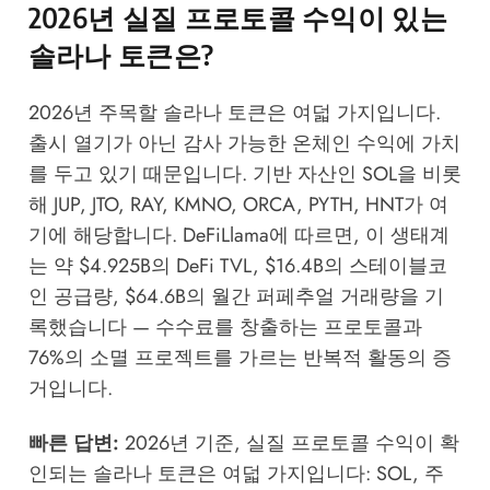
2026년 실질 프로토콜 수익이 있는
솔라나 토큰은?
2026년 주목할 솔라나 토큰은 여덟 가지입니다.
출시 열기가 아닌 감사 가능한 온체인 수익에 가치
를 두고 있기 때문입니다. 기반 자산인 SOL을 비롯
해 JUP, JTO, RAY, KMNO, ORCA, PYTH, HNT가 여
기에 해당합니다.
DeFiLlama
에 따르면, 이 생태계
는 약 $4.925B의 DeFi TVL, $16.4B의 스테이블코
인 공급량, $64.6B의 월간 퍼페추얼 거래량을 기
록했습니다 — 수수료를 창출하는 프로토콜과
76%의 소멸 프로젝트를 가르는 반복적 활동의 증
거입니다.
빠른 답변:
2026년 기준, 실질 프로토콜 수익이 확
인되는 솔라나 토큰은 여덟 가지입니다: SOL, 주