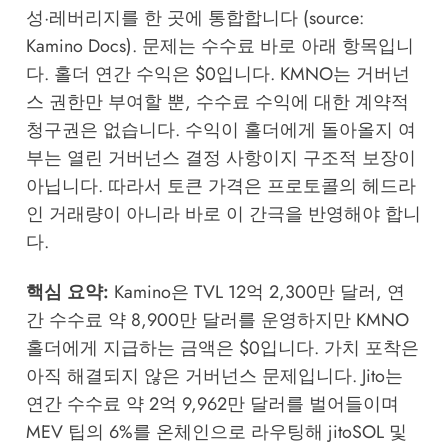
성·레버리지를 한 곳에 통합합니다 (source:
Kamino Docs
). 문제는 수수료 바로 아래 항목입니
다. 홀더 연간 수익은 $0입니다. KMNO는 거버넌
스 권한만 부여할 뿐, 수수료 수익에 대한 계약적
청구권은 없습니다. 수익이 홀더에게 돌아올지 여
부는 열린 거버넌스 결정 사항이지 구조적 보장이
아닙니다. 따라서 토큰 가격은 프로토콜의 헤드라
인 거래량이 아니라 바로 이 간극을 반영해야 합니
다.
핵심 요약:
Kamino은 TVL 12억 2,300만 달러, 연
간 수수료 약 8,900만 달러를 운영하지만 KMNO
홀더에게 지급하는 금액은 $0입니다. 가치 포착은
아직 해결되지 않은 거버넌스 문제입니다. Jito는
연간 수수료 약 2억 9,962만 달러를 벌어들이며
MEV 팁의 6%를 온체인으로 라우팅해 jitoSOL 및