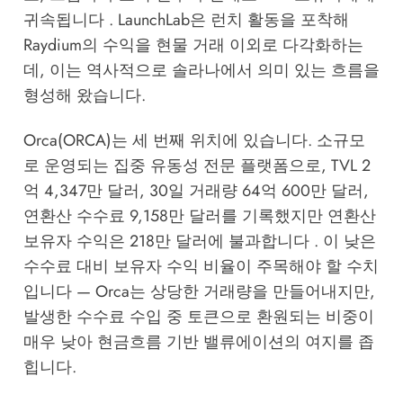
귀속됩니다 . LaunchLab은 런치 활동을 포착해
Raydium의 수익을 현물 거래 이외로 다각화하는
데, 이는 역사적으로 솔라나에서 의미 있는 흐름을
형성해 왔습니다.
Orca(ORCA)는 세 번째 위치에 있습니다. 소규모
로 운영되는 집중 유동성 전문 플랫폼으로, TVL 2
억 4,347만 달러, 30일 거래량 64억 600만 달러,
연환산 수수료 9,158만 달러를 기록했지만 연환산
보유자 수익은 218만 달러에 불과합니다 . 이 낮은
수수료 대비 보유자 수익 비율이 주목해야 할 수치
입니다 — Orca는 상당한 거래량을 만들어내지만,
발생한 수수료 수입 중 토큰으로 환원되는 비중이
매우 낮아 현금흐름 기반 밸류에이션의 여지를 좁
힙니다.