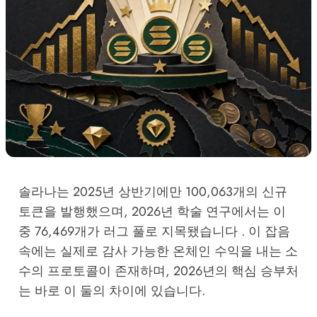
솔라나는 2025년 상반기에만 100,063개의 신규
토큰을 발행했으며, 2026년 학술 연구에서는 이
중 76,469개가 러그 풀로 지목됐습니다 . 이 잡음
속에는 실제로 감사 가능한 온체인 수익을 내는 소
수의 프로토콜이 존재하며, 2026년의 핵심 승부처
는 바로 이 둘의 차이에 있습니다.