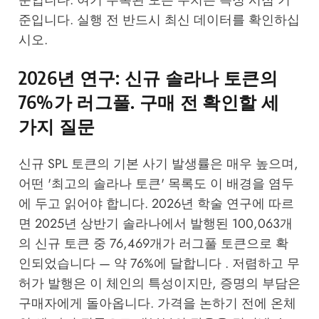
준입니다. 실행 전 반드시 최신 데이터를 확인하십
시오.
2026년 연구: 신규 솔라나 토큰의
76%가 러그풀. 구매 전 확인할 세
가지 질문
신규 SPL 토큰의 기본 사기 발생률은 매우 높으며,
어떤 '최고의 솔라나 토큰' 목록도 이 배경을 염두
에 두고 읽어야 합니다. 2026년 학술 연구에 따르
면 2025년 상반기 솔라나에서 발행된 100,063개
의 신규 토큰 중 76,469개가 러그풀 토큰으로 확
인되었습니다 — 약 76%에 달합니다 . 저렴하고 무
허가 발행은 이 체인의 특성이지만, 증명의 부담은
구매자에게 돌아옵니다. 가격을 논하기 전에 온체