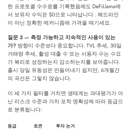
한 프로토콜 수수료를 기록했음에도 DeFiLlama에
서 보유자 수익은 $0으로 나타납니다 . 헤드라인
이 아닌 정확한 메커니즘에 가격을 매기세요.
질문 3 — 측정 가능하고 지속적인 사용이 있는
가?
방향이 수준보다 중요합니다. TVL 추세, 30일
거래량 추세, 활성 대출 수 또는 사용자 수는 수요
가 복리로 성장하는지 감소하는지를 보여줍니다.
출시 당일 유동성은 만들어내기 쉽지만, 6개월간
의 곡선은 그렇지 않습니다.
이 세 가지 필터를 거치면 생태계는 과대평가가 아
닌 리스크 수준과 가치 포착 명확성에 따라 등급으
로 분류됩니다:
등급
토큰
투자 논거