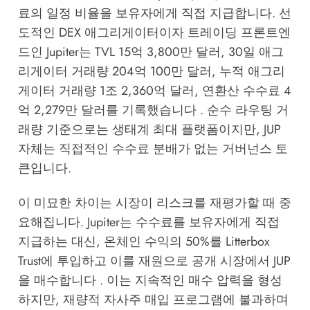
료의 일정 비율을 보유자에게 직접 지급합니다. 선
도적인 DEX 애그리게이터이자 트레이딩 프론트엔
드인 Jupiter는 TVL 15억 3,800만 달러, 30일 애그
리게이터 거래량 204억 100만 달러, 누적 애그리
게이터 거래량 1조 2,360억 달러, 연환산 수수료 4
억 2,279만 달러를 기록했습니다 . 순수 라우팅 거
래량 기준으로는 생태계 최대 플랫폼이지만, JUP
자체는 직접적인 수수료 분배가 없는 거버넌스 토
큰입니다.
이 미묘한 차이는 시장이 리스크를 재평가할 때 중
요해집니다. Jupiter는 수수료를 보유자에게 직접
지급하는 대신, 온체인 수익의 50%를 Litterbox
Trust에 투입하고 이를 재원으로 공개 시장에서 JUP
을 매수합니다 . 이는 지속적인 매수 압력을 형성
하지만, 재량적 자사주 매입 프로그램에 불과하며