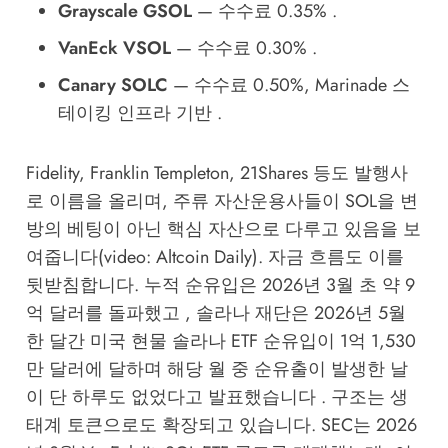
Grayscale GSOL
— 수수료 0.35% .
VanEck VSOL
— 수수료 0.30% .
Canary SOLC
— 수수료 0.50%, Marinade 스
테이킹 인프라 기반 .
Fidelity, Franklin Templeton, 21Shares 등도 발행사
로 이름을 올리며, 주류 자산운용사들이 SOL을 변
방의 베팅이 아닌 핵심 자산으로 다루고 있음을 보
여줍니다(video: Altcoin Daily). 자금 흐름도 이를
뒷받침합니다. 누적 순유입은 2026년 3월 초 약 9
억 달러를 돌파했고 , 솔라나 재단은 2026년 5월
한 달간 미국 현물 솔라나 ETF 순유입이 1억 1,530
만 달러에 달하며 해당 월 중 순유출이 발생한 날
이 단 하루도 없었다고 발표했습니다 . 구조는 생
태계 토큰으로도 확장되고 있습니다. SEC는 2026