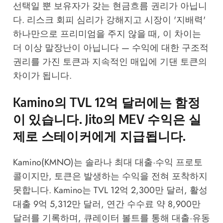
선택일 뿐 보유자가 갖는 현금흐름 권리가 아닙니
다. 리스크 회피 심리가 강해지고 시장이 '지배력'
하나만으로 프리미엄을 주지 않을 때, 이 차이는
더 이상 말장난이 아닙니다 — 수익에 대한 구조적
권리를 가진 토큰과 지속적인 매입에 기댄 토큰의
차이가 됩니다.
Kamino의 TVL 12억 달러에는 함정
이 있습니다. Jito의 MEV 수익은 실
제로 스테이커에게 지급됩니다.
Kamino(KMNO)는 솔라나 최대 대출·수익 프로토
콜이지만, 토큰은 발생하는 수익을 전혀 포착하지
못합니다. Kamino는 TVL 12억 2,300만 달러, 활성
대출 9억 5,312만 달러, 연간 수수료 약 8,900만
달러를 기록하며, 큐레이터 볼트를 통해 대출·유동