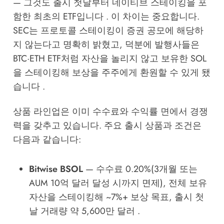
— 그것도 출시 첫날부터 네이티브 스테이킹을 포
함한 최초의 ETF입니다 . 이 차이는 중요합니다.
SEC는 프로토콜 스테이킹이 증권 공모에 해당하
지 않는다고 명확히 밝혔고, 덕분에 발행사들은
BTC·ETH ETF처럼 자산을 놀리지 않고 보유한 SOL
을 스테이킹해 보상을 주주에게 환원할 수 있게 됐
습니다 .
상품 라인업은 이미 수수료와 수익률 면에서 경쟁
력을 갖추고 있습니다. 주요 출시 상품과 조건은
다음과 같습니다:
Bitwise BSOL
— 수수료 0.20%(3개월 또는
AUM 10억 달러 달성 시까지 면제), 전체 보유
자산을 스테이킹해 ~7%+ 보상 목표, 출시 첫
날 거래량 약 5,600만 달러 .