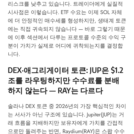
리스크를 낮추고 있습니다. 트레이더에게 실질적
시사점은 이렇습니다. ETF 수요는 이제 SOL 자체
에 더 안정적인 매수세를 형성하지만, 생태계 토큰
에는 직접 귀속되지 않습니다 — 바로 그렇기 때문
에 이후 섹션에서 다루는 프로토콜 수준의 수익 구
분이 가치가 실제로 어디에 귀착되는지를 결정합
니다.
DEX·애그리게이터 토큰: JUP은 $1.2
조를 라우팅하지만 수수료를 분배
하지 않는다 — RAY는 다르다
솔라나 DEX 토큰 중 2026년의 가장 핵심적인 차이
는 서사가 아닌 구조에 있습니다. Jupiter(JUP)는 거
래 흐름을 지배하지만 보유자에게 가치를 간접적
으로만 돌려주는 반면, Raydium(RAY)은 스왑 수수