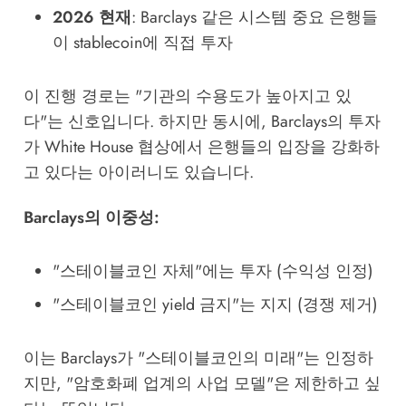
2026 현재
: Barclays 같은 시스템 중요 은행들
이 stablecoin에 직접 투자
이 진행 경로는 "기관의 수용도가 높아지고 있
다"는 신호입니다. 하지만 동시에, Barclays의 투자
가 White House 협상에서 은행들의 입장을 강화하
고 있다는 아이러니도 있습니다.
Barclays의 이중성:
"스테이블코인 자체"에는 투자 (수익성 인정)
"스테이블코인 yield 금지"는 지지 (경쟁 제거)
이는 Barclays가 "스테이블코인의 미래"는 인정하
지만, "암호화폐 업계의 사업 모델"은 제한하고 싶