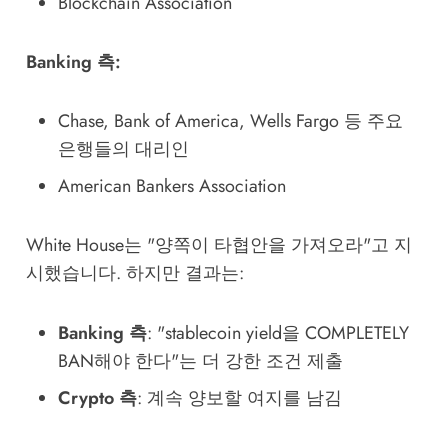
Blockchain Association
Banking 측:
Chase, Bank of America, Wells Fargo 등 주요
은행들의 대리인
American Bankers Association
White House는 "양쪽이 타협안을 가져오라"고 지
시했습니다. 하지만 결과는:
Banking 측
: "stablecoin yield을 COMPLETELY
BAN해야 한다"는 더 강한 조건 제출
Crypto 측
: 계속 양보할 여지를 남김