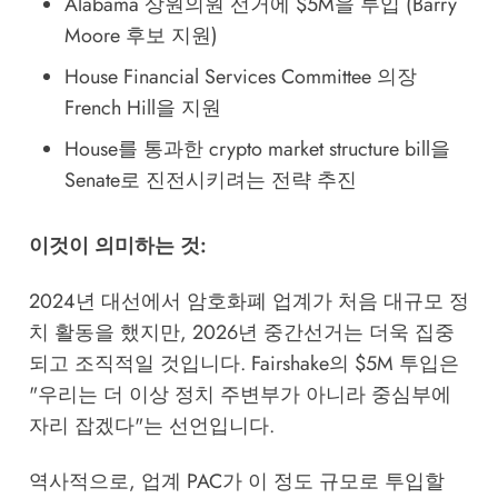
Alabama 상원의원 선거에 $5M을 투입 (Barry
Moore 후보 지원)
House Financial Services Committee 의장
French Hill을 지원
House를 통과한 crypto market structure bill을
Senate로 진전시키려는 전략 추진
이것이 의미하는 것:
2024년 대선에서 암호화폐 업계가 처음 대규모 정
치 활동을 했지만, 2026년 중간선거는 더욱 집중
되고 조직적일 것입니다. Fairshake의 $5M 투입은
"우리는 더 이상 정치 주변부가 아니라 중심부에
자리 잡겠다"는 선언입니다.
역사적으로, 업계 PAC가 이 정도 규모로 투입할