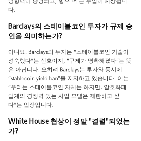
영향력이 증명되고, 향후 더 큰 투입이 예상됩니
다.
Barclays의 스테이블코인 투자가 규제 승
인을 의미하는가?
아니요. Barclays의 투자는 "스테이블코인 기술이
성숙했다"는 신호이지, "규제가 명확해졌다"는 뜻
은 아닙니다. 오히려 Barclays는 투자와 동시에
"stablecoin yield ban"을 지지하고 있습니다. 이는
"우리는 스테이블코인 자체는 하지만, 암호화폐
업계의 경쟁력 있는 사업 모델은 제한하고 싶
다"는 입장입니다.
White House 협상이 정말 "결렬"되었는
가?