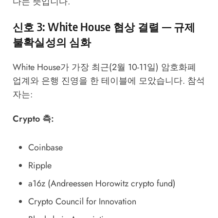
다는 뜻입니다.
신호 3: White House 협상 결렬 — 규제
불확실성의 심화
White House가 가장 최근(2월 10-11일) 암호화폐
업계와 은행 진영을 한 테이블에 모았습니다. 참석
자는:
Crypto 측:
Coinbase
Ripple
a16z (Andreessen Horowitz crypto fund)
Crypto Council for Innovation