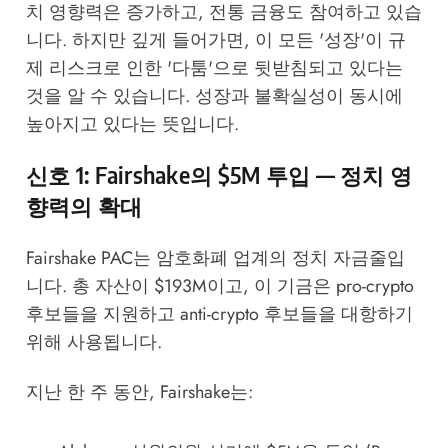
치 영향력은 증가하고, 전통 금융도 참여하고 있습
니다. 하지만 깊게 들어가면, 이 모든 '성장'이 규
제 리스크로 인한 '다툼'으로 뒷받침되고 있다는
것을 알 수 있습니다. 성장과 불확실성이 동시에
높아지고 있다는 뜻입니다.
신호 1: Fairshake의 $5M 투입 — 정치 영
향력의 확대
Fairshake PAC는 암호화폐 업계의 정치 자금줄입
니다. 총 자산이 $193M이고, 이 기금은 pro-crypto
후보들을 지원하고 anti-crypto 후보들을 대항하기
위해 사용됩니다.
지난 한 주 동안, Fairshake는: