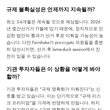
규제 불확실성은 언제까지 지속될까?
최소 3-6개월은 계속될 것으로 예상됩니다. 2026
년 중간선거가 11월에 있기 때문에, 정치적으로 민
감한 법안의 통과가 선거 후로 미뤄질 가능성이 높
습니다. 다만 Fairshake가 pro-crypto 의원들을 충분
히 당선시키면, 선거 후 lame-duck session에서 진
전이 있을 수 있습니다.
기관 투자자들은 이 상황을 어떻게 봐야
할까?
기관 투자자들은 "규제 명확화가 미뤄진다"는 신
호를 받고 있습니다. 이는 단기적으로 "규제 리스
크 프리미엄"을 가격에 반영하게 만듭니다. 하지
만 장기적으로는 "규제 명확화가 결국 온다"는 신