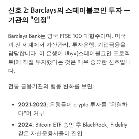
신호 2: Barclays의 스테이블코인 투자 —
기관의 "인정"
Barclays Bank는 영국 FTSE 100 대형주이며, 미국
과 전 세계에서 자산관리, 투자은행, 기업금융을
담당합니다. 이 은행이 Ubyx(스테이블코인 프로젝
트)에 직접 투자했다는 것은 매우 중요한 신호입니
다.
전통 금융기관의 행동 변화를 보면:
2021-2023
: 은행들이 crypto 투자를 "위험하
다"며 거부
2024
: Bitcoin ETF 승인 후 BlackRock, Fidelity
같은 자산운용사들이 진입