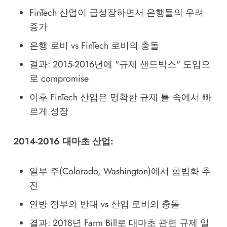
FinTech 산업이 급성장하면서 은행들의 우려
증가
은행 로비 vs FinTech 로비의 충돌
결과: 2015-2016년에 "규제 샌드박스" 도입으
로 compromise
이후 FinTech 산업은 명확한 규제 틀 속에서 빠
르게 성장
2014-2016 대마초 산업:
일부 주(Colorado, Washington)에서 합법화 추
진
연방 정부의 반대 vs 산업 로비의 충돌
결과: 2018년 Farm Bill로 대마초 관련 규제 일