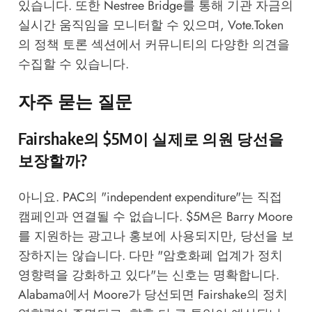
있습니다. 또한
Nestree Bridge
를 통해 기관 자금의
실시간 움직임을 모니터할 수 있으며,
Vote.Token
의 정책 토론 섹션
에서 커뮤니티의 다양한 의견을
수집할 수 있습니다.
자주 묻는 질문
Fairshake의 $5M이 실제로 의원 당선을
보장할까?
아니요. PAC의 "independent expenditure"는 직접
캠페인과 연결될 수 없습니다. $5M은 Barry Moore
를 지원하는 광고나 홍보에 사용되지만, 당선을 보
장하지는 않습니다. 다만 "암호화폐 업계가 정치
영향력을 강화하고 있다"는 신호는 명확합니다.
Alabama에서 Moore가 당선되면 Fairshake의 정치