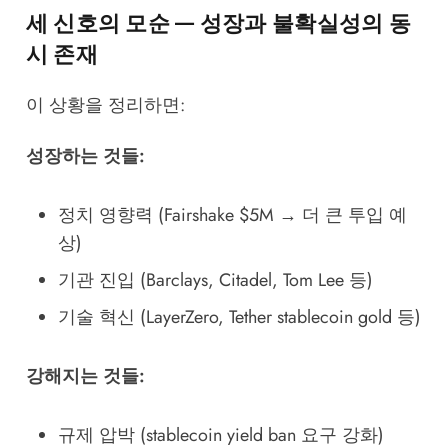
세 신호의 모순 — 성장과 불확실성의 동
시 존재
이 상황을 정리하면:
성장하는 것들:
정치 영향력 (Fairshake $5M → 더 큰 투입 예
상)
기관 진입 (Barclays, Citadel, Tom Lee 등)
기술 혁신 (LayerZero, Tether stablecoin gold 등)
강해지는 것들:
규제 압박 (stablecoin yield ban 요구 강화)