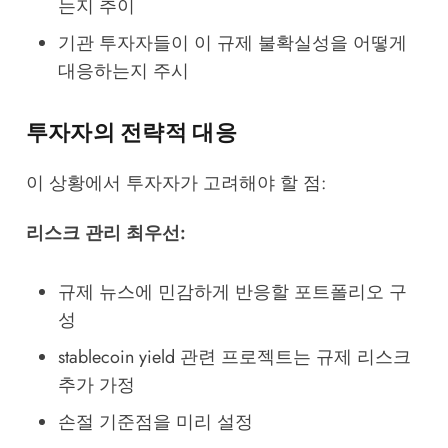
는지 추이
기관 투자자들이 이 규제 불확실성을 어떻게
대응하는지 주시
투자자의 전략적 대응
이 상황에서 투자자가 고려해야 할 점:
리스크 관리 최우선:
규제 뉴스에 민감하게 반응할 포트폴리오 구
성
stablecoin yield 관련 프로젝트는 규제 리스크
추가 가정
손절 기준점을 미리 설정