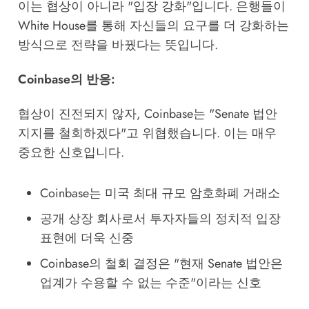
이는 협상이 아니라 "입장 강화"입니다. 은행들이
White House를 통해 자신들의 요구를 더 강화하는
방식으로 전략을 바꿨다는 뜻입니다.
Coinbase의 반응:
협상이 진전되지 않자, Coinbase는 "Senate 법안
지지를 철회하겠다"고 위협했습니다. 이는 매우
중요한 신호입니다.
Coinbase는 미국 최대 규모 암호화폐 거래소
공개 상장 회사로서 투자자들의 정치적 입장
표현에 더욱 신중
Coinbase의 철회 결정은 "현재 Senate 법안은
업계가 수용할 수 없는 수준"이라는 신호