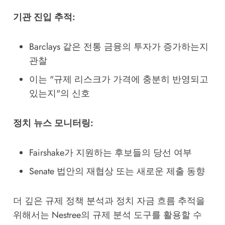
기관 진입 추적:
Barclays 같은 전통 금융의 투자가 증가하는지
관찰
이는 "규제 리스크가 가격에 충분히 반영되고
있는지"의 신호
정치 뉴스 모니터링:
Fairshake가 지원하는 후보들의 당선 여부
Senate 법안의 재협상 또는 새로운 제출 동향
더 깊은 규제 정책 분석과 정치 자금 흐름 추적을
위해서는
Nestree의 규제 분석 도구
를 활용할 수