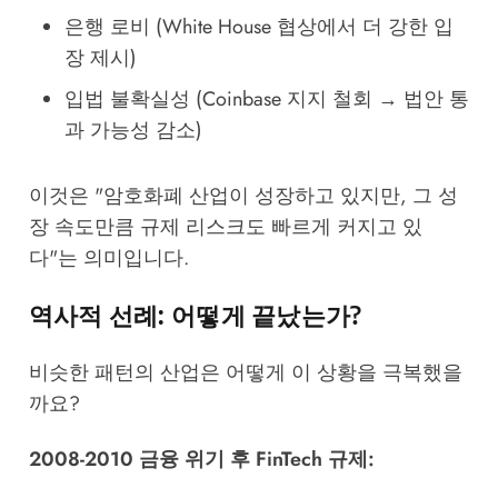
은행 로비 (White House 협상에서 더 강한 입
장 제시)
입법 불확실성 (Coinbase 지지 철회 → 법안 통
과 가능성 감소)
이것은 "암호화폐 산업이 성장하고 있지만, 그 성
장 속도만큼 규제 리스크도 빠르게 커지고 있
다"는 의미입니다.
역사적 선례: 어떻게 끝났는가?
비슷한 패턴의 산업은 어떻게 이 상황을 극복했을
까요?
2008-2010 금융 위기 후 FinTech 규제: