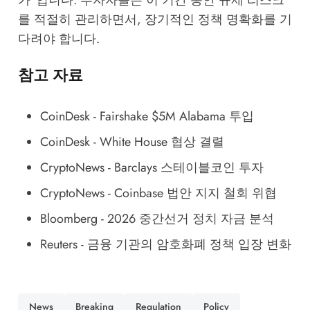
를 적절히 관리하면서, 장기적인 정책 명확화를 기
다려야 합니다.
참고 자료
CoinDesk - Fairshake $5M Alabama 투입
CoinDesk - White House 협상 결렬
CryptoNews - Barclays 스테이블코인 투자
CryptoNews - Coinbase 법안 지지 철회 위협
Bloomberg - 2026 중간선거 정치 자금 분석
Reuters - 금융 기관의 암호화폐 정책 입장 변화
News
Breaking
Regulation
Policy