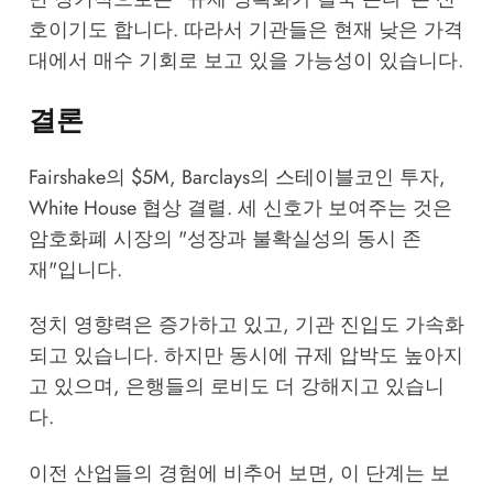
호이기도 합니다. 따라서 기관들은 현재 낮은 가격
대에서 매수 기회로 보고 있을 가능성이 있습니다.
결론
Fairshake의 $5M, Barclays의 스테이블코인 투자,
White House 협상 결렬. 세 신호가 보여주는 것은
암호화폐 시장의 "성장과 불확실성의 동시 존
재"입니다.
정치 영향력은 증가하고 있고, 기관 진입도 가속화
되고 있습니다. 하지만 동시에 규제 압박도 높아지
고 있으며, 은행들의 로비도 더 강해지고 있습니
다.
이전 산업들의 경험에 비추어 보면, 이 단계는 보