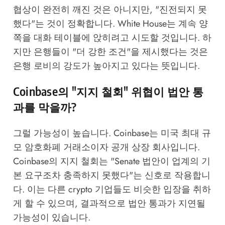
협상이 완전히 깨진 것은 아니지만, "진전되지 못
했다"는 것이 정확합니다. White House는 계속 양
쪽을 대화 테이블에 앉히려고 시도할 것입니다. 하
지만 은행들이 "더 강한 조건"을 제시했다는 것은
은행 로비의 강도가 높아지고 있다는 뜻입니다.
Coinbase의 "지지 철회" 위협이 법안 통
과를 막을까?
그럴 가능성이 높습니다. Coinbase는 미국 최대 규
모 암호화폐 거래소이자 공개 상장 회사입니다.
Coinbase의 지지 철회는 "Senate 법안이 업계의 기
본 요구조차 충족하지 못했다"는 신호로 작용합니
다. 이는 다른 crypto 기업들도 비슷한 입장을 취하
게 할 수 있으며, 결과적으로 법안 통과가 지연될
가능성이 있습니다.