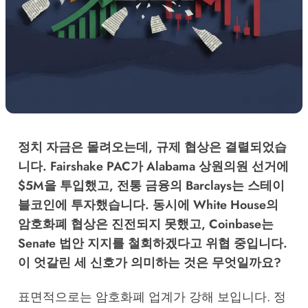
정치 자금은 몰려오는데, 규제 협상은 결렬되었습
니다. Fairshake PAC가 Alabama 상원의원 선거에
$5M을 투입했고, 전통 금융의 Barclays는 스테이
블코인에 투자했습니다. 동시에 White House의
암호화폐 협상은 진전되지 못했고, Coinbase는
Senate 법안 지지를 철회하겠다고 위협 중입니다.
이 엇갈린 세 신호가 의미하는 것은 무엇일까요?
표면적으로는 암호화폐 업계가 강해 보입니다. 정