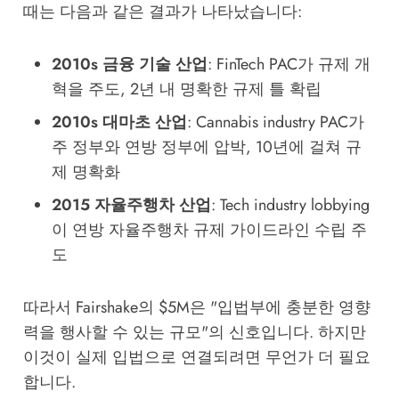
때는 다음과 같은 결과가 나타났습니다:
2010s 금융 기술 산업
: FinTech PAC가 규제 개
혁을 주도, 2년 내 명확한 규제 틀 확립
2010s 대마초 산업
: Cannabis industry PAC가
주 정부와 연방 정부에 압박, 10년에 걸쳐 규
제 명확화
2015 자율주행차 산업
: Tech industry lobbying
이 연방 자율주행차 규제 가이드라인 수립 주
도
따라서 Fairshake의 $5M은 "입법부에 충분한 영향
력을 행사할 수 있는 규모"의 신호입니다. 하지만
이것이 실제 입법으로 연결되려면 무언가 더 필요
합니다.