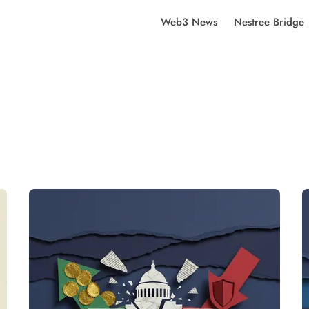
Web3 News
Nestree Bridge