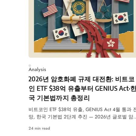
Analysis
2026년 암호화폐 규제 대전환: 비트코
인 ETF $38억 유출부터 GENIUS Act·
국 기본법까지 총정리
비트코인 ETF $38억 유출, GENIUS Act 4월 통과 
망, 한국 기본법 2단계 추진 — 2026년 글로벌 암
화폐 규제 대전환 분석
24 min read