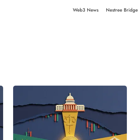
Web3 News
Nestree Bridge