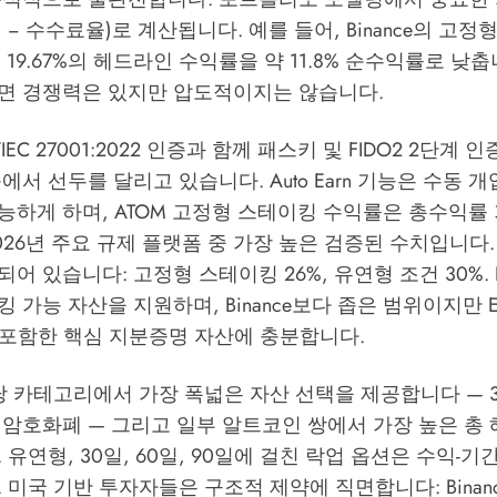
× (1 − 수수료율)로 계산됩니다. 예를 들어, Binance의 고
는 19.67%의 헤드라인 수익률을 약 11.8% 순수익률로 낮
면 경쟁력은 있지만 압도적이지는 않습니다.
O/IEC 27001:2022 인증과 함께 패스키 및 FIDO2 2단계
에서 선두를 달리고 있습니다. Auto Earn 기능은 수동 개
하게 하며, ATOM 고정형 스테이킹 수익률은 총수익률 
026년 주요 규제 플랫폼 중 가장 높은 검증된 수치입니다
 있습니다: 고정형 스테이킹 26%, 유연형 조건 30%. Kr
가능 자산을 지원하며, Binance보다 좁은 범위이지만 ETH
T를 포함한 핵심 지분증명 자산에 충분합니다.
당 카테고리에서 가장 폭넓은 자산 선택을 제공합니다 — 
암호화폐 — 그리고 일부 알트코인 쌍에서 가장 높은 총 
 유연형, 30일, 60일, 90일에 걸친 락업 옵션은 수익-기
 미국 기반 투자자들은 구조적 제약에 직면합니다: Binan