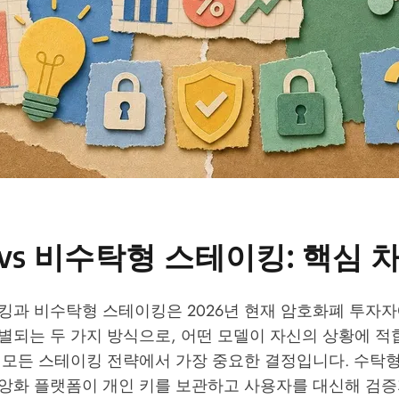
vs 비수탁형 스테이킹: 핵심 
킹과 비수탁형 스테이킹은 2026년 현재 암호화폐 투자
별되는 두 가지 방식으로, 어떤 모델이 자신의 상황에 
 모든 스테이킹 전략에서 가장 중요한 결정입니다. 수탁형
앙화 플랫폼이 개인 키를 보관하고 사용자를 대신해 검증