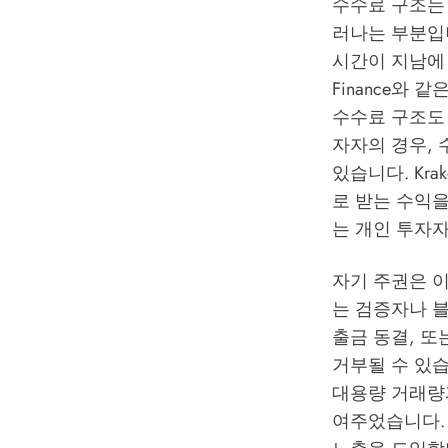
수수료 구조는 
러나는 부분입니
시간이 지남에 
Finance와 
수수료 구조도
자자의 경우, 
있습니다.
Kr
로 받는 수익
는 개인 투자
자기 주권은 
는 검증자나 
출금 동결, 
거부될 수 있습
대용량 거래량
여주었습니다.