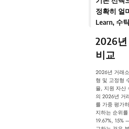
기본 선택
정확히 얼
Learn
, 수
2026
비교
2026년 거
형 및 고정형 
율, 지원 자산
의 2026년 
를 가중 평가하여 Kr
지하는 순위를 
19.67%, 
교하는 것은 