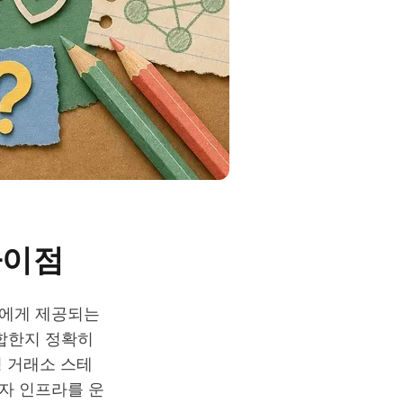
차이점
자에게 제공되는
적합한지 정확히
 거래소 스테
자 인프라를 운