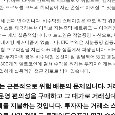
니다. 바로 스마트 컨트랙트 익스플로잇 위험으로, 감사
한 프로토콜 코드의 취약점이 자산 손실로 이어질 수 있습
세 번째 변수입니다. 비수탁형 스테이킹은 주로 직접 위임
이스를 제공하는 네이티브 지분증명 네트워크 — 이더리움,
 — 에서 실용적입니다. 비트코인은 작업증명 자산으로, 
스테이킹 메커니즘이 없습니다. BTC 수익은 지분증명 검
험 프로파일을 지닌 CeFi 대출 상품에서 파생됩니다. ETH
한 투자자의 경우 비수탁형 옵션이 잘 발달되어 있고 경
서 300개의 알트코인에 걸쳐 수익을 원하는 투자자에게는
일하게 실용적인 접근 경로로 남아 있습니다.
제는 근본적으로 위험 배분의 문제입니다. 거
 운영 편의성을 구매하고 그 대가로 거래상
제를 지불하는 것입니다. 투자자는 거래소