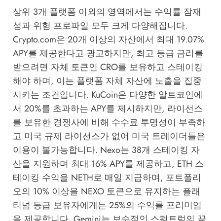
상위 3개 플랫폼 이외의 영역에서는 수익률 잠재
성과 위험 프로파일 모두 크게 다양해집니다.
Crypto.com은 20개 이상의 자산에서 최대 19.07%
APY를 제공한다고 광고하지만, 최고 등급 금리를
받으려면 자체 토큰인 CRO를 보유하고 스테이킹
해야 하며, 이는 플랫폼 자체 자산에 노출을 집중
시키는 조건입니다. KuCoin은 다양한 알트코인에
서 20%를 초과하는 APY를 제시하지만, 라이선스
를 보유한 경쟁사에 비해 수수료 투명성이 부족하
고 미국 규제 라이선스가 없어 미국 트레이더들은
이용이 불가능합니다. Nexo는 38개 스테이킹 자
산을 지원하며 최대 16% APY를 제공하고, ETH 스
테이킹 수익을 NETH로 매일 지급하며, 포트폴리
오의 10% 이상을 NEXO 토큰으로 유지하는 플래
티넘 등급 보유자에게는 25%의 수익률 프리미엄
을 제공합니다. Gemini는 보수적인 스펙트럼의 끝