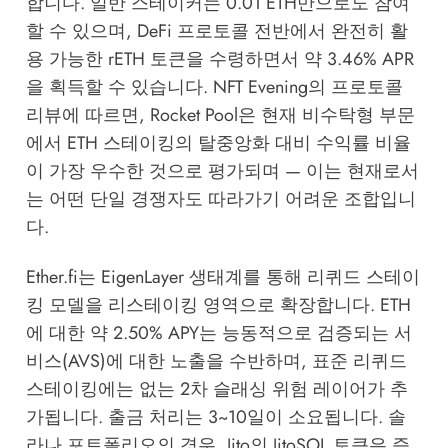
합니다. 일반 스테이커는 0.01 ETH만으로도 참여
할 수 있으며, DeFi 프로토콜 전반에서 완전히 활
용 가능한 rETH 토큰을 수령하면서 약 3.46% APR
을 획득할 수 있습니다.
NFT Evening의 프로토콜
리뷰
에 따르면, Rocket Pool은 현재 비수탁형 부문
에서 ETH 스테이킹의 탈중앙화 대비 수익률 비율
이 가장 우수한 것으로 평가되며 — 이는 현재로서
는 어떤 단일 경쟁자도 따라가기 어려운 조합입니
다.
Ether.fi는 EigenLayer 생태계를 통해 리퀴드 스테이
킹 모델을 리스테이킹 영역으로 확장합니다. ETH
에 대한 약 2.50% APY는 능동적으로 검증되는 서
비스(AVS)에 대한 노출을 수반하며, 표준 리퀴드
스테이킹에는 없는 2차 슬래싱 위험 레이어가 추
가됩니다. 출금 처리는 3~10일이 소요됩니다. 솔
라나 포트폴리오의 경우, Jito의 JitoSOL 토큰은 즉