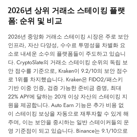
2026년 상위 거래소 스테이킹 플랫
폼: 순위 및 비교
2026년 중앙화 거래소 스테이킹 시장은 주로 보안
인프라, 자산 다양성, 수수료 투명성을 차별화 요
소로 내세운 소수의 플랫폼들이 주도하고 있습니
다.
CryptoSlate의 거래소 스테이킹 순위
의 독립 보
안 점수를 기준으로, Kraken이 9.2/10의 보안 점수
로 1위를 차지했습니다. Kraken은 FIDO2/패스키
기반 이중 인증, 검증 가능한 준비금 증명, 최대
22% APY에 달하는 20개 이상 자산의 스테이킹 지
원을 제공합니다. Auto Earn 기능은 추가 비용 없
이 스테이킹 보상을 자동으로 재투자할 수 있게 해
주며, 이는 보안을 중시하는 일반 스테이커들의 운
영 기준점이 되고 있습니다. Binance는 9.1/10으로