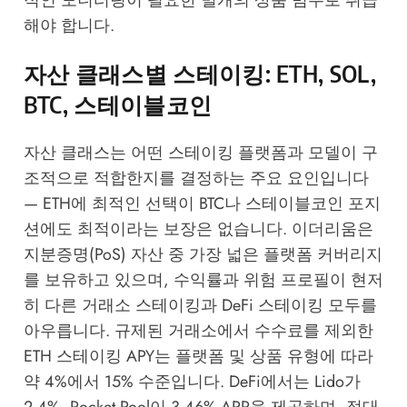
적인 모니터링이 필요한 별개의 상품 범주로 취급
해야 합니다.
자산 클래스별 스테이킹: ETH, SOL,
BTC, 스테이블코인
자산 클래스는 어떤 스테이킹 플랫폼과 모델이 구
조적으로 적합한지를 결정하는 주요 요인입니다
— ETH에 최적인 선택이 BTC나 스테이블코인 포지
션에도 최적이라는 보장은 없습니다. 이더리움은
지분증명(PoS) 자산 중 가장 넓은 플랫폼 커버리지
를 보유하고 있으며, 수익률과 위험 프로필이 현저
히 다른 거래소 스테이킹과 DeFi 스테이킹 모두를
아우릅니다. 규제된 거래소에서 수수료를 제외한
ETH 스테이킹 APY는 플랫폼 및 상품 유형에 따라
약 4%에서 15% 수준입니다. DeFi에서는 Lido가