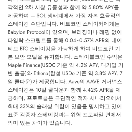
각적인 2차 시장 유동성과 함께 약 5.80% APY를
제공하며 — SOL 생태계에서 가장 자본 효율적인
스테이킹 수단입니다. 비트코인 스테이커에게는
Babylon Protocol이 있으며, 브리징이나 래핑 없이
타임락 스크립트를 통해 0.04~0.57% APR의 네이
티브 BTC 스테이킹을 가능하게 하여 비트코인 기
본 보안 모델을 유지합니다. 스테이블코인 수익은
Maple Finance(USDC 기준 약 4.2% APY, 대기열 기
반 출금)와 Ethena(합성 USDe 기준 약 3.8% APY, 7
일 쿨다운)가 제공합니다. Aave의 AAVE 거버넌스
스테이킹은 10일 쿨다운과 함께 4.42% APR을 제
공하며, 프로토콜은 극단적인 적자 시나리오에서
최대 33%의 슬래싱 위험이 있음을 명시하고 있어
표준 검증자 스테이킹과는 위험 프로파일 면에서
의미 있는 차이가 있습니다.