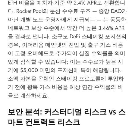
ETH 비율을 예치자 기준 약 2.4% APR로 전환합니
다. Rocket Pool의 분산 수수료 구조 — 중앙 DAO가
아닌 개별 노드 운영자에게 지급되는 — 는 동등한
네트워크 보상 수준에서 약간 더 높은 3.46% APR
을 결과로 냅니다. 소규모 DeFi 스테이킹 포지션의
경우, 이더리움 메인넷의 진입 및 출구 가스 비용
이 고정 오버헤드로 추가되어 실질 수익률을 의미
있게 잠식할 수 있습니다; 이는 수수료가 높은 시
기에 $5,000 미만의 포지션에 특히 해당됩니다.
소액 자본을 온체인 스테이킹 프로토콜에 투입하
기 전에 왕복 가스 비용을 예상 연간 수익률의 비
율로 계산하세요.
보안 분석: 커스터디얼 리스크 vs 스
마트 컨트랙트 리스크