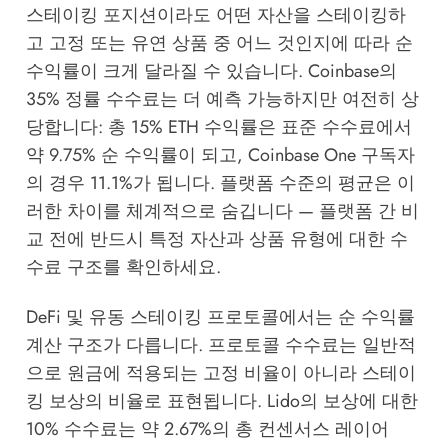
스테이킹 포지션이라도 어떤 자산을 스테이킹하
고 고정 또는 유연 상품 중 어느 것인지에 따라 순
수익률이 크게 달라질 수 있습니다. Coinbase의
35% 정률 수수료는 더 예측 가능하지만 여전히 상
당합니다: 총 15% ETH 수익률은 표준 수수료에서
약 9.75% 순 수익률이 되고, Coinbase One 구독자
의 경우 11.1%가 됩니다. 플랫폼 수준의 평균은 이
러한 차이를 체계적으로 숨깁니다 — 플랫폼 간 비
교 전에 반드시 특정 자산과 상품 유형에 대한 수
수료 구조를 확인하세요.
DeFi 및 유동 스테이킹 프로토콜에서는 순 수익률
계산 구조가 다릅니다. 프로토콜 수수료는 일반적
으로 원금에 적용되는 고정 비율이 아니라 스테이
킹 보상의 비율로 표현됩니다. Lido의 보상에 대한
10% 수수료는 약 2.67%의 총 컨센서스 레이어