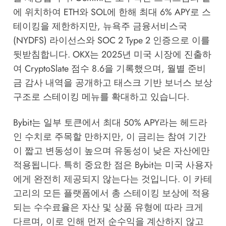
에 위치하여 ETH와 SOL에 한해 최대 6% APY로 스
테이킹을 제한하지만, 뉴욕주 금융서비스국
(NYDFS) 라이선스와 SOC 2 Type 2 인증으로 이를
뒷받침합니다. OKX는 2025년 미국 시장에 진출하
여 CryptoSlate 점수 8.6을 기록했으며, 월별 준비
금 감사 내역을 공개하고 태스크 기반 보너스 보상
구조로 스테이킹 메뉴를 확대하고 있습니다.
Bybit는 일부 토큰에서 최대 50% APY라는 헤드라
인 수치로 주목할 만하지만, 이 금리는 참여 기간
이 짧고 변동성이 높으며 유동성이 낮은 자산에만
적용됩니다. 특히 중요한 점은 Bybit는 미국 사용자
에게 완전히 제공되지 않는다는 것입니다. 이 카테
고리의 모든 플랫폼에서 총 스테이킹 보상에 적용
되는 수수료율은 자산 및 상품 유형에 따라 크게
다르며, 이로 인해 먼저 순수익을 계산하지 않고