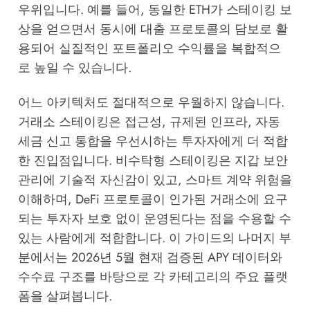
우위입니다. 예를 들어, 동일한 ETH가 스테이킹 보
상을 얻으면서 동시에 대출 프로토콜의 담보로 활
용되어 실질적인 포트폴리오 수익률을 복합적으
로 높일 수 있습니다.
어느 아키텍처도 절대적으로 우월하지 않습니다.
거래소 스테이킹은 접근성, 규제된 인프라, 자동
세금 신고 통합을 우선시하는 투자자에게 더 적합
한 진입점입니다. 비수탁형 스테이킹은 지갑 보안
관리에 기술적 자신감이 있고, 스마트 계약 위험을
이해하며, DeFi 프로토콜이 인가된 거래소에 요구
되는 투자자 보호 없이 운영된다는 점을 수용할 수
있는 사람에게 적합합니다. 이 가이드의 나머지 부
분에서는 2026년 5월 현재 검증된 APY 데이터와
수수료 구조를 바탕으로 각 카테고리의 주요 플랫
폼을 살펴봅니다.