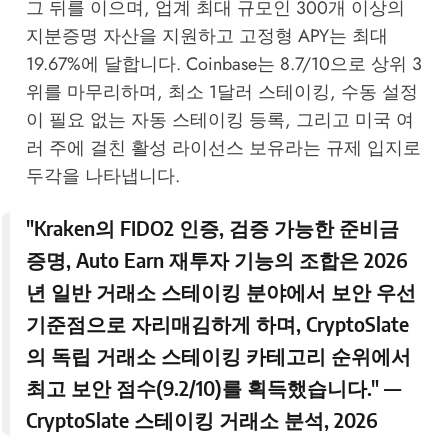
그 뒤를 이으며, 업계 최대 규모인 300개 이상의
지분증명 자산을 지원하고 고정형 APY는 최대
19.67%에 달합니다. Coinbase는 8.7/10으로 상위 3
위를 마무리하며, 최소 1달러 스테이킹, 수동 설정
이 필요 없는 자동 스테이킹 등록, 그리고 미국 여
러 주에 걸친 활성 라이선스 보유라는 규제 입지로
두각을 나타냅니다.
"Kraken의 FIDO2 인증, 검증 가능한 준비금
증명, Auto Earn 재투자 기능의 조합은 2026
년 일반 거래소 스테이킹 분야에서 보안 우선
기준점으로 자리매김하게 하며, CryptoSlate
의 독립 거래소 스테이킹 카테고리 순위에서
최고 보안 점수(9.2/10)를 획득했습니다." —
CryptoSlate 스테이킹 거래소 분석, 2026