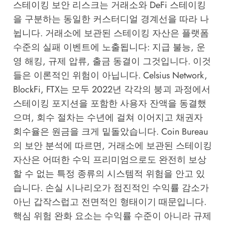
스테이킹 보안 리스크는 거래소와 DeFi 스테이킹
을 구분하는 동일한 커스터디얼 경계선을 따라 나
뉩니다. 거래소에 보관된 스테이킹 자산은 플랫폼
수준의 실패 이벤트에 노출됩니다: 지급 불능, 운
영 해킹, 규제 압류, 출금 동결이 그것입니다. 이것
들은 이론적인 위험이 아닙니다. Celsius Network,
BlockFi, FTX는 모두 2022년 각각의 붕괴 과정에서
스테이킹 포지션을 포함한 사용자 잔액을 동결했
으며, 회수 절차는 수년에 걸쳐 이어지고 채권자
회수율은 원금을 크게 밑돌았습니다.
Coin Bureau
의 보안 분석
에 따르면, 거래소에 보관된 스테이킹
자산은 어떠한 수익 프리미엄으로도 완전히 보상
할 수 없는 특정 종류의 시스템적 위험을 안고 있
습니다. 손실 시나리오가 점진적인 수익률 감소가
아닌 갑작스럽고 전면적인 형태이기 때문입니다.
핵심 위험 완화 요소는 수익률 수준이 아니라 규제