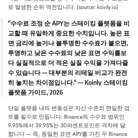
로 발생한 순위 역전입니다. (source: koinly.io)
"수수료 조정 순 APY는 스테이킹 플랫폼을 비
교할 때 유일하게 중요한 수치입니다. 높은 표
면 금리에 높거나 불투명한 수수료가 붙으면,
투명하고 낮은 수수료의 낮은 표면 수익률보
다 실질적으로 더 적은 실질 수익을 가져다줄
수 있습니다 — 대부분의 리테일 비교가 완전
히 놓치는 차이점입니다." —
Koinly 스테이킹
플랫폼 가이드, 2026
단일 플랫폼 내의 변동성은 자산 수준의 면밀한 검
토를 필수로 만듭니다. Binance의 수수료 범위인
9.95%에서 39.95%는 30퍼센트포인트 격차에 달
합니다 — 즉, 동일한 표면 APY를 가진 두 Binance