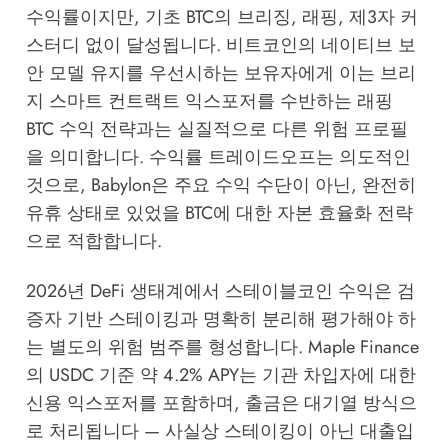
수익률이지만, 기초 BTC의 브리징, 래핑, 제3자 커
스터디 없이 달성됩니다. 비트코인의 네이티브 보
안 모델 유지를 우선시하는 보유자에게 이는 브리
지 스마트 컨트랙트 익스포저를 수반하는 래핑
BTC 수익 전략과는 실질적으로 다른 위험 프로필
을 의미합니다. 수익률 트레이드오프는 의도적인
것으로, Babylon은 주요 수익 수단이 아닌, 완전히
유휴 상태로 있었을 BTC에 대한 자본 효율화 전략
으로 적합합니다.
2026년 DeFi 생태계에서 스테이블코인 수익은 검
증자 기반 스테이킹과 명확히 분리해 평가해야 하
는 별도의 위험 범주를 형성합니다. Maple Finance
의 USDC 기준 약 4.2% APY는 기관 차입자에 대한
신용 익스포저를 포함하며, 출금은 대기열 방식으
로 처리됩니다 — 사실상 스테이킹이 아닌 대출입