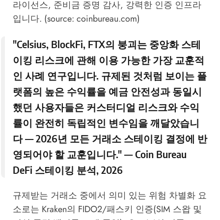
라이선스, 준비금 증명 감사, 강력한 인증 인프라
입니다. (source: coinbureau.com)
"Celsius, BlockFi, FTX의 붕괴는 중앙화 스테
이킹 리스크에 관해 이용 가능한 가장 교훈적
인 사례 연구입니다. 규제된 것처럼 보이는 플
랫폼의 높은 수익률을 예금 안전성과 동일시
했던 사용자들은 커스터디얼 리스크와 수익
률이 완전히 독립적인 변수임을 깨달았습니
다 — 2026년 모든 거래소 스테이킹 결정에 반
영되어야 할 교훈입니다." —
Coin Bureau
DeFi 스테이킹 분석, 2026
규제받는 거래소 중에서 의미 있는 위험 차별화 요
소로는 Kraken의 FIDO2/패스키 인증(SIM 스왑 및