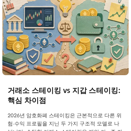
거래소 스테이킹 vs 지갑 스테이킹:
핵심 차이점
2026년 암호화폐 스테이킹은 근본적으로 다른 위
험·수익 프로필을 지닌 두 가지 구조적 모델로 나