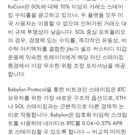
KuCoin은 SOL에 대해 10% 이상의 거래소 스테이
킹 수익률을 광고하고 있으나, 두 플랫폼 모두 미
국 사용자는 이용할 수 없으며 인허가된 거래소 대
비 규제 투명성이 낮습니다. SOL 중심 포트폴리오
의 경우, 경쟁력 있는 수익률, 즉각적인 유동성, 비
수탁 아키텍처를 결합한 Jito가 셀프 커스터디 지갑
운용에 익숙한 트레이더에게 해당 자산 스테이킹
환경에서 가장 우수한 위험 조정 포지셔닝을 제공
합니다.
Babylon Protocol을 통한 비트코인 스테이킹은 BTC
보유자를 위한 가장 새로운 구조적 옵션으로, ETH
나 SOL 스테이킹과는 근본적으로 다른 경제적 논
리로 작동합니다. Babylon은 암호화 타임락 스크립
트를 사용하여 네이티브 BTC를 0.04~0.57% APR
로 스테이킹할 수 있도록 합니다 — 비교적 미미한