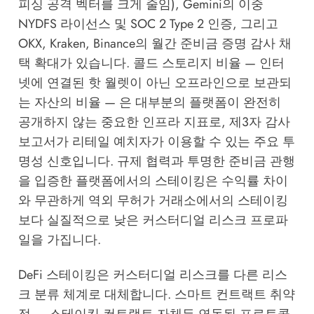
피싱 공격 벡터를 크게 줄임), Gemini의 이중
NYDFS 라이선스 및 SOC 2 Type 2 인증, 그리고
OKX, Kraken, Binance의 월간 준비금 증명 감사 채
택 확대가 있습니다. 콜드 스토리지 비율 — 인터
넷에 연결된 핫 월렛이 아닌 오프라인으로 보관되
는 자산의 비율 — 은 대부분의 플랫폼이 완전히
공개하지 않는 중요한 인프라 지표로, 제3자 감사
보고서가 리테일 예치자가 이용할 수 있는 주요 투
명성 신호입니다. 규제 협력과 투명한 준비금 관행
을 입증한 플랫폼에서의 스테이킹은 수익률 차이
와 무관하게 역외 무허가 거래소에서의 스테이킹
보다 실질적으로 낮은 커스터디얼 리스크 프로파
일을 가집니다.
DeFi 스테이킹은 커스터디얼 리스크를 다른 리스
크 분류 체계로 대체합니다. 스마트 컨트랙트 취약