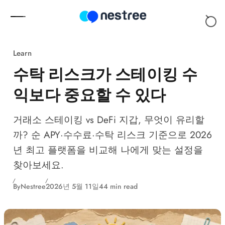
Skip to content
Learn
수탁 리스크가 스테이킹 수
익보다 중요할 수 있다
거래소 스테이킹 vs DeFi 지갑, 무엇이 유리할
까? 순 APY·수수료·수탁 리스크 기준으로 2026
년 최고 플랫폼을 비교해 나에게 맞는 설정을
찾아보세요.
By
Nestree
2026년 5월 11일
44 min read