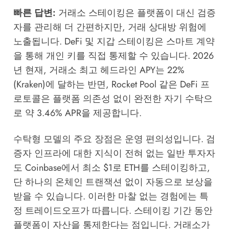
빠른 답변:
거래소 스테이킹은 플랫폼이 대신 검증
자를 관리해 더 간편하지만, 거래 상대방 위험에
노출됩니다. DeFi 및 지갑 스테이킹은 스마트 계약
을 통해 개인 키를 직접 통제할 수 있습니다. 2026
년 현재, 거래소 최고 헤드라인 APY는 22%
(Kraken)에 달하는 반면, Rocket Pool 같은 DeFi 프
로토콜은 플랫폼 의존성 없이 완전한 자기 수탁으
로 약 3.46% APR을 제공합니다.
수탁형 모델의 주요 장점은 운영 편의성입니다. 검
증자 인프라에 대한 지식이 전혀 없는 일반 투자자
도 Coinbase에서 최소 $1로 ETH를 스테이킹하고,
단 하나의 온체인 트랜잭션 없이 자동으로 보상을
받을 수 있습니다. 이러한 마찰 없는 경험에는 특
정 트레이드오프가 따릅니다. 스테이킹 기간 동안
플랫폼이 자산을 통제한다는 점입니다. 거래소가