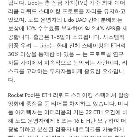
됩니다. Lido는 총 잠금 가치(TVL) 기준 최대 이더
리움 리퀴드 스테이킹 프로토콜 자리를 유지하고
있으며, 노드 운영자와 Lido DAO 간에 분배되는
보상에 10% 수수료를 부과하여 약 2.4% APR을 제
공합니다. 출금은 1~5일이 소요됩니다. 시스템적
집중 우려 — Lido는 한때 전체 스테이킹된 ETH의
30% 이상을 통제한 바 있음 — 는 프로토콜 연구
자들 사이에서 지속적으로 논의되는 사안이며, 리
스크를 고려하는 투자자들에게 중요한 요소입니
다.
Rocket Pool은 ETH 리퀴드 스테이킹 스택에서 탈중
앙화에 중점을 둔 티어를 차지하고 있습니다. 미니
풀 아키텍처는 이더리움의 기본 32 ETH 요건에 비
해 노드 운영자에게 8 또는 16 ETH만 요구하여 더
광범위하고 분산된 검증자 네트워크를 가능하게