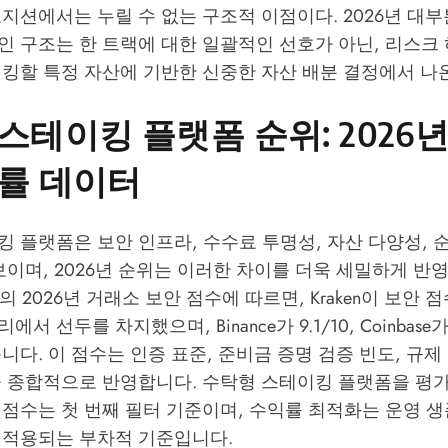
지션에서는 누릴 수 없는 구조적 이점이다. 2026년 대
 구조는 한 트랙에 대한 일괄적인 선호가 아닌, 리스크 
이킹할 특정 자산에 기반한 신중한 자산 배분 결정에서 나
스테이킹 플랫폼 순위: 2026
률 데이터
 플랫폼은 보안 인프라, 수수료 투명성, 자산 다양성,
보이며, 2026년 순위는 이러한 차이를 더욱 세밀하게 반
late의 2026년 거래소 보안 점수
에 따르면, Kraken이 보안 점
 선두를 차지했으며, Binance가 9.1/10, Coinbase가 
니다. 이 점수는 인증 표준, 준비금 증명 검증 빈도, 규제 
을 종합적으로 반영합니다. 수탁형 스테이킹 플랫폼을 평가
점수는 첫 번째 필터 기준이며, 수익률 최적화는 운영 생
 적용되는 부차적 기준입니다.