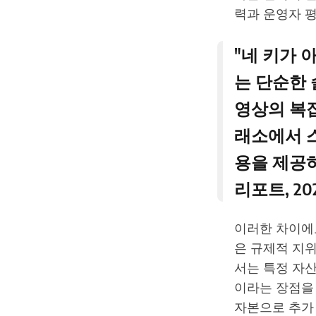
력과 운영자 
"네 키가 아니
는 단순한
영상의 복
래소에서 
용을 제공하
리포트, 20
이러한 차이에
은 규제적 지위
서는 특정 자
이라는 장점을 
자본으로 추가 