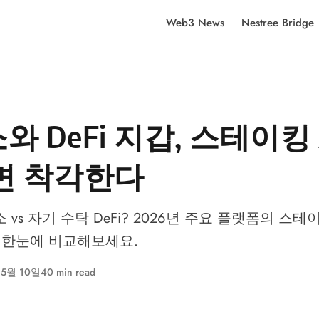
Web3 News
Nestree Bridge
와 DeFi 지갑, 스테이킹 
면 착각한다
vs 자기 수탁 DeFi? 2026년 주요 플랫폼의 스테이
 한눈에 비교해보세요.
 5월 10일
40 min read