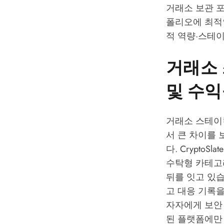
거래소 보관 포
폴리오에 최적인
적 역량·스테
거래소 
및 수익
거래소 스테이킹
서 큰 차이를 
다.
CryptoS
수탁형 카테고리에서
뒤를 잇고 있습
고 대응 기록
자자에게 보안 
된 플랫폼에만