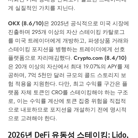
게 실질적인 가치를 지닌다.
OKX (8.6/10)
은 2025년 공식적으로 미국 시장에
진출하며 295개 이상의 자산 스테이킹 카탈로그
를 미국 트레이더에게 개방하고, 파생상품 거래와
스테이킹 포지션을 병행하는 트레이더에게 선호
플랫폼으로 자리매김했다.
Crypto.com (8.4/10)
은 20개 이상의 자산에서 최대 19.07%의 APY를 제
공하며, 7억 5천만 달러 규모의 콜드 스토리지 보
험 적용을 지원한다. 다만, 최고 수익률 구간은 플
랫폼 자체 토큰인 CRO를 스테이킹해야 하는 구조
로, 이는 수익률 계산에 토큰 집중 위험을 직접적
으로 내포하므로 포지션을 개설하기 전에 명시적
으로 고려해야 한다.
2026년 DeFi 유동성 스테이킹: Lido,