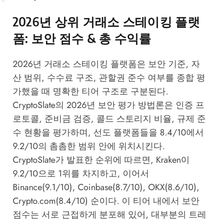
2026년 상위 거래소 스테이킹 플랫
폼: 보안 점수 & 총 수익률
2026년 거래소 스테이킹 플랫폼은 보안 기준, 자
산 범위, 수수료 구조, 관할권 준수 여부를 종합 평
가했을 때 명확한 티어 구조로 구분된다.
CryptoSlate의 2026년 보안 평가 방법론은 인증 프
로토콜, 준비금 검증, 콜드 스토리지 비율, 규제 준
수 현황을 평가하며, 선도 플랫폼들을 8.4/10에서
9.2/10의 촘촘한 범위 안에 위치시킨다.
CryptoSlate
가 발표한 순위에 따르면, Kraken이
9.2/10으로 1위를 차지하고, 이어서
Binance(9.1/10), Coinbase(8.7/10), OKX(8.6/10),
Crypto.com(8.4/10) 순이다. 이 티어 내에서 보안
점수는 서로 근접하게 분포해 있어, 대부분의 트레