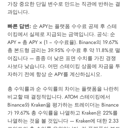
가장 중요한 단일 변수로 만드는 직관에 반하는 결
과입니다.
빠른 답변:
순 APY는 플랫폼 수수료 공제 후 스테
이킹에서 실제로 지급되는 금액입니다. 공식: 순
APY = 총 APY × (1 − 수수료율). Binance의 19.67%
총 본드형 금리는 39.95% 수수료 후 약 11.8%로 떨
어집니다 — 종종 더 낮은 표면 수치를 가진 경쟁
사보다 낮습니다. 어떤 스테이킹 상품에 자금을 투
자하기 전에 항상 순 APY를 계산하십시오.
총 수익률과 순 수익률의 차이는 플랫폼을 나란히
비교할 때 결정적입니다. ATOM 스테이킹에서
Binance와 Kraken을 평가하는 트레이더는 Binance
가 19.67% 총 수익률을 나열하고 Kraken은 22%를
나열하는 것을 볼 것입니다 — Kraken에 대한 2.33