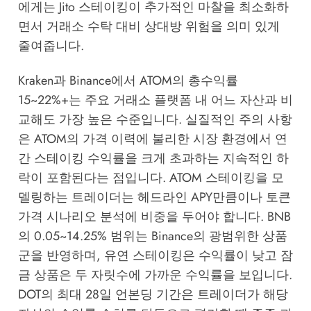
에게는 Jito 스테이킹이 추가적인 마찰을 최소화하
면서 거래소 수탁 대비 상대방 위험을 의미 있게
줄여줍니다.
Kraken과 Binance에서 ATOM의 총수익률
15~22%+는 주요 거래소 플랫폼 내 어느 자산과 비
교해도 가장 높은 수준입니다. 실질적인 주의 사항
은 ATOM의 가격 이력에 불리한 시장 환경에서 연
간 스테이킹 수익률을 크게 초과하는 지속적인 하
락이 포함된다는 점입니다. ATOM 스테이킹을 모
델링하는 트레이더는 헤드라인 APY만큼이나 토큰
가격 시나리오 분석에 비중을 두어야 합니다. BNB
의 0.05~14.25% 범위는 Binance의 광범위한 상품
군을 반영하며, 유연 스테이킹은 수익률이 낮고 잠
금 상품은 두 자릿수에 가까운 수익률을 보입니다.
DOT의 최대 28일 언본딩 기간은 트레이더가 해당