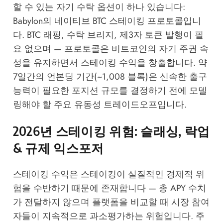
할 수 있는 자기 수탁 옵션이 하나 있습니다:
Babylon의 네이티브 BTC 스테이킹 프로토콜입니
다. BTC 래핑, 수탁 브리지, 제3자 토큰 발행이 필
요 없으며 — 프로토콜은 비트코인의 자기 주권 속
성을 유지하면서 스테이킹 수익을 창출합니다. 약
7일간의 언본딩 기간(~1,008 블록)은 신속한 출구
능력이 필요한 포지션 규모를 결정하기 전에 모델
링해야 할 주요 유동성 트레이드오프입니다.
2026년 스테이킹 위험: 슬래싱, 락업
& 규제 익스포저
스테이킹 수익은 스테이킹이 실질적인 경제적 위
험을 수반하기 때문에 존재합니다 — 총 APY 수치
가 전달하지 않으며 플랫폼을 비교할 때 시장 참여
자들이 지속적으로 과소평가하는 위험입니다. 주