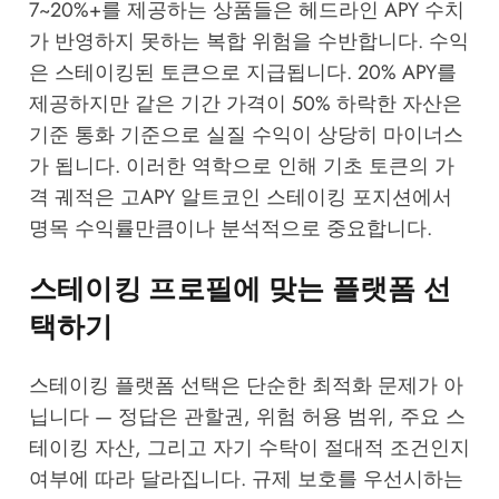
7~20%+를 제공하는 상품들은 헤드라인 APY 수치
가 반영하지 못하는 복합 위험을 수반합니다. 수익
은 스테이킹된 토큰으로 지급됩니다. 20% APY를
제공하지만 같은 기간 가격이 50% 하락한 자산은
기준 통화 기준으로 실질 수익이 상당히 마이너스
가 됩니다. 이러한 역학으로 인해 기초 토큰의 가
격 궤적은 고APY 알트코인 스테이킹 포지션에서
명목 수익률만큼이나 분석적으로 중요합니다.
스테이킹 프로필에 맞는 플랫폼 선
택하기
스테이킹 플랫폼 선택은 단순한 최적화 문제가 아
닙니다 — 정답은 관할권, 위험 허용 범위, 주요 스
테이킹 자산, 그리고 자기 수탁이 절대적 조건인지
여부에 따라 달라집니다. 규제 보호를 우선시하는