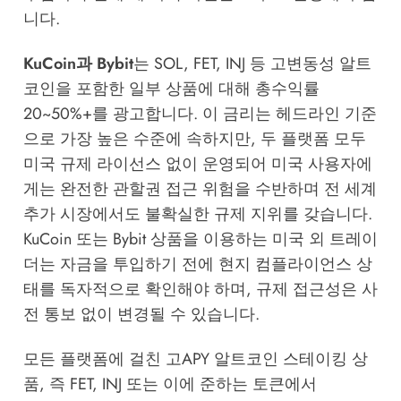
니다.
KuCoin과 Bybit
는 SOL, FET, INJ 등 고변동성 알트
코인을 포함한 일부 상품에 대해 총수익률
20~50%+를 광고합니다. 이 금리는 헤드라인 기준
으로 가장 높은 수준에 속하지만, 두 플랫폼 모두
미국 규제 라이선스 없이 운영되어 미국 사용자에
게는 완전한 관할권 접근 위험을 수반하며 전 세계
추가 시장에서도 불확실한 규제 지위를 갖습니다.
KuCoin 또는 Bybit 상품을 이용하는 미국 외 트레이
더는 자금을 투입하기 전에 현지 컴플라이언스 상
태를 독자적으로 확인해야 하며, 규제 접근성은 사
전 통보 없이 변경될 수 있습니다.
모든 플랫폼에 걸친 고APY 알트코인 스테이킹 상
품, 즉 FET, INJ 또는 이에 준하는 토큰에서