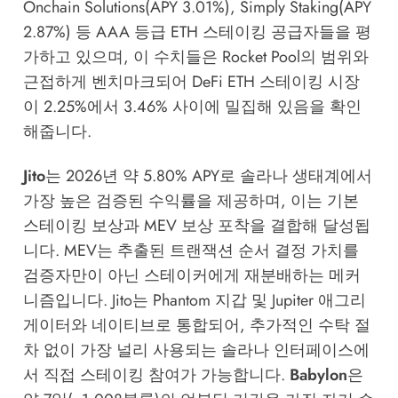
Onchain Solutions(APY 3.01%), Simply Staking(APY
2.87%) 등 AAA 등급 ETH 스테이킹 공급자들을 평
가하고 있으며, 이 수치들은 Rocket Pool의 범위와
근접하게 벤치마크되어 DeFi ETH 스테이킹 시장
이 2.25%에서 3.46% 사이에 밀집해 있음을 확인
해줍니다.
Jito
는 2026년 약 5.80% APY로 솔라나 생태계에서
가장 높은 검증된 수익률을 제공하며, 이는 기본
스테이킹 보상과 MEV 보상 포착을 결합해 달성됩
니다. MEV는 추출된 트랜잭션 순서 결정 가치를
검증자만이 아닌 스테이커에게 재분배하는 메커
니즘입니다. Jito는 Phantom 지갑 및 Jupiter 애그리
게이터와 네이티브로 통합되어, 추가적인 수탁 절
차 없이 가장 널리 사용되는 솔라나 인터페이스에
서 직접 스테이킹 참여가 가능합니다.
Babylon
은