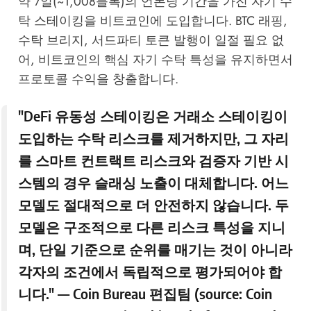
약 7일(~1,008블록)의 언본딩 기간을 가진 자기 수
탁 스테이킹을 비트코인에 도입합니다. BTC 래핑,
수탁 브리지, 서드파티 토큰 발행이 일절 필요 없
어, 비트코인의 핵심 자기 수탁 특성을 유지하면서
프로토콜 수익을 창출합니다.
"DeFi 유동성 스테이킹은 거래소 스테이킹이
도입하는 수탁 리스크를 제거하지만, 그 자리
를 스마트 컨트랙트 리스크와 검증자 기반 시
스템의 경우 슬래싱 노출이 대체합니다. 어느
모델도 절대적으로 더 안전하지 않습니다. 두
모델은 구조적으로 다른 리스크 특성을 지니
며, 단일 기준으로 순위를 매기는 것이 아니라
각자의 조건에서 독립적으로 평가되어야 합
니다." — Coin Bureau 편집팀 (source:
Coin