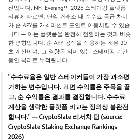
선입니다.
NFT Evening의 2026 스테이킹 플랫폼
리뷰
에 따르면, 단일 거래소 내 수수료 등급 차이
가 순 APY를 2~4 퍼센트 포인트 이동시킬 수 있습
니다 — 이는 플랫폼을 완전히 전환하는 것과 비슷
한 영향입니다. 순 APY 공식을 적용하는 것은 30
초 계산이며, 그 영향은 의미 있는 스테이킹 기간
동안 복리로 누적됩니다.
"수수료율은 일반 스테이커들이 가장 과소평
가하는 변수입니다. 표면 수익률은 주목을 끌
고, 순 수익률은 결과를 결정합니다. 수수료
계산을 생략한 플랫폼 비교는 정의상 불완전
합니다." — CryptoSlate 리서치 팀 (source:
CryptoSlate Staking Exchange Rankings
2026
)