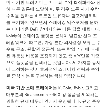
미국 기반 트레이더는 미국 외 수익 최적화자와 전
혀 다른 결론에 도달하며, 두 경우 모두 자기 수탁
수익을 원하는 비트코인 보유자나 컴포저빌리티
를 포기하지 않으면서 스테이킹 익스포저를 원하
는 이더리움 DeFi 참여자와는 다른 답을 내립니다.
Koinly의 스테이킹 플랫폼 분석
이 발표한 선택 프
레임워크에 따르면, 가장 흔한 의사결정 오류는 수
수료 구조, 관할권 접근성, 또는 락업 기간에 내재
된 유동성 비용을 조정하지 않고 총 APY만을 기준
으로 플랫폼을 선택하는 것입니다. 세 가지를 동시
에 교정하는 것이 효과적인 스테이킹 전략과 수익
률 중심 배분을 구분하는 핵심 역량입니다.
미국 기반 소매 트레이더
는 KuCoin, Bybit, 그리고
대부분의 Binance.com 스테이킹 상품을 제외하는
명확한 규제 테두리 안에서 운영됩니다. 규정 준수