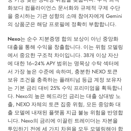
화보다 컴플라이언스 문서화와 규제적 구제 수단
을 중시하는 기관 성향의 소매 참여자에게 Gemini
의 상품군은 해당 프로필에 정확히 부합합니다.
Nexo
는 순수 지분증명 합의 보상이 아닌 중앙화
대출을 통해 수익을 창출합니다. 이는 위험 모델링
에서 중요한 구조적 차이입니다. 38개 이상 자산
에 대한 16~24% APY 범위는 명목상 수탁 섹터에
서 가장 높은 수준에 속하며, 충분한 NEXO 토큰
보유 조건을 충족하는 플래티넘 등급 계정 보유자
는 기본 금리 대비 25% 수익 프리미엄을 획득합니
다. Nexo의 높은 헤드라인 금리는 대출 상대방 노
출, NEXO 자체의 토큰 집중 위험, 모든 중앙화 대
출 모델에 내재된 플랫폼 지급 불능 위험을 반영합
니다. Nexo의 금리에 이끌린 트레이더는 자본을
투입하기 전에 세 가지 차원을 모두 모델링해야 합