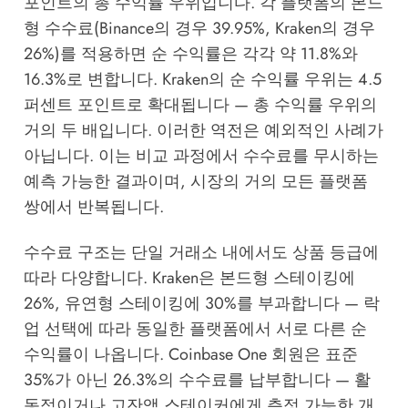
포인트의 총 수익률 우위입니다. 각 플랫폼의 본드
형 수수료(Binance의 경우 39.95%, Kraken의 경우
26%)를 적용하면 순 수익률은 각각 약 11.8%와
16.3%로 변합니다. Kraken의 순 수익률 우위는 4.5
퍼센트 포인트로 확대됩니다 — 총 수익률 우위의
거의 두 배입니다. 이러한 역전은 예외적인 사례가
아닙니다. 이는 비교 과정에서 수수료를 무시하는
예측 가능한 결과이며, 시장의 거의 모든 플랫폼
쌍에서 반복됩니다.
수수료 구조는 단일 거래소 내에서도 상품 등급에
따라 다양합니다. Kraken은 본드형 스테이킹에
26%, 유연형 스테이킹에 30%를 부과합니다 — 락
업 선택에 따라 동일한 플랫폼에서 서로 다른 순
수익률이 나옵니다. Coinbase One 회원은 표준
35%가 아닌 26.3%의 수수료를 납부합니다 — 활
동적이거나 고잔액 스테이커에게 측정 가능한 개