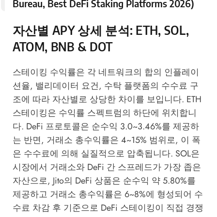
Bureau, Best DeFi Staking Platforms 2026
)
자산별 APY 상세 분석: ETH, SOL,
ATOM, BNB & DOT
스테이킹 수익률은 각 네트워크의 합의 인플레이
션율, 밸리데이터 요건, 수탁 플랫폼의 수수료 구
조에 따라 자산별로 상당한 차이를 보입니다. ETH
스테이킹은 수익률 스펙트럼의 하단에 위치합니
다. DeFi 프로토콜은 순수익 3.0~3.46%를 제공하
는 반면, 거래소 총수익률은 4~15% 범위로, 이 폭
은 수수료에 의해 실질적으로 압축됩니다. SOL은
시장에서 거래소와 DeFi 간 스프레드가 가장 좁은
자산으로, Jito의 DeFi 상품은 순수익 약 5.80%를
제공하고 거래소 총수익률은 6~8%에 형성되어 수
수료 차감 후 기준으로 DeFi 스테이킹이 직접 경쟁