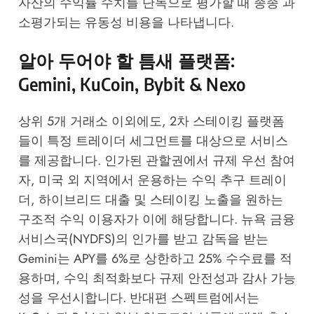
자산의 수익률 수치를 단독으로 평가할 때 종종 과
소평가되는 유동성 비용을 나타냅니다.
알아 두어야 할 틈새 플랫폼:
Gemini, KuCoin, Bybit & Nexo
상위 5개 거래소 이외에도, 2차 스테이킹 플랫폼
들이 특정 트레이더 세그먼트를 대상으로 서비스
를 제공합니다. 인가된 관할권에서 규제 우선 참여
자, 미국 외 지역에서 운용하는 수익 추구 트레이
더, 하이브리드 대출 및 스테이킹 노출을 원하는
구조적 수익 이용자가 이에 해당합니다. 뉴욕 금융
서비스국(NYDFS)의 인가를 받고 감독을 받는
Gemini는 APY를 6%로 상한하고 25% 수수료를 적
용하며, 수익 최적화보다 규제 안전성과 감사 가능
성을 우선시합니다. 반대편 스펙트럼에서는