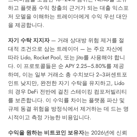
하고 플랫폼 수익 창출의 근거가 되는 대출 익스포
저 모델을 이해하는 트레이더에게 수익 우선 대안
을 제공합니다.
자기 수탁 지지자
— 거래 상대방 위험 제거를 절
대적 조건으로 삼는 트레이더 — 는 주요 자산에
따라 Lido, Rocket Pool, 또는 Jito를 사용해야 합니
다. 이 프로토콜들은 순 APY 2.25–5.80%를 제공
하며, 이는 일부 거래소 총 수치보다 2~3퍼센트포
인트 낮지만, 완전한 자기 수탁을 유지하고, Lido
의 경우 DeFi 전반에 걸친 스테이킹 컴포저빌리티
를 보존합니다. 이 수익률 차이는 플랫폼 파산 및
규제 동결 위험을 방정식에서 제거하는 데 드는 명
시적이고 측정 가능한 비용입니다.
수익을 원하는 비트코인 보유자
는 2026년에 신뢰