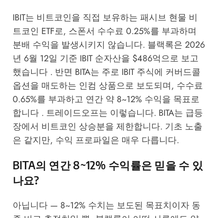
IBIT는 비트코인을 직접 보유하는 패시브 현물 비
트코인 ETF로, 스폰서 수수료 0.25%를 부과하며
분배 수익을 발생시키지 않습니다. 블랙록은 2026
년 6월 12일 기준 IBIT 순자산을 $486억으로 보고
했습니다 . 반면 BITA는 주로 IBIT 주식에 커버드콜
옵션을 매도하는 인컴 상품으로 보도되며, 수수료
0.65%를 부과하고 연간 약 8~12% 수익을 목표로
합니다 . 트레이드오프는 이렇습니다. BITA는 급등
장에서 비트코인 상승분을 제한합니다. 기초 노출
은 같지만, 수익 프로파일은 매우 다릅니다.
BITA의 연간 8~12% 수익률은 믿을 수 있
나요?
아닙니다 — 8~12% 수치는 보도된 목표치이자 동