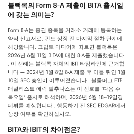
블랙록의 Form 8-A 제출이 BITA 출시일
에 갖는 의미는?
Form 8-A는 증권 종목을 거래소 거래에 등록하는
약식 신고서로, 펀드 상장 전 마지막 절차 단계에
해당합니다. 크립토 미디어에 따르면 블랙록은
2026년 6월 11일 BITA에 대한 8-A를 제출했습니다
. 이 선례는 블랙록 자체의 IBIT 타임라인에 근거합
니다 — 2024년 1월 8일 8-A 제출 후 이틀 뒤인 1월
10일 SEC 승인이 이루어졌습니다 . 블룸버그 ETF
애널리스트 에릭 발추나스는 이 신호를 '다음 주
목요일' 출시로 해석하며, 2026년 6월 18~19일경
데뷔를 예상합니다 . 행동하기 전 SEC EDGAR에서
상장 여부를 확인하십시오.
BITA와 IBIT의 차이점은?