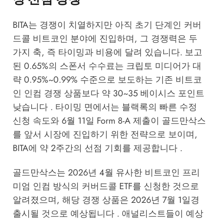
BITA는 경쟁이 치열하지만 아직 초기 단계인 커버
드콜 비트코인 분야에 진입하며, 그 경쟁력은 두
가지 축, 즉 타이밍과 비용에 달려 있습니다. 보고
된 0.65%의 스폰서 수수료는 크립토 미디어가 대
략 0.95%~0.99% 수준으로 보도하는 기존 비트코
인 인컴 경쟁 상품보다 약 30~35 베이시스 포인트
낮습니다 . 타이밍 면에서는 블랙록의 빠른 수정
신청 속도와 6월 11일 Form 8-A 제출이 골드만삭스
를 앞서 시장에 진입하기 위한 전략으로 보이며,
BITA에 약 2주간의 선점 기회를 제공합니다 .
골드만삭스는 2026년 4월 유사한 비트코인 프리
미엄 인컴 방식의 커버드콜 ETF를 신청한 것으로
알려졌으며, 해당 경쟁 상품은 2026년 7월 1일경
출시될 것으로 예상됩니다 . 애널리스트들이 예상