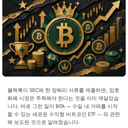
블랙록이 SEC에 한 장짜리 서류를 제출하면, 암호
화폐 시장은 주목해야 한다는 것을 이미 깨달았습
니다. 바로 그런 일이 BITA — 수일 내 거래를 시작
할 수 있는 새로운 수익형 비트코인 ETF — 와 관련
해 보도된 것으로 알려졌습니다.