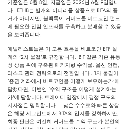
기준일은 6월 8일, 지급일은 2026년 6월 9일입니
다 . ETHB는 별개의 이더리움 상품으로 BITA의 증
거가 아니지만, 블랙록이 커버드콜 비트코인 펀드
에 필요한 인컴 인프라를 구축하고 분배할 수 있음
을 보여줍니다.
애널리스트들은 이 모든 흐름을 비트코인 ETF 설
계의 '2차 물결'로 규정합니다. IBIT 같은 기존 유동
성 상품 위에 구축된 패키지형 수익률, 옵션 인컴,
리스크 관리 전략으로의 전환입니다 . 1차 물결이
'증권 계좌에서 비트코인을 어떻게 보유하는가'에
답했다면, 이번엔 '수익 구조를 어떻게 설계하는
가'에 답합니다. 트레이더 입장에서 경쟁 구도의
시사점은 명확합니다 — 낮은 수수료와 빠른 상장
은 해당 세그먼트에서 BITA의 입지를 강화하지만,
최종 판단은 여전히 커버드콜 수익 구조가 본인의