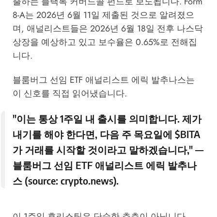
출하는 블랙록 커버드콜 펀드로 보도됩니다. Form
8-A는 2026년 6월 11일 제출된 것으로 알려졌으
며, 애널리스트들은 2026년 6월 18일 전후 나스닥
상장을 예상하고 있고 보수율은 0.65%로 전해집
니다.
블룸버그 선임 ETF 애널리스트 에릭 발추나스는
이 신호를 직접 읽어냈습니다.
"이는 통상 1주일 내 출시를 의미합니다. 제가
내기를 해야 한다면, 다음 주 목요일에 $BITA
가 거래를 시작할 것이라고 말하겠습니다," —
블룸버그 선임 ETF 애널리스트 에릭 발추나
스 (source:
crypto.news
).
이 1주일 휴리스틱은 단순한 추측이 아닙니다 —