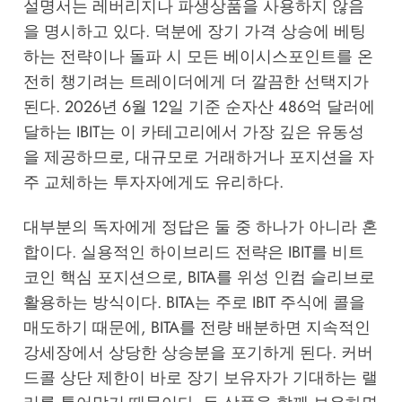
설명서는 레버리지나 파생상품을 사용하지 않음
을 명시하고 있다. 덕분에 장기 가격 상승에 베팅
하는 전략이나 돌파 시 모든 베이시스포인트를 온
전히 챙기려는 트레이더에게 더 깔끔한 선택지가
된다. 2026년 6월 12일 기준 순자산 486억 달러에
달하는 IBIT는 이 카테고리에서 가장 깊은 유동성
을 제공하므로, 대규모로 거래하거나 포지션을 자
주 교체하는 투자자에게도 유리하다.
대부분의 독자에게 정답은 둘 중 하나가 아니라 혼
합이다. 실용적인 하이브리드 전략은 IBIT를 비트
코인 핵심 포지션으로, BITA를 위성 인컴 슬리브로
활용하는 방식이다. BITA는 주로 IBIT 주식에 콜을
매도하기 때문에, BITA를 전량 배분하면 지속적인
강세장에서 상당한 상승분을 포기하게 된다. 커버
드콜 상단 제한이 바로 장기 보유자가 기대하는 랠