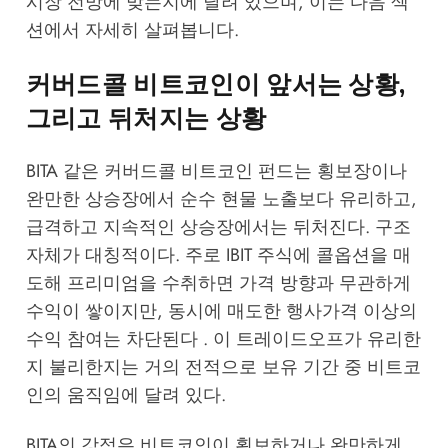
시장 전망에 맞는지에 달려 있으며, 이는 다음 섹
션에서 자세히 살펴봅니다.
커버드콜 비트코인이 앞서는 상황,
그리고 뒤처지는 상황
BITA 같은 커버드콜 비트코인 펀드는 횡보장이나
완만한 상승장에서 순수 현물 노출보다 유리하고,
급격하고 지속적인 상승장에서는 뒤처진다. 구조
자체가 대칭적이다. 주로 IBIT 주식에 콜옵션을 매
도해 프리미엄을 수취하면 가격 방향과 무관하게
수익이 쌓이지만, 동시에 매도한 행사가격 이상의
수익 참여는 차단된다 . 이 트레이드오프가 유리한
지 불리한지는 거의 전적으로 보유 기간 중 비트코
인의 움직임에 달려 있다.
BITA의 강점은 비트코인이 횡보하거나 완만하게