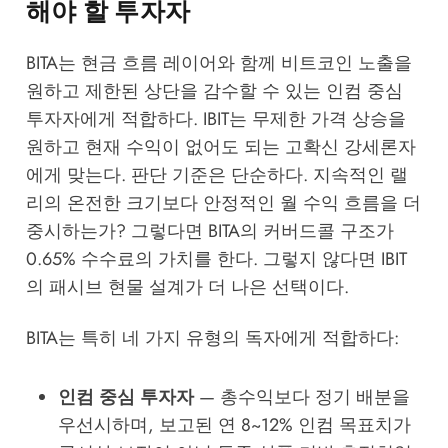
해야 할 투자자
BITA는 현금 흐름 레이어와 함께 비트코인 노출을
원하고 제한된 상단을 감수할 수 있는 인컴 중심
투자자에게 적합하다. IBIT는 무제한 가격 상승을
원하고 현재 수익이 없어도 되는 고확신 강세론자
에게 맞는다. 판단 기준은 단순하다. 지속적인 랠
리의 온전한 크기보다 안정적인 월 수익 흐름을 더
중시하는가? 그렇다면 BITA의 커버드콜 구조가
0.65% 수수료의 가치를 한다. 그렇지 않다면 IBIT
의 패시브 현물 설계가 더 나은 선택이다.
BITA는 특히 네 가지 유형의 독자에게 적합하다:
인컴 중심 투자자
— 총수익보다 정기 배분을
우선시하며, 보고된 연 8~12% 인컴 목표치가