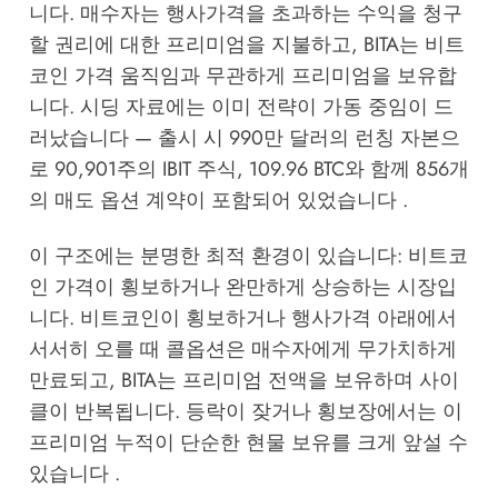
니다. 매수자는 행사가격을 초과하는 수익을 청구
할 권리에 대한 프리미엄을 지불하고, BITA는 비트
코인 가격 움직임과 무관하게 프리미엄을 보유합
니다. 시딩 자료에는 이미 전략이 가동 중임이 드
러났습니다 — 출시 시 990만 달러의 런칭 자본으
로 90,901주의 IBIT 주식, 109.96 BTC와 함께 856개
의 매도 옵션 계약이 포함되어 있었습니다 .
이 구조에는 분명한 최적 환경이 있습니다: 비트코
인 가격이 횡보하거나 완만하게 상승하는 시장입
니다. 비트코인이 횡보하거나 행사가격 아래에서
서서히 오를 때 콜옵션은 매수자에게 무가치하게
만료되고, BITA는 프리미엄 전액을 보유하며 사이
클이 반복됩니다. 등락이 잦거나 횡보장에서는 이
프리미엄 누적이 단순한 현물 보유를 크게 앞설 수
있습니다 .