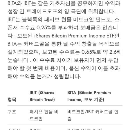
BITA와 IBIT는 같은 기초자산을 공유하지만 수익과
성장 간 트레이드오프의 양 극단에 위치합니다.
IBIT는 블랙록의 패시브 현물 비트코인 펀드로, 스
폰서 수수료 0.25%를 부과하며 분배금은 없습니
다 . 보도된 iShares Bitcoin Premium Income ETF인
BITA는 커버드콜을 통한 월 수익 창출을 목적으로
설계되었으며, 보고된 수수료는 0.65%로 약 2.6배
높습니다 . 이 수수료 차이가 보유자가 먼저 부담
해야 할 첫 번째 비용이며, 옵션 수익이 이를 초과
해야 수익률 논거가 성립합니다.
IBIT (iShares
BITA (Bitcoin Premium
항목
Bitcoin Trust)
Income, 보도 기준)
구조
패시브 현물 비
비트코인/IBIT 커버드콜 인
트코인
컴