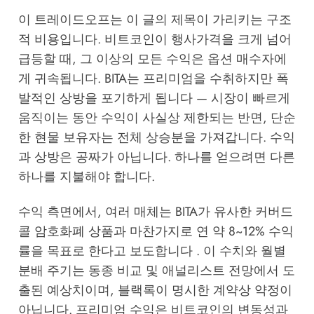
이 트레이드오프는 이 글의 제목이 가리키는 구조
적 비용입니다. 비트코인이 행사가격을 크게 넘어
급등할 때, 그 이상의 모든 수익은 옵션 매수자에
게 귀속됩니다. BITA는 프리미엄을 수취하지만 폭
발적인 상방을 포기하게 됩니다 — 시장이 빠르게
움직이는 동안 수익이 사실상 제한되는 반면, 단순
한 현물 보유자는 전체 상승분을 가져갑니다. 수익
과 상방은 공짜가 아닙니다. 하나를 얻으려면 다른
하나를 지불해야 합니다.
수익 측면에서, 여러 매체는 BITA가 유사한 커버드
콜 암호화폐 상품과 마찬가지로 연 약 8~12% 수익
률을 목표로 한다고 보도합니다 . 이 수치와 월별
분배 주기는 동종 비교 및 애널리스트 전망에서 도
출된 예상치이며, 블랙록이 명시한 계약상 약정이
아닙니다. 프리미엄 수익은 비트코인의 변동성과