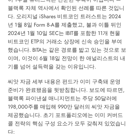
블랙록 자체 역사에서 확인된 선례를 따른 것입니
다. 오리지널 iShares 비트코인 트러스트는 2024
년 1월 8일 Form 8-A를 제출했고, 불과 이틀 뒤인
2024년 1월 10일 SEC는 IBIT를 포함한 11개 현물
비트코인 ETP의 거래소 상장에 신속 승인을 부여
했습니다. BITA는 같은 경로를 밟고 있는 것으로 보
이며, 이것이 6월 18일 전망이 한 애널리스트의 내
기를 넘어 설득력을 갖는 이유입니다.
씨앗 자금 세부 내용은 펀드가 이미 구축돼 운영
준비가 완료됐음을 뒷받침합니다. 보도에 따르면,
블랙록 파이낸셜 매니지먼트는 주당 50달러에
198,000주를 매입해 990만 달러의 씨앗 자금을
제공했습니다. 초기 포트폴리오에는 이미 커버드
콜 전략의 핵심 구성 요소가 모두 갖춰져 있었습니
다: