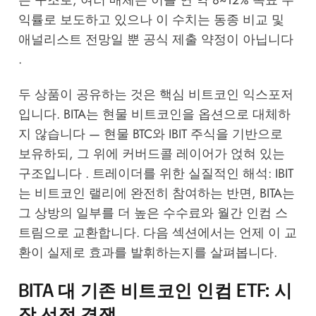
는 구조로, 여러 매체는 이를 연 약 8~12% 목표 수
익률로 보도하고 있으나 이 수치는 동종 비교 및
애널리스트 전망일 뿐 공식 제출 약정이 아닙니다
.
두 상품이 공유하는 것은 핵심 비트코인 익스포저
입니다. BITA는 현물 비트코인을 옵션으로 대체하
지 않습니다 — 현물 BTC와 IBIT 주식을 기반으로
보유하되, 그 위에 커버드콜 레이어가 얹혀 있는
구조입니다 . 트레이더를 위한 실질적인 해석: IBIT
는 비트코인 랠리에 완전히 참여하는 반면, BITA는
그 상방의 일부를 더 높은 수수료와 월간 인컴 스
트림으로 교환합니다. 다음 섹션에서는 언제 이 교
환이 실제로 효과를 발휘하는지를 살펴봅니다.
BITA 대 기존 비트코인 인컴 ETF: 시
장 선점 경쟁