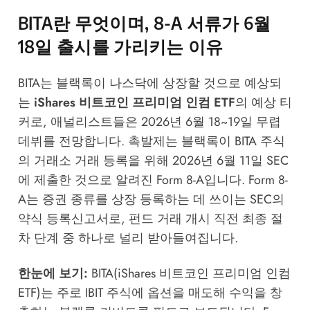
BITA란 무엇이며, 8-A 서류가 6월
18일 출시를 가리키는 이유
BITA는 블랙록이 나스닥에 상장할 것으로 예상되
는
iShares 비트코인 프리미엄 인컴 ETF
의 예상 티
커로, 애널리스트들은 2026년 6월 18~19일 무렵
데뷔를 전망합니다. 촉발제는 블랙록이 BITA 주식
의 거래소 거래 등록을 위해 2026년 6월 11일 SEC
에 제출한 것으로 알려진 Form 8-A입니다. Form 8-
A는 증권 종류를 상장 등록하는 데 쓰이는 SEC의
약식 등록신고서로, 펀드 거래 개시 직전 최종 절
차 단계 중 하나로 널리 받아들여집니다.
한눈에 보기:
BITA(iShares 비트코인 프리미엄 인컴
ETF)는 주로 IBIT 주식에 옵션을 매도해 수익을 창