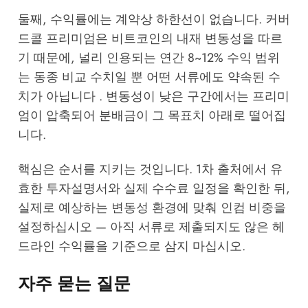
둘째, 수익률에는 계약상 하한선이 없습니다. 커버
드콜 프리미엄은 비트코인의 내재 변동성을 따르
기 때문에, 널리 인용되는 연간 8~12% 수익 범위
는 동종 비교 수치일 뿐 어떤 서류에도 약속된 수
치가 아닙니다 . 변동성이 낮은 구간에서는 프리미
엄이 압축되어 분배금이 그 목표치 아래로 떨어집
니다.
핵심은 순서를 지키는 것입니다. 1차 출처에서 유
효한 투자설명서와 실제 수수료 일정을 확인한 뒤,
실제로 예상하는 변동성 환경에 맞춰 인컴 비중을
설정하십시오 — 아직 서류로 제출되지도 않은 헤
드라인 수익률을 기준으로 삼지 마십시오.
자주 묻는 질문