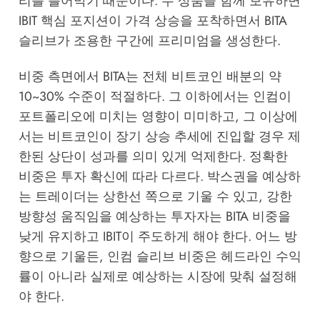
리를 틀어막기 때문이다. 두 상품을 함께 보유하면
IBIT 핵심 포지션이 가격 상승을 포착하면서 BITA
슬리브가 조용한 구간에 프리미엄을 생성한다.
비중 측면에서 BITA는 전체 비트코인 배분의 약
10~30% 수준이 적절하다. 그 이하에서는 인컴이
포트폴리오에 미치는 영향이 미미하고, 그 이상에
서는 비트코인이 장기 상승 추세에 진입할 경우 제
한된 상단이 성과를 의미 있게 억제한다. 정확한
비중은 투자 확신에 따라 다르다. 박스권을 예상하
는 트레이더는 상한선 쪽으로 기울 수 있고, 강한
방향성 움직임을 예상하는 투자자는 BITA 비중을
낮게 유지하고 IBIT이 주도하게 해야 한다. 어느 방
향으로 기울든, 인컴 슬리브 비중은 헤드라인 수익
률이 아니라 실제로 예상하는 시장에 맞춰 설정해
야 한다.