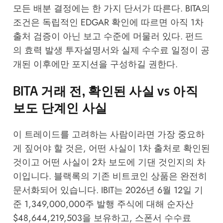
모든 배분 결정에는 한 가지 단서가 따른다. BITA의
조건은
독립적인 EDGAR 확인
에 따르면 아직 1차
출처 검증이 아닌 보고 수준에 머물러 있다. 펀드
의 효력 발생 투자설명서와 실제 수수료 일정이 공
개된 이후에만 포지션을 구성하길 권한다.
BITA 거래 전, 확인된 사실 vs 아직
보도 단계인 사실
이 트레이드를 고려하는 사람이라면 가장 중요하
게 짚어야 할 것은, 어떤 사실이 1차 출처로 확인된
것이고 어떤 사실이 2차 보도에 기댄 것인지의 차
이입니다. 블랙록의 기존 비트코인 상품은 완전히
문서화되어 있습니다. IBIT는 2026년 6월 12일 기
준 1,349,000,000주 발행 주식에 대해 순자산
$48,644,219,503을 보유하고, 스폰서 수수료