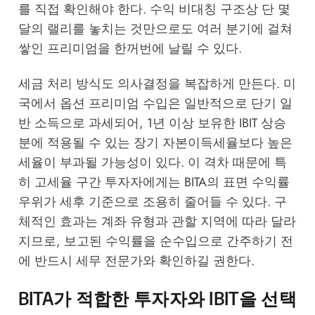
를 직접 확인해야 한다. 수익 비대칭 구조상 단 몇
달의 랠리를 놓치는 것만으로도 여러 분기에 걸쳐
쌓인 프리미엄을 한꺼번에 날릴 수 있다.
세금 처리 방식도 의사결정을 복잡하게 만든다. 미
국에서 옵션 프리미엄 수입은 일반적으로 단기 일
반 소득으로 과세되어, 1년 이상 보유한 IBIT 상승
분에 적용될 수 있는 장기 자본이득세율보다 높은
세율이 부과될 가능성이 있다. 이 격차 때문에 특
히 고세율 구간 투자자에게는 BITA의 표면 수익률
우위가 세후 기준으로 조용히 줄어들 수 있다. 구
체적인 효과는 계좌 유형과 관할 지역에 따라 달라
지므로, 보고된 수익률을 순수입으로 간주하기 전
에 반드시 세무 전문가와 확인하길 권한다.
BITA가 적합한 투자자와 IBIT을 선택