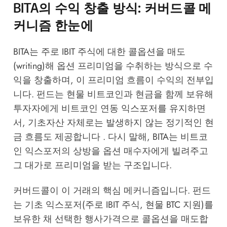
BITA의 수익 창출 방식: 커버드콜 메
커니즘 한눈에
BITA는 주로 IBIT 주식에 대한 콜옵션을 매도
(writing)해 옵션 프리미엄을 수취하는 방식으로 수
익을 창출하며, 이 프리미엄 흐름이 수익의 전부입
니다. 펀드는 현물 비트코인과 현금을 함께 보유해
투자자에게 비트코인 연동 익스포저를 유지하면
서, 기초자산 자체로는 발생하지 않는 정기적인 현
금 흐름도 제공합니다 . 다시 말해, BITA는 비트코
인 익스포저의 상방을 옵션 매수자에게 빌려주고
그 대가로 프리미엄을 받는 구조입니다.
커버드콜이 이 거래의 핵심 메커니즘입니다. 펀드
는 기초 익스포저(주로 IBIT 주식, 현물 BTC 지원)를
보유한 채 선택한 행사가격으로 콜옵션을 매도합