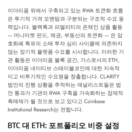
이더리움 위에서 구축되고 있는 RWA 토큰화 흐름
은 투기적 가격 모멘텀과 구분되는 구조적 수요 동
력입니다. 블랙록과 피델리티의 온체인 상품 활동
— 머니마켓 펀드, 채권, 부동산의 토큰화 — 은 암
호화폐 특유의 소매 투자 심리 사이클에 의존하지
않는 장기적 플랫폼 수요를 시사합니다. 이러한 기
관 활동은 이더리움 블록 공간, 가스로서의 ETH,
이더리움 네이티브 스테이블코인에 대한 지속적
이고 비투기적인 수요원을 창출합니다. CLARITY
법안의 진행 상황을 추적하는 애널리스트들은 법
안 통과가 기관의 RWA 구축을 가속화하는 잠재적
촉매제가 될 것으로 보고 있다고
Coinbase
Institutional Research
는 전합니다.
BTC 대 ETH: 포트폴리오 비중 설정