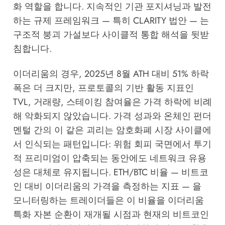
화 역할을 합니다. 지속적인 기관 포지셔닝과 발전
하는 규제 프레임워크 — 특히 CLARITY 법안 — 는
구조적 붕괴 가설보다 사이클적 통합 해석을 뒷받
침합니다.
이더리움의 경우, 2025년 8월 ATH 대비 51% 하락
폭은 더 크지만, 프로토콜의 기반 활동 지표인
TVL, 거래량, 스테이킹 참여율은 가격 하락에 비례
해 악화되지 않았습니다. 가격 성과와 온체인 펀더
멘털 간의 이 같은 괴리는 암호화폐 시장 사이클에
서 인식되는 패턴입니다: 위험 회피 국면에서 투기
적 프리미엄이 압축되는 동안에도 네트워크 유용
성은 대체로 유지됩니다. ETH/BTC 비율 — 비트코
인 대비 이더리움의 가격을 측정하는 지표 — 을
모니터링하는 트레이더들은 이 비율을 이더리움
특화 자본 순환이 재개될 시점과 현재의 비트코인