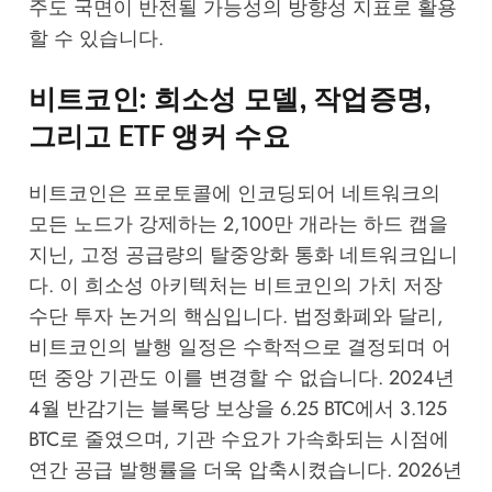
주도 국면이 반전될 가능성의 방향성 지표로 활용
할 수 있습니다.
비트코인: 희소성 모델, 작업증명,
그리고 ETF 앵커 수요
비트코인은 프로토콜에 인코딩되어 네트워크의
모든 노드가 강제하는 2,100만 개라는 하드 캡을
지닌, 고정 공급량의 탈중앙화 통화 네트워크입니
다. 이 희소성 아키텍처는 비트코인의 가치 저장
수단 투자 논거의 핵심입니다. 법정화폐와 달리,
비트코인의 발행 일정은 수학적으로 결정되며 어
떤 중앙 기관도 이를 변경할 수 없습니다. 2024년
4월 반감기는 블록당 보상을 6.25 BTC에서 3.125
BTC로 줄였으며, 기관 수요가 가속화되는 시점에
연간 공급 발행률을 더욱 압축시켰습니다. 2026년