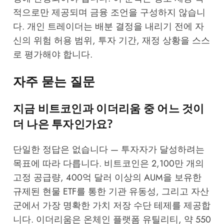
적으로만 제공되며 금융 조언을 구성하지 않습니
다. 개인 트레이더는 배분 결정을 내리기 전에 자
신의 위험 허용 범위, 투자 기간, 재정 상황을 스스
로 평가해야 합니다.
자주 묻는 질문
지금 비트코인과 이더리움 중 어느 것이
더 나은 투자인가요?
단일한 정답은 없습니다 — 투자자가 달성하려는
목표에 따라 다릅니다. 비트코인은 2,100만 개의
고정 공급량, 400억 달러 이상의 AUM을 보유한
규제된 현물 ETF를 통한 기관 유동성, 그리고 자산
군에서 가장 명확한 가치 저장 수단 테제를 제공합
니다. 이더리움은 온체인 플랫폼 유틸리티, 약 550