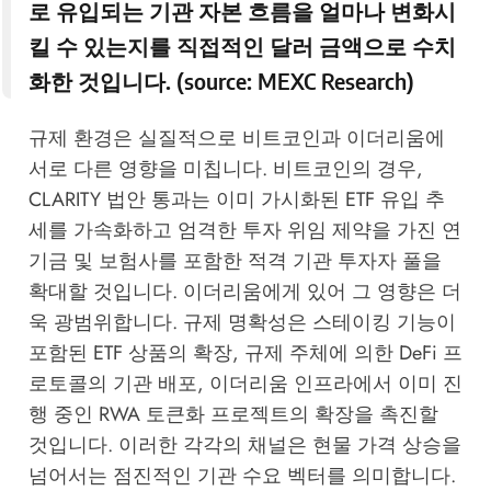
로 유입되는 기관 자본 흐름을 얼마나 변화시
킬 수 있는지를 직접적인 달러 금액으로 수치
화한 것입니다. (source:
MEXC Research
)
규제 환경은 실질적으로 비트코인과 이더리움에
서로 다른 영향을 미칩니다. 비트코인의 경우,
CLARITY 법안 통과는 이미 가시화된 ETF 유입 추
세를 가속화하고 엄격한 투자 위임 제약을 가진 연
기금 및 보험사를 포함한 적격 기관 투자자 풀을
확대할 것입니다. 이더리움에게 있어 그 영향은 더
욱 광범위합니다. 규제 명확성은 스테이킹 기능이
포함된 ETF 상품의 확장, 규제 주체에 의한 DeFi 프
로토콜의 기관 배포, 이더리움 인프라에서 이미 진
행 중인 RWA 토큰화 프로젝트의 확장을 촉진할
것입니다. 이러한 각각의 채널은 현물 가격 상승을
넘어서는 점진적인 기관 수요 벡터를 의미합니다.