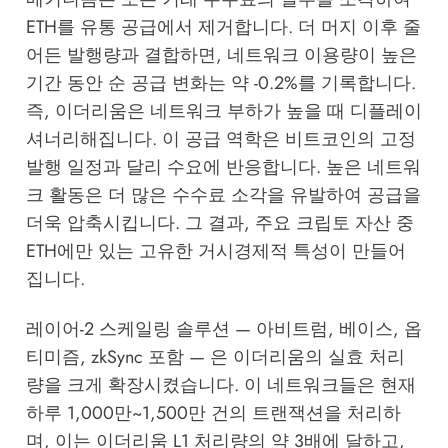
ETH를 유통 공급에서 제거합니다. 더 머지 이후 줄
어든 발행량과 결합하면, 네트워크 이용량이 높은
기간 동안 순 공급 변화는 약 -0.2%를 기록합니다.
즉, 이더리움은 네트워크 부하가 높을 때 디플레이
셔너리해집니다. 이 공급 역학은 비트코인의 고정
발행 일정과 달리 수요에 반응합니다. 높은 네트워
크 활동은 더 많은 수수료 소각을 유발하여 공급을
더욱 압축시킵니다. 그 결과, 주요 크립토 자산 중
ETH에만 있는 고유한 거시경제적 특성이 만들어
집니다.
레이어-2 스케일링 솔루션 — 아비트럼, 베이스, 옵
티미즘, zkSync 포함 — 은 이더리움의 실효 처리
량을 크게 확장시켰습니다. 이 네트워크들은 현재
하루 1,000만~1,500만 건의 트랜잭션을 처리하
며, 이는 이더리움 L1 처리량의 약 3배에 달하고,