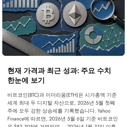
현재 가격과 최근 성과: 주요 수치
한눈에 보기
비트코인(BTC)과 이더리움(ETH)은 시가총액 기준
세계 최대 두 디지털 자산으로, 2026년 5월 첫째
주에 모두 강한 상승세를 기록했습니다.
Yahoo
Finance
에 따르면, 2026년 5월 6일 기준 비트코인
은 $82,305에 거래되며 — 2026년 1월 31일 이후