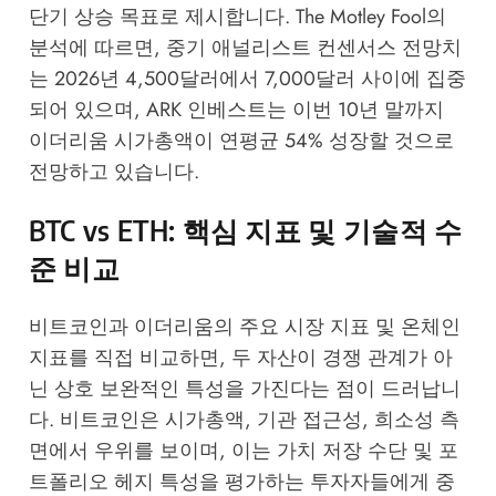
단기 상승 목표로 제시합니다.
The Motley Fool
의
분석에 따르면, 중기 애널리스트 컨센서스 전망치
는 2026년 4,500달러에서 7,000달러 사이에 집중
되어 있으며, ARK 인베스트는 이번 10년 말까지
이더리움 시가총액이 연평균 54% 성장할 것으로
전망하고 있습니다.
BTC vs ETH: 핵심 지표 및 기술적 수
준 비교
비트코인과 이더리움의 주요 시장 지표 및 온체인
지표를 직접 비교하면, 두 자산이 경쟁 관계가 아
닌 상호 보완적인 특성을 가진다는 점이 드러납니
다. 비트코인은 시가총액, 기관 접근성, 희소성 측
면에서 우위를 보이며, 이는 가치 저장 수단 및 포
트폴리오 헤지 특성을 평가하는 투자자들에게 중