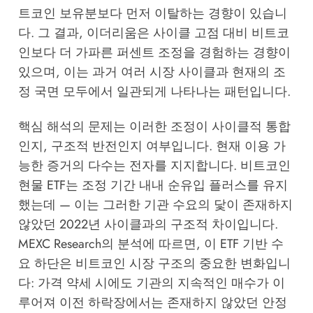
트코인 보유분보다 먼저 이탈하는 경향이 있습니
다. 그 결과, 이더리움은 사이클 고점 대비 비트코
인보다 더 가파른 퍼센트 조정을 경험하는 경향이
있으며, 이는 과거 여러 시장 사이클과 현재의 조
정 국면 모두에서 일관되게 나타나는 패턴입니다.
핵심 해석의 문제는 이러한 조정이 사이클적 통합
인지, 구조적 반전인지 여부입니다. 현재 이용 가
능한 증거의 다수는 전자를 지지합니다. 비트코인
현물 ETF는 조정 기간 내내 순유입 플러스를 유지
했는데 — 이는 그러한 기관 수요의 닻이 존재하지
않았던 2022년 사이클과의 구조적 차이입니다.
MEXC Research
의 분석에 따르면, 이 ETF 기반 수
요 하단은 비트코인 시장 구조의 중요한 변화입니
다: 가격 약세 시에도 기관의 지속적인 매수가 이
루어져 이전 하락장에서는 존재하지 않았던 안정