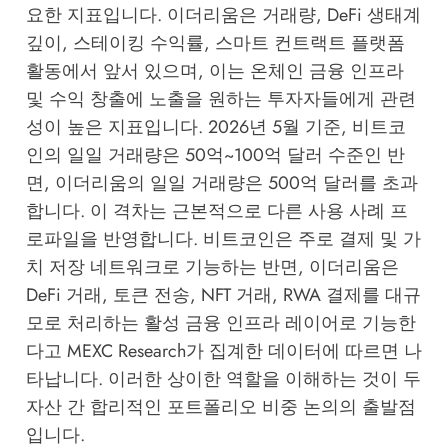
요한 지표입니다. 이더리움은 거래량, DeFi 생태계
깊이, 스테이킹 수익률, 스마트 컨트랙트 플랫폼
활동에서 앞서 있으며, 이는 온체인 금융 인프라
및 수익 창출에 노출을 원하는 투자자들에게 관련
성이 높은 지표입니다. 2026년 5월 기준, 비트코
인의 일일 거래량은 50억~100억 달러 수준인 반
면, 이더리움의 일일 거래량은 500억 달러를 초과
합니다. 이 격차는 근본적으로 다른 사용 사례 프
로파일을 반영합니다. 비트코인은 주로 결제 및 가
치 저장 네트워크로 기능하는 반면, 이더리움은
DeFi 거래, 토큰 전송, NFT 거래, RWA 결제를 대규
모로 처리하는 활성 금융 인프라 레이어로 기능한
다고
MEXC Research
가 집계한 데이터에 따르면 나
타납니다. 이러한 상이한 역할을 이해하는 것이 두
자산 간 합리적인 포트폴리오 비중 논의의 출발점
입니다.