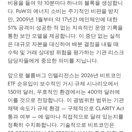
비용을 들여 약 10분마다 하나의 블록을 생성합니
다. PoW의 에너지 소비는 주기적인 비판을 받지
만, 2009년 1월부터 약 17년간 메인체인에 대한
51% 공격이 성공한 적 없는 지속적인 운영 기록을
통한 보안 모델을 제공합니다. 이 중단 없는 실적
은 대규모 자본을 대신하여 배분 결정을 내릴 때
수탁 및 거래 상대방 위험을 평가하는 기관 리스크
담당자들에게 중요한 의미를 지닙니다.
앞으로 블룸버그 인텔리전스는 2026년 비트코인
ETF 순유입이 보수적인 거시·규제 시나리오에서
150억 달러, 우호적인 환경에서는 400억 달러에
이를 것으로 전망합니다. 이 광범위한 범위는 기관
채택 속도가 규제 환경 — 구체적으로 CLARITY Act
통과 여부 — 에 얼마나 직접적으로 달려 있는지를
정확히 수치화합니다. 기술적으로 비트코인은