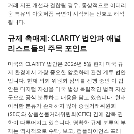
거래 지표 개선과 결합될 경우, 통상적으로 이더리
움 특유의 아웃퍼폼 국면이 시작되는 신호로 해석
됩니다.
규제 촉매제: CLARITY 법안과 애널
리스트들의 주목 포인트
미국의 CLARITY 법안은 2026년 5월 현재 미국 규
제 환경에서 가장 중요한 암호화폐 관련 계류 법안
입니다. 현재 의회 위원회 심의를 진행 중인 이 법
안은 디지털 자산을 미국 법상 독립적인 법적 자산
군으로 공식 분류하는 내용을 담고 있습니다. 현재
이러한 분류가 존재하지 않아 증권거래위원회
(SEC)와 상품선물거래위원회(CFTC) 간에 감독 권
한이 다투어지고 있습니다. 명확한 규제 분류의 부
재는 역사적으로 수탁, 보고, 컴플라이언스 프레