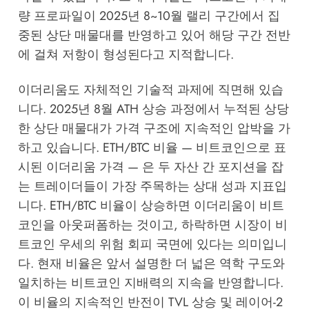
량 프로파일이 2025년 8~10월 랠리 구간에서 집
중된 상단 매물대를 반영하고 있어 해당 구간 전반
에 걸쳐 저항이 형성된다고 지적합니다.
이더리움도 자체적인 기술적 과제에 직면해 있습
니다. 2025년 8월 ATH 상승 과정에서 누적된 상당
한 상단 매물대가 가격 구조에 지속적인 압박을 가
하고 있습니다. ETH/BTC 비율 — 비트코인으로 표
시된 이더리움 가격 — 은 두 자산 간 포지션을 잡
는 트레이더들이 가장 주목하는 상대 성과 지표입
니다. ETH/BTC 비율이 상승하면 이더리움이 비트
코인을 아웃퍼폼하는 것이고, 하락하면 시장이 비
트코인 우세의 위험 회피 국면에 있다는 의미입니
다. 현재 비율은 앞서 설명한 더 넓은 역학 구도와
일치하는 비트코인 지배력의 지속을 반영합니다.
이 비율의 지속적인 반전이 TVL 상승 및 레이어-2