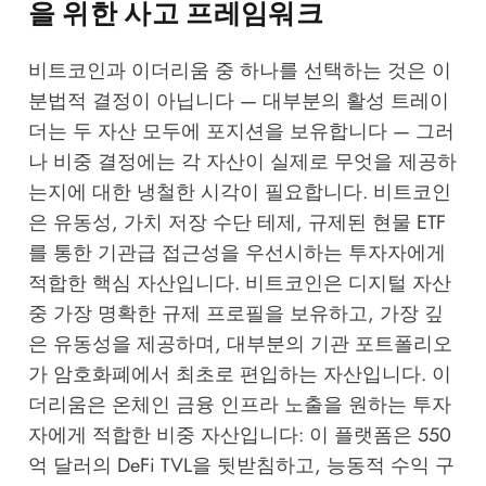
을 위한 사고 프레임워크
비트코인과 이더리움 중 하나를 선택하는 것은 이
분법적 결정이 아닙니다 — 대부분의 활성 트레이
더는 두 자산 모두에 포지션을 보유합니다 — 그러
나 비중 결정에는 각 자산이 실제로 무엇을 제공하
는지에 대한 냉철한 시각이 필요합니다. 비트코인
은 유동성, 가치 저장 수단 테제, 규제된 현물 ETF
를 통한 기관급 접근성을 우선시하는 투자자에게
적합한 핵심 자산입니다. 비트코인은 디지털 자산
중 가장 명확한 규제 프로필을 보유하고, 가장 깊
은 유동성을 제공하며, 대부분의 기관 포트폴리오
가 암호화폐에서 최초로 편입하는 자산입니다. 이
더리움은 온체인 금융 인프라 노출을 원하는 투자
자에게 적합한 비중 자산입니다: 이 플랫폼은 550
억 달러의 DeFi TVL을 뒷받침하고, 능동적 수익 구