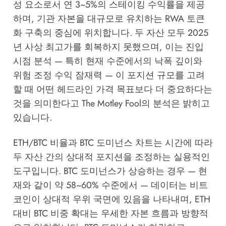
성 요소로서 연 3~5%의 스테이킹 수익률을 제공
하며, 기관 자본을 대규모로 유치하는 RWA 토큰
화 구축의 중심에 위치합니다. 두 자산 모두 2025
년 사상 최고가를 회복하지 못했으며, 이는 진입
시점 분석 — 특히 현재 수준에서의 낙폭 깊이와
위험 조정 수익 잠재력 — 이 포지션 규모를 고려
할 때 어떤 헤드라인 가격 목표보다 더 중요하다는
것을 의미한다고
The Motley Fool
의 분석은 밝히고
있습니다.
ETH/BTC 비율과 BTC 도미넌스 차트는 시간에 따라
두 자산 간의 상대적 포지션을 조정하는 실용적인
도구입니다. BTC 도미넌스가 상승하는 경우 — 현
재와 같이 약 58~60% 수준에서 — 데이터는 비트
코인이 상대적 우위 국면에 있음을 나타내며, ETH
대비 BTC 비중 확대는 우세한 자본 흐름과 방향적