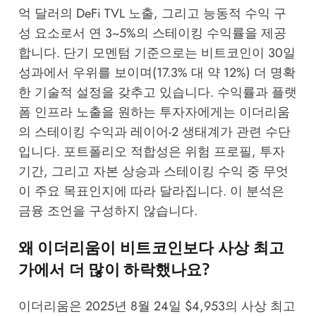
억 달러의 DeFi TVL 노출, 그리고 능동적 수익 구
성 요소로서 연 3~5%의 스테이킹 수익률을 제공
합니다. 단기 모멘텀 기준으로는 비트코인이 30일
성과에서 우위를 보이며(17.3% 대 약 12%) 더 명확
한 기술적 설정을 갖추고 있습니다. 수익률과 플랫
폼 인프라 노출을 원하는 투자자에게는 이더리움
의 스테이킹 수익과 레이어-2 생태계가 관련 수단
입니다. 포트폴리오 적합성은 위험 프로필, 투자
기간, 그리고 자본 상승과 스테이킹 수익 중 무엇
이 주요 목표인지에 따라 달라집니다. 이 분석은
금융 조언을 구성하지 않습니다.
왜 이더리움이 비트코인보다 사상 최고
가에서 더 많이 하락했나요?
이더리움은 2025년 8월 24일 $4,953의 사상 최고