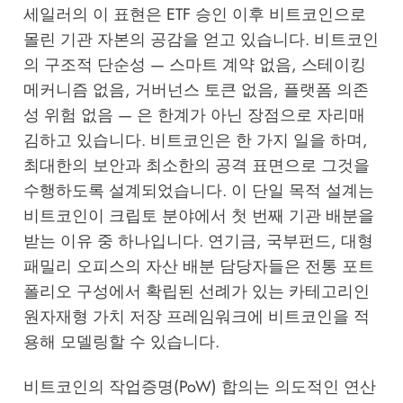
세일러의 이 표현은 ETF 승인 이후 비트코인으로
몰린 기관 자본의 공감을 얻고 있습니다. 비트코인
의 구조적 단순성 — 스마트 계약 없음, 스테이킹
메커니즘 없음, 거버넌스 토큰 없음, 플랫폼 의존
성 위험 없음 — 은 한계가 아닌 장점으로 자리매
김하고 있습니다. 비트코인은 한 가지 일을 하며,
최대한의 보안과 최소한의 공격 표면으로 그것을
수행하도록 설계되었습니다. 이 단일 목적 설계는
비트코인이 크립토 분야에서 첫 번째 기관 배분을
받는 이유 중 하나입니다. 연기금, 국부펀드, 대형
패밀리 오피스의 자산 배분 담당자들은 전통 포트
폴리오 구성에서 확립된 선례가 있는 카테고리인
원자재형 가치 저장 프레임워크에 비트코인을 적
용해 모델링할 수 있습니다.
비트코인의 작업증명(PoW) 합의는 의도적인 연산