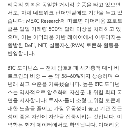
리움의 회복은 동일한 거시적 순풍을 타고 있으면
서도, 자체 네트워크 펀더멘털에도 기반을 두고 있
습니다:
MEXC Research
에 따르면 이더리움 프로토
콜은 일일 거래량 500억 달러 이상을 처리하고 있
으며, 이는 이더리움 기반 레이어에서 이루어지는
활발한 DeFi, NFT, 실물자산(RWA) 토큰화 활동을
반영합니다.
BTC 도미넌스 — 전체 암호화폐 시가총액 대비 비
트코인의 비중 — 는 약 58~60%까지 상승하며 수
년래 최고 수준을 기록했습니다. 높은 BTC 도미넌
스는 역사적으로 암호화폐 자산군 내 위험 회피 국
면을 시사합니다: 투자자들이 소형·고위험 토큰에
대한 노출을 줄이고 가장 유동성이 높고 기관 접근
성이 좋은 자산에 자산을 집중시키는 것입니다. 이
역학은 현재 데이터에서도 확인됩니다. 이더리움