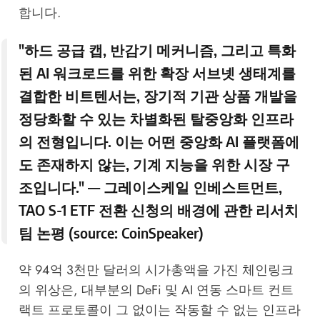
합니다.
"하드 공급 캡, 반감기 메커니즘, 그리고 특화
된 AI 워크로드를 위한 확장 서브넷 생태계를
결합한 비트텐서는, 장기적 기관 상품 개발을
정당화할 수 있는 차별화된 탈중앙화 인프라
의 전형입니다. 이는 어떤 중앙화 AI 플랫폼에
도 존재하지 않는, 기계 지능을 위한 시장 구
조입니다." — 그레이스케일 인베스트먼트,
TAO S-1 ETF 전환 신청의 배경에 관한 리서치
팀 논평 (source:
CoinSpeaker
)
약 94억 3천만 달러의 시가총액을 가진 체인링크
의 위상은, 대부분의 DeFi 및 AI 연동 스마트 컨트
랙트 프로토콜이 그 없이는 작동할 수 없는 인프라