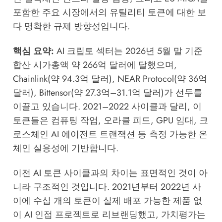
포함한 주요 시장에서의 유틸리티 토큰에 대한 보
다 명확한 규제 방향성입니다.
핵심 요약:
AI 크립토 섹터는 2026년 5월 말 기준
합산 시가총액 약 266억 달러에 달했으며,
Chainlink(약 94.3억 달러), NEAR Protocol(약 36억
달러), Bittensor(약 27.3억–31.1억 달러)가 선두를
이끌고 있습니다. 2021–2022 사이클과 달리, 이
토큰들은 컴퓨팅 작업, 오라클 피드, GPU 임대, 크
로스체인 AI 에이전트 트랜잭션 등 측정 가능한 온
체인 실용성에 기반합니다.
이전 AI 토큰 사이클과의 차이는 표면적인 것이 아
니라 구조적인 것입니다. 2021년부터 2022년 사
이에 수십 개의 토큰이 실제 배포 가능한 제품 없
이 AI 인접 프로젝트로 리브랜딩했고, 가치평가는