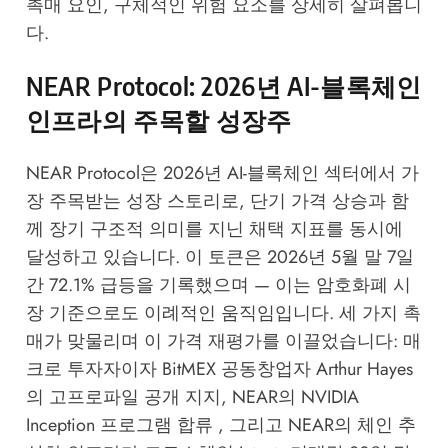
촉매 요인, 구체적인 위험 요소를 상세히 살펴봅니
다.
NEAR Protocol: 2026년 AI-블록체인
인프라의 주목할 성장주
NEAR Protocol은 2026년 AI-블록체인 섹터에서 가
장 주목받는 성장 스토리로, 단기 가격 상승과 함
께 장기 구조적 의미를 지닌 채택 지표를 동시에
달성하고 있습니다. 이 토큰은 2026년 5월 말 7일
간 72.1% 급등을 기록했으며 — 이는 암호화폐 시
장 기준으로도 이례적인 움직임입니다. 세 가지 촉
매가 맞물리며 이 가격 재평가를 이끌었습니다: 매
크로 투자자이자 BitMEX 공동창업자 Arthur Hayes
의 고프로파일 공개 지지, NEAR의 NVIDIA
Inception 프로그램 합류 , 그리고 NEAR의 체인 추