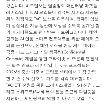
있습니다. 비트텐서는 탈중앙화 머신러닝 마켓플
레이스입니다. AI 모델들이 컴퓨팅 서비스 제공을
위해 경쟁하고 TAO 보상을 획득하며, 컴퓨팅 양보
다 실질적인 지능 생산에 보상을 주도록 설계된 합
의 메커니즘으로 평가받는 네트워크입니다. 체인
링크는 AI 연동 스마트 컨트랙트를 위한 데이터 오
라클 근간으로, 온체인 로직을 현실 세계 데이터·
금융 피드·그리고 기밀 컴퓨팅(Confidential
Compute) 개발을 통한 프라이빗 AI 추론과 연결하
는 필수 인프라 레이어입니다. 두 프로젝트는
2026년 중반 기준 AI 크립토 섹터에서 가장 강력
한 기관 수요 신호 두 가지를 각각 대표합니다:
TAO ETF 전환을 위한 그레이스케일의 S-1 신청 , 그
리고 스위프트(Swift) 복수 은행 토큰화 파일럿을
지원하는 체인링크의 역할 이 바로 그것입니다.