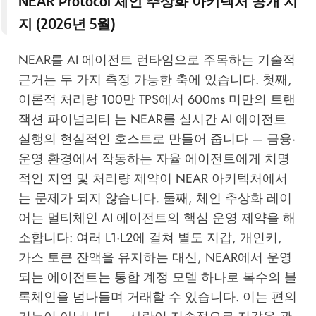
NEAR Protocol 체인 추상화 아키텍처 공개 지
지 (2026년 5월)
NEAR를 AI 에이전트 런타임으로 주목하는 기술적
근거는 두 가지 측정 가능한 축에 있습니다. 첫째,
이론적 처리량 100만 TPS에서 600ms 미만의 트랜
잭션 파이널리티 는 NEAR를 실시간 AI 에이전트
실행의 현실적인 호스트로 만들어 줍니다 — 금융·
운영 환경에서 작동하는 자율 에이전트에게 치명
적인 지연 및 처리량 제약이 NEAR 아키텍처에서
는 문제가 되지 않습니다. 둘째, 체인 추상화 레이
어는 멀티체인 AI 에이전트의 핵심 운영 제약을 해
소합니다: 여러 L1·L2에 걸쳐 별도 지갑, 개인키,
가스 토큰 잔액을 유지하는 대신, NEAR에서 운영
되는 에이전트는 통합 계정 모델 하나로 복수의 블
록체인을 넘나들며 거래할 수 있습니다. 이는 편의