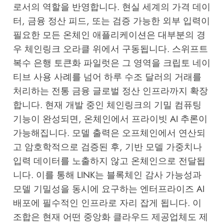
로서의 역할을 반영합니다. 현실 세계의 가격 데이
터, 금융 정산 피드, 또는 검증 가능한 외부 입력이
필요한 모든 온체인 애플리케이션은 대부분의 경
우 체인링크 오라클 위에서 구동됩니다. 스위프트
복수 은행 토큰화 파일럿은 그 영역을 크립토 네이
티브 사용 사례를 넘어 하루 수조 달러의 거래를
처리하는 전통 금융 글로벌 정산 인프라까지 확장
합니다. 현재 개발 중인 체인링크의 기밀 컴퓨팅
기능이 완성되면, 온체인에서 프라이빗 AI 추론이
가능해집니다. 모델 출력은 오프체인에서 연산되
고 암호학적으로 검증된 후, 기반 모델 가중치나
입력 데이터를 노출하지 않고 온체인으로 전달됩
니다. 이를 통해 LINK는 블록체인 감사 가능성과
모델 기밀성을 동시에 요구하는 엔터프라이즈 AI
배포에 필수적인 인프라로 자리 잡게 됩니다. 이
조합은 현재 어떤 중앙화 클라우드 제공업체도 제