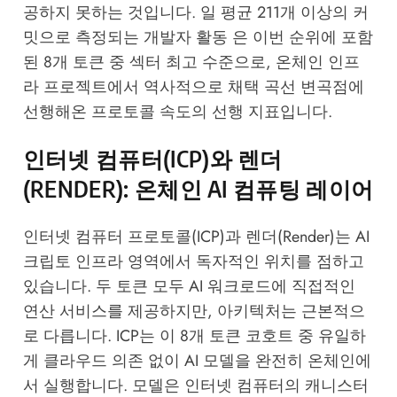
공하지 못하는 것입니다. 일 평균 211개 이상의 커
밋으로 측정되는 개발자 활동 은 이번 순위에 포함
된 8개 토큰 중 섹터 최고 수준으로, 온체인 인프
라 프로젝트에서 역사적으로 채택 곡선 변곡점에
선행해온 프로토콜 속도의 선행 지표입니다.
인터넷 컴퓨터(ICP)와 렌더
(RENDER): 온체인 AI 컴퓨팅 레이어
인터넷 컴퓨터 프로토콜(ICP)과 렌더(Render)는 AI
크립토 인프라 영역에서 독자적인 위치를 점하고
있습니다. 두 토큰 모두 AI 워크로드에 직접적인
연산 서비스를 제공하지만, 아키텍처는 근본적으
로 다릅니다. ICP는 이 8개 토큰 코호트 중 유일하
게 클라우드 의존 없이 AI 모델을 완전히 온체인에
서 실행합니다. 모델은 인터넷 컴퓨터의 캐니스터