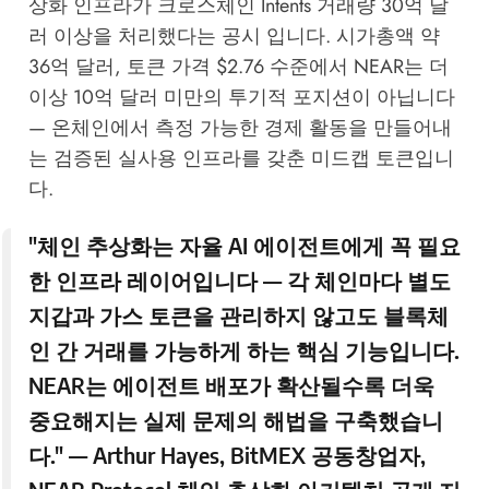
상화 인프라가 크로스체인 Intents 거래량 30억 달
러 이상을 처리했다는 공시 입니다. 시가총액 약
36억 달러, 토큰 가격 $2.76 수준에서 NEAR는 더
이상 10억 달러 미만의 투기적 포지션이 아닙니다
— 온체인에서 측정 가능한 경제 활동을 만들어내
는 검증된 실사용 인프라를 갖춘 미드캡 토큰입니
다.
"체인 추상화는 자율 AI 에이전트에게 꼭 필요
한 인프라 레이어입니다 — 각 체인마다 별도
지갑과 가스 토큰을 관리하지 않고도 블록체
인 간 거래를 가능하게 하는 핵심 기능입니다.
NEAR는 에이전트 배포가 확산될수록 더욱
중요해지는 실제 문제의 해법을 구축했습니
다." — Arthur Hayes,
BitMEX
공동창업자,