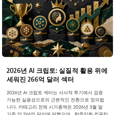
2026년 AI 크립토: 실질적 활용 위에
세워진 266억 달러 섹터
2026년 AI 크립토 섹터는 서사적 투기에서 검증
가능한 실용성으로의 근본적인 전환으로 정의됩
니다. 카테고리 전체 시가총액은 2026년 5월 말
기준 약 266억 달러에 달했으며 , 탈중앙화 컴퓨팅