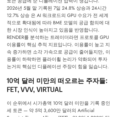
토큰 공급에 순 디플레이션 압력이 생깁니다.
2026년 5월 말 기록된 7일 24.8% 상승과 24시간
12.7% 상승 은 AI 워크로드의 GPU 수요가 전 세계
적으로 확대됨에 따라 BME 모델의 공급 함의에 대
한 시장 인식이 높아지고 있음을 반영합니다.
RENDER를 분석하는 트레이더라면 프로토콜 GPU
이용률이 핵심 추적 지표입니다. 이용률이 높고 지
속 증가하면 소각 가속으로 공급이 줄어들지만, 이
용률이 하락하면 플라이휠 논리가 약화되어 투자
논거의 핵심인 디플레이션 주장이 힘을 잃습니다.
10억 달러 미만의 떠오르는 주자들:
FET, VVV, VIRTUAL
이 순위에서 시가총액 10억 달러 미만을 기록 중인
세 토큰 — 약 5억 3,600만 달러의 Artificial