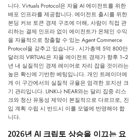
니다. Virtuals Protocol은 자율 AI 에이전트를 위한
배포 인프라를 제공합니다. 에이전트 출시를 위한
본딩 커브 토큰 경제 구조에 더해, 사람이 직접 관
리하는 결제 인프라 없이 에이전트가 온체인 수익
을 자율적으로 창출할 수 있는 Agent Commerce
Protocol을 갖추고 있습니다 . 시가총액 5억 800만
달러의 VIRTUAL은 자율 에이전트 경제가 향후 1~2
년 내 실질적인 경제 레이어로 자리 잡을 것이라는
높은 확신에 기반한 베팅입니다. 개인 트레이더에
게 이 구간에서의 실질적 규율은 엄격한 포지션 크
기 관리입니다. LINK나 NEAR와는 달리 집중 리스
크와 청산 유동성 제약이 본질적으로 다르므로, 진
입 계획 수립 시 반드시 이를 모델에 반영해야 합
니다.
2026년 AI 크립토 상승을 이끄는 요