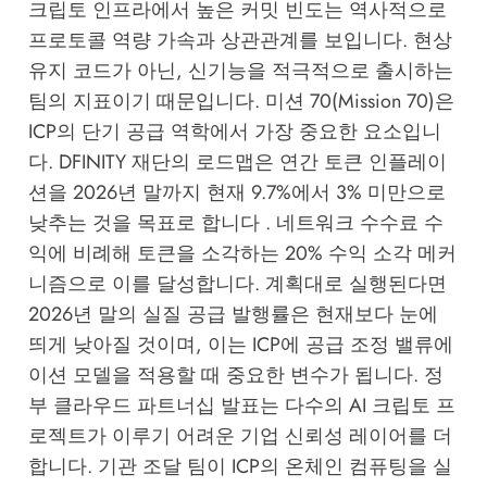
크립토 인프라에서 높은 커밋 빈도는 역사적으로
프로토콜 역량 가속과 상관관계를 보입니다. 현상
유지 코드가 아닌, 신기능을 적극적으로 출시하는
팀의 지표이기 때문입니다. 미션 70(Mission 70)은
ICP의 단기 공급 역학에서 가장 중요한 요소입니
다. DFINITY 재단의 로드맵은 연간 토큰 인플레이
션을 2026년 말까지 현재 9.7%에서 3% 미만으로
낮추는 것을 목표로 합니다 . 네트워크 수수료 수
익에 비례해 토큰을 소각하는 20% 수익 소각 메커
니즘으로 이를 달성합니다. 계획대로 실행된다면
2026년 말의 실질 공급 발행률은 현재보다 눈에
띄게 낮아질 것이며, 이는 ICP에 공급 조정 밸류에
이션 모델을 적용할 때 중요한 변수가 됩니다. 정
부 클라우드 파트너십 발표는 다수의 AI 크립토 프
로젝트가 이루기 어려운 기업 신뢰성 레이어를 더
합니다. 기관 조달 팀이 ICP의 온체인 컴퓨팅을 실