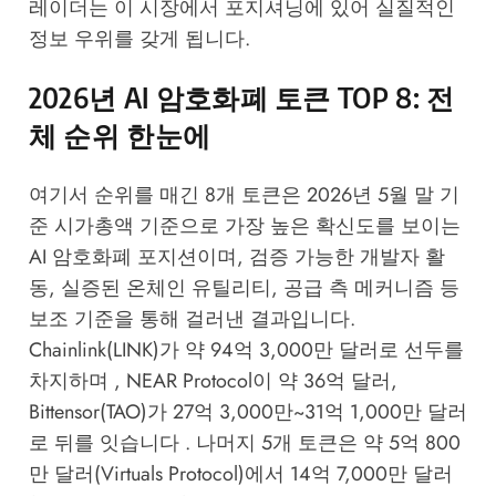
레이더는 이 시장에서 포지셔닝에 있어 실질적인
정보 우위를 갖게 됩니다.
2026년 AI 암호화폐 토큰 TOP 8: 전
체 순위 한눈에
여기서 순위를 매긴 8개 토큰은 2026년 5월 말 기
준 시가총액 기준으로 가장 높은 확신도를 보이는
AI 암호화폐 포지션이며, 검증 가능한 개발자 활
동, 실증된 온체인 유틸리티, 공급 측 메커니즘 등
보조 기준을 통해 걸러낸 결과입니다.
Chainlink(LINK)가 약 94억 3,000만 달러로 선두를
차지하며 , NEAR Protocol이 약 36억 달러,
Bittensor(TAO)가 27억 3,000만~31억 1,000만 달러
로 뒤를 잇습니다 . 나머지 5개 토큰은 약 5억 800
만 달러(Virtuals Protocol)에서 14억 7,000만 달러