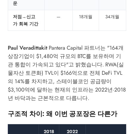
운
저점→신고
—
18개월
34개월
가 회복 기간
Paul Veradittakit
Pantera Capital
파트너는 "164개
상장기업이 $1,480억 규모의 BTC를 보유하며 기
관 통합이 가속되고 있다"고 밝혔습니다. RWA(실
물자산 토큰화) TVL이 $166억으로 전체 DeFi TVL
의 14%를 차지하고, 스테이블코인 공급량이
$3,100억에 달하는 현재의 인프라는 2022년·2018
년 바닥과는 근본적으로 다릅니다.
구조적 차이: 왜 이번 공포장은 다른가
2018
2022