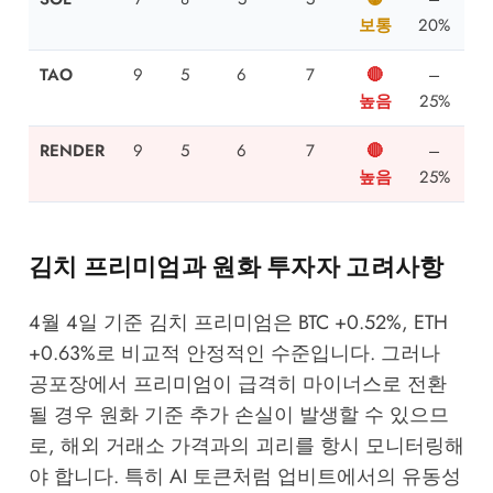
보통
20%
TAO
9
5
6
7
🔴
–
높음
25%
RENDER
9
5
6
7
🔴
–
높음
25%
김치 프리미엄과 원화 투자자 고려사항
4월 4일 기준 김치 프리미엄은 BTC +0.52%, ETH
+0.63%로 비교적 안정적인 수준입니다. 그러나
공포장에서 프리미엄이 급격히 마이너스로 전환
될 경우 원화 기준 추가 손실이 발생할 수 있으므
로, 해외 거래소 가격과의 괴리를 항시 모니터링해
야 합니다. 특히 AI 토큰처럼 업비트에서의 유동성