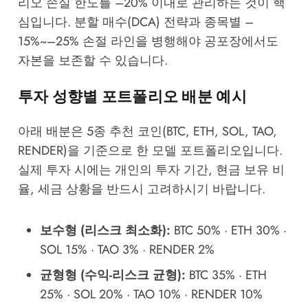
리오 손실 한도를 –20% 이내로 관리하는 것이 핵
심입니다. 분할 매수(DCA) 전략과 종목별 –
15%~–25% 손절 라인을 병행해야 공포장에서도
자본을 보존할 수 있습니다.
투자 성향별 포트폴리오 배분 예시
아래 배분은 5종 추천 코인(BTC, ETH, SOL, TAO,
RENDER)을 기준으로 한 모델 포트폴리오입니다.
실제 투자 시에는 개인의 투자 기간, 현금 보유 비
율, 세금 상황을 반드시 고려하시기 바랍니다.
보수형 (리스크 최소화):
BTC 50% · ETH 30% ·
SOL 15% · TAO 3% · RENDER 2%
균형형 (수익-리스크 균형):
BTC 35% · ETH
25% · SOL 20% · TAO 10% · RENDER 10%