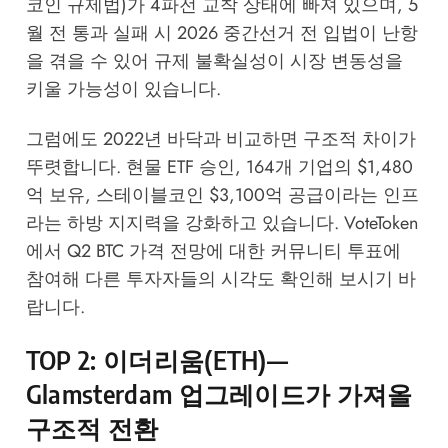
코인 규제법)가 4파전 교착 상태에 빠져 있으며, 5
월 전 통과 실패 시 2026 중간선거 전 입법이 난항
을 겪을 수 있어 규제 불확실성이 시장 변동성을
키울 가능성이 있습니다.
그럼에도 2022년 바닥과 비교하면 구조적 차이가
뚜렷합니다. 현물 ETF 승인, 164개 기업의 $1,480
억 보유, 스테이블코인 $3,100억 공급이라는 인프
라는 하방 지지력을 강화하고 있습니다.
VoteToken
에서 Q2 BTC 가격 전망에 대한 커뮤니티 투표에
참여해 다른 투자자들의 시각도 확인해 보시기 바
랍니다.
TOP 2: 이더리움(ETH)—
Glamsterdam 업그레이드가 가져올
구조적 전환