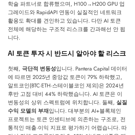
학술 파트너로 합류했으며, H100→H200 GPU 업
그레이드와 RapidAPI 연동이 실질적인 네트워크
활용도 확대를 견인하고 있습니다. 다만 AI 토큰
전체에 해당하는 구조적 리스크를 간과해선 안 됩
니다.
AI 토큰 투자 시 반드시 알아야 할 리스크
첫째,
극단적 변동성
입니다. Pantera Capital 데이터
에 따르면 2025년 중앙값 토큰이 79% 하락했고,
알트코인(BTC·ETH·스테이블코인 제외)은 2024년
후반 고점 대비 44% 하락했습니다. AI 토큰은 이
변동성의 상위 스펙트럼에 위치합니다. 둘째,
실질
수익 모델의 부재
입니다. 대부분의 AI+블록체인
프로젝트는 토큰 인센티브에 의존하는 구조로, 전
통적인 매출·이익 지표로 평가하기 어렵습니다. 따