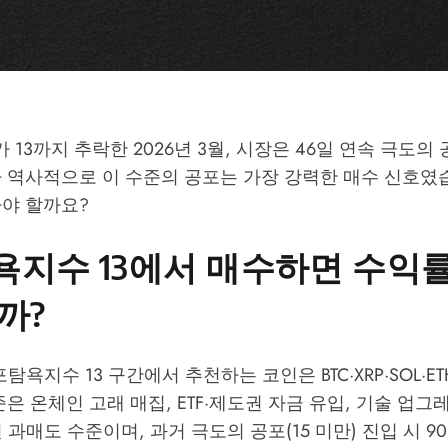
13까지 추락한 2026년 3월, 시장은 46일 연속 극도의
 역사적으로 이 수준의 공포는 가장 강력한 매수 신호였습
아야 할까요?
지수 13에서 매수하면 수익
까?
탐욕지수 13 구간에서 추천하는 코인은 BTC·XRP·SOL·ETH
준은 온체인 고래 매집, ETF·제도권 자금 유입, 기술 업
 과매도 수준이며, 과거 극도의 공포(15 미만) 진입 시 9