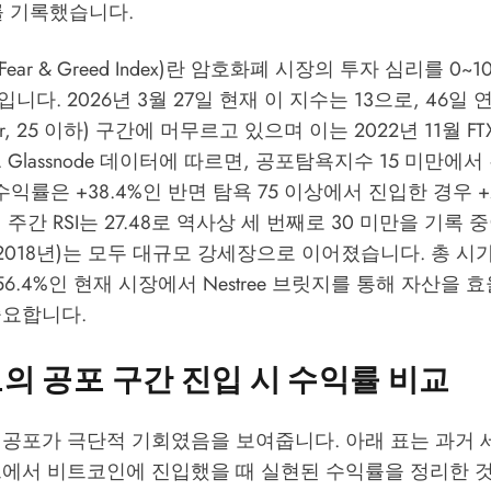
%를 기록했습니다.
ar & Greed Index)란 암호화폐 시장의 투자 심리를 0~
다. 2026년 3월 27일 현재 이 지수는 13으로, 46일 
Fear, 25 이하) 구간에 머무르고 있으며 이는 2022년 11월 F
.
Glassnode
데이터에 따르면, 공포탐욕지수 15 미만에서
수익률은 +38.4%인 반면 탐욕 75 이상에서 진입한 경우 +
주간 RSI는 27.48로 역사상 세 번째로 30 미만을 기록 
 2018년)는 모두 대규모 강세장으로 이어졌습니다. 총 시가총
 56.4%인 현재 시장에서
Nestree 브릿지
를 통해 자산을 
중요합니다.
의 공포 구간 진입 시 수익률 비교
 공포가 극단적 기회였음을 보여줍니다. 아래 표는 과거 
트에서 비트코인에 진입했을 때 실현된 수익률을 정리한 