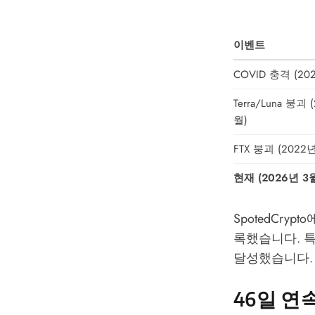
이벤트
COVID 충격 (20
Terra/Luna 붕괴 
월)
FTX 붕괴 (2022년
현재 (2026년 3
SpotedCrypto
록했습니다. 특
달성했습니다.
46일 연