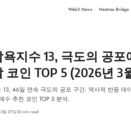
Web3 News
Nestree Bridge
욕지수 13, 극도의 공
코인 TOP 5 (2026년 3
13, 46일 연속 극도의 공포 구간. 역사적 반등 
수 추천 코인 TOP 5 분석.
 3월 27일
32 min read