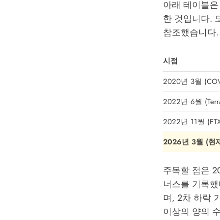
아래 테이블은
한 것입니다. 
참조했습니다.
시점
2020년 3월 (CO
2022년 6월 (Ter
2022년 11월 (FT
2026년 3월 (현
주목할 점은 20
너스를 기록했
며, 2차 하락
이상의 양의 