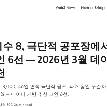
Web3 News
Nestree Bridge
수 8, 극단적 공포장에
 6선 — 2026년 3월 데
천
/100, 46일 연속 극단적 공포. 과거 동일 구간 매
4% — 데이터 기반 추천 코인 6선.
 3월 30일
36 min read