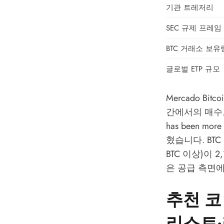
기관 트레저리
SEC 규제 프레임
BTC 거래소 보유
글로벌 ETP 규모
Mercado Bi
간에서의 매수보다 
has been more 
혔습니다. BTC
BTC 이상)이 
은 공급 측면
추천 코
리스트