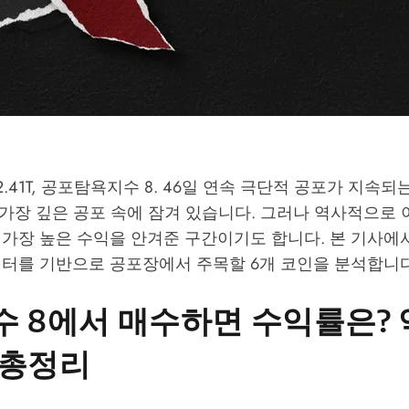
2.41T, 공포탐욕지수 8. 46일 연속 극단적 공포가 지속되
후 가장 깊은 공포 속에 잠겨 있습니다. 그러나 역사적으로 
가장 높은 수익을 안겨준 구간이기도 합니다. 본 기사에서는
이터를 기반으로 공포장에서 주목할 6개 코인을 분석합니다
 8에서 매수하면 수익률은?
 총정리