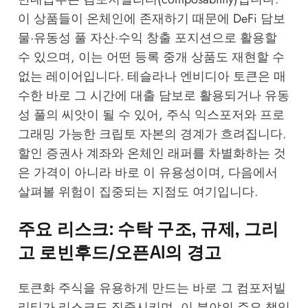
이 상품들이 온체인에 존재하기 때문에 DeFi 담보
물·유동성 풀 자산·수익 창출 포지션으로 활용할
수 있으며, 이는 어떤 등록 중개 상품도 재현할 수
없는 레이어입니다. 테슬라나 엔비디아 토큰은 매
수한 바로 그 시간에 대출 담보로 활용되거나 유동
성 풀의 씨앗이 될 수 있어, 주식 익스포저와 프로
그래밍 가능한 크립토 자본의 경계가 흐려집니다.
할인 증권사 계좌와 온체인 래퍼를 차별화하는 것
은 가격이 아니라 바로 이 유용성이며, 다음에서
살펴볼 위험이 집중되는 지점도 여기입니다.
주요 리스크: 수탁 구조, 규제, 그리
고 로빈후드/오픈AI의 경고
토큰화 주식을 유용하게 만드는 바로 그 컴포저빌
리티가 리스크도 집중시키며, 이 분야의 주요 책임