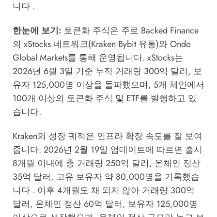
니다 .
한눈에 보기:
토큰화 주식은 주로 Backed Finance
의 xStocks 네트워크(Kraken·Bybit 유통)와 Ondo
Global Markets를 통해 운영됩니다. xStocks는
2026년 6월 3일 기준 누적 거래량 300억 달러, 보
유자 125,000명 이상을 돌파했으며, 5개 체인에서
100개 이상의 토큰화 주식 및 ETF를 발행하고 있
습니다.
Kraken의 성장 궤적은 인프라 확장 속도를 잘 보여
줍니다. 2026년 2월 19일 업데이트에 따르면 출시
8개월 이내에 총 거래량 250억 달러, 온체인 정산
35억 달러, 고유 보유자 약 80,000명을 기록했습
니다 . 이후 4개월도 채 되지 않아 거래량 300억
달러, 온체인 정산 60억 달러, 보유자 125,000명