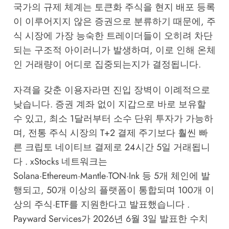
국가의 규제 체계는 토큰화 주식을 현지 배포 등록
이 이루어지지 않은 증권으로 분류하기 때문에, 주
식 시장에 가장 능숙한 트레이더들이 오히려 차단
되는 구조적 아이러니가 발생하며, 이로 인해 온체
인 거래량이 어디로 집중되는지가 결정됩니다.
자격을 갖춘 이용자라면 진입 장벽이 이례적으로
낮습니다. 증권 계좌 없이 지갑으로 바로 보유할
수 있고, 최소 1달러부터 소수 단위 투자가 가능하
며, 전통 주식 시장의 T+2 결제 주기보다 훨씬 빠
른 크립토 네이티브 결제로 24시간 5일 거래됩니
다 . xStocks 네트워크는
Solana·Ethereum·Mantle·TON·Ink 등 5개 체인에 발
행되고, 50개 이상의 플랫폼이 통합되며 100개 이
상의 주식·ETF를 지원한다고 발표했습니다 .
Payward Services가 2026년 6월 3일 발표한 수치