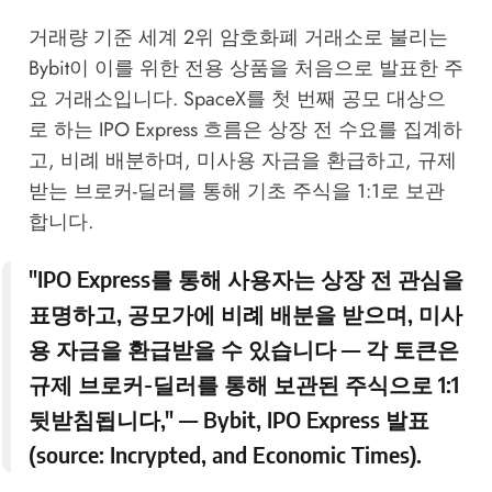
거래량 기준 세계 2위 암호화폐 거래소로 불리는
Bybit이 이를 위한 전용 상품을 처음으로 발표한 주
요 거래소입니다. SpaceX를 첫 번째 공모 대상으
로 하는
IPO Express
흐름은 상장 전 수요를 집계하
고, 비례 배분하며, 미사용 자금을 환급하고, 규제
받는 브로커-딜러를 통해 기초 주식을 1:1로 보관
합니다.
"IPO Express를 통해 사용자는 상장 전 관심을
표명하고, 공모가에 비례 배분을 받으며, 미사
용 자금을 환급받을 수 있습니다 — 각 토큰은
규제 브로커-딜러를 통해 보관된 주식으로 1:1
뒷받침됩니다," — Bybit, IPO Express 발표
(source:
Incrypted
, and
Economic Times
).