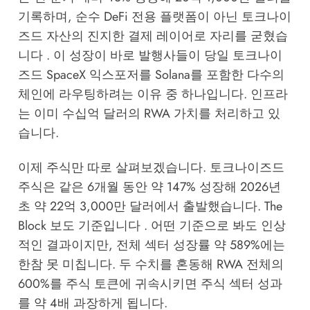
기록하며, 순수 DeFi 전용 플랫폼이 아닌 토크나이
즈드 자산의 진지한 결제 레이어로 자리를 굳혔습
니다 . 이 성장이 바로 발행사들이 당일 토크나이
즈드 SpaceX 익스포저를 Solana를 포함한 다수의
체인에 라우팅하려는 이유 중 하나입니다. 인프라
는 이미 수십억 달러의 RWA 가치를 처리하고 있
습니다.
이제 주식만 따로 살펴보겠습니다. 토크나이즈드
주식은 같은 6개월 동안 약 147% 성장해 2026년
초 약 22억 3,000만 달러에서 출발했습니다.
The
Block
보도 기준입니다 . 어떤 기준으로 봐도 인상
적인 결과이지만, 전체 섹터 성장률 약 589%에는
한참 못 미칩니다. 두 수치를 혼동해 RWA 전체의
600%를 주식 토큰에 귀속시키면 주식 섹터 성과
를 약 4배 과장하게 됩니다.