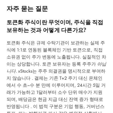
자주 묻는 질문
토큰화 주식이란 무엇이며, 주식을 직접
보유하는 것과 어떻게 다른가요?
토큰화 주식은 규제 수탁기관이 보관하는 실제 주
식에 1:1로 연동된 블록체인 기반 토큰으로, 직접
소유권 없이 주가 변동에 노출됩니다. 실질적인 차
이는 상당합니다. 토큰 보유자는 등록 주주가
아닙
니다
. xStocks는 주주 의결권을 명시적으로 부여하
지 않습니다 . 결제는 기존 T+2 주기 대신 온체인
에서 수 초~수 분 만에 이루어지며, 24시간 5일 거
래가 가능하고 1달러부터 소수 단위 매수가 지원
되며, 배당금은 현금 지급 대신 잔액 증가 형태로
반영됩니다 . 이 법적 구분은 기업 행동, 거버넌스