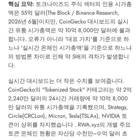
핵심 요약:
토크나이즈드 주식 섹터의 인용 시가총
액은 55억 달러(The Block / Binance Research,
2026년 6월)이지만, CoinGecko 대시보드의 실시
간 유통 시가총액은 약 10억 8,000만 달러에 불과
합니다. 오류가 아니라 '대표 가치'를 기준으로 하
느냐 '실시간 온체인 시가총액'을 기준으로 하느냐
의 방법론 차이로 인해 약 5배의 격차가 발생합니
다.
실시간 대시보드는 더 작은 수치를 보여줍니다.
CoinGecko의 "Tokenized Stock" 카테고리는 약 2억
2,240만 달러의 24시간 거래량에 약 10억 8,000
만 달러의 유통 시가총액을 기록했으며, Strategy,
Circle(CRCLon), Micron, Tesla(TSLAx), NVIDIA 토
큰이 상위를 차지했습니다 . RWA.xyz의 개별 주요
토큰 온체인 현황은 자산당 수천만~수억 달러 초