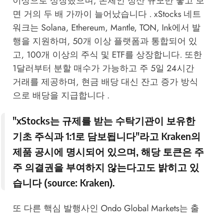
이상으로 성장했으며, 온체인 정산 규모만 놓고 보
면 거의 두 배 가까이 늘어났습니다 . xStocks 네트
워크는 Solana, Ethereum, Mantle, TON, Ink에서 발
행을 지원하며, 50개 이상 플랫폼과 통합되어 있
고, 100개 이상의 주식 및 ETF를 상장합니다. 또한
1달러부터 분할 매수가 가능하고 주 5일 24시간
거래를 제공하며, 현금 배당 대신 잔고 증가 방식
으로 배당을 지급합니다 .
"xStocks는 규제를 받는 수탁기관이 보유한
기초 주식과 1:1로 담보됩니다"라고 Kraken의
제품 공시에 명시되어 있으며, 해당 토큰은 주
주 의결권을 부여하지 않는다고도 밝히고 있
습니다 (source:
Kraken
).
또 다른 핵심 발행사인 Ondo Global Markets는 출