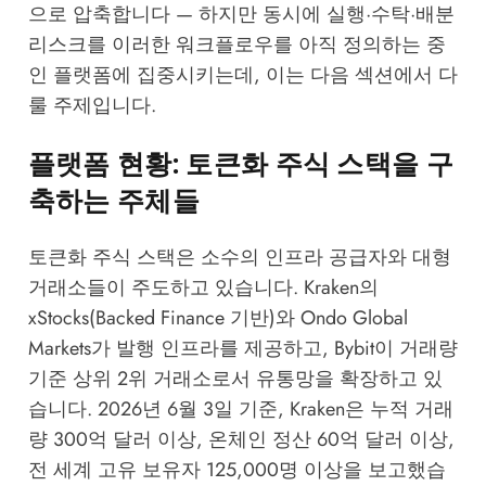
으로 압축합니다 — 하지만 동시에 실행·수탁·배분
리스크를 이러한 워크플로우를 아직 정의하는 중
인 플랫폼에 집중시키는데, 이는 다음 섹션에서 다
룰 주제입니다.
플랫폼 현황: 토큰화 주식 스택을 구
축하는 주체들
토큰화 주식 스택은 소수의 인프라 공급자와 대형
거래소들이 주도하고 있습니다. Kraken의
xStocks(Backed Finance 기반)와 Ondo Global
Markets가 발행 인프라를 제공하고, Bybit이 거래량
기준 상위 2위 거래소로서 유통망을 확장하고 있
습니다. 2026년 6월 3일 기준, Kraken은 누적 거래
량 300억 달러 이상, 온체인 정산 60억 달러 이상,
전 세계 고유 보유자 125,000명 이상을 보고했습