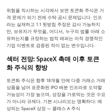
위험을 직시하는 시각에서 보면 토큰화 주식은 가
격 문제가 되기 전에 수탁·공시 문제입니다. 인프
라는 실재하고 1:1 뒷받침 주장은 감사 가능하지
만, 보유자가 무엇을, 어디서, 누구의 법률 아래 소
유하는지를 규정하는 법적 래퍼는 아직 경쟁적인
기업 이벤트로 검증된 적이 없는 변수입니다.
섹터 전망: SpaceX 촉매 이후 토큰
화 주식의 향방
토큰화 주식은 향후 18개월 안에 다중 거래소 거래
상품을 넘어 표준화된 IPO 배분 인프라로 도약할
가능성이 가장 높으며, 성장을 가로막는 것은 수요
가 아니라 규제다. 기본 시나리오는 명확하다: 예
상되는 SpaceX 상장 — 클래스 A 주식