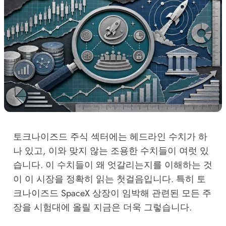
토크나이즈드 주식 섹터에는 헤드라인 수치가 하
나 있고, 이와 맞지 않는 조용한 수치들이 여럿 있
습니다. 이 수치들이 왜 엇갈리는지를 이해하는 것
이 이 시장을 정확히 읽는 첫걸음입니다. 특히 토
크나이즈드 SpaceX 상장이 임박해 관련된 모든 주
장을 시험대에 올릴 지금은 더욱 그렇습니다.