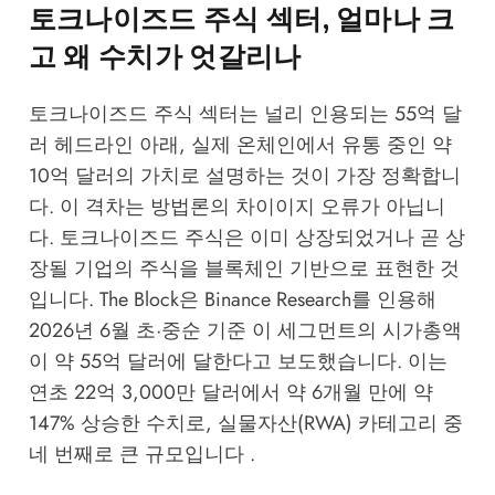
토크나이즈드 주식 섹터, 얼마나 크
고 왜 수치가 엇갈리나
토크나이즈드 주식 섹터는 널리 인용되는 55억 달
러 헤드라인 아래, 실제 온체인에서 유통 중인 약
10억 달러의 가치로 설명하는 것이 가장 정확합니
다. 이 격차는 방법론의 차이이지 오류가 아닙니
다. 토크나이즈드 주식은 이미 상장되었거나 곧 상
장될 기업의 주식을 블록체인 기반으로 표현한 것
입니다. The Block은 Binance Research를 인용해
2026년 6월 초·중순 기준 이 세그먼트의 시가총액
이 약 55억 달러에 달한다고 보도했습니다. 이는
연초 22억 3,000만 달러에서 약 6개월 만에 약
147% 상승한 수치로, 실물자산(RWA) 카테고리 중
네 번째로 큰 규모입니다 .