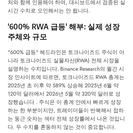
처와 함께 인용해야 하며, 대시보드에서 검증된 실
시간 수치로 오인해서는 안 됩니다.
'600% RWA 급등' 해부: 실제 성장
주체와 규모
"600% 급등" 헤드라인은 토크나이즈드 주식이 아
니라 토크나이즈드 실물자산(RWA) 전체 시장을
설명하는 수치입니다. Binance Research의 월간 시
장 인사이트에 따르면, 토크나이즈드 RWA 총계는
2025년 초 이후 약 589% 상승해 2025년 6월 약
120억 달러에서 2026년 5월 약 320억 달러로 성
장했습니다 . 주식은 이 총계 안에서 빠르게 성장
하는 한 부분이지만, 트레이더들이 반복해서 접하
는 둥근 숫자는 섹터 전체 성장률에서 나온 것입니
다. 두 수치를 혼동하지 않는 것이 중요합니다.