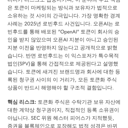
은 토큰이 마케팅되는 방식과 보유자가 법적으로
소유하는 것 사이의 간극입니다. 가장 명확한 경계
사례는 2025년 로빈후드 사건입니다. 오픈AI는 로
빈후드를 통해 배포된 "OpenAI" 토큰이 회사의 승
인을 받지 않았으며 오픈AI 지분이 아니고 승인된
지분 이전을 반영하지 않는다고 공개적으로 밝혔
습니다. 반면 로빈후드는 이 익스포저가 특수목적
법인(SPV)을 통해 간접적으로 제공된다고 설명했
습니다. 토큰에 새겨진 브랜드명과 회사에 대한 등
록된 청구권 사이의 이 거리가, 모든 토큰화 주식
상품이 반드시 해명해야 할 구조적 결함입니다.
핵심 리스크:
토큰화 주식은 수탁기관 보유 자산에
대한 계약상 청구권이지, 직접적인 등록 소유권이
아닙니다. SEC 위원 헤스터 피어스가 지적했듯,
증권을 블록체인으로 포장해도 법적 성격은 바뀌