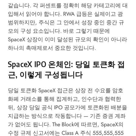
같습니다. 각 퍼센트를 정확히 해당 카테고리에 대
입해서 읽어야 합니다. RWA 급등은 실제이고 광
범위하지만, 주식은 그 안에서 성장 중인 중간 규
모의 구성 요소입니다. 바로 그렇기 때문에
SpaceX 상장이 이미 달성된 규모의 확인이 아니라
하나의 촉매제로서 중요한 것입니다.
SpaceX IPO 온체인: 당일 토큰화 접
근, 이렇게 구성됩니다
당일 토큰화 SpaceX 접근은 상장 전 수요를 암호
화폐 거래소를 통해 집계하고, 인수단과 협력한
뒤, 상장 당일 공식 IPO 공모가에 토큰화된 배분을
지급하는 방식으로 작동합니다 — 기존 증권 계좌
가 없어도 됩니다.
The Block
에 따르면, SpaceX의
수정 규제 신고서에는 Class A 주식 555,555,555