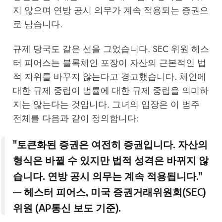
지 않으며 연방 공시 의무가 계속 적용되는 증권으
로 남습니다.
규제 당국도 같은 선을 그었습니다. SEC 위원 헤스
터 피어스는 블록체인 포장이 자산의 근본적인 법
적 지위를 바꾸지 않는다고 경고했습니다. 체인에
대한 규제 중립이 법률에 대한 규제 중립을 의미하
지는 않는다는 것입니다. 그녀의 입장은 이 범주
전체를 다음과 같이 정의합니다:
"토큰화된 증권은 여전히 증권입니다. 자산의
형식은 바뀔 수 있지만 법적 성격은 바뀌지 않
습니다. 연방 공시 의무는 계속 적용됩니다."
— 헤스터 피어스, 미국 증권거래위원회(SEC)
위원 (AP통신 보도 기준).