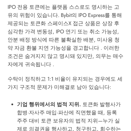
IPO 전용 토큰에는 플랫폼 스스로도 명시하는 고
유의 위험이 있습니다. Bybit의 IPO Express를 통해
제공되는 토큰화 스페이스X 접근 상품은 상장 후
심각한 가격 변동성, IPO 연기 또는 취소 가능성,
안분 배정 방식에 따른 불확실한 배분, 미사용 청
약 자금 환불 지연 가능성을 경고합니다 . 이러한
조건은 숨겨지지 않고 명시돼 있지만, 의무는 매수
자에게 귀속됩니다 .
수탁이 정직하고 1:1 비율이 유지되는 경우에도 세
가지 구조적 문제가 미해결로 남아 있습니다:
기업 행위에서의 법적 지위.
토큰화 발행사가
합병·자사주 매입·파산에 직면했을 때, 등록
주주 대비 토큰 보유자의 법적 지위—누가 실
제로 의결권을 행사하고, 청구하고, 회수하는