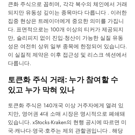
큰화 주식으로 꼽히며, 각각 복수의 체인에서 거래
되지만 유동성 깊이는 종목마다 다릅니다 . 이러한
집중 현상은 트레이더에게 중요한 의미를 가집니
다. 표면적으로는 100개 이상의 티커가 제공되지
만, 슬리피지 없이 진입·청산이 가능한 실질 유동
성은 여전히 상위 일부 종목에 한정되어 있습니다.
이 실질적 제약은 이후 접근성 및 리스크 섹션에서
다룹니다.
토큰화 주식 거래: 누가 참여할 수
있고 누가 막혀 있나
토큰화 주식은 140개국 이상 거주자에게 열려 있
지만, 영어권 4대 소매 시장은 명시적으로 폐쇄돼
있습니다. xStocks·Kraken의 현행 공시에 따르면 미
국·캐나다·영국·호주는 제외 관할권입니다 . 해당