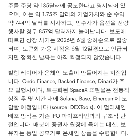
주를 주당 약 135달러에 공모한다고 명시되어 있
으며, 이는 약 1.75조 달러의 기업가치와 순 수익
약 744억 달러를 시사하고, 인수사가 옵션을 전량
행사할 경우 857억 달러까지 늘어납니다. 보도에
따르면 상장 시기는 2026년 6월 중하순으로 집중
되며, 토큰화 가용 시점은 6월 12일경으로 언급되
지만 정확한 날짜는 아직 확정되지 않았습니다.
발행 레이어가 온체인 노출이 만들어지는 지점입
니다. Ondo Finance, Backed Finance, Dinari가 주
요 발행사이며, 토큰화된 SpaceX 표현물은 전통적
상장 후 몇 시간 내에 Solana, Base, Ethereum에 도
달할 예정입니다 (source:
DEXTools
). 이 멀티체인
배포 방식은 기존 IPO 파이프라인과의 구조적 단
절입니다: 배분이 증권사 원장에 묶이는 대신, 보
유자는 동일 공모가로 온체인 상품을 수령합니다.