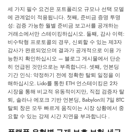
세 가지 필수 요건은 포트폴리오 규모나 선택 모델
에 관계없이 적용됩니다. 첫째, 준비금 증명 투명
성: 검증 가능한 월별 준비금 보고서를 공개하는
거래소에서만 스테이킹하십시오. 둘째, 감사 이력:
비수탁형 프로토콜의 경우, 신뢰할 수 있는 제3자
감사가 완료되었으며 결과가 공개적으로 이용 가
능한지 확인하십시오 — 블로그 게시물에서 단순
히 언급된 것만으로는 부족합니다. 셋째, 언본딩
기간 인식: 약정하기 전에 정확한 탈퇴 일정을 이
해하십시오. Lido를 통한 ETH 언스테이킹은 2차
시장을 통해 비교적 유동적이지만, 직접 검증자 탈
퇴, 솔라나 에포크 기반 언본딩, Babylon의 7일 BTC
탈퇴 창은 모두 빠르게 움직이는 시장 상황에서 중
요할 수 있는 강제 시간 지연을 부과합니다 .