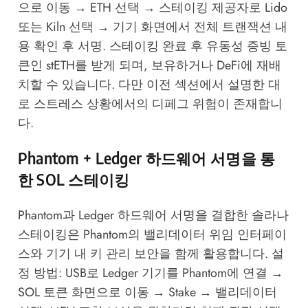
으로 이동 → ETH 선택 → 스테이킹 제공자로 Lido
또는 Kiln 선택 → 기기 화면에서 전체 트랜잭션 내
용 확인 후 서명. 스테이킹 완료 후 유동성 증빙 토
큰인 stETH를 받게 되며, 보유하거나 DeFi에 재배
치할 수 있습니다. 다만 이전 섹션에서 설명한 대
로 스트레스 상황에서의 디페그 위험이 존재합니
다.
Phantom + Ledger 하드웨어 서명을 통
한 SOL 스테이킹
Phantom과 Ledger 하드웨어 서명을 결합한 솔라나
스테이킹은 Phantom의 밸리데이터 위임 인터페이
스와 기기 내 키 관리 보안을 함께 활용합니다. 설
정 방법: USB로 Ledger 기기를 Phantom에 연결 →
SOL 토큰 화면으로 이동 → Stake → 밸리데이터