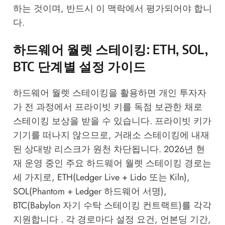
하는 것이며, 반드시 이 맥락에서 평가되어야 합니
다.
하드웨어 월렛 스테이킹: ETH, SOL,
BTC 단계별 설정 가이드
하드웨어 월렛 스테이킹을 활용하면 개인 투자자
가 전 과정에서 프라이빗 키를 독점 보관한 채로
스테이킹 보상을 받을 수 있습니다. 프라이빗 키가
기기를 떠나지 않으므로, 거래소 스테이킹에 내재
된 상대방 리스크가 원천 차단됩니다. 2026년 현
재 운영 중인 주요 하드웨어 월렛 스테이킹 경로는
세 가지로, ETH(Ledger Live + Lido 또는 Kiln),
SOL(Phantom + Ledger 하드웨어 서명),
BTC(Babylon 자기 수탁 스테이킹 컨트랙트)를 각각
지원합니다 . 각 경로마다 설정 요건, 언본딩 기간,