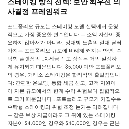
스테이킹 방식 선택: 보안 최우선 의
사결정 프레임워크
포트폴리오 규모는 스테이킹 모델 선택에서 운영
적으로 가장 중요한 변수입니다 — 소액 자산이 중
요하지 않아서가 아니라, 상대방 노출의 절대 달러
가치는 포트폴리오 규모에 비례해 커지는 반면, 수
탁형 플랫폼의 UX·세금 신고 장점은 거의 일정하
게 유지되기 때문입니다. $5,000 미만 포트폴리오
의 경우, 거래소 스테이킹은 합리적인 출발점입니
다: 간편한 온보딩, 통합 세금 신고, 고객 지원이
이 자본 규모에서의 한계 수탁 위험보다 집합적으
로 크기 때문입니다 . 포트폴리오 규모가 커질수록
수탁형 스테이킹의 위험 조정 논거는 약해집니다
— 같은 보상 지급이라도 그 뒤에 있는 스테이킹
자본이 $4,000인 경우와 $40,000인 경우는 근본