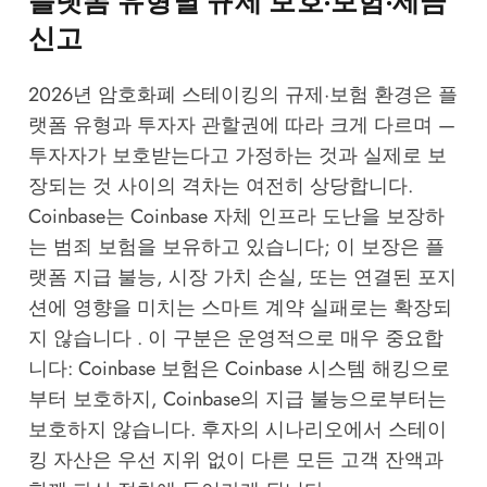
플랫폼 유형별 규제 보호·보험·세금
신고
2026년 암호화폐 스테이킹의 규제·보험 환경은 플
랫폼 유형과 투자자 관할권에 따라 크게 다르며 —
투자자가 보호받는다고 가정하는 것과 실제로 보
장되는 것 사이의 격차는 여전히 상당합니다.
Coinbase는 Coinbase 자체 인프라 도난을 보장하
는 범죄 보험을 보유하고 있습니다; 이 보장은 플
랫폼 지급 불능, 시장 가치 손실, 또는 연결된 포지
션에 영향을 미치는 스마트 계약 실패로는 확장되
지 않습니다 . 이 구분은 운영적으로 매우 중요합
니다: Coinbase 보험은 Coinbase 시스템 해킹으로
부터 보호하지, Coinbase의 지급 불능으로부터는
보호하지 않습니다. 후자의 시나리오에서 스테이
킹 자산은 우선 지위 없이 다른 모든 고객 잔액과