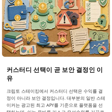
커스터디 선택이 곧 보안 결정인 이
유
크립토 스테이킹에서 커스터디 선택은 수익률 결
정이 아니라 보안 결정입니다. 대부분의 일반 스테
이커는 광고된 최고 APY를 기준으로 플랫폼을 선