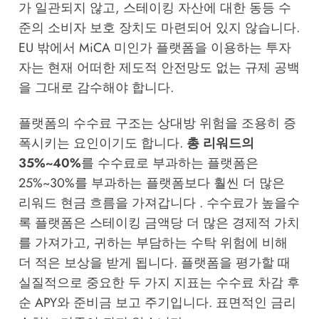
가 일관되지 않고, 스테이킹 자산에 대한 동등 수
준의 소비자 보호 장치도 마련되어 있지 않습니다.
EU 밖에서 MiCA 미인가 플랫폼을 이용하는 투자
자는 현재 어떠한 제도적 안전망도 없는 규제 공백
을 그대로 감수해야 합니다.
플랫폼의 수수료 구조는 상대방 위험을 조용히 증
폭시키는 요인이기도 합니다.
총 리워드의
35%~40%
를 수수료로 부과하는 플랫폼은
25%~30%를 부과하는 플랫폼보다 훨씬 더 많은
리워드 현금 흐름을 가져갑니다 . 수수료가 높을수
록 플랫폼은 스테이킹 금액당 더 많은 경제적 가치
를 가져가고, 귀하는 부담하는 수탁 위험에 비해
더 적은 보상을 받게 됩니다. 플랫폼을 평가할 때
실질적으로 중요한 두 가지 지표는 수수료 차감 후
순 APY와 준비금 보고 주기입니다. 표면적인 금리