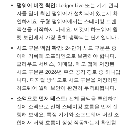
펌웨어 버전 확인:
Ledger Live 또는 기기 관리
자를 열어 최신 펌웨어가 설치되어 있는지 확
인하세요. 구형 펌웨어에서는 스테이킹 트랜
잭션을 시작하지 마세요. 이것이 하드웨어 월
렛 보안에서 가장 흔히 생략되는 단계입니다 .
시드 구문 백업 확인:
24단어 시드 구문은 종
이에 기록해 오프라인으로 보관해야 합니다.
클라우드 서비스, 이메일, 메모 앱에 저장된
시드 구문은 2026년 주요 공격 경로 중 하나입
니다. 디지털 방식으로 시드 구문을 저장하면
하드웨어 월렛 보안이 완전히 무력화됩니다.
소액으로 먼저 테스트:
전체 금액을 투입하기
전에 소액으로 전체 스테이킹 흐름을 먼저 진
행해 보세요. 특정 기기와 소프트웨어 버전 조
합에서 서명 흐름이 정상 작동하는지 확인할