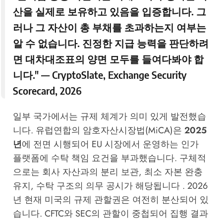
산을 실제로 보유하고 있음을 입증합니다. 그
러나 그 자산이 총 부채를 초과하는지 여부는
알 수 없습니다. 진정한 지급 능력을 판단하려
면 대차대조표의 양면 모두를 들여다봐야 합
니다." —
CryptoSlate
, Exchange Security
Scorecard, 2026
일부 국가에서는 규제 체계가 의미 있게 발전했습
니다. 유럽연합의 암호자산시장법(MiCA)은
2025
년
에 전면 시행되어 EU 시장에서 운영하는 인가
플랫폼에 수탁 책임 요건을 부과했습니다. 구체적
으로는 회사 자산과의 분리 보관, 최소 자본 완충
유지, 수탁 구조의 의무 공시가 해당됩니다 . 2026
년 현재 미국의 규제 관할권은 여전히 분산되어 있
습니다. CFTC와 SEC의 관할이 중첩되어 집행 결과