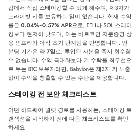
갑에서 직접 스테이킹할 수 있게 해주며, 제3자가
프라이빗 키를 보유하는 일이 없습니다. 현재 수익
률은
0.04%~0.57% APR
으로, ETH나 SOL 스테이
킹보다 현저히 낮으며, 이는 비트코인 지분증명 상
응 인프라가 아직 초기 단계임을 반영합니다 . 언
본딩 기간은 약
7일
로, 투입된 자본을 즉시 회수할
수 없습니다. 수익 극대화보다 키 수탁을 최우선으
로 두는 BTC 보유자라면, Babylon은 제3자 키 노출
없이 수익을 창출할 수 있는 수단을 제공합니다.
스테이킹 전 보안 체크리스트
어떤 하드웨어 월렛 경로를 사용하든, 스테이킹 트
랜잭션을 시작하기 전에 다음 체크리스트를 확인
하세요: