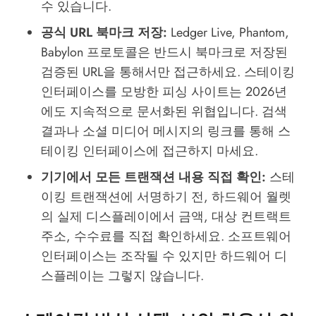
수 있습니다.
공식 URL 북마크 저장:
Ledger Live, Phantom,
Babylon 프로토콜은 반드시 북마크로 저장된
검증된 URL을 통해서만 접근하세요. 스테이킹
인터페이스를 모방한 피싱 사이트는 2026년
에도 지속적으로 문서화된 위협입니다. 검색
결과나 소셜 미디어 메시지의 링크를 통해 스
테이킹 인터페이스에 접근하지 마세요.
기기에서 모든 트랜잭션 내용 직접 확인:
스테
이킹 트랜잭션에 서명하기 전, 하드웨어 월렛
의 실제 디스플레이에서 금액, 대상 컨트랙트
주소, 수수료를 직접 확인하세요. 소프트웨어
인터페이스는 조작될 수 있지만 하드웨어 디
스플레이는 그렇지 않습니다.