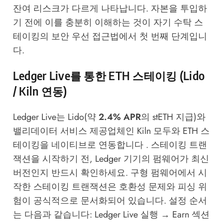
잔여 리스크가 다르게 나타납니다. 자본을 투입하
기 전에 이를 충분히 이해하는 것이 자기 수탁 스
테이킹의 보안 우선 접근법에서 첫 번째 단계입니
다.
Ledger Live를 통한 ETH 스테이킹 (Lido
/ Kiln 연동)
Ledger Live는 Lido(약
2.4% APR
의 stETH 지급)와
밸리데이터 서비스 제공업체인 Kiln 모두와 ETH 스
테이킹을 네이티브로 연동합니다 . 스테이킹 트랜
잭션을 시작하기 전, Ledger 기기의 펌웨어가 최신
버전인지 반드시 확인하세요. 구형 펌웨어에서 시
작한 스테이킹 트랜잭션은 호환성 문제와 피싱 위
험이 공식적으로 문서화되어 있습니다. 설정 순서
는 다음과 같습니다: Ledger Live 실행 → Earn 섹션