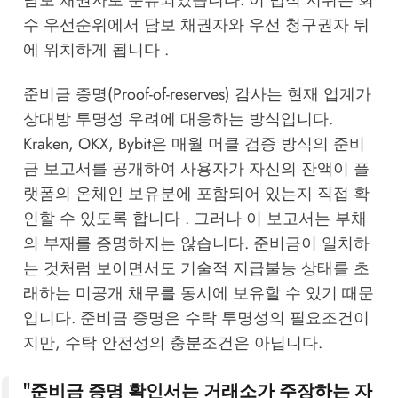
담보 채권자로 분류되었습니다. 이 법적 지위는 회
수 우선순위에서 담보 채권자와 우선 청구권자 뒤
에 위치하게 됩니다 .
준비금 증명(Proof-of-reserves) 감사는 현재 업계가
상대방 투명성 우려에 대응하는 방식입니다.
Kraken, OKX, Bybit은 매월 머클 검증 방식의 준비
금 보고서를 공개하여 사용자가 자신의 잔액이 플
랫폼의 온체인 보유분에 포함되어 있는지 직접 확
인할 수 있도록 합니다 . 그러나 이 보고서는 부채
의 부재를 증명하지는 않습니다. 준비금이 일치하
는 것처럼 보이면서도 기술적 지급불능 상태를 초
래하는 미공개 채무를 동시에 보유할 수 있기 때문
입니다. 준비금 증명은 수탁 투명성의 필요조건이
지만, 수탁 안전성의 충분조건은 아닙니다.
"준비금 증명 확인서는 거래소가 주장하는 자