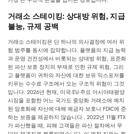
거래소 스테이킹: 상대방 위험, 지급
불능, 규제 공백
거래소 스테이킹은 단 하나의 의사결정에 여러 위
험 범주를 동시에 집약합니다. 플랫폼의 지급 능력
과 운영 건전성에서 비롯되는 상대방 위험, 표준화
된 파산 보호 장치의 부재로 인한 규제 위험, 그리
고 플랫폼이 귀하의 자산에 대한 보유 익스포저를
키우는 수수료 구조에서 오는 구조적 위험이 그것
입니다. 2026년 현재, 미국·EU·주요 아시아태평양
시장을 포함한 어느 국가도 중앙화 거래소에 예치
된 암호화폐 자산에 대해 예금자 보호나 FDIC에 준
하는 보증을 제공하지 않습니다 . 2022년 11월 FTX
가 파산했을 때, 피해 고객들은 파산 절차에서 무