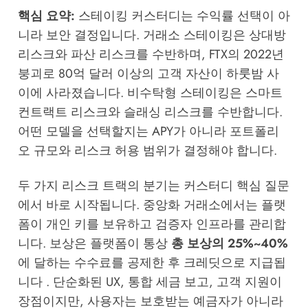
핵심 요약:
스테이킹 커스터디는 수익률 선택이 아
니라 보안 결정입니다. 거래소 스테이킹은 상대방
리스크와 파산 리스크를 수반하며, FTX의 2022년
붕괴로 80억 달러 이상의 고객 자산이 하룻밤 사
이에 사라졌습니다. 비수탁형 스테이킹은 스마트
컨트랙트 리스크와 슬래싱 리스크를 수반합니다.
어떤 모델을 선택할지는 APY가 아니라 포트폴리
오 규모와 리스크 허용 범위가 결정해야 합니다.
두 가지 리스크 트랙의 분기는 커스터디 핵심 질문
에서 바로 시작됩니다. 중앙화 거래소에서는 플랫
폼이 개인 키를 보유하고 검증자 인프라를 관리합
니다. 보상은 플랫폼이 통상
총 보상의 25%~40%
에 달하는 수수료를 공제한 후 크레딧으로 지급됩
니다 . 단순화된 UX, 통합 세금 보고, 고객 지원이
장점이지만, 사용자는 보호받는 예금자가 아니라