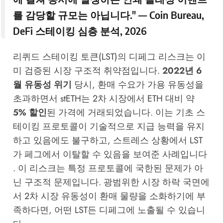
를 감당할 규모는 아닙니다." —
Coin Bureau
,
DeFi 스테이킹 심층 분석, 2026
리퀴드 스테이킹 토큰(LST)의 디페그 리스크는 이
미 검증된 시장 구조적 취약점입니다.
2022년 6
월 유동성 위기
당시, 환매 수요가 가용 유동성을
초과하면서 stETH는 2차 시장에서 ETH 대비 약
5% 할인
된 가격에 거래되었습니다. 이는 기초 스
테이킹 프로토콜이 기술적으로 지급 능력을 유지
하고 있음에도 불구하고, 스트레스 상황에서 LST
가 페그에서 이탈할 수 있음을 보여준 사례입니다
. 이 리스크는 특정 프로토콜에 국한된 문제가 아
닌 구조적 문제입니다. 광범위한 시장 하락 국면에
서 2차 시장 유동성이 환매 물량을 소화하기에 부
족하다면, 어떤 LST든 디페그에 노출될 수 있습니