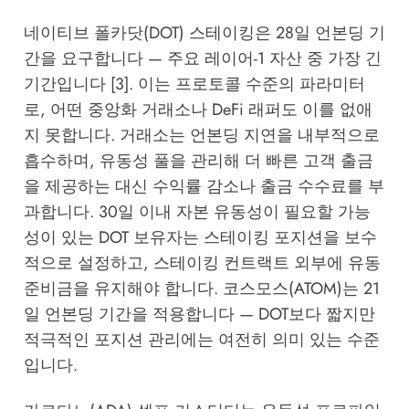
네이티브 폴카닷(DOT) 스테이킹은 28일 언본딩 기
간을 요구합니다 — 주요 레이어-1 자산 중 가장 긴
기간입니다 [3]. 이는 프로토콜 수준의 파라미터
로, 어떤 중앙화 거래소나 DeFi 래퍼도 이를 없애
지 못합니다. 거래소는 언본딩 지연을 내부적으로
흡수하며, 유동성 풀을 관리해 더 빠른 고객 출금
을 제공하는 대신 수익률 감소나 출금 수수료를 부
과합니다. 30일 이내 자본 유동성이 필요할 가능
성이 있는 DOT 보유자는 스테이킹 포지션을 보수
적으로 설정하고, 스테이킹 컨트랙트 외부에 유동
준비금을 유지해야 합니다. 코스모스(ATOM)는 21
일 언본딩 기간을 적용합니다 — DOT보다 짧지만
적극적인 포지션 관리에는 여전히 의미 있는 수준
입니다.