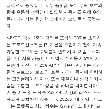
질적으로 중요합니다. 두 플랫폼 모두 수탁 보호와
함께 유동성 선택권이 필요한 사용자를 위해 수익
률이 낮아지는 유연한 스테이킹 모드를 제공합니
다.
MEXC의 공시 25%+ 금리를 포함해 20%를 초과하
는 프로모션 APY는 [7] 자본을 투입하기 전에 지속
가능한 프로토콜 수익률과 반드시 비교 검토해야
합니다. 지속 가능한 네트워크 수익률이 5%인 지
분증명 자산에서 25% APY가 나온다면, 이는 기간
한정 프로모션 보조금, 토큰 가격이 동시에 하락하
는 고인플레이션 자산, 또는 대출이나 합성 메커니
즘을 포함한 구조화 상품 중 하나를 의미합니다 —
이 중 어느 것도 표준 PoS 스테이킹의 리스크 프로
파일과 일치하지 않습니다. 2026년 내내 업데이트
되는 플랫폼별 최신 점수는
Kraken의 스테이킹 교