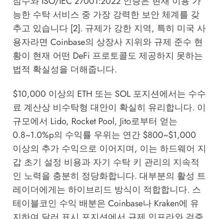
점수와 ISO/IEC 27001:2022 인증은 현재 이용 가
능한 수탁 서비스 중 가장 강력한 보안 체계를 갖
추고 있습니다 [2]. 규제가 강한 지역, 특히 미국 사
용자라면 Coinbase의 상장사 지위와 규제 준수 현
황이 현재 어떤 DeFi 프로토콜도 제공하지 못하는
법적 확실성을 더해줍니다.
$10,000 이상의 ETH 또는 SOL 포지션에서는 수수
료 계산상 비수탁형 대안이 확실히 유리합니다. 이
규모에서 Lido, Rocket Pool, Jito로부터 얻는
0.8~1.0%p의 수익률 우위는 연간 $800~$1,000
이상의 추가 수익으로 이어지며, 이는 하드웨어 지
갑 초기 설정 비용과 자기 수탁 키 관리의 지속적
인 노력을 충분히 정당화합니다. 대부분의 활성 트
레이더에게는 하이브리드 방식이 적합합니다. 스
테이블코인 수익 배분은 Coinbase나 Kraken에 유
지하여 달러 표시 포지션에서 규제 인프라와 검증