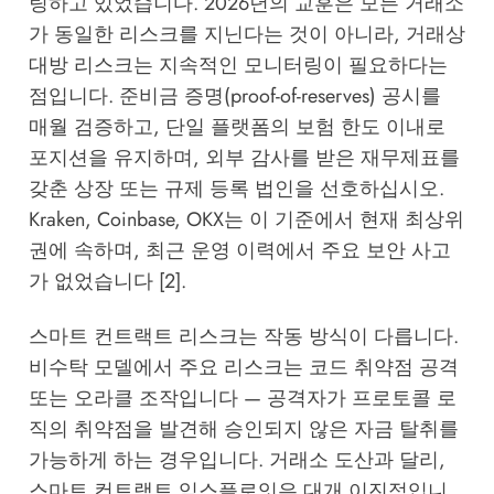
팅하고 있었습니다. 2026년의 교훈은 모든 거래소
가 동일한 리스크를 지닌다는 것이 아니라, 거래상
대방 리스크는 지속적인 모니터링이 필요하다는
점입니다. 준비금 증명(proof-of-reserves) 공시를
매월 검증하고, 단일 플랫폼의 보험 한도 이내로
포지션을 유지하며, 외부 감사를 받은 재무제표를
갖춘 상장 또는 규제 등록 법인을 선호하십시오.
Kraken, Coinbase, OKX는 이 기준에서 현재 최상위
권에 속하며, 최근 운영 이력에서 주요 보안 사고
가 없었습니다 [2].
스마트 컨트랙트 리스크는 작동 방식이 다릅니다.
비수탁 모델에서 주요 리스크는 코드 취약점 공격
또는 오라클 조작입니다 — 공격자가 프로토콜 로
직의 취약점을 발견해 승인되지 않은 자금 탈취를
가능하게 하는 경우입니다. 거래소 도산과 달리,
스마트 컨트랙트 익스플로잇은 대개 이진적입니