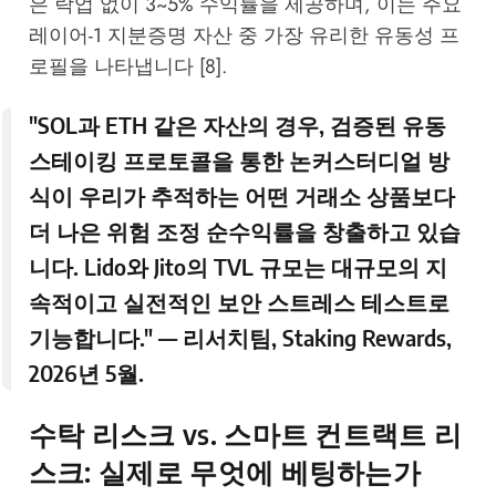
은 락업 없이 3~5% 수익률을 제공하며, 이는 주요
레이어-1 지분증명 자산 중 가장 유리한 유동성 프
로필을 나타냅니다 [8].
"SOL과 ETH 같은 자산의 경우, 검증된 유동
스테이킹 프로토콜을 통한 논커스터디얼 방
식이 우리가 추적하는 어떤 거래소 상품보다
더 나은 위험 조정 순수익률을 창출하고 있습
니다. Lido와 Jito의 TVL 규모는 대규모의 지
속적이고 실전적인 보안 스트레스 테스트로
기능합니다." — 리서치팀,
Staking Rewards
,
2026년 5월.
수탁 리스크 vs. 스마트 컨트랙트 리
스크: 실제로 무엇에 베팅하는가