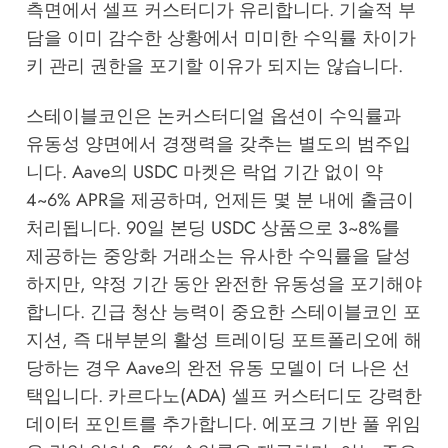
측면에서 셀프 커스터디가 유리합니다. 기술적 부
담을 이미 감수한 상황에서 미미한 수익률 차이가
키 관리 권한을 포기할 이유가 되지는 않습니다.
스테이블코인은 논커스터디얼 옵션이 수익률과
유동성 양면에서 경쟁력을 갖추는 별도의 범주입
니다. Aave의 USDC 마켓은 락업 기간 없이 약
4~6% APR을 제공하며, 언제든 몇 분 내에 출금이
처리됩니다. 90일 본딩 USDC 상품으로 3~8%를
제공하는 중앙화 거래소는 유사한 수익률을 달성
하지만, 약정 기간 동안 완전한 유동성을 포기해야
합니다. 긴급 청산 능력이 중요한 스테이블코인 포
지션, 즉 대부분의 활성 트레이딩 포트폴리오에 해
당하는 경우 Aave의 완전 유동 모델이 더 나은 선
택입니다. 카르다노(ADA) 셀프 커스터디도 강력한
데이터 포인트를 추가합니다. 에포크 기반 풀 위임