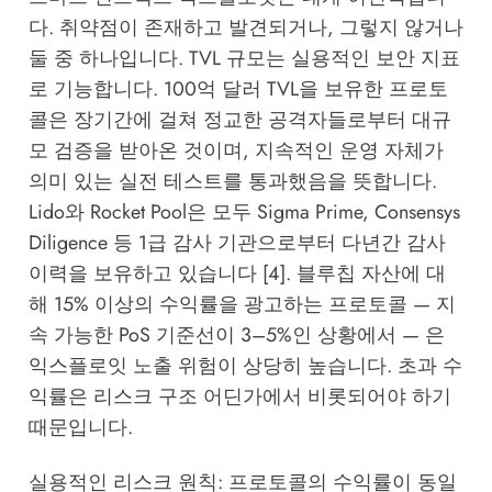
다. 취약점이 존재하고 발견되거나, 그렇지 않거나
둘 중 하나입니다. TVL 규모는 실용적인 보안 지표
로 기능합니다. 100억 달러 TVL을 보유한 프로토
콜은 장기간에 걸쳐 정교한 공격자들로부터 대규
모 검증을 받아온 것이며, 지속적인 운영 자체가
의미 있는 실전 테스트를 통과했음을 뜻합니다.
Lido와 Rocket Pool은 모두 Sigma Prime, Consensys
Diligence 등 1급 감사 기관으로부터 다년간 감사
이력을 보유하고 있습니다 [4]. 블루칩 자산에 대
해 15% 이상의 수익률을 광고하는 프로토콜 — 지
속 가능한 PoS 기준선이 3–5%인 상황에서 — 은
익스플로잇 노출 위험이 상당히 높습니다. 초과 수
익률은 리스크 구조 어딘가에서 비롯되어야 하기
때문입니다.
실용적인 리스크 원칙: 프로토콜의 수익률이 동일