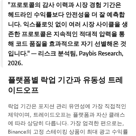
"프로토콜의 감사 이력과 시장 경험 기간은
헤드라인 수익률보다 안전성을 더 잘 예측합
니다. 익스플로잇 없이 여러 시장 사이클을 생
존한 프로토콜은 지속적인 적대적 압력을 통
해 코드 품질을 효과적으로 자기 선별해온 것
입니다." — 리스크 분석팀,
Paybis Research
,
2026.
플랫폼별 락업 기간과 유동성 트레
이드오프
락업 기간은 포지션 관리 유연성에 가장 직접적인
제약이며, 트레이드오프는 플랫폼과 자산 클래스
에 따라 상당히 다릅니다. 가장 엄격한 편으로는,
Binance의 고정 스테이킹 상품이 최대 광고 수익률