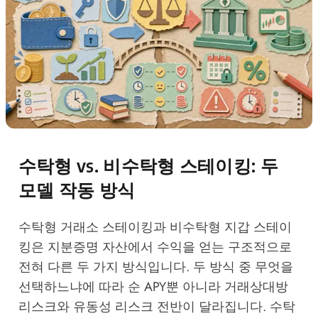
수탁형 vs. 비수탁형 스테이킹: 두
모델 작동 방식
수탁형 거래소 스테이킹과 비수탁형 지갑 스테이
킹은 지분증명 자산에서 수익을 얻는 구조적으로
전혀 다른 두 가지 방식입니다. 두 방식 중 무엇을
선택하느냐에 따라 순 APY뿐 아니라 거래상대방
리스크와 유동성 리스크 전반이 달라집니다. 수탁