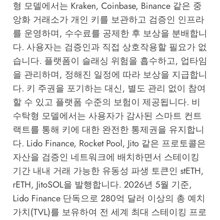
형 모델에서는 Kraken, Coinbase, Binance 같은 중
앙화 거래소가 개인 키를 보관하고 검증인 인프라
를 운영하며, 수수료를 공제한 후 보상을 분배합니
다. 사용자는 검증인과 직접 상호작용할 필요가 없
습니다. 플랫폼이 슬래싱 위험을 흡수하고, 업타임
을 관리하며, 정해진 일정에 따라 보상을 지급합니
다. 키 주권을 포기하는 대신, 별도 관리 없이 참여
할 수 있고 플랫폼 수준의 보험이 제공됩니다. 비
수탁형 모델에서는 사용자가 감사된 스마트 컨트
랙트를 통해 키에 대한 완전한 통제권을 유지합니
다. Lido Finance, Rocket Pool, Jito 같은 프로토콜은
자산을 검증인 네트워크에 배치하면서 스테이킹
기간 내내 거래 가능한 유동성 파생 토큰인 stETH,
rETH, JitoSOL을 발행합니다. 2026년 5월 기준,
Lido Finance 단독으로 280억 달러 이상의 총 예치
가치(TVL)를 보유하여 전 세계 최대 스테이킹 프로