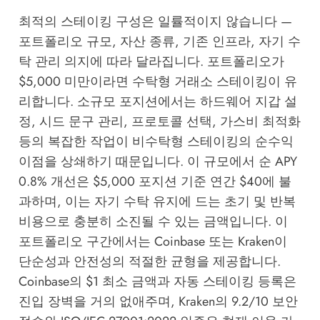
최적의 스테이킹 구성은 일률적이지 않습니다 —
포트폴리오 규모, 자산 종류, 기존 인프라, 자기 수
탁 관리 의지에 따라 달라집니다. 포트폴리오가
$5,000 미만이라면 수탁형 거래소 스테이킹이 유
리합니다. 소규모 포지션에서는 하드웨어 지갑 설
정, 시드 문구 관리, 프로토콜 선택, 가스비 최적화
등의 복잡한 작업이 비수탁형 스테이킹의 순수익
이점을 상쇄하기 때문입니다. 이 규모에서 순 APY
0.8% 개선은 $5,000 포지션 기준 연간 $40에 불
과하며, 이는 자기 수탁 유지에 드는 초기 및 반복
비용으로 충분히 소진될 수 있는 금액입니다. 이
포트폴리오 구간에서는 Coinbase 또는 Kraken이
단순성과 안전성의 적절한 균형을 제공합니다.
Coinbase의 $1 최소 금액과 자동 스테이킹 등록은
진입 장벽을 거의 없애주며, Kraken의 9.2/10 보안