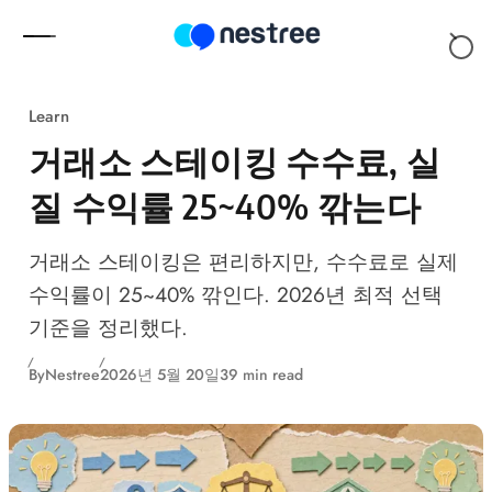
Skip to content
Learn
거래소 스테이킹 수수료, 실
질 수익률 25~40% 깎는다
거래소 스테이킹은 편리하지만, 수수료로 실제
수익률이 25~40% 깎인다. 2026년 최적 선택
기준을 정리했다.
By
Nestree
2026년 5월 20일
39 min read