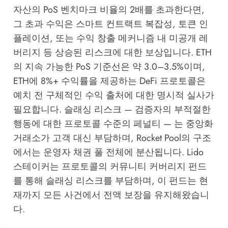
자산의 PoS 벤치마크 비율의 2배를 초과한다면,
그 초과 수익은 스마트 컨트랙트 복잡성, 토큰 인
플레이션, 또는 수익 창출 메커니즘 내 미공개 레
버리지 등 상승된 리스크에 대한 보상입니다. ETH
의 지속 가능한 PoS 기준선은 약 3.0–3.5%이며,
ETH에 8%+ 수익률을 제공하는 DeFi 프로토콜은
예치 전 구체적인 수익 출처에 대한 명시적 실사가
필요합니다. 슬래싱 리스크 — 검증자의 부적절한
행동에 대한 프로토콜 수준의 페널티 — 는 중앙화
거래소가 고객 대신 부담하며, Rocket Pool의 구조
에서는 운영자 채권 풀 전체에 분산됩니다. Lido
스테이커는 프로토콜의 커뮤니티 커버리지 펀드
를 통해 슬래싱 리스크를 부담하며, 이 펀드는 현
재까지 모든 사건에서 전액 보장을 유지해왔습니
다.