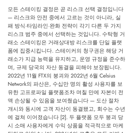
모든 스테이킹 결정은 곧 리스크 선택 결정입니다
— 리스크와 안전 중에서 고르는 것이 아니라, 실
패 방식·타임라인·완화 전략이 각기 다른 두 가지
리스크 범주 중에서 선택하는 것입니다. 수탁형 거
래소 스테이킹은 거래상대방 리스크를 단일 플랫
폼에 집중시킵니다. 스테이커의 청구권은 해당 거
래소가 지급 능력을 유지하고, 운영 규정을 준수하
며, 규제 당국의 자산 동결을 피해야 보장됩니다.
2022년 11월 FTX의 붕괴와 2022년 6월 Celsius
Network의 파산은, 수십만 명의 활성 사용자를 보
유한 고프로파일 플랫폼조차 며칠 만에 자본이 전
액 손상될 수 있음을 보여줬습니다 — 도산 절차
개시와 동시에 고객 자산이 동결됐고, 회수는 수년
에 걸쳐 이어졌습니다 [2]. 두 플랫폼 모두 붕괴 당
시 소매 사용자에게 수익 상품을 적극적으로 마케