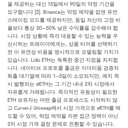
을 제공하는 대신 15일에서 90일의 약정 기간을
요구합니다 [2]. Binance는 약정 제약을 없앤 유연
스테이킹 모드를 제공하지만, 동일 자산의 고정 비
율보다 통상 30–50% 낮은 수익률을 감수해야 합
니다. 시장 상황에 즉각 대응할 수 있는 능력을 우
선시하는 트레이더에게는, 상품 티어를 선택하기
전 이 유연성 비용을 명시적으로 모델링할 가치가
있습니다. Lido ETH는 독특한 중간 지점을 차지합
니다. 네이티브 프로토콜 출금은 이더리움 검증자
퇴출 대기열에 따라 1–5일이 소요되지만, 예치 즉
시 발행되는 stETH는 그 기간 내내 2차 시장에서
자유롭게 거래됩니다. 즉각적인 유동성이 필요한
ETH 보유자는 어떤 출금 프로세스도 시작하지 않
고 Curve나 Uniswap에서 시장 가격으로 stETH를 매
도할 수 있어, 락업 제약을 자본 접근 장벽이 아닌
2차 시장 가격 결정 문제로 전환할 수 있습니다.