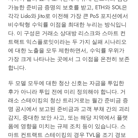
가능한 준비금 증명의 보호를 받고, ETH와 SOL은
각각 Lido와 Jito로 이전해 가장 큰 PoS 포지션에서
비수탁형 수익률 이점을 최대한 누리는 방식입니
다. 이 구성은 거래소 상대방 리스크와 스마트 컨
트랙트 익스플로잇이라는 두 가지 실패 시나리오
에 대한 노출을 모두 제한하면서, 수익률 우위가
가장 크게 나타나는 곳에서 그 이점을 온전히 보존
합니다.
두 모델 모두에 대한 청산 신호는 자금을 투입한
후가 아니라 투입 전에 미리 정의해야 합니다. 거
래소 스테이킹의 청산 트리거로는 월간 준비금 증
명 공시에서 보고된 준비금과 고객 부채 간의 괴리
감지, 중대한 보안 사고, 또는 해당 지역에서 플랫
폼에 영향을 미치는 규제 조치 등이 있습니다. 스
마트 컨트랙트 스테이킹의 경우 TVL을 조기 경보