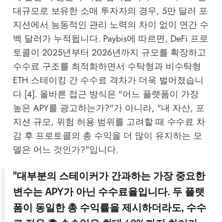
대규모로 보유한 소매 투자자의 경우, 5만 달러 포
지션에서 능동적인 관리 노력의 차이 없이 연간 수
백 달러가 누적됩니다.
Paybis
에 따르면, DeFi 프로
토콜이 2025년부터 2026년까지 규모를 확장하고
수수료 구조를 최적화하면서 수탁형과 비수탁형
ETH 스테이킹 간 수수료 격차가 더욱 벌어졌습니
다 [4]. 올바른 접근 방식은 "어느 플랫폼이 가장
높은 APY를 광고하는가?"가 아니라, "내 자산, 포
지션 규모, 위험 허용 범위를 고려할 때 수수료 차
감 후 프로토콜의 총 수익을 더 많이 유지하는 모
델은 어느 것인가?"입니다.
"대부분의 스테이커가 간과하는 가장 중요한
변수는 APY가 아닌 수수료율입니다. 두 플랫
폼이 동일한 총 수익률을 제시하더라도, 수수