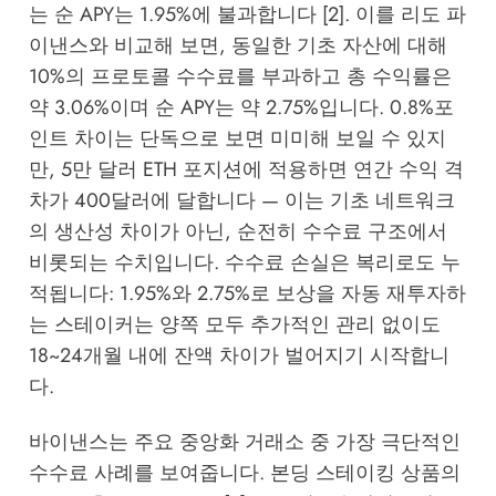
는 순 APY는 1.95%에 불과합니다 [2]. 이를 리도 파
이낸스와 비교해 보면, 동일한 기초 자산에 대해
10%의 프로토콜 수수료를 부과하고 총 수익률은
약 3.06%이며 순 APY는 약 2.75%입니다. 0.8%포
인트 차이는 단독으로 보면 미미해 보일 수 있지
만, 5만 달러 ETH 포지션에 적용하면 연간 수익 격
차가 400달러에 달합니다 — 이는 기초 네트워크
의 생산성 차이가 아닌, 순전히 수수료 구조에서
비롯되는 수치입니다. 수수료 손실은 복리로도 누
적됩니다: 1.95%와 2.75%로 보상을 자동 재투자하
는 스테이커는 양쪽 모두 추가적인 관리 없이도
18~24개월 내에 잔액 차이가 벌어지기 시작합니
다.
바이낸스는 주요 중앙화 거래소 중 가장 극단적인
수수료 사례를 보여줍니다. 본딩 스테이킹 상품의