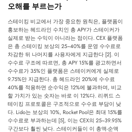
오해를 부르는가
스테이킹 비교에서 가장 중요한 원칙은, 플랫폼이
홍보하는 헤드라인 수치인 총 APY가 스테이커가
실제로 받는 수익이 아니라는 점이다. CEX 플랫폼
은 총 스테이킹 보상의 25~40%를 운영 수수료로
차감한 뒤 나머지를 사용자에게 지급한다 [2]. 이
수수료 구조에 따르면, 총 APY 15%를 광고하면서
수수료가 35%인 플랫폼은 스테이커에게 실제로
9.75%만 지급한다. 총 헤드라인 20%에 수수료
40%를 적용하면 순수익은 12%에 불과하며, 비교
할 가치가 있는 숫자는 바로 이 12%다. 리퀴드 스
테이킹 프로토콜은 구조적으로 수수료 부담이 낮
다. Lido는 보상의 10%, Rocket Pool은 최대 15%를
수수료로 부과하는데 [5], 이는 CEX의 25~39.95%
구간보다 훨씬 낮다. 스테이커들이 이 총액-순액