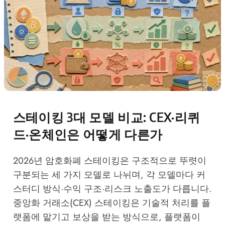
스테이킹 3대 모델 비교: CEX·리퀴
드·온체인은 어떻게 다른가
2026년 암호화폐 스테이킹은 구조적으로 뚜렷이
구분되는 세 가지 모델로 나뉘며, 각 모델마다 커
스터디 방식·수익 구조·리스크 노출도가 다릅니다.
중앙화 거래소(CEX) 스테이킹은 기술적 처리를 플
랫폼에 맡기고 보상을 받는 방식으로, 플랫폼이