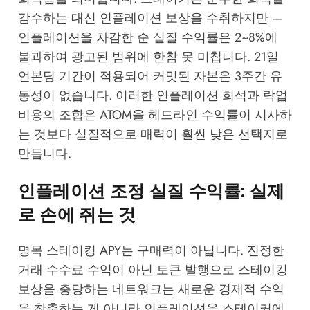
감수하는 대신 인플레이션 보상을 수취하지만 —
인플레이션을 차감한 순 실질 수익률은 2~8%에
불과하여 광고된 범위에 한참 못 미칩니다. 21일
언본딩 기간이 적용되어 커밋된 자본은 3주간 유
동성이 없습니다. 이러한 인플레이션 희석과 락업
비용의 조합은 ATOM을 헤드라인 수익률이 시사하
는 것보다 실질적으로 매력이 훨씬 낮은 선택지로
만듭니다.
인플레이션 조정 실질 수익률: 실제
로 손에 쥐는 것
명목 스테이킹 APY는 구매력이 아닙니다. 진정한
거래 수수료 수익이 아닌 토큰 발행으로 스테이킹
보상을 충당하는 네트워크는 새로운 경제적 수익
을 창출하는 게 아니라 인플레이션을 스테이커에