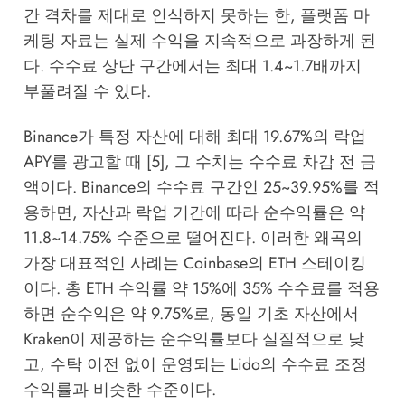
간 격차를 제대로 인식하지 못하는 한, 플랫폼 마
케팅 자료는 실제 수익을 지속적으로 과장하게 된
다. 수수료 상단 구간에서는 최대 1.4~1.7배까지
부풀려질 수 있다.
Binance가 특정 자산에 대해 최대 19.67%의 락업
APY를 광고할 때 [5], 그 수치는 수수료 차감 전 금
액이다. Binance의 수수료 구간인 25~39.95%를 적
용하면, 자산과 락업 기간에 따라 순수익률은 약
11.8~14.75% 수준으로 떨어진다. 이러한 왜곡의
가장 대표적인 사례는 Coinbase의 ETH 스테이킹
이다. 총 ETH 수익률 약 15%에 35% 수수료를 적용
하면 순수익은 약 9.75%로, 동일 기초 자산에서
Kraken이 제공하는 순수익률보다 실질적으로 낮
고, 수탁 이전 없이 운영되는 Lido의 수수료 조정
수익률과 비슷한 수준이다.