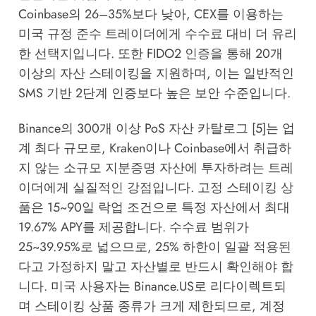
Coinbase의 26–35%보다 낮아, CEX를 이용하는
미국 규정 준수 트레이더에게 수수료 대비 더 유리
한 선택지입니다. 또한 FIDO2 인증을 통해 20개
이상의 자산 스테이킹을 지원하며, 이는 일반적인
SMS 기반 2단계 인증보다 높은 보안 수준입니다.
Binance의 300개 이상 PoS 자산 카탈로그 [5]는 업
계 최다 규모로, Kraken이나 Coinbase에서 취급하
지 않는 소규모 지분증명 자산에 투자하려는 트레
이더에게 실질적인 강점입니다. 고정 스테이킹 상
품은 15~90일 락업 조건으로 특정 자산에서 최대
19.67% APY를 제공합니다. 수수료 범위가
25~39.95%로 넓으므로, 25% 하한이 일괄 적용된
다고 가정하지 말고 자산별로 반드시 확인해야 합
니다. 미국 사용자는 Binance.US로 리다이렉트되
며 스테이킹 상품 종류가 크게 제한되므로, 계정