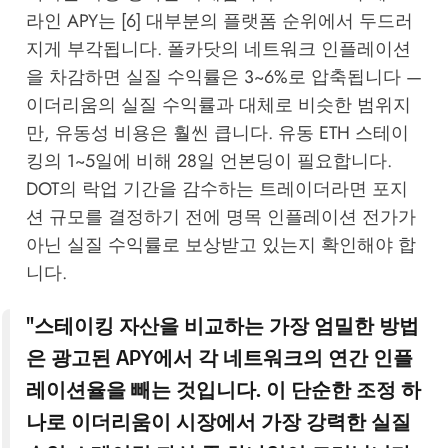
라인 APY는 [6] 대부분의 플랫폼 순위에서 두드러
지게 부각됩니다. 폴카닷의 네트워크 인플레이션
을 차감하면 실질 수익률은 3~6%로 압축됩니다 —
이더리움의 실질 수익률과 대체로 비슷한 범위지
만, 유동성 비용은 훨씬 큽니다. 유동 ETH 스테이
킹의 1~5일에 비해 28일 언본딩이 필요합니다.
DOT의 락업 기간을 감수하는 트레이더라면 포지
션 규모를 결정하기 전에 명목 인플레이션 전가가
아닌 실질 수익률로 보상받고 있는지 확인해야 합
니다.
"스테이킹 자산을 비교하는 가장 엄밀한 방법
은 광고된 APY에서 각 네트워크의 연간 인플
레이션율을 빼는 것입니다. 이 단순한 조정 하
나로 이더리움이 시장에서 가장 강력한 실질