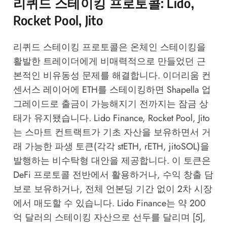
리퀴드 스테이킹 프로토콜: Lido,
Rocket Pool, Jito
리퀴드 스테이킹 프로토콜은 온체인 스테이킹을
활발한 트레이더에게 비매력적으로 만들었던 근
본적인 비유동성 문제를 해결합니다. 이더리움 컨
센서스 레이어에 ETH를 스테이킹하면 Shapella 업
그레이드로 출금이 가능해지기 전까지는 잠금 상
태가 유지됐습니다. Lido Finance, Rocket Pool, Jito
는 스마트 컨트랙트가 기초 자산을 보유하면서 거
래 가능한 파생 토큰(각각 stETH, rETH, jitoSOL)을
발행하는 비수탁형 대안을 제공합니다. 이 토큰은
DeFi 프로토콜 전반에서 활용하거나, 수익 창출 담
보로 보유하거나, 전체 언본딩 기간 없이 2차 시장
에서 매도할 수 있습니다. Lido Finance는 약 200
억 달러의 스테이킹 자산으로 선두를 달리며 [5],