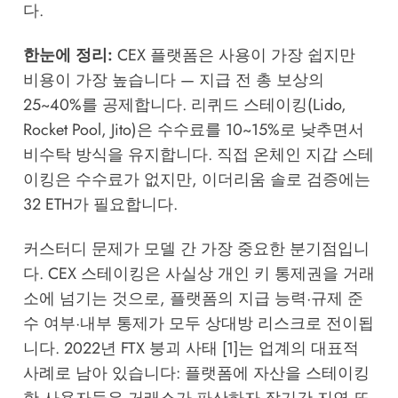
다.
한눈에 정리:
CEX 플랫폼은 사용이 가장 쉽지만
비용이 가장 높습니다 — 지급 전 총 보상의
25~40%를 공제합니다. 리퀴드 스테이킹(Lido,
Rocket Pool, Jito)은 수수료를 10~15%로 낮추면서
비수탁 방식을 유지합니다. 직접 온체인 지갑 스테
이킹은 수수료가 없지만, 이더리움 솔로 검증에는
32 ETH가 필요합니다.
커스터디 문제가 모델 간 가장 중요한 분기점입니
다. CEX 스테이킹은 사실상 개인 키 통제권을 거래
소에 넘기는 것으로, 플랫폼의 지급 능력·규제 준
수 여부·내부 통제가 모두 상대방 리스크로 전이됩
니다. 2022년 FTX 붕괴 사태 [1]는 업계의 대표적
사례로 남아 있습니다: 플랫폼에 자산을 스테이킹