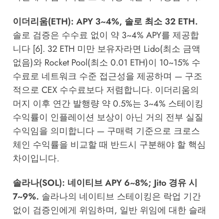
이더리움(ETH): APY 3~4%, 솔로 최소 32 ETH.
솔로 검증은 수수료 없이 약 3~4% APY를 제공합
니다 [6]. 32 ETH 미만 보유자라면 Lido(최소 금액
없음)와 Rocket Pool(최소 0.01 ETH)이 10~15% 수
수료로 네트워크 수준 접근성을 제공하며 — 구조
적으로 CEX 수수료보다 저렴합니다. 이더리움의
머지 이후 연간 발행량 약 0.5%는 3~4% 스테이킹
수익률이 인플레이션 보상이 아닌 거의 전부 실질
수익임을 의미합니다 — 구매력 기준으로 크로스
체인 수익률을 비교할 때 반드시 구분해야 할 핵심
차이입니다.
솔라나(SOL): 네이티브 APY 6~8%; Jito 경유 시
7~9%.
솔라나의 네이티브 스테이킹은 락업 기간
없이 검증인에게 위임하며, 일반 위임에 대한 슬래