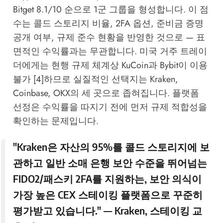
Bitget 8.1/10 순으로 1군 그룹을 형성합니다. 이 점
수는 콜드 스토리지 비율, 2FA 옵션, 준비금 증명
공개 여부, 규제 준수 현황을 반영한 것으로 — 표
면적인 수익률과는 무관합니다. 미국 거주 트레이
더에게는 현행 규제 체계상 KuCoin과 Bybit이 이용
불가 [4]하므로 실질적인 선택지는 Kraken,
Coinbase, OKX의 세 곳으로 좁혀집니다. 플랫폼
선정은 수익률을 따지기 전에 먼저 규제 적합성을
확인하는 문제입니다.
"Kraken은 자산의 95%를 콜드 스토리지에 보
관하고 일반 소매 은행 보안 수준을 뛰어넘는
FIDO2/패스키 2FA를 지원하는, 보안 의식이
가장 높은 CEX 스테이킹 플랫폼으로 꾸준히
평가받고 있습니다." —
Kraken
, 스테이킹 교