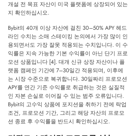
개설 전 목표 자산이 미국 플랫폼에 상장되어 있는
지 확인하십시오.
Bybit의 40개 이상 자산에 걸친 30–50% APY 헤드
라인 수치는 소매 스테이킹 논의에서 가장 많이 인
용되면서도 가장 잘못 적용되는 수치입니다. 이 수
익률은 지속 가능한 기본 수익률이 아닌 단기 프로
모션 상품입니다 [4]. 대개 신규 상장 자산이나 플
랫폼 캠페인 기간에 7–30일간 적용되며, 이후에
는 시장 수준으로 복귀합니다. 30일짜리 프로모션
APY를 연간 기준 수익률로 취급하는 것은 실질적
인 자본 손실로 이어질 수 있는 범주 오류입니다.
Bybit의 고수익 상품에 포지션을 취하기 전에 락업
조건, 프로모션 기간, 그리고 해당 자산의 프로모
션 종료 후 수익률을 반드시 확인하십시오.