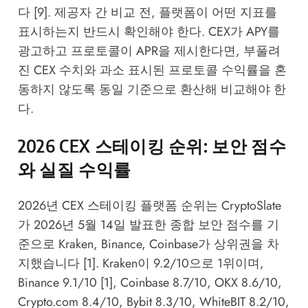
다 [9]. 제공자 간 비교 전, 플랫폼이 어떤 지표를
표시하는지 반드시 확인해야 한다. CEX가 APY를
광고하고 프로토콜이 APR을 제시한다면, 부풀려
진 CEX 수치와 과소 표시된 프로토콜 수익률을 혼
동하지 않도록 동일 기준으로 환산해 비교해야 한
다.
2026 CEX 스테이킹 순위: 보안 점수
와 실질 수익률
2026년 CEX 스테이킹 플랫폼 순위는 CryptoSlate
가 2026년 5월 14일 발표한 종합 보안 점수를 기
준으로 Kraken, Binance, Coinbase가 상위권을 차
지했습니다 [1]. Kraken이 9.2/10으로 1위이며,
Binance 9.1/10 [1], Coinbase 8.7/10, OKX 8.6/10,
Crypto.com 8.4/10, Bybit 8.3/10, WhiteBIT 8.2/10,