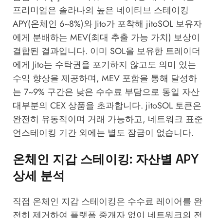
프리미엄은 솔라나의 높은 네이티브 스테이킹
APY(온체인 6~8%)와 Jito가 포착해 jitoSOL 보유자
에게 분배하는 MEV(최대 추출 가능 가치) 보상이
결합된 결과입니다. 이미 SOL을 보유한 트레이더
에게 Jito는 수탁권을 포기하지 않고도 의미 있는
수익 향상을 제공하며, MEV 포함을 통해 달성하
는 7~9% 구간은 낮은 수수료 부담으로 동일 자산
대부분의 CEX 상품을 초과합니다. jitoSOL 토큰은
완전히 유동적이며 거래 가능하고, 네트워크 표준
언스테이킹 기간 외에는 별도 잠금이 없습니다.
온체인 지갑 스테이킹: 자산별 APY
상세 분석
직접 온체인 지갑 스테이킹은 수수료 레이어를 완
전히 제거하여 플랫폼 중개자 없이 네트워크의 전