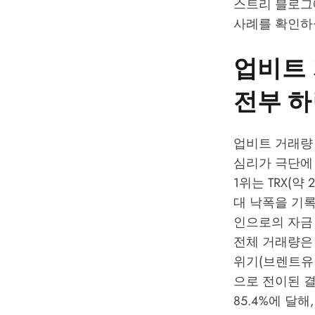
스트리 블로그
사례를 확인하
업비트 
전부 하
업비트 거래량
심리가 극단에 
1위는 TRX(약 
대 낙폭을 기록
인으로의 자금 
전체 거래량은 
위기(브렌트유 
으로 전이된 
85.4%에 달