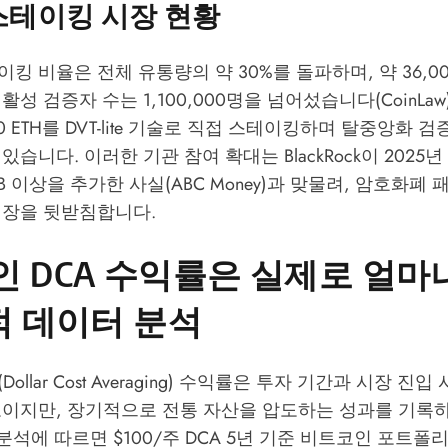
 스테이킹 시장 현황
 비율은 전체 유통량의 약 30%를 돌파하며, 약 36,000
활성 검증자 수는 1,100,000명을 넘어섰습니다(
CoinLaw
00 ETH를 DVT-lite 기술로 직접 스테이킹하며 탈중앙화 
습니다. 이러한 기관 참여 확대는 BlackRock이 2025년
2B 이상을 추가한 사실(
ABC Money
)과 맞물려, 암호화폐 
성장을 뒷받침합니다.
 DCA 수익률은 실제로 얼마
적 데이터 분석
ollar Cost Averaging) 수익률은 투자 기간과 시장 진
보이지만, 장기적으로 전통 자산을 압도하는 성과를 기록
분석에 따르면 $100/주 DCA 5년 기준 비트코인 포트폴