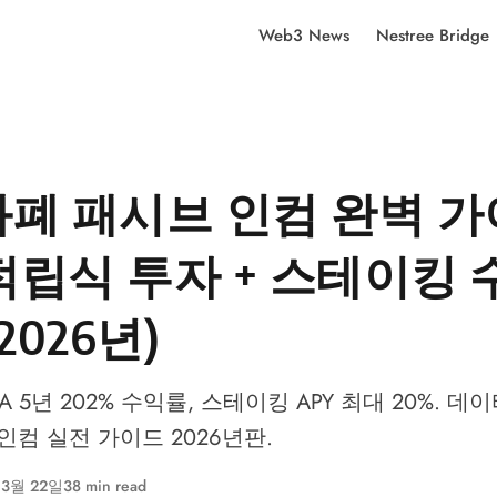
Web3 News
Nestree Bridge
폐 패시브 인컴 완벽 가
 적립식 투자 + 스테이킹
2026년)
 5년 202% 수익률, 스테이킹 APY 최대 20%. 데
인컴 실전 가이드 2026년판.
 3월 22일
38 min read