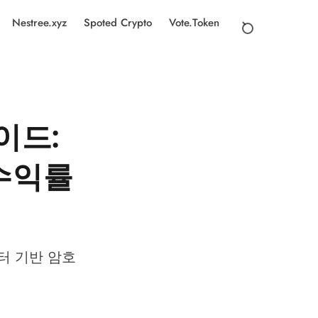
Nestree.xyz
Spoted Crypto
Vote.Token
이드:
 수익률
이터 기반 암호