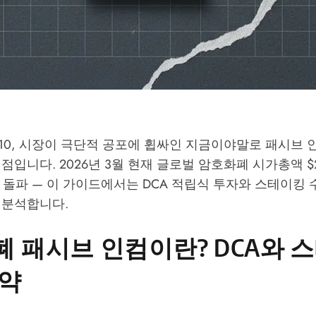
10, 시장이 극단적 공포에 휩싸인 지금이야말로 패시브 
점입니다. 2026년 3월 현재 글로벌 암호화폐 시가총액 $2
5B 돌파 — 이 가이드에서는 DCA 적립식 투자와 스테이킹
 분석합니다.
 패시브 인컴이란? DCA와 
요약