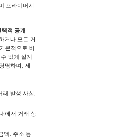
이미 프라이버시
의 선택적 공개
하거나 모든 거
 기본적으로 비
수 있게 설계
라 명명하며, 세
거래 발생 사실,
내에서 거래 상
금액, 주소 등