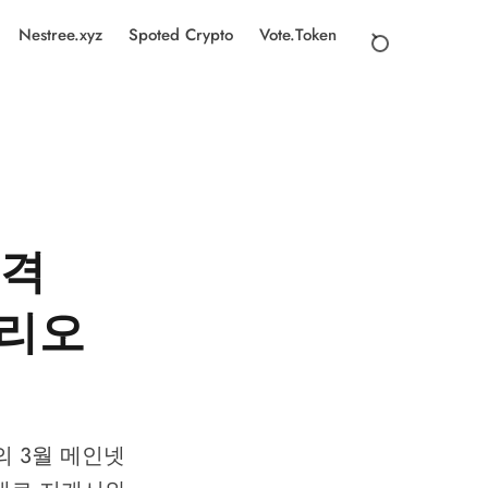
Nestree.xyz
Spoted Crypto
Vote.Token
가격
시나리오
 3월 메인넷