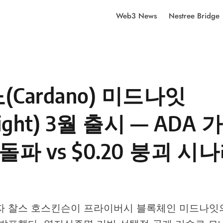
Web3 News
Nestree Bridge
Cardano) 미드나잇
night) 3월 출시 — ADA 
5 돌파 vs $0.20 붕괴 
자 찰스 호스킨슨이 프라이버시 블록체인 미드나잇의