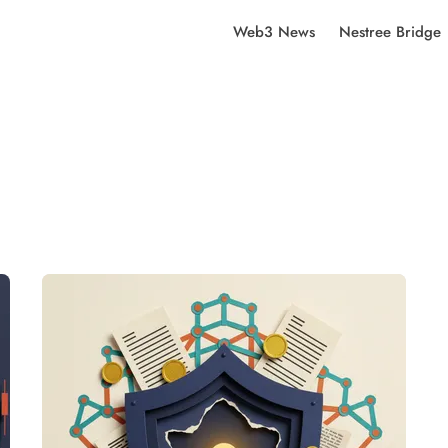
Web3 News
Nestree Bridge