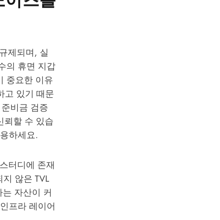
 규제되며, 실
소수의 휴면 지갑
이 중요한 이유
하고 있기 때문
 준비금 검증
신뢰할 수 있습
활용하세요.
인 커스터디에 존재
지 않은 TVL
침하는 자산이 커
 인프라 레이어