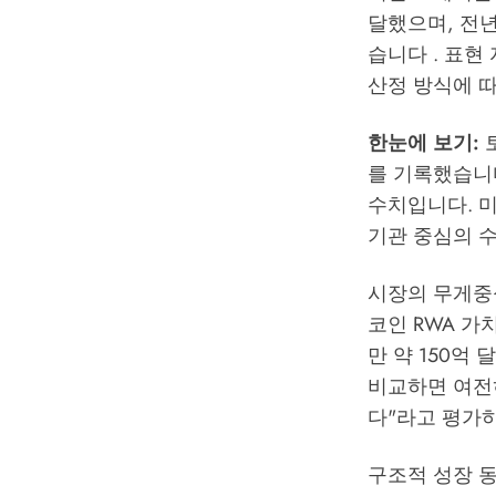
달했으며, 전년 
습니다 . 표현
산정 방식에 
한눈에 보기:
토
를 기록했습니다 
수치입니다. 미
기관 중심의 
시장의 무게중
코인 RWA 가
만 약 150억
비교하면 여전
다"라고 평가하
구조적 성장 