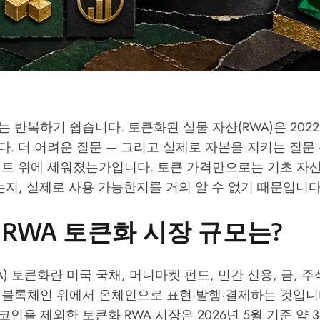
 반복하기 쉽습니다. 토큰화된 실물 자산(RWA)은 2022년
. 더 어려운 질문 — 그리고 실제로 자본을 지키는 질문 
젝트 위에 세워졌는가입니다. 토큰 가격만으로는 기초 자
는지, 실제로 사용 가능한지를 거의 알 수 없기 때문입니다
년 RWA 토큰화 시장 규모는?
A) 토큰화란 미국 국채, 머니마켓 펀드, 민간 신용, 금, 
 블록체인 위에서 온체인으로 표현·발행·결제하는 것입니
인을 제외한 토큰화 RWA 시장은 2026년 5월 기준 약 