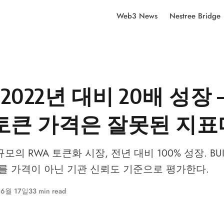
Web3 News
Nestree Bridge
 2022년 대비 20배 성장 
토큰 가격은 잘못된 지표
규모의 RWA 토큰화 시장, 전년 대비 100% 성장. BUID
BXX를 가격이 아닌 기관 신뢰도 기준으로 평가한다.
 6월 17일
33 min read