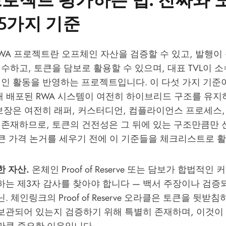
5가지 기준
WA 프로젝트란 오프체인 자산을 검증할 수 있고, 발행이
수하고, 토큰을 담보로 활용할 수 있으며, 대표 TVL이 
적인 활동을 반영하는 프로젝트입니다. 이 다섯 가지 기준
현재 배포된 RWA 시스템이 여전히 하이브리드 구조를 유지
보장은 여전히 래퍼, 커스터디언, 컴플라이언스 프로세스,
 존재하므로, 토큰의 건전성은 그 뒤에 있는 구조만큼만 
토큰 가격 논거를 세우기 전에 이 기준들을 체크리스트로 
한 자산.
온체인 Proof of Reserve 또는 담보가 합법적
하는 제3자 감사를 찾아야 합니다 — 백서 주장이나 검증되
. 체인링크의 Proof of Reserve 오라클은 토큰을 뒷받
보관되어 있는지 검증하기 위해 특별히 존재하며, 이것이