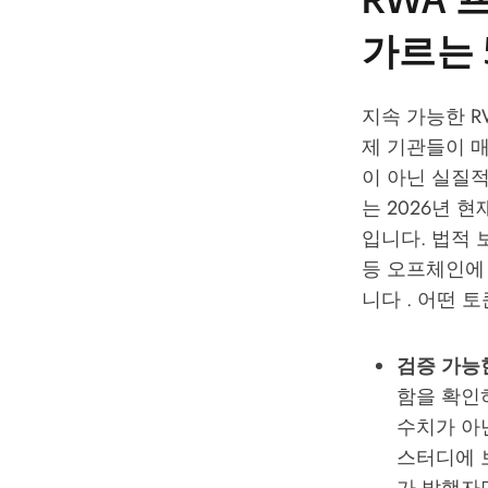
가르는 
지속 가능한 R
제 기관들이 매
이 아닌 실질
는 2026년 
입니다. 법적 
등 오프체인에
니다 . 어떤 
검증 가능
함을 확인
수치가 아닌
스터디에 