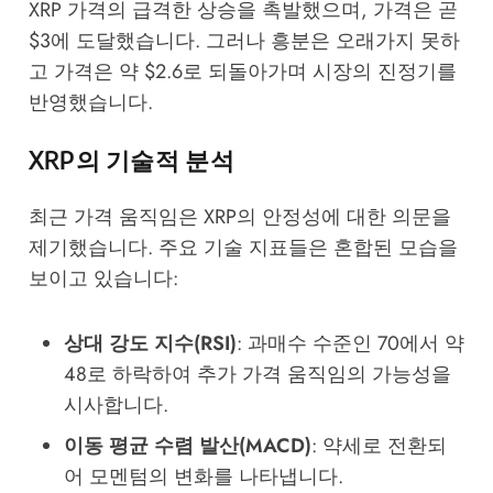
XRP 가격의 급격한 상승을 촉발했으며, 가격은 곧
$3에 도달했습니다. 그러나 흥분은 오래가지 못하
고 가격은 약 $2.6로 되돌아가며 시장의 진정기를
반영했습니다.
XRP의 기술적 분석
최근 가격 움직임은 XRP의 안정성에 대한 의문을
제기했습니다. 주요 기술 지표들은 혼합된 모습을
보이고 있습니다:
상대 강도 지수(RSI)
: 과매수 수준인 70에서 약
48로 하락하여 추가 가격 움직임의 가능성을
시사합니다.
이동 평균 수렴 발산(MACD)
: 약세로 전환되
어 모멘텀의 변화를 나타냅니다.