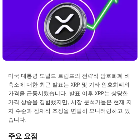
미국 대통령 도널드 트럼프의 전략적 암호화폐 비
축소에 대한 최근 발표는 XRP 및 기타 암호화폐의
가격을 급등시켰습니다. 발표 이후 XRP는 상당한
가격 상승을 경험했지만, 시장 분석가들은 현재 지
지 수준과 잠재적 조정을 면밀히 모니터링하고 있
습니다.
주요 요점