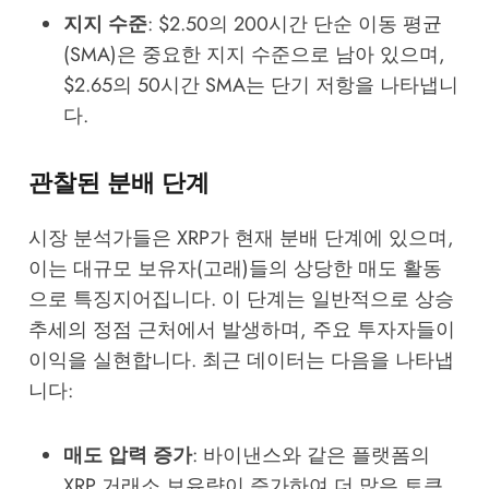
지지 수준
: $2.50의 200시간 단순 이동 평균
(SMA)은 중요한 지지 수준으로 남아 있으며,
$2.65의 50시간 SMA는 단기 저항을 나타냅니
다.
관찰된 분배 단계
시장 분석가들은 XRP가 현재 분배 단계에 있으며,
이는 대규모 보유자(고래)들의 상당한 매도 활동
으로 특징지어집니다. 이 단계는 일반적으로 상승
추세의 정점 근처에서 발생하며, 주요 투자자들이
이익을 실현합니다. 최근 데이터는 다음을 나타냅
니다:
매도 압력 증가
: 바이낸스와 같은 플랫폼의
XRP 거래소 보유량이 증가하여 더 많은 토큰