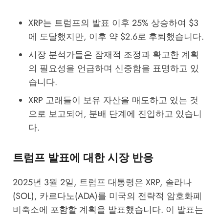
XRP는 트럼프의 발표 이후 25% 상승하여 $3
에 도달했지만, 이후 약 $2.6로 후퇴했습니다.
시장 분석가들은 잠재적 조정과 확고한 계획
의 필요성을 언급하며 신중함을 표명하고 있
습니다.
XRP 고래들이 보유 자산을 매도하고 있는 것
으로 보고되어, 분배 단계에 진입하고 있습니
다.
트럼프 발표에 대한 시장 반응
2025년 3월 2일, 트럼프 대통령은 XRP, 솔라나
(SOL), 카르다노(ADA)를 미국의 전략적 암호화폐
비축소에 포함할 계획을 발표했습니다. 이 발표는