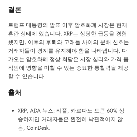
결론
트럼프 대통령의 발표 이후 암호화폐 시장은 현재
혼란 상태에 있습니다. XRP는 상당한 급등을 경험
했지만, 이후의 후퇴와 고래들 사이의 분배 신호는
거래자들이 경계를 유지해야 함을 나타냅니다. 다
가오는 암호화폐 정상 회담은 시장 심리와 가격 움
직임에 영향을 미칠 수 있는 중요한 통찰력을 제공
할 수 있습니다.
출처
XRP, ADA 뉴스: 리플, 카르다노 토큰 60% 상
승하지만 거래자들은 완전히 낙관적이지 않
음
, CoinDesk.