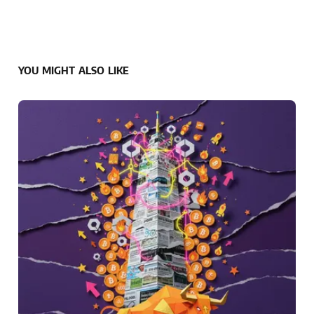
YOU MIGHT ALSO LIKE