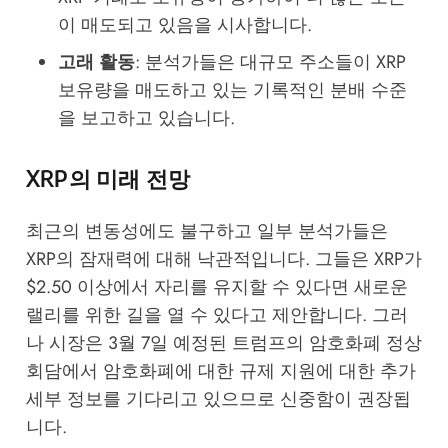
이 매도되고 있음을 시사합니다.
고래 활동
: 분석가들은 대규모 주소들이 XRP
보유량을 매도하고 있는 기록적인 분배 수준
을 보고하고 있습니다.
XRP의 미래 전망
최근의 변동성에도 불구하고 일부 분석가들은
XRP의 잠재력에 대해 낙관적입니다. 그들은 XRP가
$2.50 이상에서 자리를 유지할 수 있다면 새로운
랠리를 위한 길을 열 수 있다고 제안합니다. 그러
나 시장은 3월 7일 예정된 트럼프의 암호화폐 정상
회담에서 암호화폐에 대한 규제 지원에 대한 추가
세부 정보를 기다리고 있으므로 신중함이 권장됩
니다.