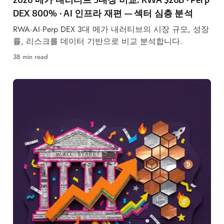
DEX 800% · AI 인프라 재편 — 섹터 심층 분석
RWA·AI·Perp DEX 3대 메가 내러티브의 시장 규모, 성장
률, 리스크를 데이터 기반으로 비교 분석합니다.
38 min read