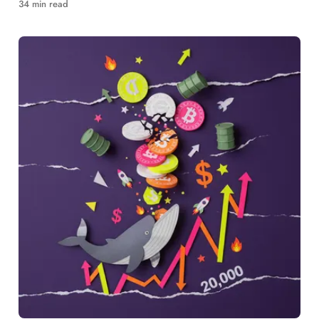
34 min read