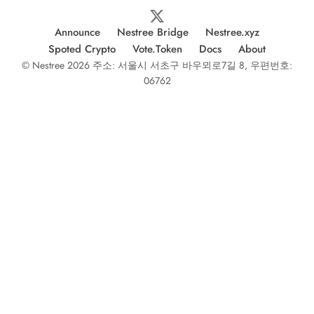
Announce
Nestree Bridge
Nestree.xyz
Spoted Crypto
Vote.Token
Docs
About
© Nestree 2026 주소: 서울시 서초구 바우뫼로7길 8, 우편번호:
06762