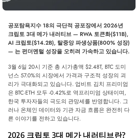
공포탐욕지수 18의 극단적 공포장에서 2026년
크립토 3대 메가 내러티브 — RWA 토큰화($11B),
AI 크립토($14.2B), 탈중앙 파생상품(800% 성장)
— 는 펀더멘털 성장을 오히려 가속하고 있습니다.
3월 6일 20시 기준 총 시가총액 $2.48T, BTC 도미
넌스 57.0%의 시장에서 가격과 구조적 성장의 괴
리가 극대화되고 있습니다. 업비트 김치 프리미엄
은 BTC·ETH 모두 -0.42%로 역프리미엄 상태이며,
한국 투자자들의 극도의 관망세를 반영합니다. 그
러나 온체인 데이터와 기관 자금 흐름은 완전히 다
른 이야기를 전하고 있습니다.
2026 크립토 3대 메가 내러티브란?