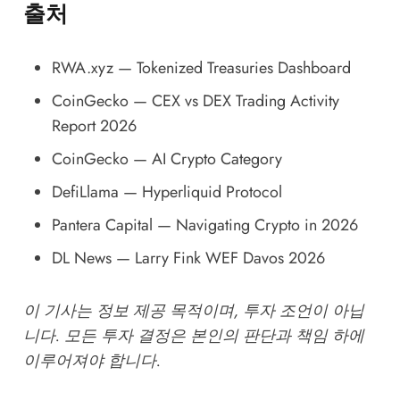
출처
RWA.xyz — Tokenized Treasuries Dashboard
CoinGecko — CEX vs DEX Trading Activity
Report 2026
CoinGecko — AI Crypto Category
DefiLlama — Hyperliquid Protocol
Pantera Capital — Navigating Crypto in 2026
DL News — Larry Fink WEF Davos 2026
이 기사는 정보 제공 목적이며, 투자 조언이 아닙
니다. 모든 투자 결정은 본인의 판단과 책임 하에
이루어져야 합니다.