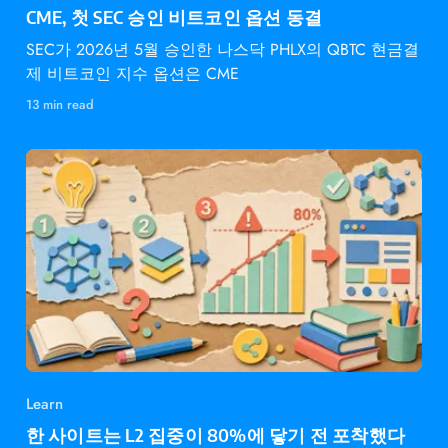
CME, 첫 SEC 승인 비트코인 옵션 동결
SEC가 2026년 5월 승인한 나스닥 PHLX의 QBTC 현금결
제 비트코인 지수 옵션은 CME
13 min read
Learn
한 사이트는 L2 집중이 80%에 닿기 전 포착했다