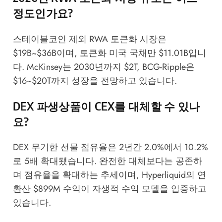
정도인가요?
스테이블코인 제외 RWA 토큰화 시장은
$19B~$36B이며, 토큰화 미국 국채만 $11.01B입니
다. McKinsey는 2030년까지 $2T, BCG-Ripple은
$16~$20T까지 성장을 전망하고 있습니다.
DEX 파생상품이 CEX를 대체할 수 있나
요?
DEX 무기한 선물 점유율은 2년간 2.0%에서 10.2%
로 5배 확대됐습니다. 완전한 대체보다는 공존하
며 점유율을 확대하는 추세이며, Hyperliquid의 연
환산 $899M 수익이 자생적 수익 모델을 입증하고
있습니다.