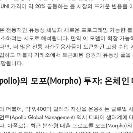
UNI 가격이 약 20% 급등하는 등 시장의 뜨거운 반응을
은 전통적인 유동성 채널과 새로운 프로그래밍 가능한 
해소하려는 시도로 해석됩니다. 만약 이 모델이 확장 가능
다면, 더 많은 전통 자산운용사들이 토큰화된 고정 수입 
입하고 퍼블릭 거래소에서 토큰화된 증권의 유동성 풀을 
전망됩니다.
ollo)의 모포(Morpho) 투자: 온체
 더불어, 약 9,400억 달러의 자산을 운용하는 글로벌
(Apollo Global Management) 역시 디파이 생태계에
. 아폴로는 최근 분산형 대출 프로토콜 모포(Morpho)