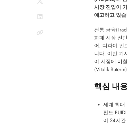
시장 진입이 가
예고하고 있습
전통 금융(Tr
화폐 시장 전
어, 디파이 
니다. 이번 
이 시장에 미칠
(Vitalik 
핵심 내용
세계 최대 
펀드 BUI
이 24시간