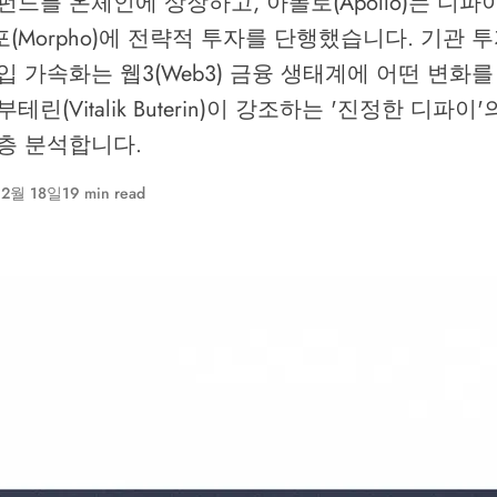
드를 온체인에 상장하고, 아폴로(Apollo)는 디파이(
(Morpho)에 전략적 투자를 단행했습니다. 기관 
입 가속화는 웹3(Web3) 금융 생태계에 어떤 변화를
테린(Vitalik Buterin)이 강조하는 '진정한 디파이
 심층 분석합니다.
 2월 18일
19 min read