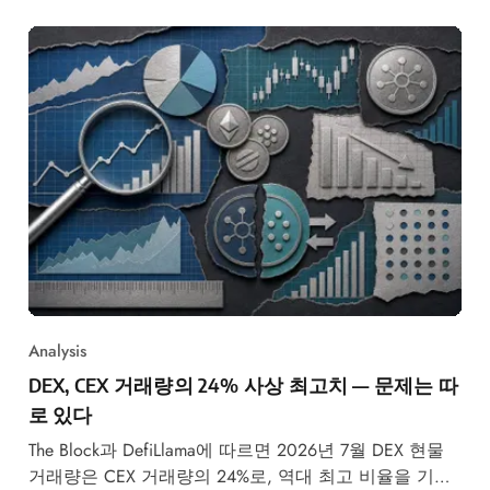
Analysis
DEX, CEX 거래량의 24% 사상 최고치 — 문제는 따
로 있다
The Block과 DefiLlama에 따르면 2026년 7월 DEX 현물
거래량은 CEX 거래량의 24%로, 역대 최고 비율을 기록