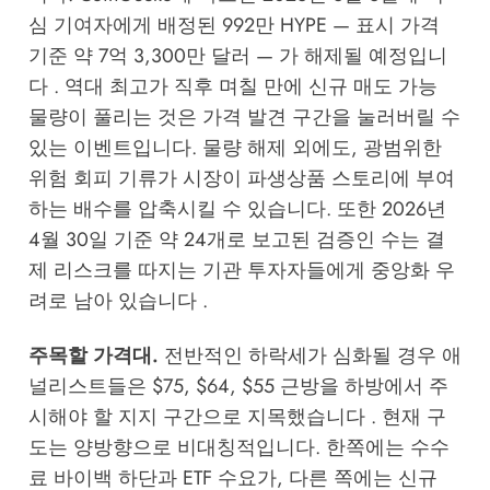
심 기여자에게 배정된 992만 HYPE — 표시 가격
기준 약 7억 3,300만 달러 — 가 해제될 예정입니
다 . 역대 최고가 직후 며칠 만에 신규 매도 가능
물량이 풀리는 것은 가격 발견 구간을 눌러버릴 수
있는 이벤트입니다. 물량 해제 외에도, 광범위한
위험 회피 기류가 시장이 파생상품 스토리에 부여
하는 배수를 압축시킬 수 있습니다. 또한 2026년
4월 30일 기준 약 24개로 보고된 검증인 수는 결
제 리스크를 따지는 기관 투자자들에게 중앙화 우
려로 남아 있습니다 .
주목할 가격대.
전반적인 하락세가 심화될 경우 애
널리스트들은 $75, $64, $55 근방을 하방에서 주
시해야 할 지지 구간으로 지목했습니다 . 현재 구
도는 양방향으로 비대칭적입니다. 한쪽에는 수수
료 바이백 하단과 ETF 수요가, 다른 쪽에는 신규