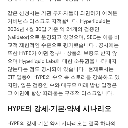
같은 신청서는 기관 투자자들이 외면하기 어려운
거버넌스 리스크도 지적합니다. Hyperliquid는
2026년 4월 30일 기준 약 24개의 검증인
(validator)으로 운영되고 있었으며, SEC는 이를 비
교적 제한적인 수준으로 평가했습니다 . 공시에는
또한 HYPE가 어떤 정부나 상품의 보증도 받지 않
으며 Hyperliquid Labs에 대한 소유권을 나타내지
않는다는 점도 명시되어 있습니다 . 현재로서는
ETF 열풍이 HYPE의 수요 측 스토리를 강화하고 있
지만, 얇은 검증인 수와 대규모 미래 발행 일정은
그 이면에 항상 따라붙는 구조적 리스크입니다.
HYPE의 강세·기본·약세 시나리오
HYPE의 강세·기본·약세 시나리오는 결국 하나의