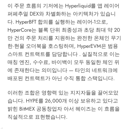
이 주문 흐름의 기저에는 Hyperliquid를 앱 레이어
퍼페추얼 DEX와 차별화하는 아키텍처가 있습니
다. HyperBFT 합의를 실행하는 레이어-1으로,
HyperCore는 블록 단위 최종성과 초당 최대 약 20
만 건의 주문 처리를 지원하는 완전한 온체인 무기
한·현물 오더북을 호스팅하며, HyperEVM은 범용
스마트 컨트랙트를 담당합니다 . 실질적으로 이는
매칭 엔진, 수수료, 바이백이 모두 동일한 체인 위
에 존재한다는 의미입니다 — 타인의 네트워크에
배포된 컨트랙트가 아닌 수직 통합 스택입니다.
이러한 조합은 영향력 있는 지지자들을 끌어모았
습니다. HYPE를 26,000개 이상 보유하고 있다고
밝힌 BitMEX 공동창업자 아서 헤이즈는 이 흐름을
직설적으로 표현했습니다.