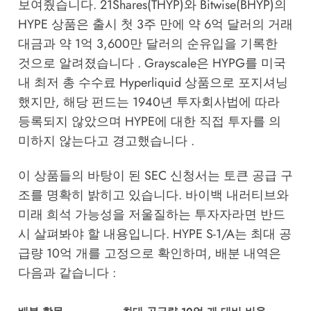
보여줬습니다. 21Shares(THYP)와 Bitwise(BHYP)의
HYPE 상품은 출시 첫 3주 만에 약 6억 달러의 거래
대금과 약 1억 3,600만 달러의 순유입을 기록한
것으로 알려졌습니다 . Grayscale은 HYPG를 미국
내 최저 총 수수료 Hyperliquid 상품으로 포지셔닝
했지만, 해당 펀드는 1940년 투자회사법에 따라
등록되지 않았으며 HYPE에 대한 직접 투자를 의
미하지 않는다고 경고했습니다 .
이 상품들의 바탕이 된 SEC 신청서는 토큰 공급 구
조를 명확히 밝히고 있습니다. 바이백 내러티브와
미래 희석 가능성을 저울질하는 투자자라면 반드
시 살펴봐야 할 내용입니다. HYPE S-1/A는 최대 공
급량 10억 개를 고정으로 확인하며, 배분 내역은
다음과 같습니다 :