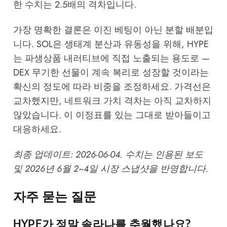
한 수치는 2.5배의 격차입니다.
가장 명확한 결론은 이진 베팅이 아닌 분할 배분입
니다. SOL은 생태계 분산과 유동성을 위해, HYPE
는 파생상품 내러티브에 직접 노출되는 용도로 —
DEX 무기한 선물이 계속 복리로 성장할 것이라는
확신의 정도에 따라 비중을 조정하세요. 가격선은
교차했지만, 네트워크 가치 격차는 아직 교차하지
않았습니다. 이 이정표를 있는 그대로 받아들이고
대응하세요.
최종 업데이트: 2026-06-04. 수치는 인용된 보도
및 2026년 6월 2~4일 시장 스냅샷을 반영합니다.
자주 묻는 질문
HYPE가 정말 솔라나를 추월했나요?