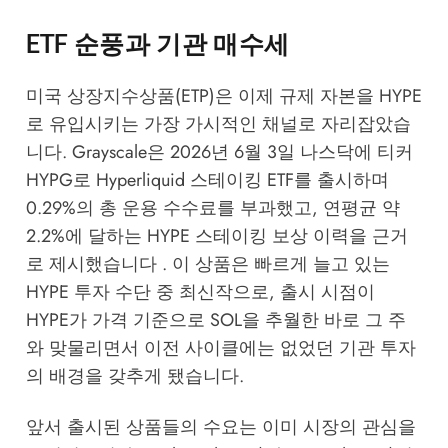
ETF 순풍과 기관 매수세
미국 상장지수상품(ETP)은 이제 규제 자본을 HYPE
로 유입시키는 가장 가시적인 채널로 자리잡았습
니다. Grayscale은 2026년 6월 3일 나스닥에 티커
HYPG로 Hyperliquid 스테이킹 ETF를 출시하며
0.29%의 총 운용 수수료를 부과했고, 연평균 약
2.2%에 달하는 HYPE 스테이킹 보상 이력을 근거
로 제시했습니다 . 이 상품은 빠르게 늘고 있는
HYPE 투자 수단 중 최신작으로, 출시 시점이
HYPE가 가격 기준으로 SOL을 추월한 바로 그 주
와 맞물리면서 이전 사이클에는 없었던 기관 투자
의 배경을 갖추게 됐습니다.
앞서 출시된 상품들의 수요는 이미 시장의 관심을