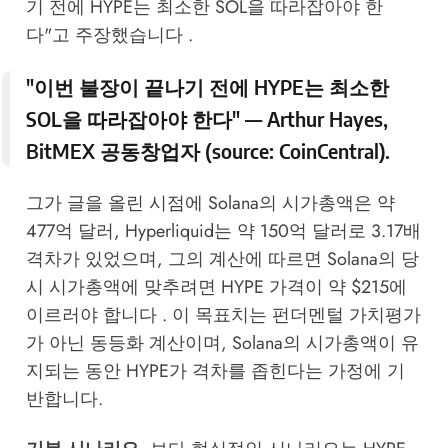
기 전에 HYPE는 최소한 SOL을 따라잡아야 한
다"고 주장했습니다 .
"이번 불장이 끝나기 전에 HYPE는 최소한
SOL을 따라잡아야 한다" — Arthur Hayes,
BitMEX 공동창업자 (source:
CoinCentral
).
그가 글을 올린 시점에 Solana의 시가총액은 약
477억 달러, Hyperliquid는 약 150억 달러로 3.17배
격차가 있었으며, 그의 계산에 따르면 Solana의 당
시 시가총액에 맞추려면 HYPE 가격이 약 $215에
이르러야 합니다 . 이 목표치는 펀더멘털 가치평가
가 아닌 동등화 계산이며, Solana의 시가총액이 유
지되는 동안 HYPE가 격차를 좁힌다는 가정에 기
반합니다.