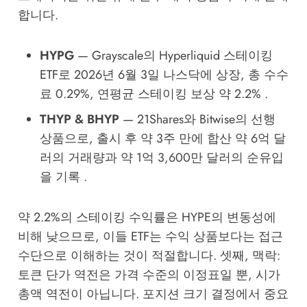
합니다.
HYPG
— Grayscale의 Hyperliquid 스테이킹
ETF로 2026년 6월 3일 나스닥에 상장, 총 수수
료 0.29%, 연평균 스테이킹 보상 약 2.2% .
THYP & BHYP
— 21Shares와 Bitwise의 선행
상품으로, 출시 후 약 3주 만에 합산 약 6억 달
러의 거래량과 약 1억 3,600만 달러의 순유입
을 기록 .
약 2.2%의 스테이킹 수익률은 HYPE의 변동성에
비해 낮으므로, 이들 ETF는 수익 상품보다는 접근
수단으로 이해하는 것이 적절합니다. 셋째, 맥락:
토큰 단가 역전은 가격 수준의 이정표일 뿐, 시가
총액 역전이 아닙니다. 포지션 크기 결정에서 중요