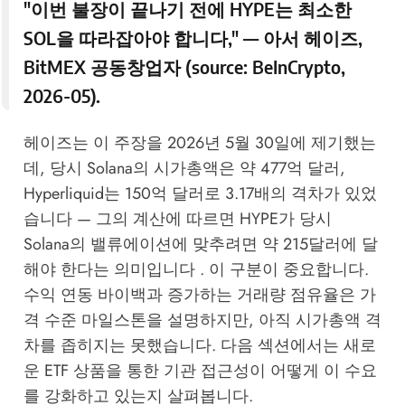
"이번 불장이 끝나기 전에 HYPE는 최소한
SOL을 따라잡아야 합니다," — 아서 헤이즈,
BitMEX 공동창업자 (source:
BeInCrypto,
2026-05
).
헤이즈는 이 주장을 2026년 5월 30일에 제기했는
데, 당시 Solana의 시가총액은 약 477억 달러,
Hyperliquid는 150억 달러로 3.17배의 격차가 있었
습니다 — 그의 계산에 따르면 HYPE가 당시
Solana의 밸류에이션에 맞추려면 약 215달러에 달
해야 한다는 의미입니다 . 이 구분이 중요합니다.
수익 연동 바이백과 증가하는 거래량 점유율은 가
격 수준 마일스톤을 설명하지만, 아직 시가총액 격
차를 좁히지는 못했습니다. 다음 섹션에서는 새로
운 ETF 상품을 통한 기관 접근성이 어떻게 이 수요
를 강화하고 있는지 살펴봅니다.