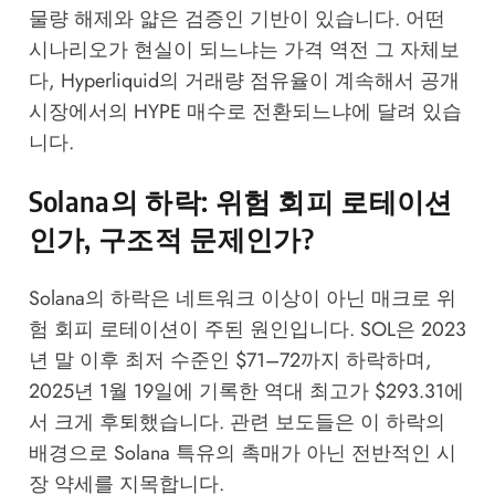
물량 해제와 얇은 검증인 기반이 있습니다. 어떤
시나리오가 현실이 되느냐는 가격 역전 그 자체보
다, Hyperliquid의 거래량 점유율이 계속해서 공개
시장에서의 HYPE 매수로 전환되느냐에 달려 있습
니다.
Solana의 하락: 위험 회피 로테이션
인가, 구조적 문제인가?
Solana의 하락은 네트워크 이상이 아닌 매크로 위
험 회피 로테이션이 주된 원인입니다. SOL은 2023
년 말 이후 최저 수준인 $71–72까지 하락하며,
2025년 1월 19일에 기록한 역대 최고가 $293.31에
서 크게 후퇴했습니다. 관련 보도들은 이 하락의
배경으로 Solana 특유의 촉매가 아닌 전반적인 시
장 약세를 지목합니다.