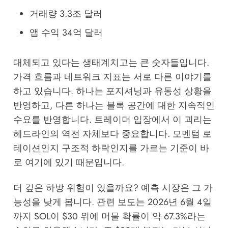
거래량 3.3조 달러
앱 수익 34억 달러
대체되고 있다는 생태계치고는 큰 숫자들입니다.
가격 흐름과 네트워크 지표는 서로 다른 이야기를
하고 있습니다. 하나는 포지셔닝과 유동성 상황을
반영하고, 다른 하나는 블록 공간에 대한 지속적인
수요를 반영합니다. 트레이더 입장에서 이 괴리는
헤드라인의 역전 자체보다 중요합니다. 모멘텀 로
테이션인지 구조적 하락인지를 가르는 기준이 바
로 여기에 있기 때문입니다.
더 깊은 하방 위험이 있을까요? 예측 시장은 그 가
능성을 낮게 봅니다. 관련 보도는 2026년 6월 4일
까지 SOL이 $30 위에 머물 확률이 약 67.3%라는