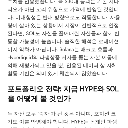
수치를 인용했습니다. 즉 $30대 붕괴는 기본 시나
리오가 아닌 꼬리 위험으로 가격에 반영된 것입니
다. 비대칭성은 반대 방향으로도 작동합니다. 사용
량이 살아 있는 상황에서 시장이 전반적으로 안정
된다면, SOL도 자신을 끌어내린 자산들과 함께 반
등할 가능성이 높습니다. 솔직한 해석은 로테이션
이지 악화가 아닙니다. Solana는 매크로 흐름과
Hyperliquid의 파생상품 서사를 쫓는 자본 이동에
의해 재평가되고 있을 뿐, 인용된 데이터 상 자체
활동 기반은 의미 있게 훼손되지 않았습니다.
포트폴리오 전략: 지금 HYPE와 SOL
을 어떻게 볼 것인가
두 자산 모두 '승자'가 된 것은 아니며, 포지션 크
기도 이를 반영해야 합니다. HYPE는 온체인 파생