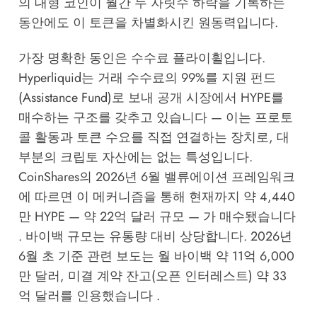
의 대형 코인이 월간 두 자릿수 하락을 기록하는
동안에도 이 토큰을 차별화시킨 원동력입니다.
가장 명확한 동인은 수수료 플라이휠입니다.
Hyperliquid는 거래 수수료의 99%를 지원 펀드
(Assistance Fund)로 보내 공개 시장에서 HYPE를
매수하는 구조를 갖추고 있습니다 — 이는 프로토
콜 활동과 토큰 수요를 직접 연결하는 장치로, 대
부분의 크립토 자산에는 없는 특성입니다.
CoinShares의 2026년 6월 밸류에이션 프레임워크
에 따르면 이 메커니즘을 통해 현재까지 약 4,440
만 HYPE — 약 22억 달러 규모 — 가 매수됐습니다
. 바이백 규모는 유통량 대비 상당합니다. 2026년
6월 초 기준 관련 보도는 월 바이백 약 11억 6,000
만 달러, 미결 계약 잔고(오픈 인터레스트) 약 33
억 달러를 인용했습니다 .