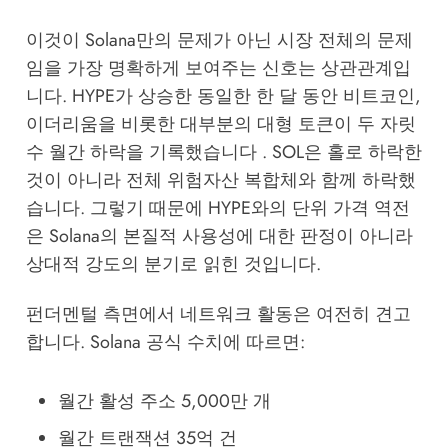
이것이 Solana만의 문제가 아닌 시장 전체의 문제
임을 가장 명확하게 보여주는 신호는 상관관계입
니다. HYPE가 상승한 동일한 한 달 동안 비트코인,
이더리움을 비롯한 대부분의 대형 토큰이 두 자릿
수 월간 하락을 기록했습니다 . SOL은 홀로 하락한
것이 아니라 전체 위험자산 복합체와 함께 하락했
습니다. 그렇기 때문에 HYPE와의 단위 가격 역전
은 Solana의 본질적 사용성에 대한 판정이 아니라
상대적 강도의 분기로 읽힌 것입니다.
펀더멘털 측면에서 네트워크 활동은 여전히 견고
합니다. Solana 공식 수치에 따르면:
월간 활성 주소 5,000만 개
월간 트랜잭션 35억 건