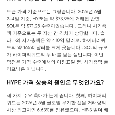
토큰 가격 기준으로는 그렇습니다. 2026년 6월
2~4일 기준, HYPE는 약 $73.95에 거래된 반면
SOL은 약 $71.28 수준이었습니다 . 그러나 시가총
액 기준으로는 두 자산 간 격차가 상당합니다. 솔
라나의 시가총액은 약 410억 달러로, 하이퍼리퀴
드의 약 165억 달러를 크게 웃돕니다 . SOL의 규모
가 하이퍼리퀴드의 두 배를 넘는 셈입니다. 이번
역전은 가격 수준에서의 이정표일 뿐, 시가총액 플
리프닝은 아닙니다.
HYPE 가격 상승의 원인은 무엇인가요?
세 가지 주요 촉매가 눈에 띕니다. 첫째, 하이퍼리
퀴드는 2026년 5월 글로벌 무기한 선물 거래량의
사상 최고치인 6.63%를 점유했으며, HIP-3 빌더 배