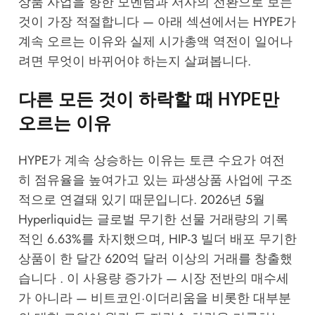
상품 사업을 향한 모멘텀과 서사의 전환으로 보는
것이 가장 적절합니다 — 아래 섹션에서는 HYPE가
계속 오르는 이유와 실제 시가총액 역전이 일어나
려면 무엇이 바뀌어야 하는지 살펴봅니다.
다른 모든 것이 하락할 때 HYPE만
오르는 이유
HYPE가 계속 상승하는 이유는 토큰 수요가 여전
히 점유율을 높여가고 있는 파생상품 사업에 구조
적으로 연결돼 있기 때문입니다. 2026년 5월
Hyperliquid는 글로벌 무기한 선물 거래량의 기록
적인 6.63%를 차지했으며, HIP-3 빌더 배포 무기한
상품이 한 달간 620억 달러 이상의 거래를 창출했
습니다 . 이 사용량 증가가 — 시장 전반의 매수세
가 아니라 — 비트코인·이더리움을 비롯한 대부분