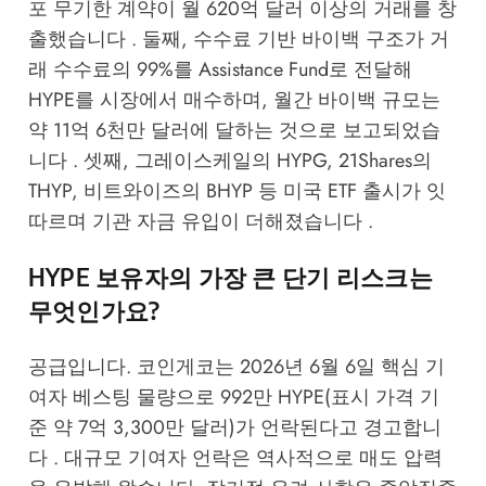
포 무기한 계약이 월 620억 달러 이상의 거래를 창
출했습니다 . 둘째, 수수료 기반 바이백 구조가 거
래 수수료의 99%를 Assistance Fund로 전달해
HYPE를 시장에서 매수하며, 월간 바이백 규모는
약 11억 6천만 달러에 달하는 것으로 보고되었습
니다 . 셋째, 그레이스케일의 HYPG, 21Shares의
THYP, 비트와이즈의 BHYP 등 미국 ETF 출시가 잇
따르며 기관 자금 유입이 더해졌습니다 .
HYPE 보유자의 가장 큰 단기 리스크는
무엇인가요?
공급입니다. 코인게코는 2026년 6월 6일 핵심 기
여자 베스팅 물량으로 992만 HYPE(표시 가격 기
준 약 7억 3,300만 달러)가 언락된다고 경고합니
다 . 대규모 기여자 언락은 역사적으로 매도 압력